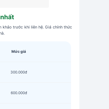
 nhất
khảo trước khi liên hệ. Giá chính thức
hà.
Mức giá
300.000đ
600.000đ