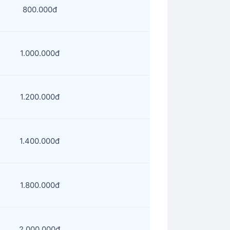
800.000đ
1.000.000đ
1.200.000đ
1.400.000đ
1.800.000đ
2.000.000đ