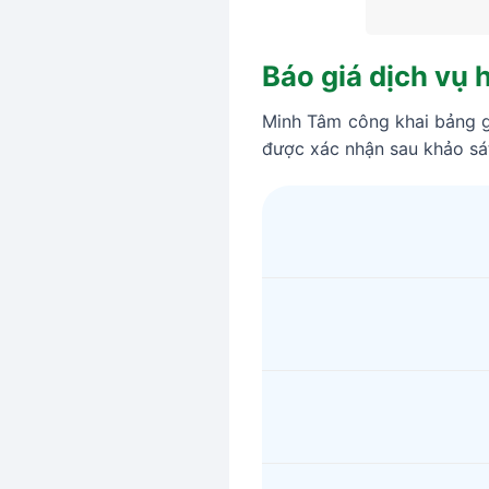
Báo giá dịch vụ 
Minh Tâm công khai bảng gi
được xác nhận sau khảo sát