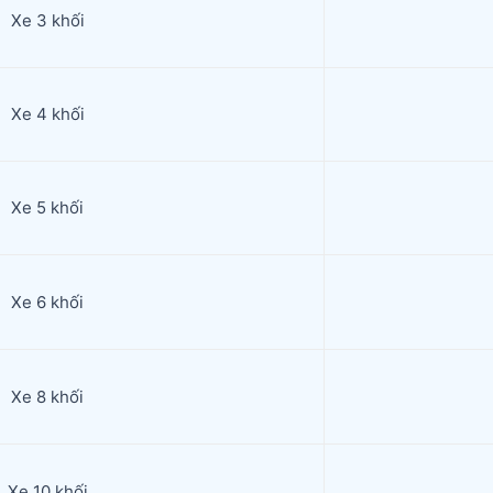
Xe 3 khối
Xe 4 khối
Xe 5 khối
Xe 6 khối
Xe 8 khối
Xe 10 khối