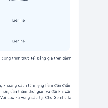
Liên hệ
Liên hệ
 công trình thực tế, bảng giá trên dành
hầm, khoảng cách từ miệng hầm đến điểm
hơn, cần thêm thời gian và đôi khi cần
 Với các xã vùng sâu tại Chư Sê như Ia