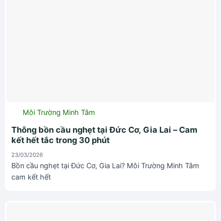
Môi Trường Minh Tâm
Thông bồn cầu nghẹt tại Đức Cơ, Gia Lai – Cam
kết hết tắc trong 30 phút
23/03/2026
Bồn cầu nghẹt tại Đức Cơ, Gia Lai? Môi Trường Minh Tâm
cam kết hết