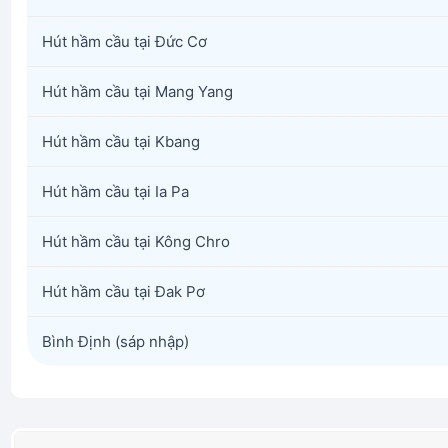
Hút hầm cầu tại Đức Cơ
Hút hầm cầu tại Mang Yang
Hút hầm cầu tại Kbang
Hút hầm cầu tại Ia Pa
Hút hầm cầu tại Kông Chro
Hút hầm cầu tại Đak Pơ
Bình Định (sáp nhập)