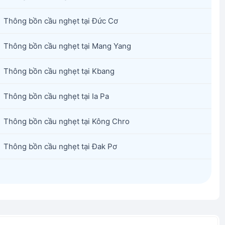
Thông bồn cầu nghẹt tại Đức Cơ
Thông bồn cầu nghẹt tại Mang Yang
Thông bồn cầu nghẹt tại Kbang
Thông bồn cầu nghẹt tại Ia Pa
Thông bồn cầu nghẹt tại Kông Chro
Thông bồn cầu nghẹt tại Đak Pơ