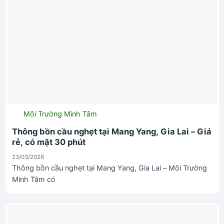
Môi Trường Minh Tâm
Thông bồn cầu nghẹt tại Mang Yang, Gia Lai – Giá
rẻ, có mặt 30 phút
23/03/2026
Thông bồn cầu nghẹt tại Mang Yang, Gia Lai – Môi Trường
Minh Tâm có