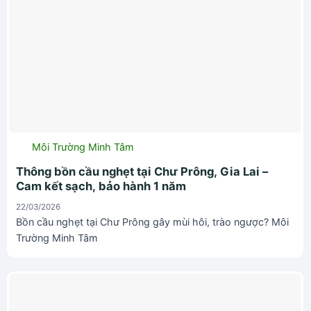
Môi Trường Minh Tâm
Thông bồn cầu nghẹt tại Chư Prông, Gia Lai –
Cam kết sạch, bảo hành 1 năm
22/03/2026
Bồn cầu nghẹt tại Chư Prông gây mùi hôi, trào ngược? Môi
Trường Minh Tâm