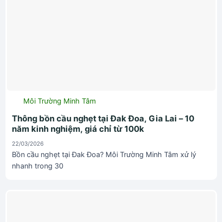
Môi Trường Minh Tâm
Thông bồn cầu nghẹt tại Đak Đoa, Gia Lai – 10
năm kinh nghiệm, giá chỉ từ 100k
22/03/2026
Bồn cầu nghẹt tại Đak Đoa? Môi Trường Minh Tâm xử lý
nhanh trong 30