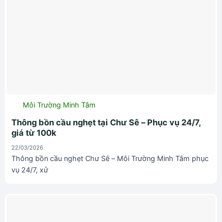
Môi Trường Minh Tâm
Thông bồn cầu nghẹt tại Chư Sê – Phục vụ 24/7,
giá từ 100k
22/03/2026
Thông bồn cầu nghẹt Chư Sê – Môi Trường Minh Tâm phục
vụ 24/7, xử