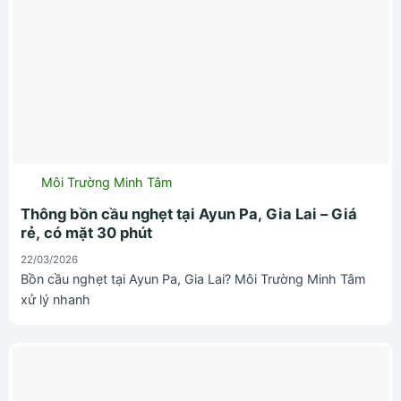
Môi Trường Minh Tâm
Thông bồn cầu nghẹt tại Ayun Pa, Gia Lai – Giá
rẻ, có mặt 30 phút
22/03/2026
Bồn cầu nghẹt tại Ayun Pa, Gia Lai? Môi Trường Minh Tâm
xử lý nhanh