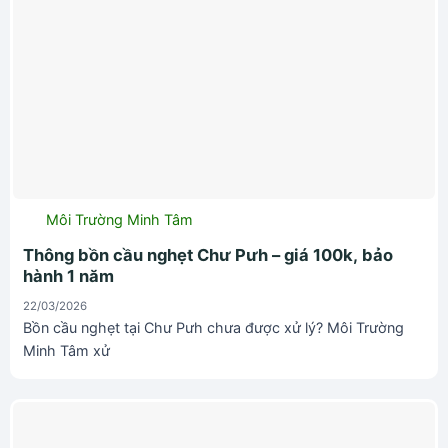
Môi Trường Minh Tâm
Thông bồn cầu nghẹt Chư Pưh – giá 100k, bảo
hành 1 năm
22/03/2026
Bồn cầu nghẹt tại Chư Pưh chưa được xử lý? Môi Trường
Minh Tâm xử