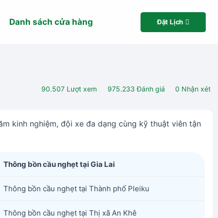
Danh sách cửa hàng
Đặt Lịch
90.507
Lượt xem
975.233
Đánh giá
0
Nhận xét
ăm kinh nghiệm, đội xe đa dạng cùng kỹ thuật viên tận
Thông bồn cầu nghẹt tại Gia Lai
Thông bồn cầu nghẹt tại Thành phố Pleiku
Thông bồn cầu nghẹt tại Thị xã An Khê