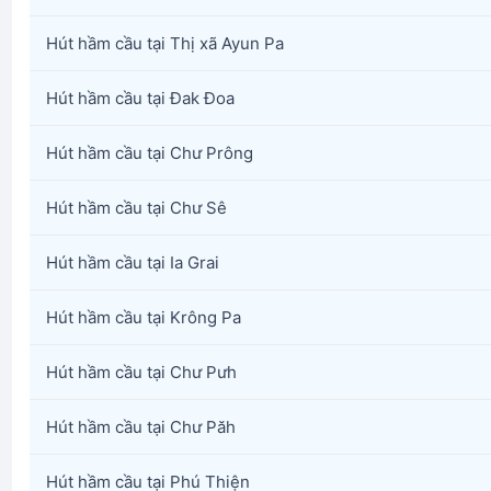
Hút hầm cầu tại Thị xã Ayun Pa
Hút hầm cầu tại Đak Đoa
Hút hầm cầu tại Chư Prông
Hút hầm cầu tại Chư Sê
Hút hầm cầu tại Ia Grai
Hút hầm cầu tại Krông Pa
Hút hầm cầu tại Chư Pưh
Hút hầm cầu tại Chư Păh
Hút hầm cầu tại Phú Thiện