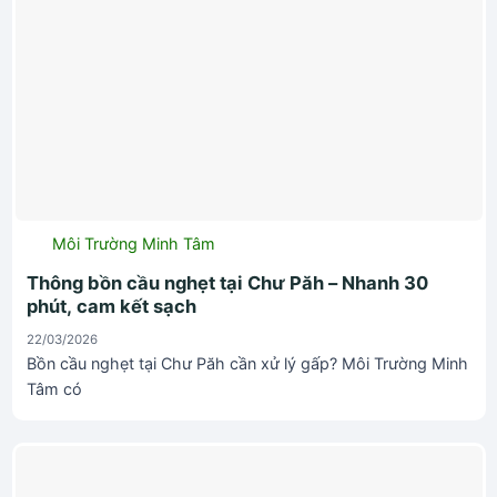
Môi Trường Minh Tâm
Thông bồn cầu nghẹt tại Chư Păh – Nhanh 30
phút, cam kết sạch
22/03/2026
Bồn cầu nghẹt tại Chư Păh cần xử lý gấp? Môi Trường Minh
Tâm có