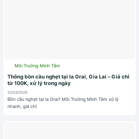
Môi Trường Minh Tâm
Thông bồn cầu nghẹt tại Ia Grai, Gia Lai – Giá chỉ
từ 100K, xử lý trong ngày
22/03/2026
Bồn cầu nghẹt tại Ia Grai? Môi Trường Minh Tâm xử lý
nhanh, giá chỉ