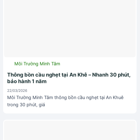
Môi Trường Minh Tâm
Thông bồn cầu nghẹt tại An Khê – Nhanh 30 phút,
bảo hành 1 năm
22/03/2026
Môi Trường Minh Tâm thông bồn cầu nghẹt tại An Khuê
trong 30 phút, giá