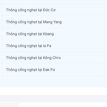
Thông cống nghẹt tại Đức Cơ
Thông cống nghẹt tại Mang Yang
Thông cống nghẹt tại Kbang
Thông cống nghẹt tại Ia Pa
Thông cống nghẹt tại Kông Chro
Thông cống nghẹt tại Đak Pơ