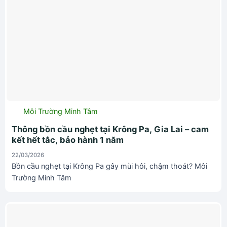
Môi Trường Minh Tâm
Thông bồn cầu nghẹt tại Krông Pa, Gia Lai – cam
kết hết tắc, bảo hành 1 năm
22/03/2026
Bồn cầu nghẹt tại Krông Pa gây mùi hôi, chậm thoát? Môi
Trường Minh Tâm