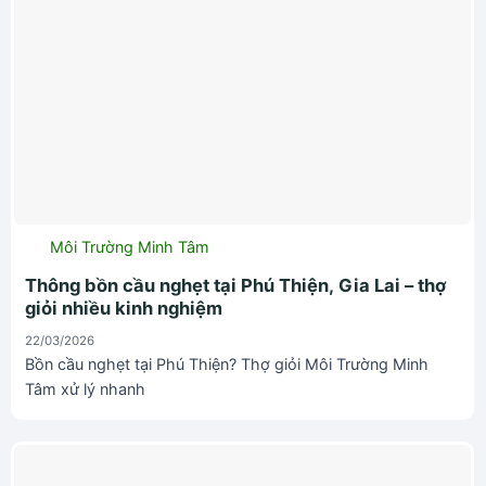
Môi Trường Minh Tâm
Thông bồn cầu nghẹt tại Phú Thiện, Gia Lai – thợ
giỏi nhiều kinh nghiệm
22/03/2026
Bồn cầu nghẹt tại Phú Thiện? Thợ giỏi Môi Trường Minh
Tâm xử lý nhanh