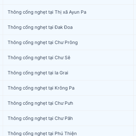
Thông cống nghẹt tại Thị xã Ayun Pa
Thông cống nghẹt tại Đak Đoa
Thông cống nghẹt tại Chư Prông
Thông cống nghẹt tại Chư Sê
Thông cống nghẹt tại Ia Grai
Thông cống nghẹt tại Krông Pa
Thông cống nghẹt tại Chư Pưh
Thông cống nghẹt tại Chư Păh
Thông cống nghẹt tại Phú Thiện