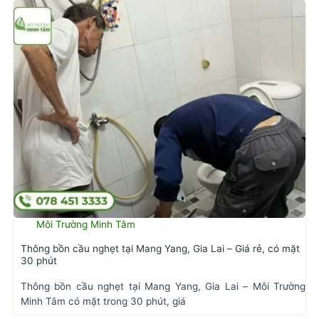
Môi Trường Minh Tâm
Thông bồn cầu nghẹt tại Mang Yang, Gia Lai – Giá rẻ, có mặt
30 phút
Thông bồn cầu nghẹt tại Mang Yang, Gia Lai – Môi Trường
Minh Tâm có mặt trong 30 phút, giá