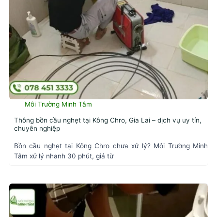
Môi Trường Minh Tâm
Thông bồn cầu nghẹt tại Kông Chro, Gia Lai – dịch vụ uy tín,
chuyên nghiệp
Bồn cầu nghẹt tại Kông Chro chưa xử lý? Môi Trường Minh
Tâm xử lý nhanh 30 phút, giá từ