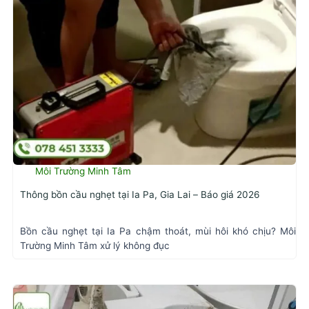
Môi Trường Minh Tâm
Thông bồn cầu nghẹt tại Ia Pa, Gia Lai – Báo giá 2026
Bồn cầu nghẹt tại Ia Pa chậm thoát, mùi hôi khó chịu? Môi
Trường Minh Tâm xử lý không đục