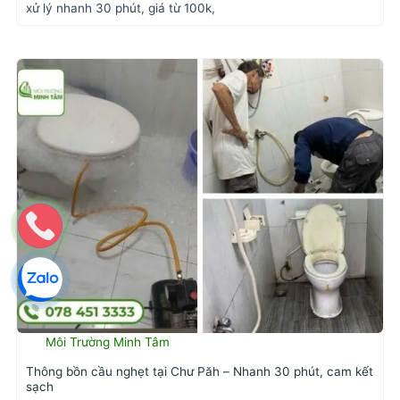
xử lý nhanh 30 phút, giá từ 100k,
Môi Trường Minh Tâm
Thông bồn cầu nghẹt tại Chư Păh – Nhanh 30 phút, cam kết
sạch