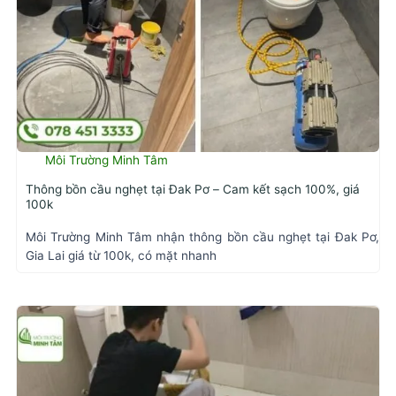
Môi Trường Minh Tâm
Thông bồn cầu nghẹt tại Đak Pơ – Cam kết sạch 100%, giá
100k
Môi Trường Minh Tâm nhận thông bồn cầu nghẹt tại Đak Pơ,
Gia Lai giá từ 100k, có mặt nhanh