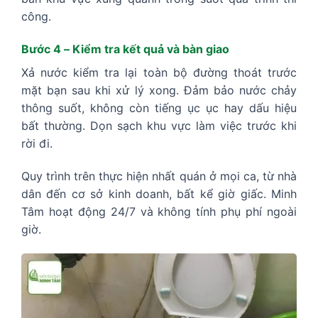
công.
Bước 4 – Kiểm tra kết quả và bàn giao
Xả nước kiểm tra lại toàn bộ đường thoát trước
mặt bạn sau khi xử lý xong. Đảm bảo nước chảy
thông suốt, không còn tiếng ục ục hay dấu hiệu
bất thường. Dọn sạch khu vực làm việc trước khi
rời đi.
Quy trình trên thực hiện nhất quán ở mọi ca, từ nhà
dân đến cơ sở kinh doanh, bất kể giờ giấc. Minh
Tâm hoạt động 24/7 và không tính phụ phí ngoài
giờ.