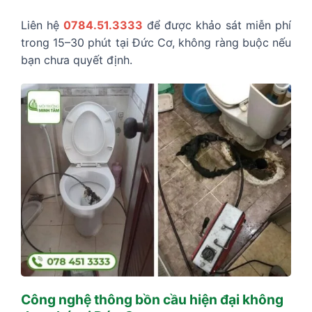
Liên hệ
0784.51.3333
để được khảo sát miễn phí
trong 15–30 phút tại Đức Cơ, không ràng buộc nếu
bạn chưa quyết định.
Công nghệ thông bồn cầu hiện đại không