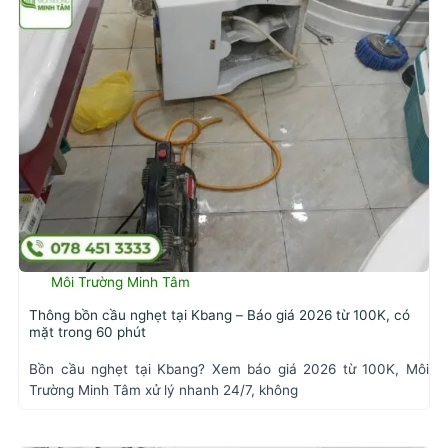
Môi Trường Minh Tâm
Thông bồn cầu nghẹt tại Kbang – Báo giá 2026 từ 100K, có
mặt trong 60 phút
Bồn cầu nghẹt tại Kbang? Xem báo giá 2026 từ 100K, Môi
Trường Minh Tâm xử lý nhanh 24/7, không