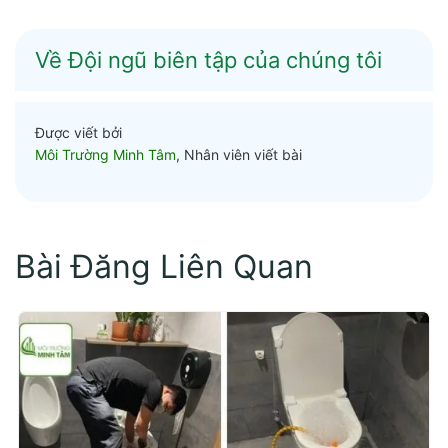
Về Đội ngũ biên tập của chúng tôi
Được viết bởi
Môi Trường Minh Tâm
, Nhân viên viết bài
Bài Đăng Liên Quan