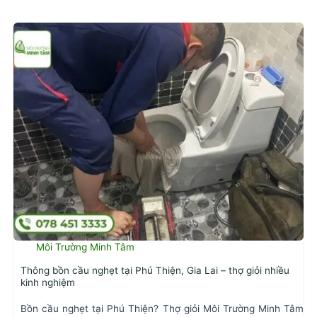
Môi Trường Minh Tâm
Thông bồn cầu nghẹt tại Phú Thiện, Gia Lai – thợ giỏi nhiều
kinh nghiệm
Bồn cầu nghẹt tại Phú Thiện? Thợ giỏi Môi Trường Minh Tâm