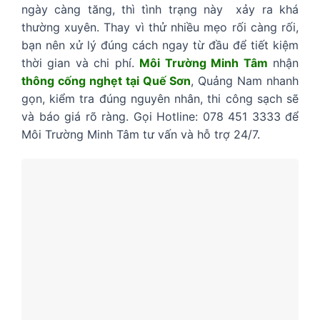
ngày càng tăng, thì tình trạng này xảy ra khá
thường xuyên. Thay vì thử nhiều mẹo rối càng rối,
bạn nên xử lý đúng cách ngay từ đầu để tiết kiệm
thời gian và chi phí.
Môi Trường Minh Tâm
nhận
thông cống nghẹt tại Quế Sơn
, Quảng Nam nhanh
gọn, kiểm tra đúng nguyên nhân, thi công sạch sẽ
và báo giá rõ ràng. Gọi Hotline: 078 451 3333 để
Môi Trường Minh Tâm tư vấn và hỗ trợ 24/7.