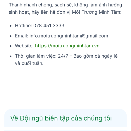
Thạnh nhanh chóng, sạch sẽ, không làm ảnh hưởng
sinh hoạt, hãy liên hệ đơn vị Môi Trường Minh Tâm:
Hotline: 078 451 3333
Email: info.moitruongminhtam@gmail.com
Website:
https://moitruongminhtam.vn
Thời gian làm việc: 24/7 – Bao gồm cả ngày lễ
và cuối tuần.
Về Đội ngũ biên tập của chúng tôi