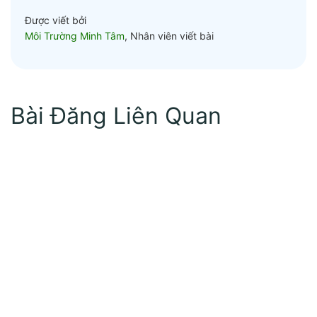
Được viết bởi
Môi Trường Minh Tâm
, Nhân viên viết bài
Bài Đăng Liên Quan