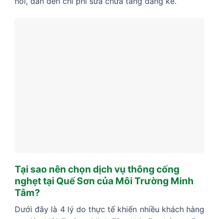
nối, dẫn đến chi phí sửa chữa tăng đáng kể.
Tại sao nên chọn dịch vụ thông cống
nghẹt tại Quế Sơn của Môi Trường Minh
Tâm?
Dưới đây là 4 lý do thực tế khiến nhiều khách hàng