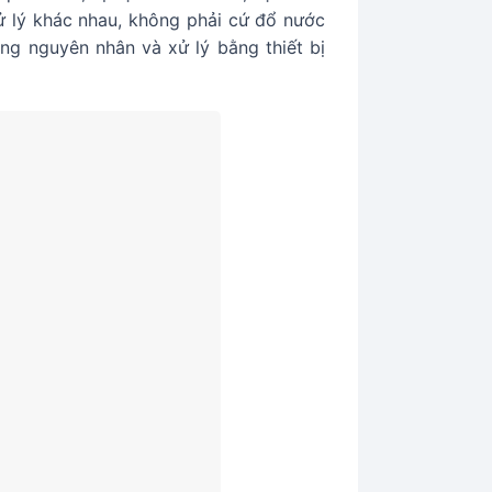
ử lý khác nhau, không phải cứ đổ nước
ng nguyên nhân và xử lý bằng thiết bị