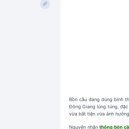
Bồn cầu đang dùng bình thư
Đông Giang lúng túng, đặc 
vừa bất tiện vừa ảnh hưởng
Nguyên nhân
thông bồn cầ