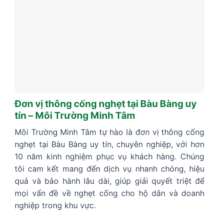
Đơn vị thông cống nghẹt tại Bàu Bàng uy
tín – Môi Trường Minh Tâm
Môi Trường Minh Tâm tự hào là đơn vị thông cống
nghẹt tại Bàu Bàng uy tín, chuyên nghiệp, với hơn
10 năm kinh nghiệm phục vụ khách hàng. Chúng
tôi cam kết mang đến dịch vụ nhanh chóng, hiệu
quả và bảo hành lâu dài, giúp giải quyết triệt để
mọi vấn đề về nghẹt cống cho hộ dân và doanh
nghiệp trong khu vực.