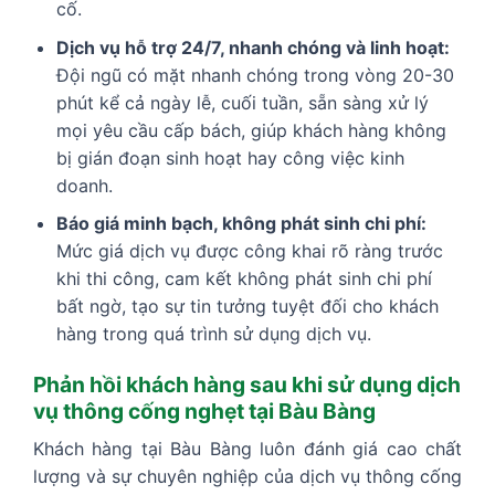
cố.
Dịch vụ hỗ trợ 24/7, nhanh chóng và linh hoạt:
Đội ngũ có mặt nhanh chóng trong vòng 20-30
phút kể cả ngày lễ, cuối tuần, sẵn sàng xử lý
mọi yêu cầu cấp bách, giúp khách hàng không
bị gián đoạn sinh hoạt hay công việc kinh
doanh.
Báo giá minh bạch, không phát sinh chi phí:
Mức giá dịch vụ được công khai rõ ràng trước
khi thi công, cam kết không phát sinh chi phí
bất ngờ, tạo sự tin tưởng tuyệt đối cho khách
hàng trong quá trình sử dụng dịch vụ.
Phản hồi khách hàng sau khi sử dụng dịch
vụ thông cống nghẹt tại Bàu Bàng
Khách hàng tại Bàu Bàng luôn đánh giá cao chất
lượng và sự chuyên nghiệp của dịch vụ thông cống