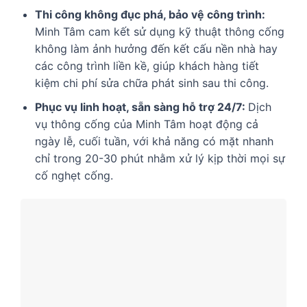
Thi công không đục phá, bảo vệ công trình:
Minh Tâm cam kết sử dụng kỹ thuật thông cống
không làm ảnh hưởng đến kết cấu nền nhà hay
các công trình liền kề, giúp khách hàng tiết
kiệm chi phí sửa chữa phát sinh sau thi công.
Phục vụ linh hoạt, sẵn sàng hỗ trợ 24/7:
Dịch
vụ thông cống của Minh Tâm hoạt động cả
ngày lễ, cuối tuần, với khả năng có mặt nhanh
chỉ trong 20-30 phút nhằm xử lý kịp thời mọi sự
cố nghẹt cống.