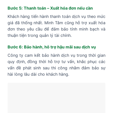
Bước 5: Thanh toán – Xuất hóa đơn nếu cần
Khách hàng tiến hành thanh toán dịch vụ theo mức
giá đã thống nhất. Minh Tâm cũng hỗ trợ xuất hóa
đơn theo yêu cầu để đảm bảo tính minh bạch và
thuận tiện trong quản lý tài chính.
Bước 6: Bảo hành, hỗ trợ hậu mãi sau dịch vụ
Công ty cam kết bảo hành dịch vụ trong thời gian
quy định, đồng thời hỗ trợ tư vấn, khắc phục các
vấn đề phát sinh sau thi công nhằm đảm bảo sự
hài lòng lâu dài cho khách hàng.