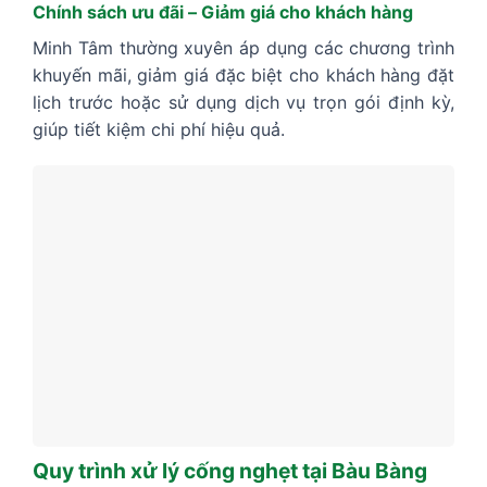
Chính sách ưu đãi – Giảm giá cho khách hàng
Minh Tâm thường xuyên áp dụng các chương trình
khuyến mãi, giảm giá đặc biệt cho khách hàng đặt
lịch trước hoặc sử dụng dịch vụ trọn gói định kỳ,
giúp tiết kiệm chi phí hiệu quả.
Quy trình xử lý cống nghẹt tại Bàu Bàng