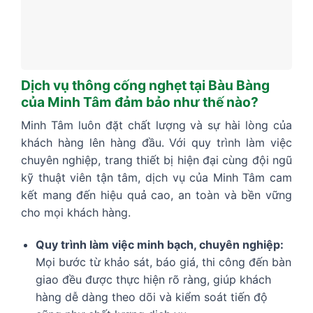
Dịch vụ thông cống nghẹt tại Bàu Bàng
của Minh Tâm đảm bảo như thế nào?
Minh Tâm luôn đặt chất lượng và sự hài lòng của
khách hàng lên hàng đầu. Với quy trình làm việc
chuyên nghiệp, trang thiết bị hiện đại cùng đội ngũ
kỹ thuật viên tận tâm, dịch vụ của Minh Tâm cam
kết mang đến hiệu quả cao, an toàn và bền vững
cho mọi khách hàng.
Quy trình làm việc minh bạch, chuyên nghiệp:
Mọi bước từ khảo sát, báo giá, thi công đến bàn
giao đều được thực hiện rõ ràng, giúp khách
hàng dễ dàng theo dõi và kiểm soát tiến độ