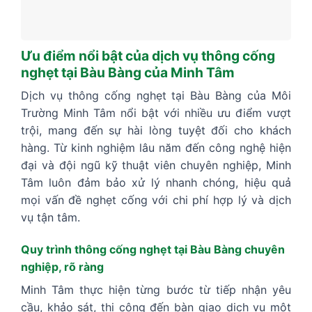
Ưu điểm nổi bật của dịch vụ thông cống
nghẹt tại Bàu Bàng của Minh Tâm
Dịch vụ thông cống nghẹt tại Bàu Bàng của Môi
Trường Minh Tâm nổi bật với nhiều ưu điểm vượt
trội, mang đến sự hài lòng tuyệt đối cho khách
hàng. Từ kinh nghiệm lâu năm đến công nghệ hiện
đại và đội ngũ kỹ thuật viên chuyên nghiệp, Minh
Tâm luôn đảm bảo xử lý nhanh chóng, hiệu quả
mọi vấn đề nghẹt cống với chi phí hợp lý và dịch
vụ tận tâm.
Quy trình thông cống nghẹt tại Bàu Bàng chuyên
nghiệp, rõ ràng
Minh Tâm thực hiện từng bước từ tiếp nhận yêu
cầu, khảo sát, thi công đến bàn giao dịch vụ một