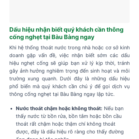
Dấu hiệu nhận biết quý khách cần thông
cống nghẹt tại Bàu Bàng ngay
Khi hệ thống thoát nước trong nhà hoặc cơ sở kinh
doanh gặp vấn đề, việc nhận biết sớm các dấu
hiệu nghẹt cống sẽ giúp bạn xử lý kịp thời, tránh
gây ảnh hưởng nghiêm trọng đến sinh hoạt và môi
trường xung quanh. Dưới đây là những dấu hiệu
phổ biến mà quý khách cần chú ý để gọi dịch vụ
thông cống nghẹt tại Bàu Bàng ngay lập tức.
Nước thoát chậm hoặc không thoát:
Nếu bạn
thấy nước từ bồn rửa, bồn tắm hoặc bồn cầu
thoát rất chậm hoặc thậm chí không thoát
được, đây là dấu hiệu rõ ràng cho thấy đường