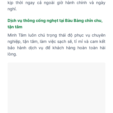
kịp thời ngay cả ngoài giờ hành chính và ngày
nghỉ.
Dịch vụ thông cống nghẹt tại Bàu Bàng chỉn chu,
tận tâm
Minh Tâm luôn chú trọng thái độ phục vụ chuyên
nghiệp, tận tâm, làm việc sạch sẽ, tỉ mỉ và cam kết
bảo hành dịch vụ để khách hàng hoàn toàn hài
lòng.