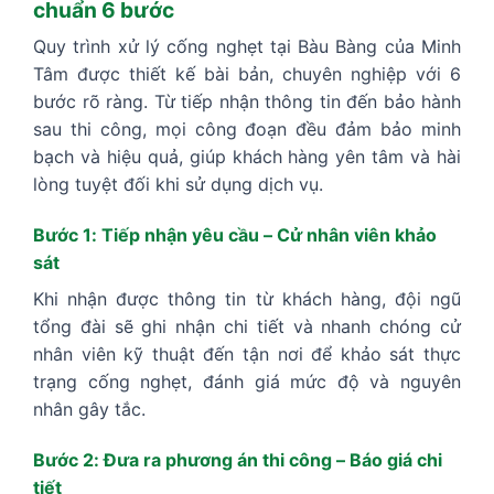
chuẩn 6 bước
Quy trình xử lý cống nghẹt tại Bàu Bàng của Minh
Tâm được thiết kế bài bản, chuyên nghiệp với 6
bước rõ ràng. Từ tiếp nhận thông tin đến bảo hành
sau thi công, mọi công đoạn đều đảm bảo minh
bạch và hiệu quả, giúp khách hàng yên tâm và hài
lòng tuyệt đối khi sử dụng dịch vụ.
Bước 1: Tiếp nhận yêu cầu – Cử nhân viên khảo
sát
Khi nhận được thông tin từ khách hàng, đội ngũ
tổng đài sẽ ghi nhận chi tiết và nhanh chóng cử
nhân viên kỹ thuật đến tận nơi để khảo sát thực
trạng cống nghẹt, đánh giá mức độ và nguyên
nhân gây tắc.
Bước 2: Đưa ra phương án thi công – Báo giá chi
tiết