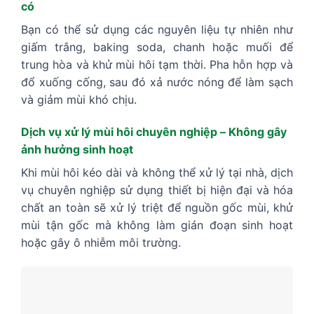
có
Bạn có thể sử dụng các nguyên liệu tự nhiên như
giấm trắng, baking soda, chanh hoặc muối để
trung hòa và khử mùi hôi tạm thời. Pha hỗn hợp và
đổ xuống cống, sau đó xả nước nóng để làm sạch
và giảm mùi khó chịu.
Dịch vụ xử lý mùi hôi chuyên nghiệp – Không gây
ảnh hưởng sinh hoạt
Khi mùi hôi kéo dài và không thể xử lý tại nhà, dịch
vụ chuyên nghiệp sử dụng thiết bị hiện đại và hóa
chất an toàn sẽ xử lý triệt để nguồn gốc mùi, khử
mùi tận gốc mà không làm gián đoạn sinh hoạt
hoặc gây ô nhiễm môi trường.