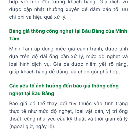
hợp với mọi đối tượng khách hàng. Giá dịch vụ
được cập nhật thường xuyên để đảm bảo tối ưu
chi phí và hiệu quả xử lý.
Bảng giá thông cống nghẹt tại Bàu Bàng của Minh
Tâm
Minh Tâm áp dụng mức giá cạnh tranh, được tính
dựa trên độ dài ống cần xử lý, mức độ nghẹt và
loại hình dịch vụ. Giá cả được niêm yết rõ ràng,
giúp khách hàng dễ dàng lựa chọn gói phù hợp.
Các yếu tố ảnh hưởng đến báo giá thông cống
nghẹt tại Bàu Bàng
Báo giá có thể thay đổi tùy thuộc vào tình trạng
thực tế như mức độ nghẹt, loại vật cản, vị trí ống
thoát, cũng như yêu cầu kỹ thuật và thời gian xử lý
(ngoài giờ, ngày lễ).