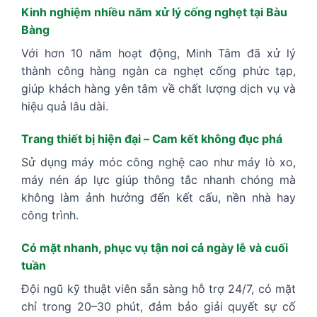
Kinh nghiệm nhiều năm xử lý cống nghẹt tại Bàu
Bàng
Với hơn 10 năm hoạt động, Minh Tâm đã xử lý
thành công hàng ngàn ca nghẹt cống phức tạp,
giúp khách hàng yên tâm về chất lượng dịch vụ và
hiệu quả lâu dài.
Trang thiết bị hiện đại – Cam kết không đục phá
Sử dụng máy móc công nghệ cao như máy lò xo,
máy nén áp lực giúp thông tắc nhanh chóng mà
không làm ảnh hưởng đến kết cấu, nền nhà hay
công trình.
Có mặt nhanh, phục vụ tận nơi cả ngày lễ và cuối
tuần
Đội ngũ kỹ thuật viên sẵn sàng hỗ trợ 24/7, có mặt
chỉ trong 20–30 phút, đảm bảo giải quyết sự cố