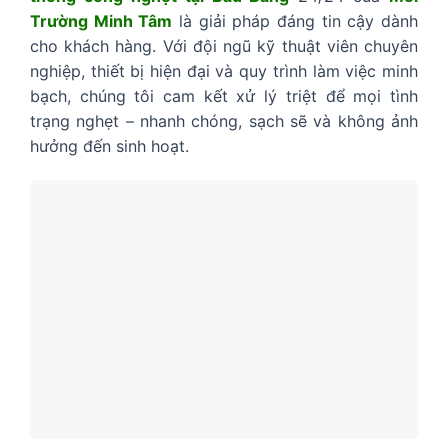
Trường Minh Tâm
là giải pháp đáng tin cậy dành
cho khách hàng. Với đội ngũ kỹ thuật viên chuyên
nghiệp, thiết bị hiện đại và quy trình làm việc minh
bạch, chúng tôi cam kết xử lý triệt để mọi tình
trạng nghẹt – nhanh chóng, sạch sẽ và không ảnh
hưởng đến sinh hoạt.