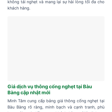
không tái nghẹt và mang lại sự hài lòng tối đa cho
khách hàng.
Giá dịch vụ thông cống nghẹt tại Bàu
Bàng cập nhật mới
Minh Tâm cung cấp bảng giá thông cống nghẹt tại
Bàu Bàng rõ ràng, minh bạch và cạnh tranh, phù