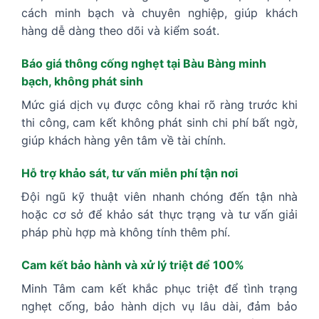
cách minh bạch và chuyên nghiệp, giúp khách
hàng dễ dàng theo dõi và kiểm soát.
Báo giá thông cống nghẹt tại Bàu Bàng minh
bạch, không phát sinh
Mức giá dịch vụ được công khai rõ ràng trước khi
thi công, cam kết không phát sinh chi phí bất ngờ,
giúp khách hàng yên tâm về tài chính.
Hỗ trợ khảo sát, tư vấn miễn phí tận nơi
Đội ngũ kỹ thuật viên nhanh chóng đến tận nhà
hoặc cơ sở để khảo sát thực trạng và tư vấn giải
pháp phù hợp mà không tính thêm phí.
Cam kết bảo hành và xử lý triệt để 100%
Minh Tâm cam kết khắc phục triệt để tình trạng
nghẹt cống, bảo hành dịch vụ lâu dài, đảm bảo