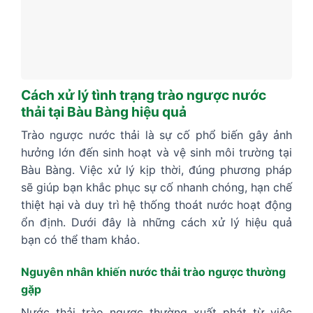
Cách xử lý tình trạng trào ngược nước
thải tại Bàu Bàng hiệu quả
Trào ngược nước thải là sự cố phổ biến gây ảnh
hưởng lớn đến sinh hoạt và vệ sinh môi trường tại
Bàu Bàng. Việc xử lý kịp thời, đúng phương pháp
sẽ giúp bạn khắc phục sự cố nhanh chóng, hạn chế
thiệt hại và duy trì hệ thống thoát nước hoạt động
ổn định. Dưới đây là những cách xử lý hiệu quả
bạn có thể tham khảo.
Nguyên nhân khiến nước thải trào ngược thường
gặp
Nước thải trào ngược thường xuất phát từ việc