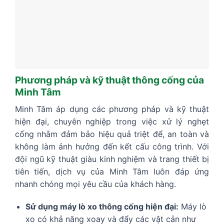
Phương pháp và kỹ thuật thông cống của
Minh Tâm
Minh Tâm áp dụng các phương pháp và kỹ thuật
hiện đại, chuyên nghiệp trong việc xử lý nghẹt
cống nhằm đảm bảo hiệu quả triệt để, an toàn và
không làm ảnh hưởng đến kết cấu công trình. Với
đội ngũ kỹ thuật giàu kinh nghiệm và trang thiết bị
tiên tiến, dịch vụ của Minh Tâm luôn đáp ứng
nhanh chóng mọi yêu cầu của khách hàng.
Sử dụng máy lò xo thông cống hiện đại:
Máy lò
xo có khả năng xoay và đẩy các vật cản như