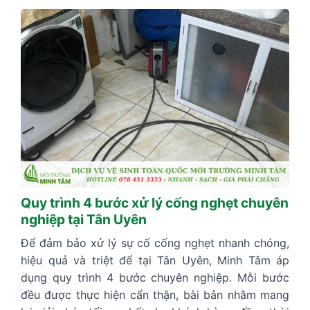
Quy trình 4 bước xử lý cống nghẹt chuyên
nghiệp tại Tân Uyên
Để đảm bảo xử lý sự cố cống nghẹt nhanh chóng,
hiệu quả và triệt để tại Tân Uyên, Minh Tâm áp
dụng quy trình 4 bước chuyên nghiệp. Mỗi bước
đều được thực hiện cẩn thận, bài bản nhằm mang