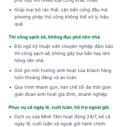
Giúp loại bỏ rác thải, cặn bẩn cứng đầu mà
phương pháp thủ công không thể xử lý hiệu
quả.
Thi công sạch sẽ, không đục phá nền nhà
Đội ngũ kỹ thuật viên chuyên nghiệp đảm bảo
thi công sạch sẽ, không gây bụi bẩn hay làm
hỏng nền nhà.
Giữ gìn môi trường sinh hoạt của khách hàng
luôn thoáng đãng và an toàn.
Quy trình nhanh gọn, hạn chế tối đa thời gian
gián đoạn sinh hoạt gia đình, doanh nghiệp
Phục vụ cả ngày lễ, cuối tuần, hỗ trợ ngoài giờ
Dịch vụ của Minh Tâm hoạt động 24/7, kể cả
ngày lễ, cuối tuần và ngoài giờ hành chính.