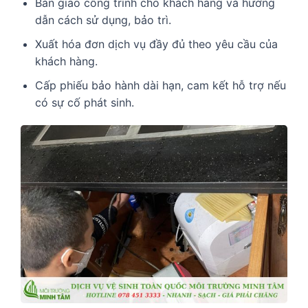
Bàn giao công trình cho khách hàng và hướng
dẫn cách sử dụng, bảo trì.
Xuất hóa đơn dịch vụ đầy đủ theo yêu cầu của
khách hàng.
Cấp phiếu bảo hành dài hạn, cam kết hỗ trợ nếu
có sự cố phát sinh.