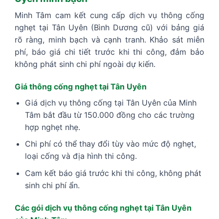
Minh Tâm cam kết cung cấp dịch vụ thông cống
nghẹt tại Tân Uyên (Bình Dương cũ) với bảng giá
rõ ràng, minh bạch và cạnh tranh. Khảo sát miễn
phí, báo giá chi tiết trước khi thi công, đảm bảo
không phát sinh chi phí ngoài dự kiến.
Giá thông cống nghẹt tại Tân Uyên
Giá dịch vụ thông cống tại Tân Uyên của Minh
Tâm bắt đầu từ 150.000 đồng cho các trường
hợp nghẹt nhẹ.
Chi phí có thể thay đổi tùy vào mức độ nghẹt,
loại cống và địa hình thi công.
Cam kết báo giá trước khi thi công, không phát
sinh chi phí ẩn.
Các gói dịch vụ thông cống nghẹt tại Tân Uyên