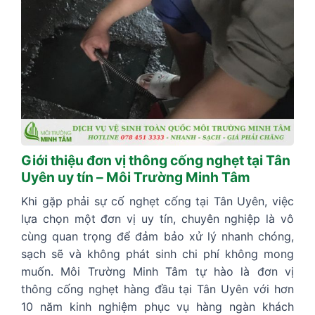
Giới thiệu đơn vị thông cống nghẹt tại Tân
Uyên uy tín – Môi Trường Minh Tâm
Khi gặp phải sự cố nghẹt cống tại Tân Uyên, việc
lựa chọn một đơn vị uy tín, chuyên nghiệp là vô
cùng quan trọng để đảm bảo xử lý nhanh chóng,
sạch sẽ và không phát sinh chi phí không mong
muốn. Môi Trường Minh Tâm tự hào là đơn vị
thông cống nghẹt hàng đầu tại Tân Uyên với hơn
10 năm kinh nghiệm phục vụ hàng ngàn khách