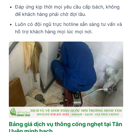
Đáp ứng kịp thời mọi yêu cầu cấp bách, không
để khách hàng phải chờ đợi lâu.
Luôn có đội ngũ trực hotline sẵn sàng tư vấn và
hỗ trợ khách hàng mọi lúc mọi nơi.
Bảng giá dịch vụ thông cống nghẹt tại Tân
Uyên minh bạch