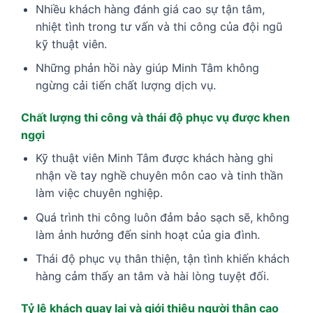
Nhiều khách hàng đánh giá cao sự tận tâm,
nhiệt tình trong tư vấn và thi công của đội ngũ
kỹ thuật viên.
Những phản hồi này giúp Minh Tâm không
ngừng cải tiến chất lượng dịch vụ.
Chất lượng thi công và thái độ phục vụ được khen
ngợi
Kỹ thuật viên Minh Tâm được khách hàng ghi
nhận về tay nghề chuyên môn cao và tinh thần
làm việc chuyên nghiệp.
Quá trình thi công luôn đảm bảo sạch sẽ, không
làm ảnh hưởng đến sinh hoạt của gia đình.
Thái độ phục vụ thân thiện, tận tình khiến khách
hàng cảm thấy an tâm và hài lòng tuyệt đối.
Tỷ lệ khách quay lại và giới thiệu người thân cao