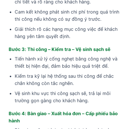
chi tiết và rõ ràng cho khách hàng.
Cam kết không phát sinh chi phí trong quá trình
thi công nếu không có sự đồng ý trước.
Giải thích rõ các hạng mục công việc để khách
hàng yên tâm quyết định.
Bước 3: Thi công – Kiểm tra – Vệ sinh sạch sẽ
Tiến hành xử lý cống nghẹt bằng công nghệ và
thiết bị hiện đại, đảm bảo hiệu quả triệt để.
Kiểm tra kỹ lại hệ thống sau thi công để chắc
chắn không còn tắc nghẽn.
Vệ sinh khu vực thi công sạch sẽ, trả lại môi
trường gọn gàng cho khách hàng.
Bước 4: Bàn giao – Xuất hóa đơn – Cấp phiếu bảo
hành