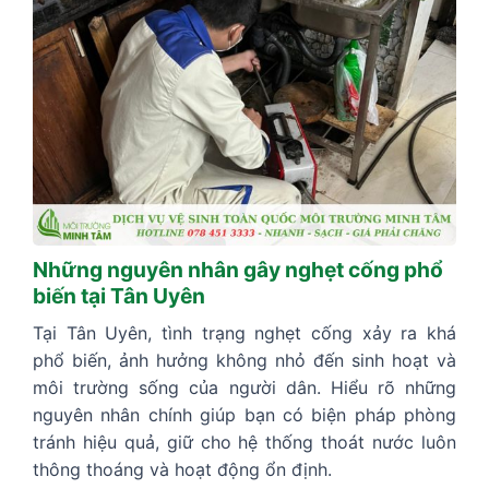
Những nguyên nhân gây nghẹt cống phổ
biến tại Tân Uyên
Tại Tân Uyên, tình trạng nghẹt cống xảy ra khá
phổ biến, ảnh hưởng không nhỏ đến sinh hoạt và
môi trường sống của người dân. Hiểu rõ những
nguyên nhân chính giúp bạn có biện pháp phòng
tránh hiệu quả, giữ cho hệ thống thoát nước luôn
thông thoáng và hoạt động ổn định.