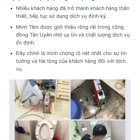
Nhiều khách hàng đã trở thành khách hàng thân
thiết, tiếp tục sử dụng dịch vụ định kỳ.
Minh Tâm được giới thiệu rộng rãi trong cộng
đồng Tân Uyên nhờ uy tín và chất lượng dịch vụ
ổn định.
Đây chính là minh chứng rõ nét nhất cho sự tin
tưởng và hài lòng của khách hàng đối với dịch
vụ.