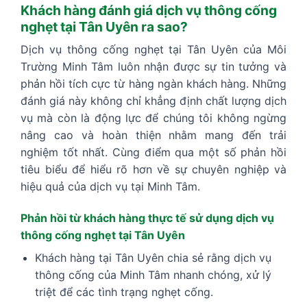
Khách hàng đánh giá dịch vụ thông cống
nghẹt tại Tân Uyên ra sao?
Dịch vụ thông cống nghẹt tại Tân Uyên của Môi
Trường Minh Tâm luôn nhận được sự tin tưởng và
phản hồi tích cực từ hàng ngàn khách hàng. Những
đánh giá này không chỉ khẳng định chất lượng dịch
vụ mà còn là động lực để chúng tôi không ngừng
nâng cao và hoàn thiện nhằm mang đến trải
nghiệm tốt nhất. Cùng điểm qua một số phản hồi
tiêu biểu để hiểu rõ hơn về sự chuyên nghiệp và
hiệu quả của dịch vụ tại Minh Tâm.
Phản hồi từ khách hàng thực tế sử dụng dịch vụ
thông cống nghẹt tại Tân Uyên
Khách hàng tại Tân Uyên chia sẻ rằng dịch vụ
thông cống của Minh Tâm nhanh chóng, xử lý
triệt để các tình trạng nghẹt cống.