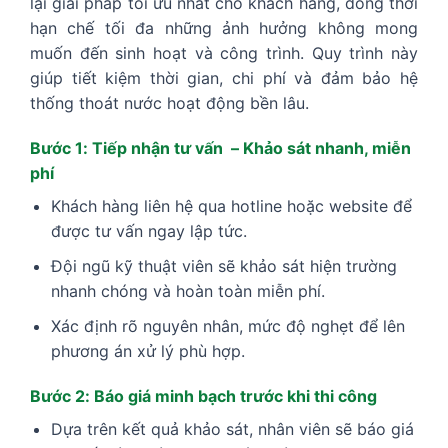
lại giải pháp tối ưu nhất cho khách hàng, đồng thời
hạn chế tối đa những ảnh hưởng không mong
muốn đến sinh hoạt và công trình. Quy trình này
giúp tiết kiệm thời gian, chi phí và đảm bảo hệ
thống thoát nước hoạt động bền lâu.
Bước 1: Tiếp nhận tư vấn – Khảo sát nhanh, miễn
phí
Khách hàng liên hệ qua hotline hoặc website để
được tư vấn ngay lập tức.
Đội ngũ kỹ thuật viên sẽ khảo sát hiện trường
nhanh chóng và hoàn toàn miễn phí.
Xác định rõ nguyên nhân, mức độ nghẹt để lên
phương án xử lý phù hợp.
Bước 2: Báo giá minh bạch trước khi thi công
Dựa trên kết quả khảo sát, nhân viên sẽ báo giá