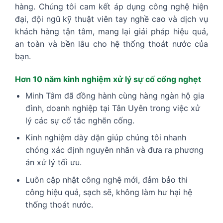
hàng. Chúng tôi cam kết áp dụng công nghệ hiện
đại, đội ngũ kỹ thuật viên tay nghề cao và dịch vụ
khách hàng tận tâm, mang lại giải pháp hiệu quả,
an toàn và bền lâu cho hệ thống thoát nước của
bạn.
Hơn 10 năm kinh nghiệm xử lý sự cố cống nghẹt
Minh Tâm đã đồng hành cùng hàng ngàn hộ gia
đình, doanh nghiệp tại Tân Uyên trong việc xử
lý các sự cố tắc nghẽn cống.
Kinh nghiệm dày dặn giúp chúng tôi nhanh
chóng xác định nguyên nhân và đưa ra phương
án xử lý tối ưu.
Luôn cập nhật công nghệ mới, đảm bảo thi
công hiệu quả, sạch sẽ, không làm hư hại hệ
thống thoát nước.