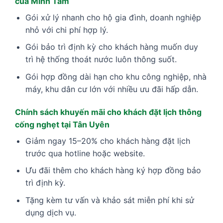
của Minh Tâm
Gói xử lý nhanh cho hộ gia đình, doanh nghiệp
nhỏ với chi phí hợp lý.
Gói bảo trì định kỳ cho khách hàng muốn duy
trì hệ thống thoát nước luôn thông suốt.
Gói hợp đồng dài hạn cho khu công nghiệp, nhà
máy, khu dân cư lớn với nhiều ưu đãi hấp dẫn.
Chính sách khuyến mãi cho khách đặt lịch thông
cống nghẹt tại Tân Uyên
Giảm ngay 15–20% cho khách hàng đặt lịch
trước qua hotline hoặc website.
Ưu đãi thêm cho khách hàng ký hợp đồng bảo
trì định kỳ.
Tặng kèm tư vấn và khảo sát miễn phí khi sử
dụng dịch vụ.