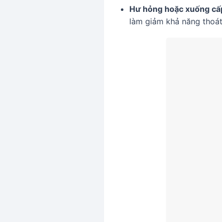
Hư hỏng hoặc xuống cấ
làm giảm khả năng thoát 