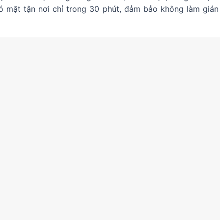
 có mặt tận nơi chỉ trong 30 phút, đảm bảo không làm giá