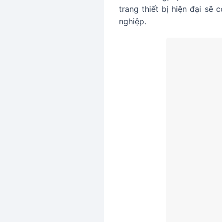
trang thiết bị hiện đại sẽ
nghiệp.