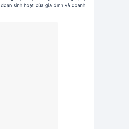
n đoạn sinh hoạt của gia đình và doanh