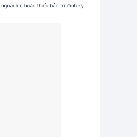
ngoại lực hoặc thiếu bảo trì định kỳ