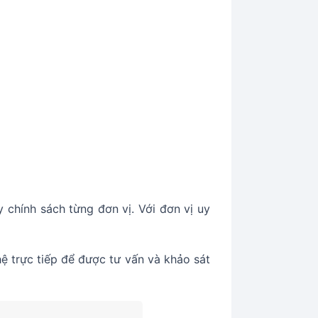
 chính sách từng đơn vị. Với đơn vị uy
hệ trực tiếp để được tư vấn và khảo sát