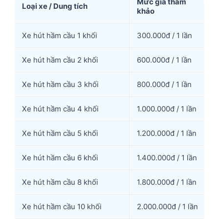
Mức giá tham
Loại xe / Dung tích
khảo
Xe hút hầm cầu 1 khối
300.000đ / 1 lần
Xe hút hầm cầu 2 khối
600.000đ / 1 lần
Xe hút hầm cầu 3 khối
800.000đ / 1 lần
Xe hút hầm cầu 4 khối
1.000.000đ / 1 lần
Xe hút hầm cầu 5 khối
1.200.000đ / 1 lần
Xe hút hầm cầu 6 khối
1.400.000đ / 1 lần
Xe hút hầm cầu 8 khối
1.800.000đ / 1 lần
Xe hút hầm cầu 10 khối
2.000.000đ / 1 lần