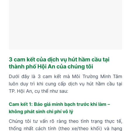
3 cam kết của dịch vụ hút hầm cầu tại
thành phố Hội An của chúng tôi
Dưới đây là 3 cam kết mà Môi Trường Minh Tâm
luôn duy trì khi cung cấp dịch vụ hút hầm cầu tại
TP. Hội An, cụ thể như sau:
Cam kết 1: Báo giá minh bạch trước khi làm –
không phát sinh chi phí vô lý
Chúng tôi tư vấn rõ ràng theo tình trạng thực tế,
thống nhất cách tính (theo xe/theo khối) và hạng