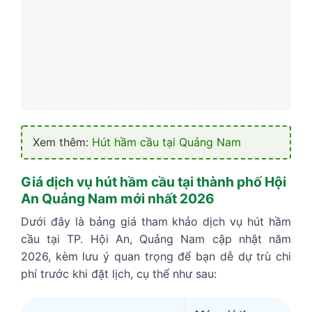
Xem thêm:
Hút hầm cầu tại Quảng Nam
Giá dịch vụ hút hầm cầu tại thành phố Hội
An Quảng Nam mới nhất 2026
Dưới đây là bảng giá tham khảo dịch vụ hút hầm
cầu tại TP. Hội An, Quảng Nam cập nhật năm
2026, kèm lưu ý quan trọng để bạn dễ dự trù chi
phí trước khi đặt lịch, cụ thể như sau: