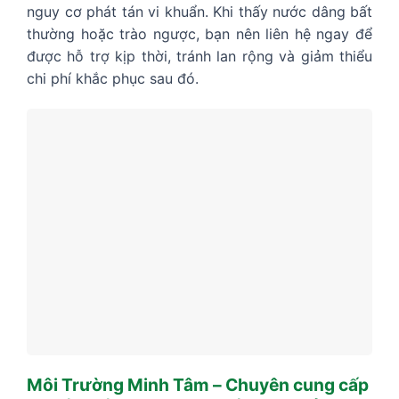
nguy cơ phát tán vi khuẩn. Khi thấy nước dâng bất
thường hoặc trào ngược, bạn nên liên hệ ngay để
được hỗ trợ kịp thời, tránh lan rộng và giảm thiểu
chi phí khắc phục sau đó.
Môi Trường Minh Tâm – Chuyên cung cấp