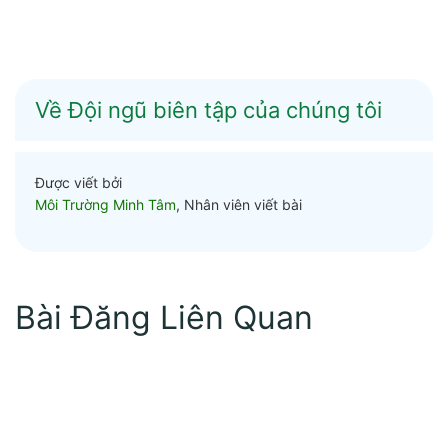
Về Đội ngũ biên tập của chúng tôi
Được viết bởi
Môi Trường Minh Tâm
, Nhân viên viết bài
Bài Đăng Liên Quan