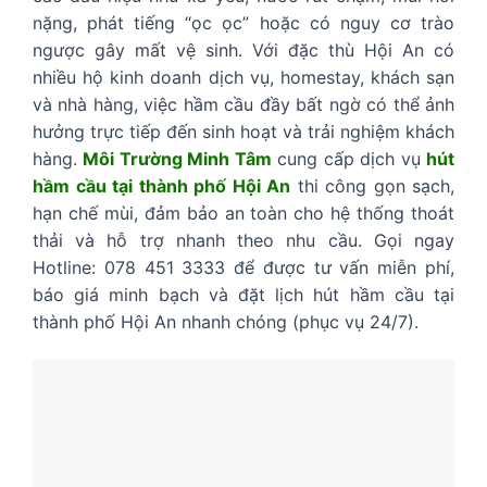
nặng, phát tiếng “ọc ọc” hoặc có nguy cơ trào
ngược gây mất vệ sinh. Với đặc thù Hội An có
nhiều hộ kinh doanh dịch vụ, homestay, khách sạn
và nhà hàng, việc hầm cầu đầy bất ngờ có thể ảnh
hưởng trực tiếp đến sinh hoạt và trải nghiệm khách
hàng.
Môi Trường Minh Tâm
cung cấp dịch vụ
hút
hầm cầu tại thành phố Hội An
thi công gọn sạch,
hạn chế mùi, đảm bảo an toàn cho hệ thống thoát
thải và hỗ trợ nhanh theo nhu cầu. Gọi ngay
Hotline: 078 451 3333 để được tư vấn miễn phí,
báo giá minh bạch và đặt lịch hút hầm cầu tại
thành phố Hội An nhanh chóng (phục vụ 24/7).