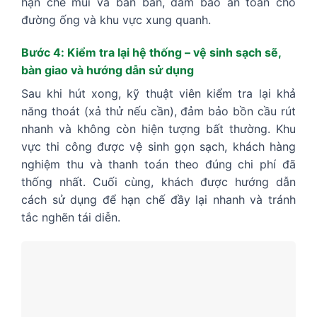
hạn chế mùi và bắn bẩn, đảm bảo an toàn cho
đường ống và khu vực xung quanh.
Bước 4: Kiểm tra lại hệ thống – vệ sinh sạch sẽ,
bàn giao và hướng dẫn sử dụng
Sau khi hút xong, kỹ thuật viên kiểm tra lại khả
năng thoát (xả thử nếu cần), đảm bảo bồn cầu rút
nhanh và không còn hiện tượng bất thường. Khu
vực thi công được vệ sinh gọn sạch, khách hàng
nghiệm thu và thanh toán theo đúng chi phí đã
thống nhất. Cuối cùng, khách được hướng dẫn
cách sử dụng để hạn chế đầy lại nhanh và tránh
tắc nghẽn tái diễn.