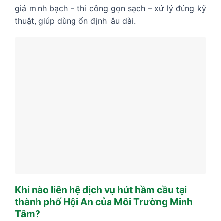
giá minh bạch – thi công gọn sạch – xử lý đúng kỹ
thuật, giúp dùng ổn định lâu dài.
Khi nào liên hệ dịch vụ hút hầm cầu tại
thành phố Hội An của Môi Trường Minh
Tâm?