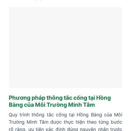
Phương pháp thông tắc cống tại Hồng
Bàng của Môi Trường Minh Tâm
Quy trình thông tắc cống tại Hồng Bàng của Môi
Trường Minh Tâm được thực hiện theo từng bước
rõ ràng, ưu tiên xác định đúng nguyên nhân trước