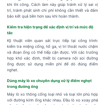
khi thi công. Cách làm này giúp tránh xử lý sai vị
trí, tránh phát sinh chi phí không cần thiết và đảm
bảo kết quả bền hơn sau khi hoàn thành.
Kiểm tra hiện trạng để xác định vị trí và mức độ
tắc
Kỹ thuật viên quan sát trực tiếp tại công trình:
kiểm tra miệng cống, hố ga, vị trí thoát nước chậm
và đoạn ống có thể tiếp cận được. Với các trường
hợp khó xác định, thiết bị camera nội soi đường
ống được sử dụng miễn phí để dò đúng điểm
nghẹt.
Dùng máy lò xo chuyên dụng xử lý điểm nghẹt
trong đường ống
Máy lò xo thông cống loại nhỏ và loại lớn phù hợp
với đường kính ống khác nhau. Đầu lò xo xoay phá