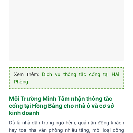
Xem thêm:
Dịch vụ thông tắc cống tại Hải
Phòng
Môi Trường Minh Tâm nhận thông tắc
cống tại Hồng Bàng cho nhà ở và cơ sở
kinh doanh
Dù là nhà dân trong ngõ hẻm, quán ăn đông khách
hay tòa nhà văn phòng nhiều tầng, mỗi loại công