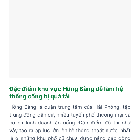
Đặc điểm khu vực Hồng Bàng dễ làm hệ
thống cống bị quá tải
Hồng Bàng là quận trung tâm của Hải Phòng, tập
trung đông dân cư, nhiều tuyến phố thương mại và
cơ sở kinh doanh ăn uống. Đặc điểm đô thị như
vậy tạo ra áp lực lớn lên hệ thống thoát nước, nhất
là ở những khu phố cũ chưa được nâng cấp đồng