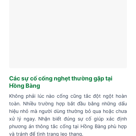
Các sự cố cống nghẹt thường gặp tại
Hồng Bàng
Không phải lúc nào cống cũng tắc đột ngột hoàn
toàn. Nhiều trường hợp bắt đầu bằng những dấu
hiệu nhỏ mà người dùng thường bỏ qua hoặc chưa
xử lý ngay. Nhận biết đúng sự cố giúp xác định
phương án thông tắc cống tại Hồng Bàng phù hợp
và tránh để tình trạng leo thang.