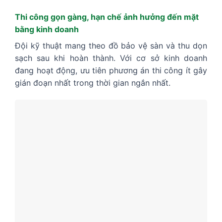
Thi công gọn gàng, hạn chế ảnh hưởng đến mặt
bằng kinh doanh
Đội kỹ thuật mang theo đồ bảo vệ sàn và thu dọn
sạch sau khi hoàn thành. Với cơ sở kinh doanh
đang hoạt động, ưu tiên phương án thi công ít gây
gián đoạn nhất trong thời gian ngắn nhất.