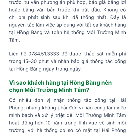
trước, tư vấn phương án phù hợp, báo giá bằng lời
hoặc bằng văn bản trước khi bắt đầu. Không có
chi phí phát sinh sau khi đã thống nhất. Đây là
nguyên tắc làm việc áp dụng với tất cả khách hàng
tại Hồng Bàng và toàn hệ thống Môi Trường Minh
Tâm.
Liên hệ 0784.51.3333 để được khảo sát miễn phí
trong 15–30 phút và nhận báo giá thông tắc cống
tại Hồng Bàng ngay trong ngày.
Vì sao khách hàng tại Hồng Bàng nên
chọn Môi Trường Minh Tâm?
Có nhiều đơn vị nhận thông tắc cống tại Hải
Phòng, nhưng không phải đơn vị nào cũng làm việc
minh bạch và xử lý triệt để. Môi Trường Minh Tâm
hoạt động hơn 10 năm trong lĩnh vực vệ sinh môi
trường, với hệ thống cơ sở có mặt tại Hải Phòng