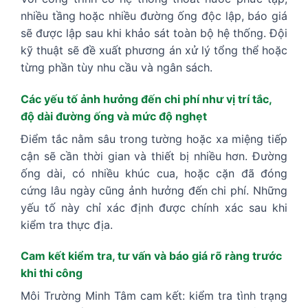
nhiều tầng hoặc nhiều đường ống độc lập, báo giá
sẽ được lập sau khi khảo sát toàn bộ hệ thống. Đội
kỹ thuật sẽ đề xuất phương án xử lý tổng thể hoặc
từng phần tùy nhu cầu và ngân sách.
Các yếu tố ảnh hưởng đến chi phí như vị trí tắc,
độ dài đường ống và mức độ nghẹt
Điểm tắc nằm sâu trong tường hoặc xa miệng tiếp
cận sẽ cần thời gian và thiết bị nhiều hơn. Đường
ống dài, có nhiều khúc cua, hoặc cặn đã đóng
cứng lâu ngày cũng ảnh hưởng đến chi phí. Những
yếu tố này chỉ xác định được chính xác sau khi
kiểm tra thực địa.
Cam kết kiểm tra, tư vấn và báo giá rõ ràng trước
khi thi công
Môi Trường Minh Tâm cam kết: kiểm tra tình trạng