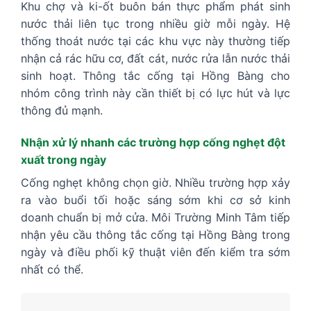
Khu chợ và ki-ốt buôn bán thực phẩm phát sinh
nước thải liên tục trong nhiều giờ mỗi ngày. Hệ
thống thoát nước tại các khu vực này thường tiếp
nhận cả rác hữu cơ, đất cát, nước rửa lẫn nước thải
sinh hoạt. Thông tắc cống tại Hồng Bàng cho
nhóm công trình này cần thiết bị có lực hút và lực
thông đủ mạnh.
Nhận xử lý nhanh các trường hợp cống nghẹt đột
xuất trong ngày
Cống nghẹt không chọn giờ. Nhiều trường hợp xảy
ra vào buổi tối hoặc sáng sớm khi cơ sở kinh
doanh chuẩn bị mở cửa. Môi Trường Minh Tâm tiếp
nhận yêu cầu thông tắc cống tại Hồng Bàng trong
ngày và điều phối kỹ thuật viên đến kiểm tra sớm
nhất có thể.