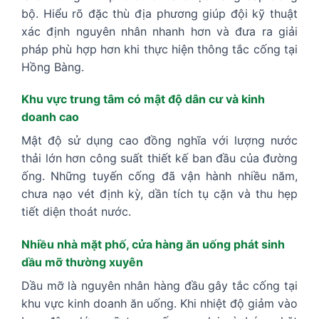
bộ. Hiểu rõ đặc thù địa phương giúp đội kỹ thuật
xác định nguyên nhân nhanh hơn và đưa ra giải
pháp phù hợp hơn khi thực hiện thông tắc cống tại
Hồng Bàng.
Khu vực trung tâm có mật độ dân cư và kinh
doanh cao
Mật độ sử dụng cao đồng nghĩa với lượng nước
thải lớn hơn công suất thiết kế ban đầu của đường
ống. Những tuyến cống đã vận hành nhiều năm,
chưa nạo vét định kỳ, dần tích tụ cặn và thu hẹp
tiết diện thoát nước.
Nhiều nhà mặt phố, cửa hàng ăn uống phát sinh
dầu mỡ thường xuyên
Dầu mỡ là nguyên nhân hàng đầu gây tắc cống tại
khu vực kinh doanh ăn uống. Khi nhiệt độ giảm vào