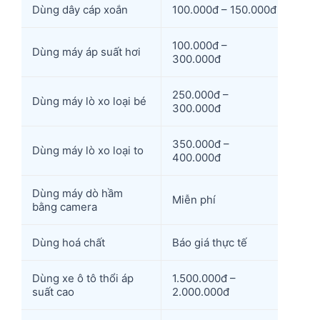
Dùng dây cáp xoắn
100.000đ – 150.000đ
100.000đ –
Dùng máy áp suất hơi
300.000đ
250.000đ –
Dùng máy lò xo loại bé
300.000đ
350.000đ –
Dùng máy lò xo loại to
400.000đ
Dùng máy dò hầm
Miễn phí
bằng camera
Dùng hoá chất
Báo giá thực tế
Dùng xe ô tô thổi áp
1.500.000đ –
suất cao
2.000.000đ