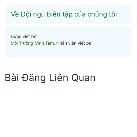
Về Đội ngũ biên tập của chúng tôi
Được viết bởi
Môi Trường Minh Tâm
, Nhân viên viết bài
Bài Đăng Liên Quan