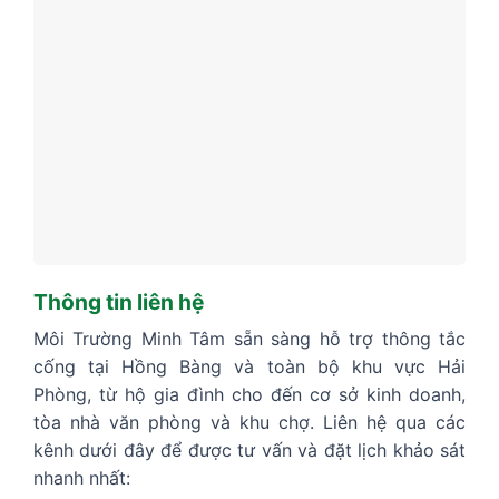
Thông tin liên hệ
Môi Trường Minh Tâm sẵn sàng hỗ trợ thông tắc
cống tại Hồng Bàng và toàn bộ khu vực Hải
Phòng, từ hộ gia đình cho đến cơ sở kinh doanh,
tòa nhà văn phòng và khu chợ. Liên hệ qua các
kênh dưới đây để được tư vấn và đặt lịch khảo sát
nhanh nhất: