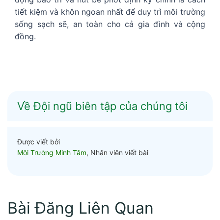
tiết kiệm và khôn ngoan nhất để duy trì môi trường
sống sạch sẽ, an toàn cho cả gia đình và cộng
đồng.
Về Đội ngũ biên tập của chúng tôi
Được viết bởi
Môi Trường Minh Tâm
, Nhân viên viết bài
Bài Đăng Liên Quan