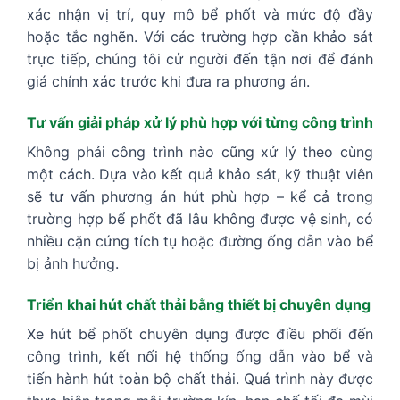
xác nhận vị trí, quy mô bể phốt và mức độ đầy
hoặc tắc nghẽn. Với các trường hợp cần khảo sát
trực tiếp, chúng tôi cử người đến tận nơi để đánh
giá chính xác trước khi đưa ra phương án.
Tư vấn giải pháp xử lý phù hợp với từng công trình
Không phải công trình nào cũng xử lý theo cùng
một cách. Dựa vào kết quả khảo sát, kỹ thuật viên
sẽ tư vấn phương án hút phù hợp – kể cả trong
trường hợp bể phốt đã lâu không được vệ sinh, có
nhiều cặn cứng tích tụ hoặc đường ống dẫn vào bể
bị ảnh hưởng.
Triển khai hút chất thải bằng thiết bị chuyên dụng
Xe hút bể phốt chuyên dụng được điều phối đến
công trình, kết nối hệ thống ống dẫn vào bể và
tiến hành hút toàn bộ chất thải. Quá trình này được