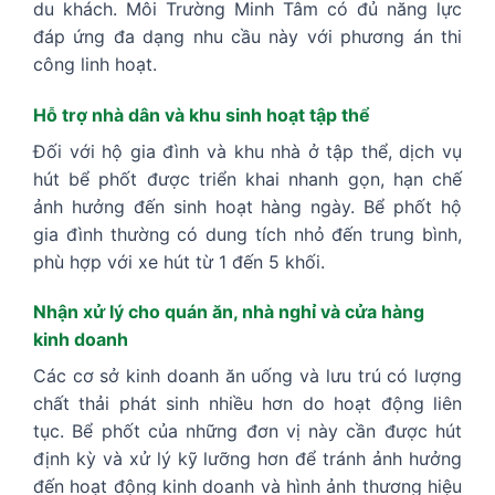
du khách. Môi Trường Minh Tâm có đủ năng lực
đáp ứng đa dạng nhu cầu này với phương án thi
công linh hoạt.
Hỗ trợ nhà dân và khu sinh hoạt tập thể
Đối với hộ gia đình và khu nhà ở tập thể, dịch vụ
hút bể phốt được triển khai nhanh gọn, hạn chế
ảnh hưởng đến sinh hoạt hàng ngày. Bể phốt hộ
gia đình thường có dung tích nhỏ đến trung bình,
phù hợp với xe hút từ 1 đến 5 khối.
Nhận xử lý cho quán ăn, nhà nghỉ và cửa hàng
kinh doanh
Các cơ sở kinh doanh ăn uống và lưu trú có lượng
chất thải phát sinh nhiều hơn do hoạt động liên
tục. Bể phốt của những đơn vị này cần được hút
định kỳ và xử lý kỹ lưỡng hơn để tránh ảnh hưởng
đến hoạt động kinh doanh và hình ảnh thương hiệu