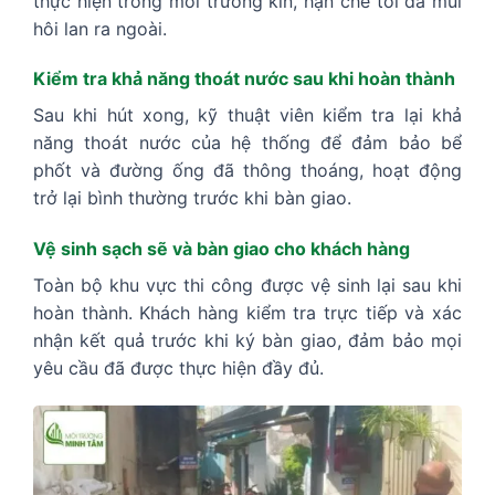
thực hiện trong môi trường kín, hạn chế tối đa mùi
hôi lan ra ngoài.
Kiểm tra khả năng thoát nước sau khi hoàn thành
Sau khi hút xong, kỹ thuật viên kiểm tra lại khả
năng thoát nước của hệ thống để đảm bảo bể
phốt và đường ống đã thông thoáng, hoạt động
trở lại bình thường trước khi bàn giao.
Vệ sinh sạch sẽ và bàn giao cho khách hàng
Toàn bộ khu vực thi công được vệ sinh lại sau khi
hoàn thành. Khách hàng kiểm tra trực tiếp và xác
nhận kết quả trước khi ký bàn giao, đảm bảo mọi
yêu cầu đã được thực hiện đầy đủ.