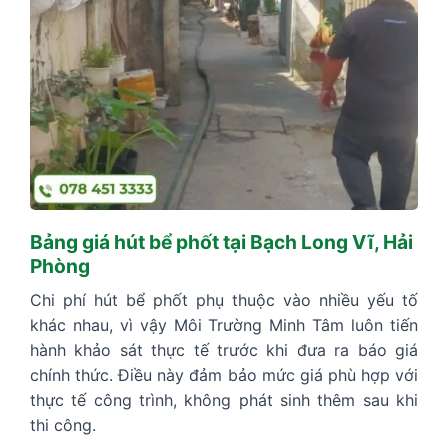
Bảng giá hút bể phốt tại Bạch Long Vĩ, Hải
Phòng
Chi phí hút bể phốt phụ thuộc vào nhiều yếu tố
khác nhau, vì vậy Môi Trường Minh Tâm luôn tiến
hành khảo sát thực tế trước khi đưa ra báo giá
chính thức. Điều này đảm bảo mức giá phù hợp với
thực tế công trình, không phát sinh thêm sau khi
thi công.