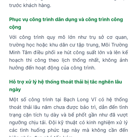
trước khách hàng.
Phục vụ công trình dân dụng và công trình công
cộng
Với công trình quy mô lớn như trụ sở cơ quan,
trường học hoặc khu dân cư tập trung, Môi Trường
Minh Tâm điều phối xe hút công suất lớn và lên kế
hoạch thi công theo lịch thống nhất, không ảnh
hưởng đến hoạt động của công trình.
Hỗ trợ xử lý hệ thống thoát thải bị tắc nghẽn lâu
ngày
Một số công trình tại Bạch Long Vĩ có hệ thống
thoát thải lâu năm chưa được bảo trì, dẫn đến tình
trạng cặn tích tụ dày và bể phốt gần như đã vượt
ngưỡng chịu tải. Đội kỹ thuật có kinh nghiệm xử lý
các tình huống phức tạp này mà không cần đến