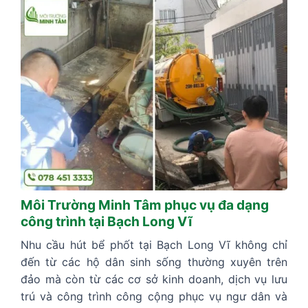
Môi Trường Minh Tâm phục vụ đa dạng
công trình tại Bạch Long Vĩ
Nhu cầu hút bể phốt tại Bạch Long Vĩ không chỉ
đến từ các hộ dân sinh sống thường xuyên trên
đảo mà còn từ các cơ sở kinh doanh, dịch vụ lưu
trú và công trình công cộng phục vụ ngư dân và