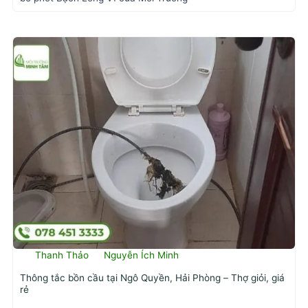
Thanh Thảo
Nguyễn Ích Minh
Thông tắc bồn cầu tại Ngô Quyền, Hải Phòng – Thợ giỏi, giá
rẻ