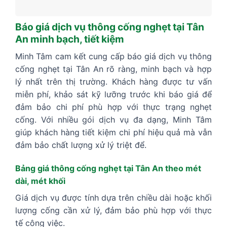
Báo giá dịch vụ thông cống nghẹt tại Tân
An minh bạch, tiết kiệm
Minh Tâm cam kết cung cấp báo giá dịch vụ thông
cống nghẹt tại Tân An rõ ràng, minh bạch và hợp
lý nhất trên thị trường. Khách hàng được tư vấn
miễn phí, khảo sát kỹ lưỡng trước khi báo giá để
đảm bảo chi phí phù hợp với thực trạng nghẹt
cống. Với nhiều gói dịch vụ đa dạng, Minh Tâm
giúp khách hàng tiết kiệm chi phí hiệu quả mà vẫn
đảm bảo chất lượng xử lý triệt để.
Bảng giá thông cống nghẹt tại Tân An theo mét
dài, mét khối
Giá dịch vụ được tính dựa trên chiều dài hoặc khối
lượng cống cần xử lý, đảm bảo phù hợp với thực
tế công việc.