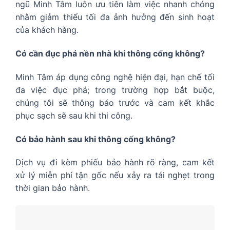
ngũ Minh Tâm luôn ưu tiên làm việc nhanh chóng
nhằm giảm thiểu tối đa ảnh hưởng đến sinh hoạt
của khách hàng.
Có cần đục phá nền nhà khi thông cống không?
Minh Tâm áp dụng công nghệ hiện đại, hạn chế tối
đa việc đục phá; trong trường hợp bắt buộc,
chúng tôi sẽ thông báo trước và cam kết khắc
phục sạch sẽ sau khi thi công.
Có bảo hành sau khi thông cống không?
Dịch vụ đi kèm phiếu bảo hành rõ ràng, cam kết
xử lý miễn phí tận gốc nếu xảy ra tái nghẹt trong
thời gian bảo hành.