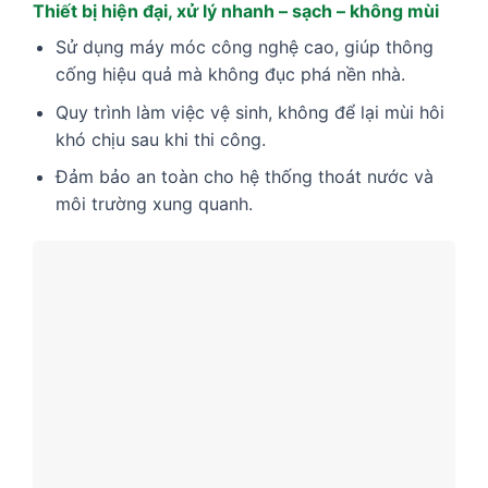
Thiết bị hiện đại, xử lý nhanh – sạch – không mùi
Sử dụng máy móc công nghệ cao, giúp thông
cống hiệu quả mà không đục phá nền nhà.
Quy trình làm việc vệ sinh, không để lại mùi hôi
khó chịu sau khi thi công.
Đảm bảo an toàn cho hệ thống thoát nước và
môi trường xung quanh.