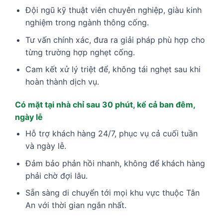
Đội ngũ kỹ thuật viên chuyên nghiệp, giàu kinh
nghiệm trong ngành thông cống.
Tư vấn chính xác, đưa ra giải pháp phù hợp cho
từng trường hợp nghẹt cống.
Cam kết xử lý triệt để, không tái nghẹt sau khi
hoàn thành dịch vụ.
Có mặt tại nhà chỉ sau 30 phút, kể cả ban đêm,
ngày lễ
Hỗ trợ khách hàng 24/7, phục vụ cả cuối tuần
và ngày lễ.
Đảm bảo phản hồi nhanh, không để khách hàng
phải chờ đợi lâu.
Sẵn sàng di chuyển tới mọi khu vực thuộc Tân
An với thời gian ngắn nhất.