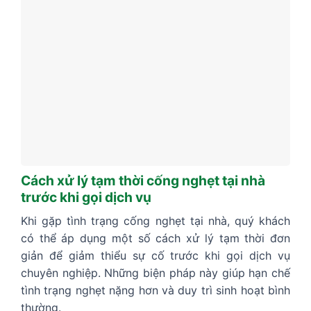
Cách xử lý tạm thời cống nghẹt tại nhà
trước khi gọi dịch vụ
Khi gặp tình trạng cống nghẹt tại nhà, quý khách
có thể áp dụng một số cách xử lý tạm thời đơn
giản để giảm thiểu sự cố trước khi gọi dịch vụ
chuyên nghiệp. Những biện pháp này giúp hạn chế
tình trạng nghẹt nặng hơn và duy trì sinh hoạt bình
thường.