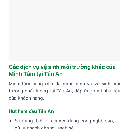
Các dịch vụ vệ sinh môi trường khác của
Minh Tâm tại Tân An
Minh Tâm cung cấp đa dạng dịch vụ vệ sinh môi
trường chất lượng tại Tân An, đáp ứng mọi nhu cầu
của khách hàng.
Hút hầm cầu Tân An
Sử dụng thiết bị chuyên dụng công nghệ cao,
xử lý nhanh chóng, sạch sẽ