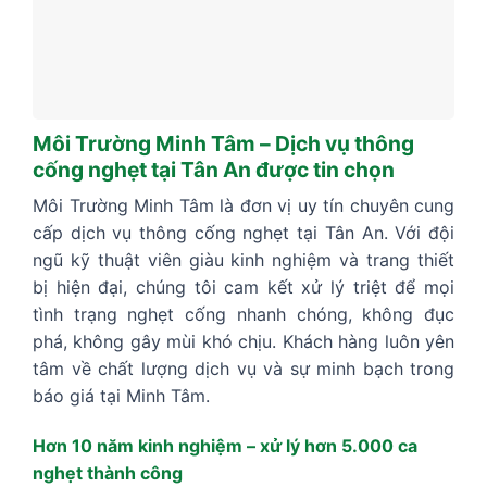
Môi Trường Minh Tâm – Dịch vụ thông
cống nghẹt tại Tân An được tin chọn
Môi Trường Minh Tâm là đơn vị uy tín chuyên cung
cấp dịch vụ thông cống nghẹt tại Tân An. Với đội
ngũ kỹ thuật viên giàu kinh nghiệm và trang thiết
bị hiện đại, chúng tôi cam kết xử lý triệt để mọi
tình trạng nghẹt cống nhanh chóng, không đục
phá, không gây mùi khó chịu. Khách hàng luôn yên
tâm về chất lượng dịch vụ và sự minh bạch trong
báo giá tại Minh Tâm.
Hơn 10 năm kinh nghiệm – xử lý hơn 5.000 ca
nghẹt thành công