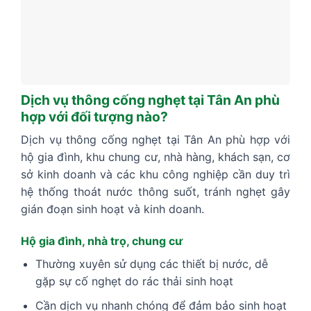
Dịch vụ thông cống nghẹt tại Tân An phù
hợp với đối tượng nào?
Dịch vụ thông cống nghẹt tại Tân An phù hợp với
hộ gia đình, khu chung cư, nhà hàng, khách sạn, cơ
sở kinh doanh và các khu công nghiệp cần duy trì
hệ thống thoát nước thông suốt, tránh nghẹt gây
gián đoạn sinh hoạt và kinh doanh.
Hộ gia đình, nhà trọ, chung cư
Thường xuyên sử dụng các thiết bị nước, dễ
gặp sự cố nghẹt do rác thải sinh hoạt
Cần dịch vụ nhanh chóng để đảm bảo sinh hoạt