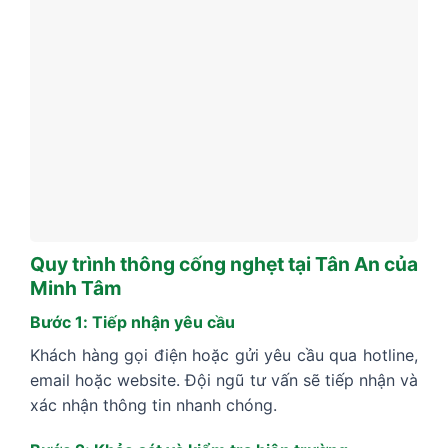
Quy trình thông cống nghẹt tại Tân An của
Minh Tâm
Bước 1: Tiếp nhận yêu cầu
Khách hàng gọi điện hoặc gửi yêu cầu qua hotline,
email hoặc website. Đội ngũ tư vấn sẽ tiếp nhận và
xác nhận thông tin nhanh chóng.