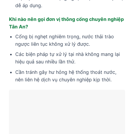
dễ áp dụng.
Khi nào nên gọi đơn vị thông cống chuyên nghiệp
Tân An?
Cống bị nghẹt nghiêm trọng, nước thải trào
ngược liên tục không xử lý được.
Các biện pháp tự xử lý tại nhà không mang lại
hiệu quả sau nhiều lần thử.
Cần tránh gây hư hỏng hệ thống thoát nước,
nên liên hệ dịch vụ chuyên nghiệp kịp thời.