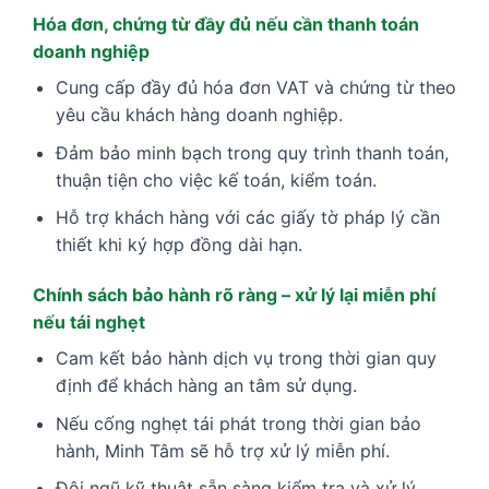
Hóa đơn, chứng từ đầy đủ nếu cần thanh toán
doanh nghiệp
Cung cấp đầy đủ hóa đơn VAT và chứng từ theo
yêu cầu khách hàng doanh nghiệp.
Đảm bảo minh bạch trong quy trình thanh toán,
thuận tiện cho việc kế toán, kiểm toán.
Hỗ trợ khách hàng với các giấy tờ pháp lý cần
thiết khi ký hợp đồng dài hạn.
Chính sách bảo hành rõ ràng – xử lý lại miễn phí
nếu tái nghẹt
Cam kết bảo hành dịch vụ trong thời gian quy
định để khách hàng an tâm sử dụng.
Nếu cống nghẹt tái phát trong thời gian bảo
hành, Minh Tâm sẽ hỗ trợ xử lý miễn phí.
Đội ngũ kỹ thuật sẵn sàng kiểm tra và xử lý