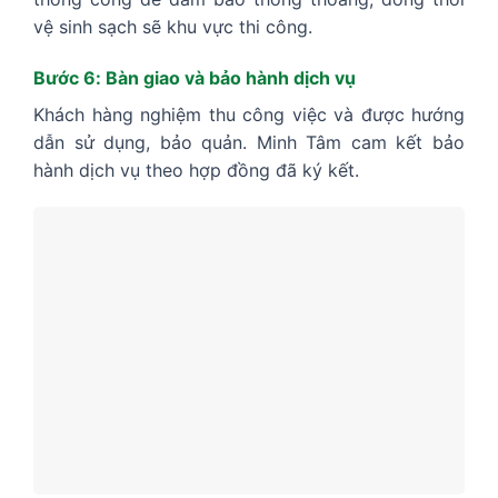
vệ sinh sạch sẽ khu vực thi công.
Bước 6: Bàn giao và bảo hành dịch vụ
Khách hàng nghiệm thu công việc và được hướng
dẫn sử dụng, bảo quản. Minh Tâm cam kết bảo
hành dịch vụ theo hợp đồng đã ký kết.