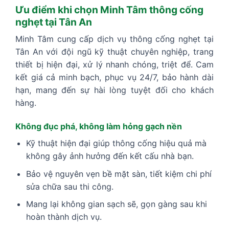
Ưu điểm khi chọn Minh Tâm thông cống
nghẹt tại Tân An
Minh Tâm cung cấp dịch vụ thông cống nghẹt tại
Tân An với đội ngũ kỹ thuật chuyên nghiệp, trang
thiết bị hiện đại, xử lý nhanh chóng, triệt để. Cam
kết giá cả minh bạch, phục vụ 24/7, bảo hành dài
hạn, mang đến sự hài lòng tuyệt đối cho khách
hàng.
Không đục phá, không làm hỏng gạch nền
Kỹ thuật hiện đại giúp thông cống hiệu quả mà
không gây ảnh hưởng đến kết cấu nhà bạn.
Bảo vệ nguyên vẹn bề mặt sàn, tiết kiệm chi phí
sửa chữa sau thi công.
Mang lại không gian sạch sẽ, gọn gàng sau khi
hoàn thành dịch vụ.