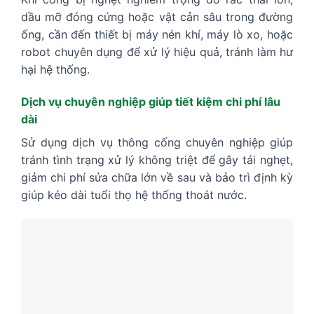
dầu mỡ đóng cứng hoặc vật cản sâu trong đường
ống, cần đến thiết bị máy nén khí, máy lò xo, hoặc
robot chuyên dụng để xử lý hiệu quả, tránh làm hư
hại hệ thống.
Dịch vụ chuyên nghiệp giúp tiết kiệm chi phí lâu
dài
Sử dụng dịch vụ thông cống chuyên nghiệp giúp
tránh tình trạng xử lý không triệt để gây tái nghẹt,
giảm chi phí sửa chữa lớn về sau và bảo trì định kỳ
giúp kéo dài tuổi thọ hệ thống thoát nước.