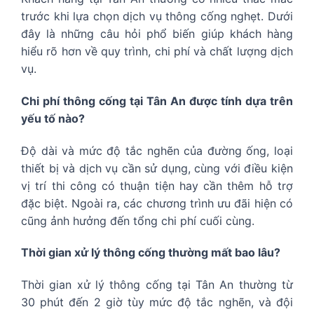
trước khi lựa chọn dịch vụ thông cống nghẹt. Dưới
đây là những câu hỏi phổ biến giúp khách hàng
hiểu rõ hơn về quy trình, chi phí và chất lượng dịch
vụ.
Chi phí thông cống tại Tân An được tính dựa trên
yếu tố nào?
Độ dài và mức độ tắc nghẽn của đường ống, loại
thiết bị và dịch vụ cần sử dụng, cùng với điều kiện
vị trí thi công có thuận tiện hay cần thêm hỗ trợ
đặc biệt. Ngoài ra, các chương trình ưu đãi hiện có
cũng ảnh hưởng đến tổng chi phí cuối cùng.
Thời gian xử lý thông cống thường mất bao lâu?
Thời gian xử lý thông cống tại Tân An thường từ
30 phút đến 2 giờ tùy mức độ tắc nghẽn, và đội