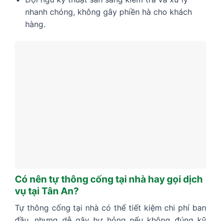
nhanh chóng, không gây phiền hà cho khách
hàng.
Có nên tự thông cống tại nhà hay gọi dịch
vụ tại Tân An?
Tự thông cống tại nhà có thể tiết kiệm chi phí ban
đầu, nhưng dễ gây hư hỏng nếu không đúng kỹ