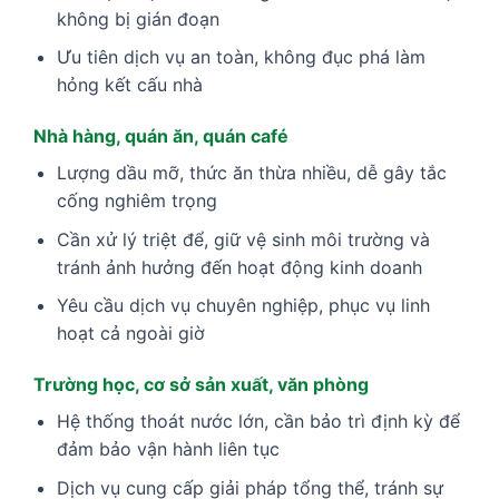
không bị gián đoạn
Ưu tiên dịch vụ an toàn, không đục phá làm
hỏng kết cấu nhà
Nhà hàng, quán ăn, quán café
Lượng dầu mỡ, thức ăn thừa nhiều, dễ gây tắc
cống nghiêm trọng
Cần xử lý triệt để, giữ vệ sinh môi trường và
tránh ảnh hưởng đến hoạt động kinh doanh
Yêu cầu dịch vụ chuyên nghiệp, phục vụ linh
hoạt cả ngoài giờ
Trường học, cơ sở sản xuất, văn phòng
Hệ thống thoát nước lớn, cần bảo trì định kỳ để
đảm bảo vận hành liên tục
Dịch vụ cung cấp giải pháp tổng thể, tránh sự