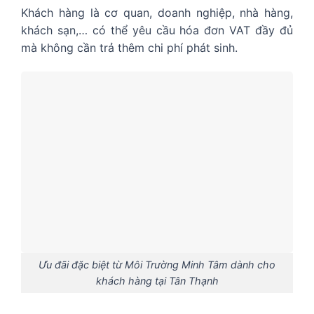
Khách hàng là cơ quan, doanh nghiệp, nhà hàng,
khách sạn,… có thể yêu cầu hóa đơn VAT đầy đủ
mà không cần trả thêm chi phí phát sinh.
Ưu đãi đặc biệt từ Môi Trường Minh Tâm dành cho
khách hàng tại Tân Thạnh