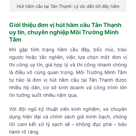
Hút hầm cầu tại Tân Thạnh: Lý do dẫn tới đầy hầm
Giới thiệu đơn vị hút hầm cầu Tân Thạnh
uy tín, chuyên nghiệp Môi Trường Minh
Tâm
Khi gặp tình trạng hầm cầu đầy, bốc mùi, trào
ngược hoặc tắc nghẽn, việc lựa chọn một đơn vị
thi công uy tín, giá hợp lý và thi công nhanh chóng
là điều vô cùng quan trọng. Môi Trường Minh Tâm
tự hào là đơn vị hút hầm cầu tại Tân Thạnh được
nhiều hộ dân, cơ sở kinh doanh và công trình lớn
tin tưởng suốt nhiều năm qua.
Với đội ngũ kỹ thuật viên kinh nghiệm, xe chuyên
dụng hiện đại và chính sách giá minh bạch, chúng
tôi cam kết xử lý sạch sẽ – không đục phá – bảo
hành rõ ràng.