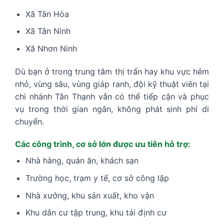
Xã Tân Hòa
Xã Tân Ninh
Xã Nhơn Ninh
Dù bạn ở trong trung tâm thị trấn hay khu vực hẻm
nhỏ, vùng sâu, vùng giáp ranh, đội kỹ thuật viên tại
chi nhánh Tân Thạnh vẫn có thể tiếp cận và phục
vụ trong thời gian ngắn, không phát sinh phí di
chuyển.
Các công trình, cơ sở lớn được ưu tiên hỗ trợ:
Nhà hàng, quán ăn, khách sạn
Trường học, trạm y tế, cơ sở công lập
Nhà xưởng, khu sản xuất, kho vận
Khu dân cư tập trung, khu tái định cư