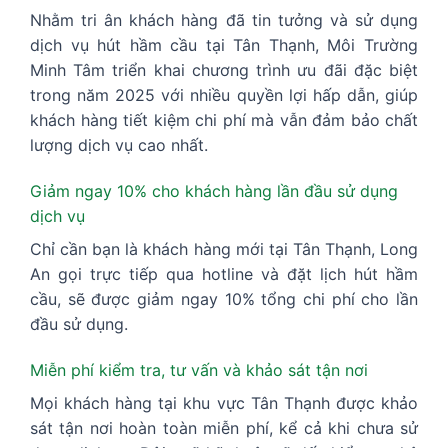
Nhằm tri ân khách hàng đã tin tưởng và sử dụng
dịch vụ hút hầm cầu tại Tân Thạnh, Môi Trường
Minh Tâm triển khai chương trình ưu đãi đặc biệt
trong năm 2025 với nhiều quyền lợi hấp dẫn, giúp
khách hàng tiết kiệm chi phí mà vẫn đảm bảo chất
lượng dịch vụ cao nhất.
Giảm ngay 10% cho khách hàng lần đầu sử dụng
dịch vụ
Chỉ cần bạn là khách hàng mới tại Tân Thạnh, Long
An gọi trực tiếp qua hotline và đặt lịch hút hầm
cầu, sẽ được giảm ngay 10% tổng chi phí cho lần
đầu sử dụng.
Miễn phí kiểm tra, tư vấn và khảo sát tận nơi
Mọi khách hàng tại khu vực Tân Thạnh được khảo
sát tận nơi hoàn toàn miễn phí, kể cả khi chưa sử