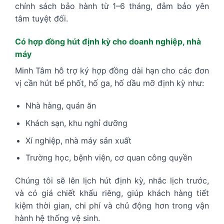
chính sách bảo hành từ 1–6 tháng, đảm bảo yên
tâm tuyệt đối.
Có hợp đồng hút định kỳ cho doanh nghiệp, nhà
máy
Minh Tâm hỗ trợ ký hợp đồng dài hạn cho các đơn
vị cần hút bể phốt, hố ga, hố dầu mỡ định kỳ như:
Nhà hàng, quán ăn
Khách sạn, khu nghỉ dưỡng
Xí nghiệp, nhà máy sản xuất
Trường học, bệnh viện, cơ quan công quyền
Chúng tôi sẽ lên lịch hút định kỳ, nhắc lịch trước,
và có giá chiết khấu riêng, giúp khách hàng tiết
kiệm thời gian, chi phí và chủ động hơn trong vận
hành hệ thống vệ sinh.