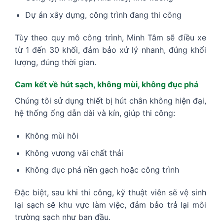
Dự án xây dựng, công trình đang thi công
Tùy theo quy mô công trình, Minh Tâm sẽ điều xe
từ 1 đến 30 khối, đảm bảo xử lý nhanh, đúng khối
lượng, đúng thời gian.
Cam kết về hút sạch, không mùi, không đục phá
Chúng tôi sử dụng thiết bị hút chân không hiện đại,
hệ thống ống dẫn dài và kín, giúp thi công:
Không mùi hôi
Không vương vãi chất thải
Không đục phá nền gạch hoặc công trình
Đặc biệt, sau khi thi công, kỹ thuật viên sẽ vệ sinh
lại sạch sẽ khu vực làm việc, đảm bảo trả lại môi
trường sạch như ban đầu.