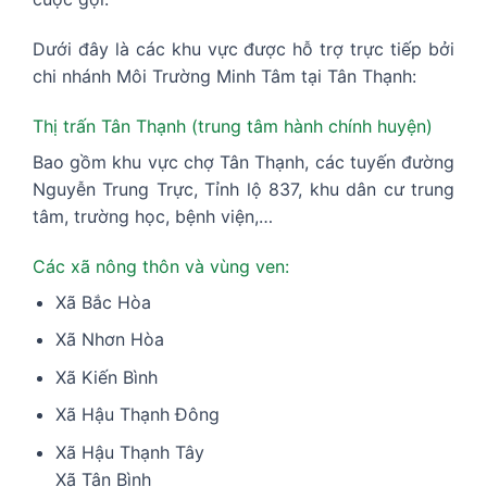
Dưới đây là các khu vực được hỗ trợ trực tiếp bởi
chi nhánh Môi Trường Minh Tâm tại Tân Thạnh:
Thị trấn Tân Thạnh (trung tâm hành chính huyện)
Bao gồm khu vực chợ Tân Thạnh, các tuyến đường
Nguyễn Trung Trực, Tỉnh lộ 837, khu dân cư trung
tâm, trường học, bệnh viện,…
Các xã nông thôn và vùng ven:
Xã Bắc Hòa
Xã Nhơn Hòa
Xã Kiến Bình
Xã Hậu Thạnh Đông
Xã Hậu Thạnh Tây
Xã Tân Bình