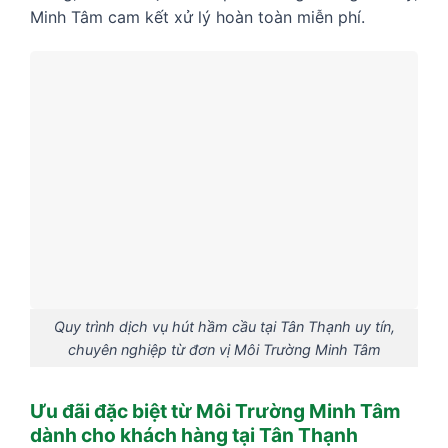
Minh Tâm cam kết xử lý hoàn toàn miễn phí.
Quy trình dịch vụ hút hầm cầu tại Tân Thạnh uy tín,
chuyên nghiệp từ đơn vị Môi Trường Minh Tâm
Ưu đãi đặc biệt từ Môi Trường Minh Tâm
dành cho khách hàng tại Tân Thạnh