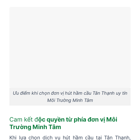
Ưu điểm khi chọn đơn vị hút hầm cầu Tân Thạnh uy tín
Môi Trường Minh Tâm
Cam kết đ
ộc quyền từ phía đơn vị Môi
Trường Minh Tâm
Khi lựa chọn dịch vụ hút hầm cầu tại Tân Thạnh,