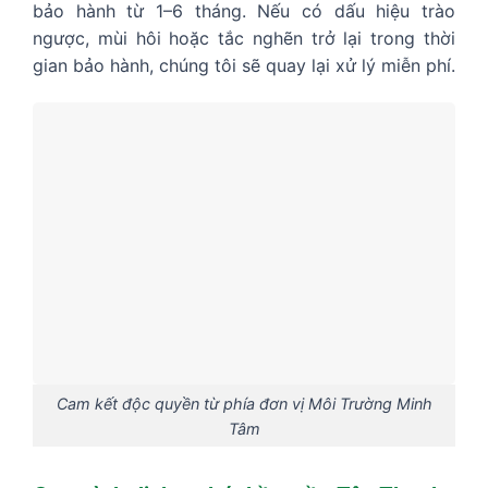
bảo hành từ 1–6 tháng. Nếu có dấu hiệu trào
ngược, mùi hôi hoặc tắc nghẽn trở lại trong thời
gian bảo hành, chúng tôi sẽ quay lại xử lý miễn phí.
Cam kết độc quyền từ phía đơn vị Môi Trường Minh
Tâm