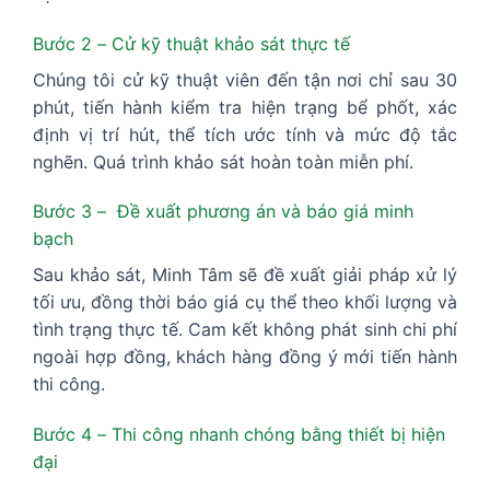
Bước 2 – Cử kỹ thuật khảo sát thực tế
Chúng tôi cử kỹ thuật viên đến tận nơi chỉ sau 30
phút, tiến hành kiểm tra hiện trạng bể phốt, xác
định vị trí hút, thể tích ước tính và mức độ tắc
nghẽn. Quá trình khảo sát hoàn toàn miễn phí.
Bước 3 – Đề xuất phương án và báo giá minh
bạch
Sau khảo sát, Minh Tâm sẽ đề xuất giải pháp xử lý
tối ưu, đồng thời báo giá cụ thể theo khối lượng và
tình trạng thực tế. Cam kết không phát sinh chi phí
ngoài hợp đồng, khách hàng đồng ý mới tiến hành
thi công.
Bước 4 – Thi công nhanh chóng bằng thiết bị hiện
đại