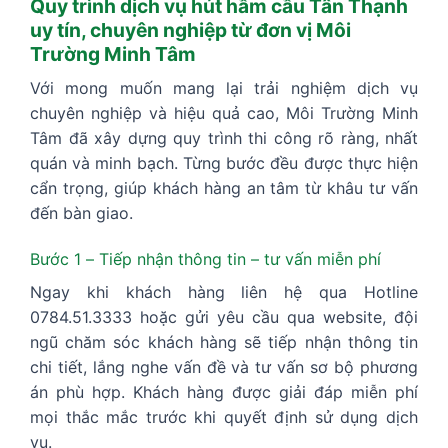
Quy trình dịch vụ hút hầm cầu Tân Thạnh
uy tín, chuyên nghiệp từ đơn vị Môi
Trường Minh Tâm
Với mong muốn mang lại trải nghiệm dịch vụ
chuyên nghiệp và hiệu quả cao, Môi Trường Minh
Tâm đã xây dựng quy trình thi công rõ ràng, nhất
quán và minh bạch. Từng bước đều được thực hiện
cẩn trọng, giúp khách hàng an tâm từ khâu tư vấn
đến bàn giao.
Bước 1 – Tiếp nhận thông tin – tư vấn miễn phí
Ngay khi khách hàng liên hệ qua Hotline
0784.51.3333 hoặc gửi yêu cầu qua website, đội
ngũ chăm sóc khách hàng sẽ tiếp nhận thông tin
chi tiết, lắng nghe vấn đề và tư vấn sơ bộ phương
án phù hợp. Khách hàng được giải đáp miễn phí
mọi thắc mắc trước khi quyết định sử dụng dịch
vụ.