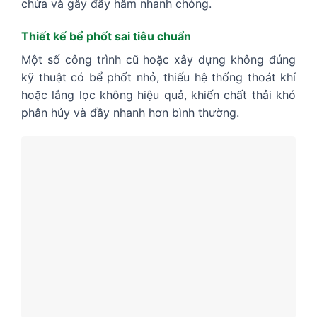
chứa và gây đầy hầm nhanh chóng.
Thiết kế bể phốt sai tiêu chuẩn
Một số công trình cũ hoặc xây dựng không đúng
kỹ thuật có bể phốt nhỏ, thiếu hệ thống thoát khí
hoặc lắng lọc không hiệu quả, khiến chất thải khó
phân hủy và đầy nhanh hơn bình thường.