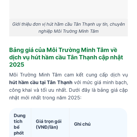
Giới thiệu đơn vị hút hầm cầu Tân Thạnh uy tín, chuyên
nghiệp Môi Trường Minh Tâm
Bảng giá của Môi Trường Minh Tâm về
dịch vụ hút hầm cầu Tân Thạnh cập nhật
2025
Môi Trường Minh Tâm cam kết cung cấp dịch vụ
hút hầm cầu tại Tân Thạnh
với mức giá minh bạch,
công khai và tối ưu nhất. Dưới đây là bảng giá cập
nhật mới nhất trong năm 2025:
Dung
tích
Giá trọn gói
Ghi chú
bể
(VNĐ/lần)
phốt