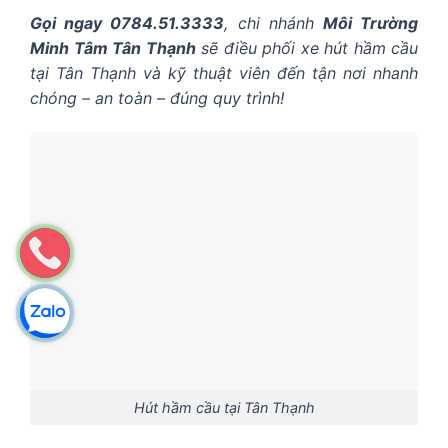
Gọi ngay 0784.51.3333
, chi nhánh
Môi Trường
Minh Tâm Tân Thạnh
sẽ điều phối xe hút hầm cầu
tại Tân Thạnh và kỹ thuật viên đến tận nơi nhanh
chóng – an toàn – đúng quy trình!
Hút hầm cầu tại Tân Thạnh