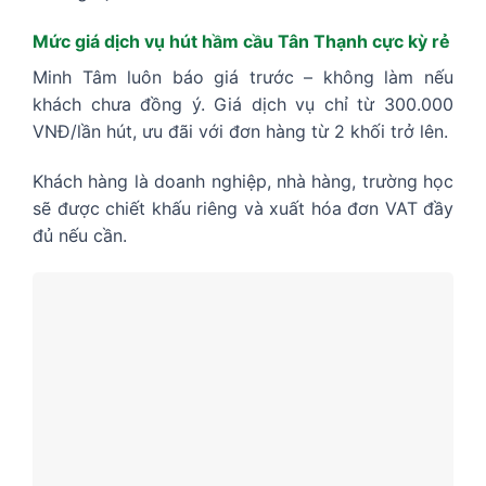
Mức giá dịch vụ hút hầm cầu Tân Thạnh cực kỳ rẻ
Minh Tâm luôn báo giá trước – không làm nếu
khách chưa đồng ý. Giá dịch vụ chỉ từ 300.000
VNĐ/lần hút, ưu đãi với đơn hàng từ 2 khối trở lên.
Khách hàng là doanh nghiệp, nhà hàng, trường học
sẽ được chiết khấu riêng và xuất hóa đơn VAT đầy
đủ nếu cần.