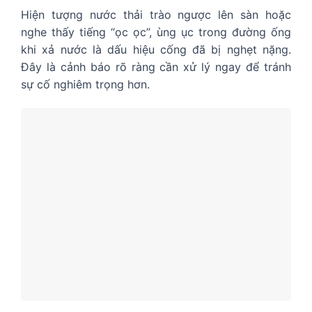
Hiện tượng nước thải trào ngược lên sàn hoặc
nghe thấy tiếng “ọc ọc”, ùng ục trong đường ống
khi xả nước là dấu hiệu cống đã bị nghẹt nặng.
Đây là cảnh báo rõ ràng cần xử lý ngay để tránh
sự cố nghiêm trọng hơn.