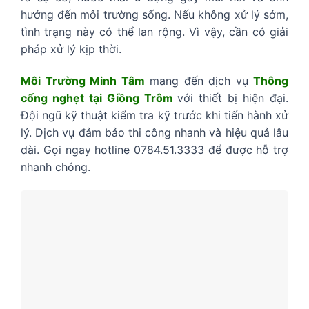
hưởng đến môi trường sống. Nếu không xử lý sớm,
tình trạng này có thể lan rộng. Vì vậy, cần có giải
pháp xử lý kịp thời.
Môi Trường Minh Tâm
mang đến dịch vụ
Thông
cống nghẹt tại Giồng Trôm
với thiết bị hiện đại.
Đội ngũ kỹ thuật kiểm tra kỹ trước khi tiến hành xử
lý. Dịch vụ đảm bảo thi công nhanh và hiệu quả lâu
dài. Gọi ngay hotline 0784.51.3333 để được hỗ trợ
nhanh chóng.