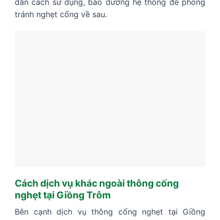
dẫn cách sử dụng, bảo dưỡng hệ thống để phòng
tránh nghẹt cống về sau.
Cách dịch vụ khác ngoài thông cống
nghẹt tại Giồng Trôm
Bên cạnh dịch vụ thông cống nghẹt tại Giồng