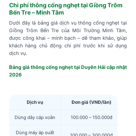
Chi phí thông cống nghẹt tại Giồng Trôm
Bến Tre – Minh Tâm
Dưới đây là bảng giá dịch vụ thông cống nghẹt tại
Giồng Trôm Bến Tre của Môi Trường Minh Tâm,
được công khai – minh bạch – dễ tham khảo, giúp
khách hàng chủ động chi phí trước khi sử dụng
dịch vụ.
Bảng giá thông cống nghẹt tại Duyên Hải cập nhật
2026
Dịch vụ
Đơn giá (VNĐ/lần)
Dùng dây cáp xoắn
100.000 – 150.000đ
Dùng máy áp suất
100.000 – 300.000đ