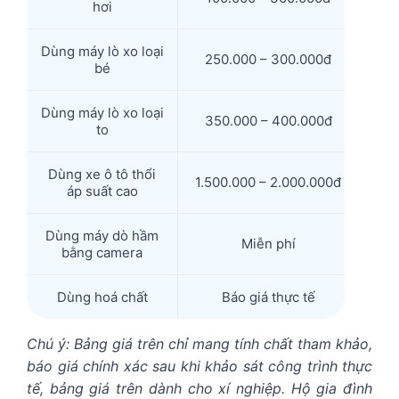
hơi
Dùng máy lò xo loại
250.000 – 300.000đ
bé
Dùng máy lò xo loại
350.000 – 400.000đ
to
Dùng xe ô tô thổi
1.500.000 – 2.000.000đ
áp suất cao
Dùng máy dò hầm
Miễn phí
bằng camera
Dùng hoá chất
Báo giá thực tế
Chú ý: Bảng giá trên chỉ mang tính chất tham khảo,
báo giá chính xác sau khi khảo sát công trình thực
tế, bảng giá trên dành cho xí nghiệp. Hộ gia đình