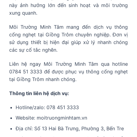
này ảnh hưởng lớn đến sinh hoạt và môi trường
xung quanh.
Môi Trường Minh Tâm mang đến dịch vụ thông
cống nghẹt tại Giồng Trôm chuyên nghiệp. Đơn vị
sử dụng thiết bị hiện đại giúp xử lý nhanh chóng
các sự cố tắc nghẽn.
Liên hệ ngay Môi Trường Minh Tâm qua hotline
0784 51 3333 để được phục vụ thông cống nghẹt
tại Giồng Trôm nhanh chóng.
Thông tin liên hệ dịch vụ:
Hotline/zalo: 078 451 3333
Website:
moitruongminhtam.vn
Địa chỉ: Số 13 Hai Bà Trưng, Phường 3, Bến Tre