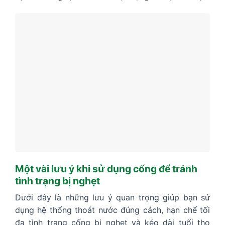
Một vài lưu ý khi sử dụng cống để tránh
tình trạng bị nghẹt
Dưới đây là những lưu ý quan trọng giúp bạn sử
dụng hệ thống thoát nước đúng cách, hạn chế tối
đa tình trạng cống bị nghẹt và kéo dài tuổi thọ