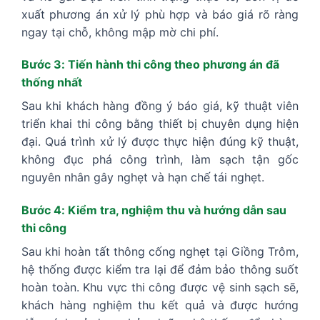
xuất phương án xử lý phù hợp và báo giá rõ ràng
ngay tại chỗ, không mập mờ chi phí.
Bước 3: Tiến hành thi công theo phương án đã
thống nhất
Sau khi khách hàng đồng ý báo giá, kỹ thuật viên
triển khai thi công bằng thiết bị chuyên dụng hiện
đại. Quá trình xử lý được thực hiện đúng kỹ thuật,
không đục phá công trình, làm sạch tận gốc
nguyên nhân gây nghẹt và hạn chế tái nghẹt.
Bước 4: Kiểm tra, nghiệm thu và hướng dẫn sau
thi công
Sau khi hoàn tất thông cống nghẹt tại Giồng Trôm,
hệ thống được kiểm tra lại để đảm bảo thông suốt
hoàn toàn. Khu vực thi công được vệ sinh sạch sẽ,
khách hàng nghiệm thu kết quả và được hướng