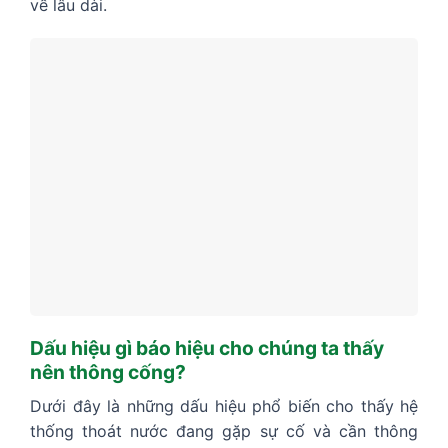
về lâu dài.
Dấu hiệu gì báo hiệu cho chúng ta thấy
nên thông cống?
Dưới đây là những dấu hiệu phổ biến cho thấy hệ
thống thoát nước đang gặp sự cố và cần thông