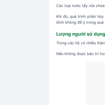
Các loại nước tẩy rửa chứa 
Khi đó, quá trình phân hủy
đình không để ý trong quá 
Lượng người sử dụng
Trong các hộ có nhiều thàn
Nếu không được bảo trì hoặ