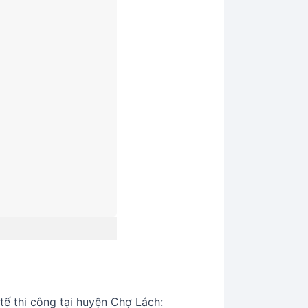
ế thi công tại huyện Chợ Lách: