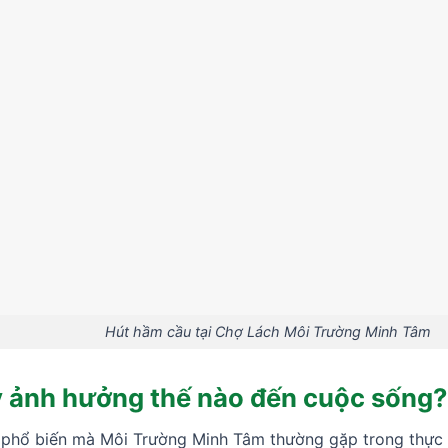
Hút hầm cầu tại Chợ Lách Môi Trường Minh Tâm
 ảnh hưởng thế nào đến cuộc sống?
 phổ biến mà Môi Trường Minh Tâm thường gặp trong thực t