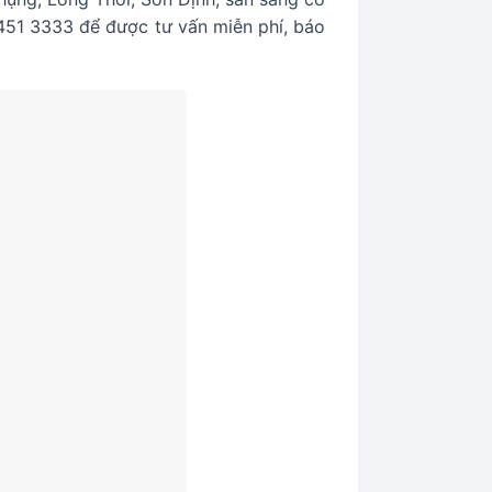
8 451 3333 để được tư vấn miễn phí, báo