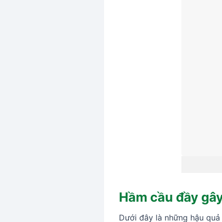
Hầm cầu đầy gây
Dưới đây là những hậu quả