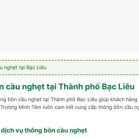
 nghẹt tại Bạc Liêu
ồn cầu nghẹt tại Thành phố Bạc Liêu
ông bồn cầu nghẹt tại Thành phố Bạc Liêu giúp khách hàng 
i Trường Minh Tâm luôn cam kết cung cấp thông bồn cầu ng
 dịch vụ thông bồn cầu nghẹt