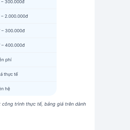
 – 300.000đ
 – 2.000.000đ
 – 300.000đ
 – 400.000đ
ễn phí
á thực tế
ên hệ
 công trình thực tế, bảng giá trên dành