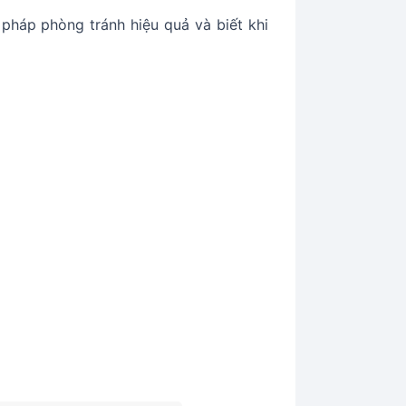
pháp phòng tránh hiệu quả và biết khi