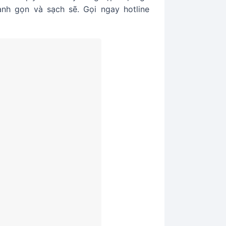
anh gọn và sạch sẽ. Gọi ngay hotline