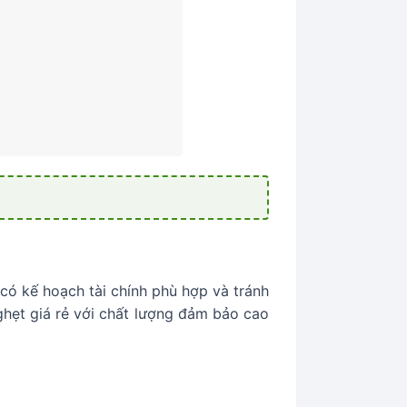
có kế hoạch tài chính phù hợp và tránh
hẹt giá rẻ với chất lượng đảm bảo cao