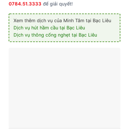
0784.51.3333
để giải quyết!
Xem thêm dịch vụ của Minh Tâm tại Bạc Liêu
Dịch vụ hút hầm cầu tại Bạc Liêu
Dịch vụ thông cống nghẹt tại Bạc Liêu