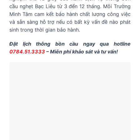
cầu nghẹt Bạc Liêu từ 3 đến 12 tháng. Môi Trường
Minh Tâm cam kết bảo hành chất lượng công việc
và sẵn sàng hỗ trợ nếu có bất kỳ vấn đề nào phát
sinh trong thời gian bảo hành.
Đặt lịch thông bồn cầu ngay qua hotline
0784.51.3333
– Miễn phí khảo sát và tư vấn!