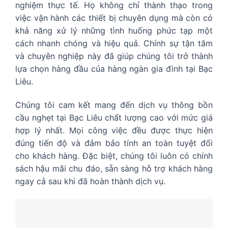
nghiệm thực tế. Họ không chỉ thành thạo trong
việc vận hành các thiết bị chuyên dụng mà còn có
khả năng xử lý những tình huống phức tạp một
cách nhanh chóng và hiệu quả. Chính sự tận tâm
và chuyên nghiệp này đã giúp chúng tôi trở thành
lựa chọn hàng đầu của hàng ngàn gia đình tại Bạc
Liêu.
Chúng tôi cam kết mang đến dịch vụ thông bồn
cầu nghẹt tại Bạc Liêu chất lượng cao với mức giá
hợp lý nhất. Mọi công việc đều được thực hiện
đúng tiến độ và đảm bảo tính an toàn tuyệt đối
cho khách hàng. Đặc biệt, chúng tôi luôn có chính
sách hậu mãi chu đáo, sẵn sàng hỗ trợ khách hàng
ngay cả sau khi đã hoàn thành dịch vụ.