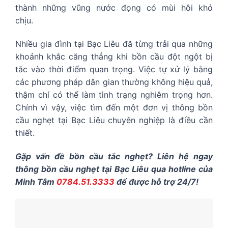
thành những vũng nước đọng có mùi hôi khó
chịu.
Nhiều gia đình tại Bạc Liêu đã từng trải qua những
khoảnh khắc căng thẳng khi bồn cầu đột ngột bị
tắc vào thời điểm quan trọng. Việc tự xử lý bằng
các phương pháp dân gian thường không hiệu quả,
thậm chí có thể làm tình trạng nghiêm trọng hơn.
Chính vì vậy, việc tìm đến một đơn vị thông bồn
cầu nghẹt tại Bạc Liêu chuyên nghiệp là điều cần
thiết.
Gặp vấn đề bồn cầu tắc nghẹt? Liên hệ ngay
thông bồn cầu nghẹt tại Bạc Liêu qua hotline của
Minh Tâm
0784.51.3333
để được hỗ trợ 24/7!