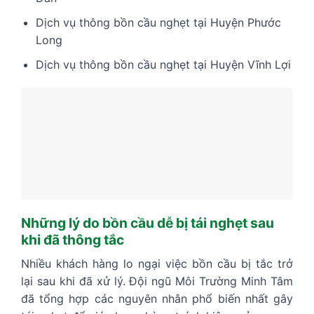
Dịch vụ thông bồn cầu nghẹt tại Huyện Phước
Long
Dịch vụ thông bồn cầu nghẹt tại Huyện Vĩnh Lợi
Những lý do bồn cầu dễ bị tái nghẹt sau
khi đã thông tắc
Nhiều khách hàng lo ngại việc bồn cầu bị tắc trở
lại sau khi đã xử lý. Đội ngũ Môi Trường Minh Tâm
đã tổng hợp các nguyên nhân phổ biến nhất gây