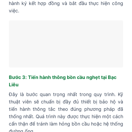
hành ký kết hợp đồng và bắt đầu thực hiện công
việc.
Bước 3: Tiến hành thông bồn cầu nghẹt tại Bạc
Liêu
Đây là bước quan trọng nhất trong quy trình. Kỹ
thuật viên sẽ chuẩn bị đầy đủ thiết bị bảo hộ và
tiến hành thông tắc theo đúng phương pháp đã
thống nhất. Quá trình này được thực hiện một cách
cẩn thận để tránh làm hỏng bồn cầu hoặc hệ thống
đường ống.