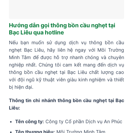
Hướng dẫn gọi thông bồn cầu nghẹt tại
Bạc Liêu qua hotline
Nếu bạn muốn sử dụng dịch vụ thông bồn cầu
nghẹt Bạc Liêu, hãy liên hệ ngay với Môi Trường
Minh Tâm để được hỗ trợ nhanh chóng và chuyên
nghiệp nhất. Chúng tôi cam kết mang đến dịch vụ
thông bồn cầu nghẹt tại Bạc Liêu chất lượng cao
với đội ngũ kỹ thuật viên giàu kinh nghiệm và thiết
bị hiện đại.
Thông tin chi nhánh thông bồn cầu nghẹt tại Bạc
Liêu:
Tên công ty:
Công ty Cổ phần Dịch vụ An Phúc
Tên thương hiệu:
Môi Trường Minh Tâm