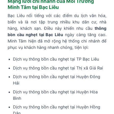
Mạng lưới chi nhánh của Môi Trường
Minh Tâm tại Bạc Liêu
Bạc Liêu nổi tiếng với các điểm du lịch văn hóa,
biển và là nơi tập trung nhiều khu dân cư, nhà
hàng, khách sạn. Điều này khiến nhu cầu
thông
bồn cầu nghẹt tại Bạc Liêu
ngày càng tăng cao.
Minh Tâm hiện đã mở rộng hệ thống chi nhánh để
phục vụ khách hàng nhanh chóng, tiện lợi:
Dịch vụ thông bồn cầu nghẹt tại TP Bạc Liêu
Dịch vụ thông bồn cầu nghẹt tại Thị xã Giá Rai
Dịch vụ thông bồn cầu nghẹt tại Huyện Đông
Hải
Dịch vụ thông bồn cầu nghẹt tại Huyện Hòa
Bình
Dịch vụ thông bồn cầu nghẹt tại Huyện Hồng
Dân