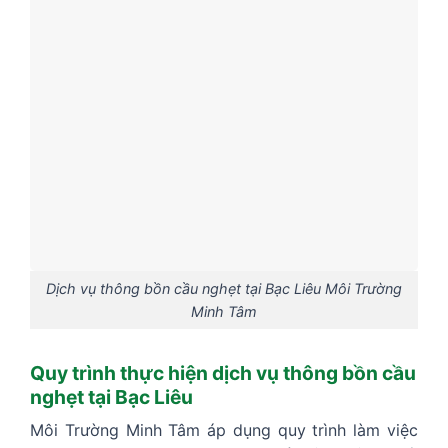
Dịch vụ thông bồn cầu nghẹt tại Bạc Liêu Môi Trường
Minh Tâm
Quy trình thực hiện dịch vụ thông bồn cầu
nghẹt tại Bạc Liêu
Môi Trường Minh Tâm áp dụng quy trình làm việc