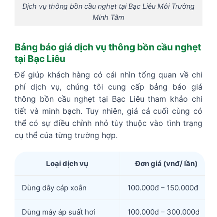
Dịch vụ thông bồn cầu nghẹt tại Bạc Liêu Môi Trường
Minh Tâm
Bảng báo giá dịch vụ thông bồn cầu nghẹt
tại Bạc Liêu
Để giúp khách hàng có cái nhìn tổng quan về chi
phí dịch vụ, chúng tôi cung cấp bảng báo giá
thông bồn cầu nghẹt tại Bạc Liêu tham khảo chi
tiết và minh bạch. Tuy nhiên, giá cả cuối cùng có
thể có sự điều chỉnh nhỏ tùy thuộc vào tình trạng
cụ thể của từng trường hợp.
Loại dịch vụ
Đơn giá (vnđ/ lần)
Dùng dây cáp xoắn
100.000đ – 150.000đ
Dùng máy áp suất hơi
100.000đ – 300.000đ