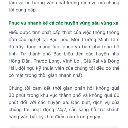
tâm và tin tưởng vào chất lượng dịch vụ mà chúng
tôi cung cấp.
Phục vụ nhanh kể cả các huyện vùng sâu vùng xa
Hiểu được tính chất cấp thiết của việc thông thông
bồn cầu nghẹt tại Bạc Liêu, Môi Trường Minh Tâm
đã xây dựng mạng lưới phục vụ bao phủ toàn bộ
tỉnh. Từ thành phố Bạc Liêu đến các huyện như
Hồng Dân, Phước Long, Vĩnh Lợi, Giá Rai và Đông
Hải, đội ngũ kỹ thuật viên của chúng tôi đều có thể
có mặt trong thời gian nhanh nhất.
Chúng tôi cam kết thời gian phản hồi không quá
30 phút trong khu vực thành phố và không quá 60
phút đối với các huyện xa. Đặc biệt, dịch vụ của
chúng tôi hoạt động 24/7, sẵn sàng hỗ trợ khách
hàng vào bất kỳ thời điểm nào trong ngày.