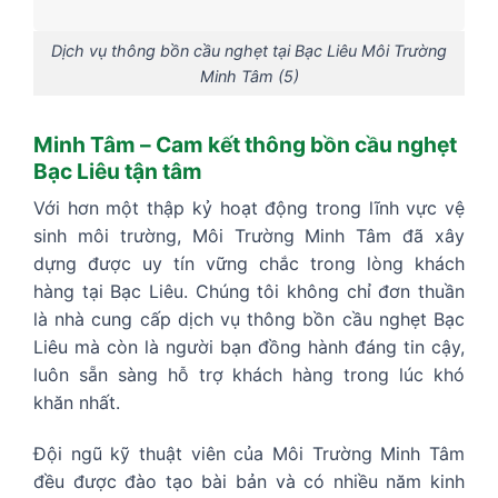
Dịch vụ thông bồn cầu nghẹt tại Bạc Liêu Môi Trường
Minh Tâm (5)
Minh Tâm – Cam kết thông bồn cầu nghẹt
Bạc Liêu tận tâm
Với hơn một thập kỷ hoạt động trong lĩnh vực vệ
sinh môi trường, Môi Trường Minh Tâm đã xây
dựng được uy tín vững chắc trong lòng khách
hàng tại Bạc Liêu. Chúng tôi không chỉ đơn thuần
là nhà cung cấp dịch vụ thông bồn cầu nghẹt Bạc
Liêu mà còn là người bạn đồng hành đáng tin cậy,
luôn sẵn sàng hỗ trợ khách hàng trong lúc khó
khăn nhất.
Đội ngũ kỹ thuật viên của Môi Trường Minh Tâm
đều được đào tạo bài bản và có nhiều năm kinh