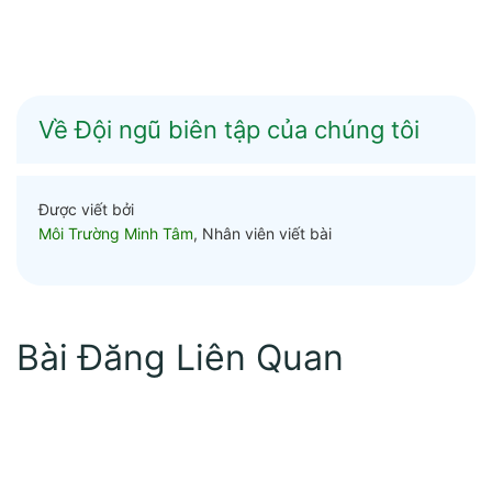
Về Đội ngũ biên tập của chúng tôi
Được viết bởi
Môi Trường Minh Tâm
, Nhân viên viết bài
Bài Đăng Liên Quan