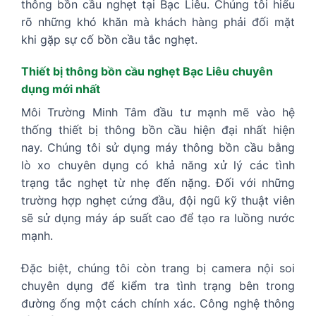
thông bồn cầu nghẹt tại Bạc Liêu. Chúng tôi hiểu
rõ những khó khăn mà khách hàng phải đối mặt
khi gặp sự cố bồn cầu tắc nghẹt.
Thiết bị thông bồn cầu nghẹt Bạc Liêu chuyên
dụng mới nhất
Môi Trường Minh Tâm đầu tư mạnh mẽ vào hệ
thống thiết bị thông bồn cầu hiện đại nhất hiện
nay. Chúng tôi sử dụng máy thông bồn cầu bằng
lò xo chuyên dụng có khả năng xử lý các tình
trạng tắc nghẹt từ nhẹ đến nặng. Đối với những
trường hợp nghẹt cứng đầu, đội ngũ kỹ thuật viên
sẽ sử dụng máy áp suất cao để tạo ra luồng nước
mạnh.
Đặc biệt, chúng tôi còn trang bị camera nội soi
chuyên dụng để kiểm tra tình trạng bên trong
đường ống một cách chính xác. Công nghệ thông