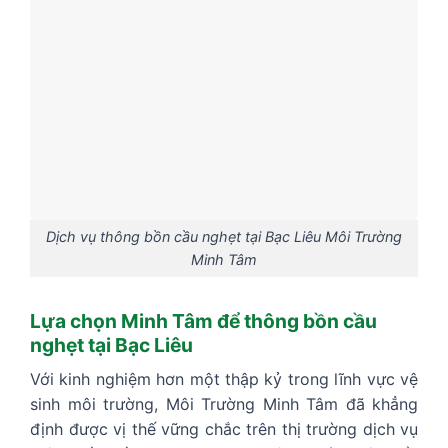
Dịch vụ thông bồn cầu nghẹt tại Bạc Liêu Môi Trường
Minh Tâm
Lựa chọn Minh Tâm để thông bồn cầu
nghẹt tại Bạc Liêu
Với kinh nghiệm hơn một thập kỷ trong lĩnh vực vệ
sinh môi trường, Môi Trường Minh Tâm đã khẳng
định được vị thế vững chắc trên thị trường dịch vụ