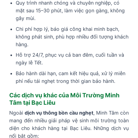
Quy trình nhanh chóng và chuyên nghiệp, có
mặt sau 15–30 phút, làm việc gọn gàng, không
gây mùi.
Chi phí hợp lý, báo giá công khai minh bạch,
không phát sinh, phù hợp nhiều đối tượng khách
hàng.
Hỗ trợ 24/7, phục vụ cả ban đêm, cuối tuần và
ngày lễ Tết.
Bảo hành dài hạn, cam kết hiệu quả, xử lý miễn
phí nếu tái nghẹt trong thời gian bảo hành.
Các dịch vụ khác của Môi Trường Minh
Tâm tại Bạc Liêu
Ngoài
dịch vụ thông bồn cầu nghẹt
, Minh Tâm còn
mang đến nhiều giải pháp vệ sinh môi trường toàn
diện cho khách hàng tại Bạc Liêu. Những dịch vụ
nổi bật gồm: