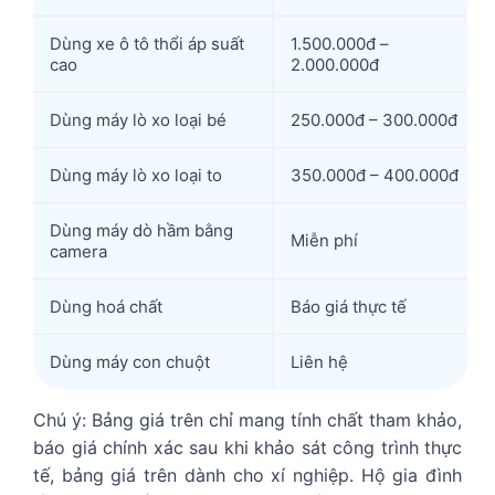
Dùng xe ô tô thổi áp suất
1.500.000đ –
cao
2.000.000đ
Dùng máy lò xo loại bé
250.000đ – 300.000đ
Dùng máy lò xo loại to
350.000đ – 400.000đ
Dùng máy dò hầm bằng
Miễn phí
camera
Dùng hoá chất
Báo giá thực tế
Dùng máy con chuột
Liên hệ
Chú ý: Bảng giá trên chỉ mang tính chất tham khảo,
báo giá chính xác sau khi khảo sát công trình thực
tế, bảng giá trên dành cho xí nghiệp. Hộ gia đình