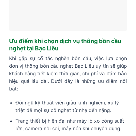
Ưu điểm khi chọn dịch vụ thông bồn cầu
nghẹt tại Bạc Liêu
Khi gặp sự cố tắc nghẽn bồn cầu, việc lựa chọn
đơn vị thông bồn cầu nghẹt Bạc Liêu uy tín sẽ giúp
khách hàng tiết kiệm thời gian, chi phí và đảm bảo
hiệu quả lâu dài. Dưới đây là những ưu điểm nổi
bật:
Đội ngũ kỹ thuật viên giàu kinh nghiệm, xử lý
triệt để mọi sự cố nghẹt từ nhẹ đến nặng.
Trang thiết bị hiện đại như máy lò xo công suất
lớn, camera nội soi, máy nén khí chuyên dụng.