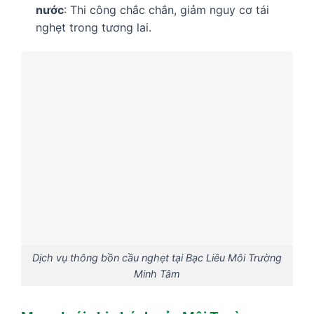
nước
: Thi công chắc chắn, giảm nguy cơ tái
nghẹt trong tương lai.
Dịch vụ thông bồn cầu nghẹt tại Bạc Liêu Môi Trường
Minh Tâm