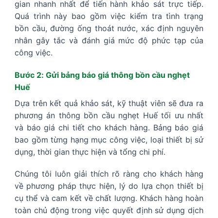
gian nhanh nhất để tiến hành khảo sát trực tiếp.
Quá trình này bao gồm việc kiểm tra tình trạng
bồn cầu, đường ống thoát nước, xác định nguyên
nhân gây tắc và đánh giá mức độ phức tạp của
công việc.
Bước 2: Gửi bảng báo giá thông bồn cầu nghẹt
Huế
Dựa trên kết quả khảo sát, kỹ thuật viên sẽ đưa ra
phương án thông bồn cầu nghẹt Huế tối ưu nhất
và báo giá chi tiết cho khách hàng. Bảng báo giá
bao gồm từng hạng mục công việc, loại thiết bị sử
dụng, thời gian thực hiện và tổng chi phí.
Chúng tôi luôn giải thích rõ ràng cho khách hàng
về phương pháp thực hiện, lý do lựa chọn thiết bị
cụ thể và cam kết về chất lượng. Khách hàng hoàn
toàn chủ động trong việc quyết định sử dụng dịch