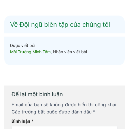
Về Đội ngũ biên tập của chúng tôi
Được viết bởi
Môi Trường Minh Tâm
, Nhân viên viết bài
Để lại một bình luận
Email của bạn sẽ không được hiển thị công khai.
Các trường bắt buộc được đánh dấu
*
Bình luận
*