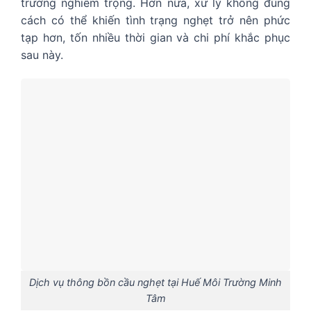
trường nghiêm trọng. Hơn nữa, xử lý không đúng
cách có thể khiến tình trạng nghẹt trở nên phức
tạp hơn, tốn nhiều thời gian và chi phí khắc phục
sau này.
Dịch vụ thông bồn cầu nghẹt tại Huế Môi Trường Minh
Tâm