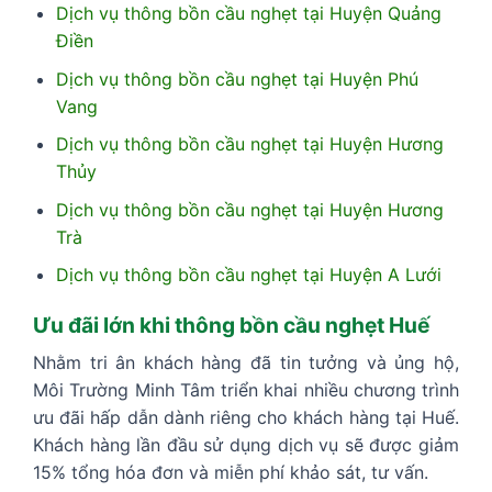
Dịch vụ thông bồn cầu nghẹt tại Huyện Quảng
Điền
Dịch vụ thông bồn cầu nghẹt tại Huyện Phú
Vang
Dịch vụ thông bồn cầu nghẹt tại Huyện Hương
Thủy
Dịch vụ thông bồn cầu nghẹt tại Huyện Hương
Trà
Dịch vụ thông bồn cầu nghẹt tại Huyện A Lưới
Ưu đãi lớn khi thông bồn cầu nghẹt Huế
Nhằm tri ân khách hàng đã tin tưởng và ủng hộ,
Môi Trường Minh Tâm triển khai nhiều chương trình
ưu đãi hấp dẫn dành riêng cho khách hàng tại Huế.
Khách hàng lần đầu sử dụng dịch vụ sẽ được giảm
15% tổng hóa đơn và miễn phí khảo sát, tư vấn.