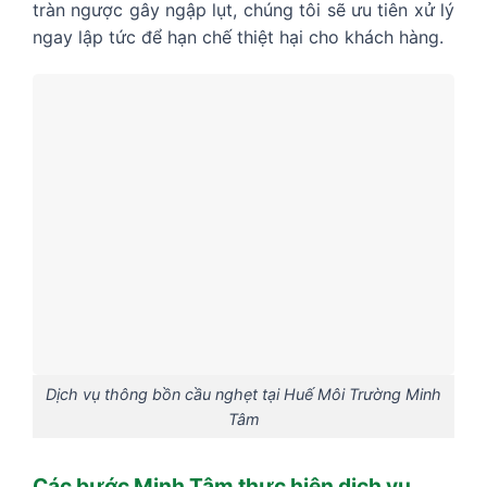
tràn ngược gây ngập lụt, chúng tôi sẽ ưu tiên xử lý
ngay lập tức để hạn chế thiệt hại cho khách hàng.
Dịch vụ thông bồn cầu nghẹt tại Huế Môi Trường Minh
Tâm
Các bước Minh Tâm thực hiện dịch vụ