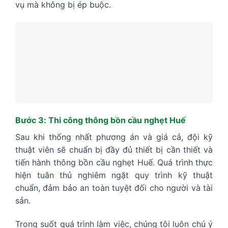
vụ mà không bị ép buộc.
Bước 3: Thi công thông bồn cầu nghẹt Huế
Sau khi thống nhất phương án và giá cả, đội kỹ
thuật viên sẽ chuẩn bị đầy đủ thiết bị cần thiết và
tiến hành thông bồn cầu nghẹt Huế. Quá trình thực
hiện tuân thủ nghiêm ngặt quy trình kỹ thuật
chuẩn, đảm bảo an toàn tuyệt đối cho người và tài
sản.
Trong suốt quá trình làm việc, chúng tôi luôn chú ý