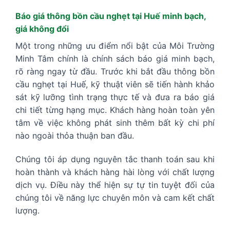
Báo giá thông bồn cầu nghẹt tại Huế minh bạch,
giá không đổi
Một trong những ưu điểm nổi bật của Môi Trường
Minh Tâm chính là chính sách báo giá minh bạch,
rõ ràng ngay từ đầu. Trước khi bắt đầu thông bồn
cầu nghẹt tại Huế, kỹ thuật viên sẽ tiến hành khảo
sát kỹ lưỡng tình trạng thực tế và đưa ra báo giá
chi tiết từng hạng mục. Khách hàng hoàn toàn yên
tâm về việc không phát sinh thêm bất kỳ chi phí
nào ngoài thỏa thuận ban đầu.
Chúng tôi áp dụng nguyên tắc thanh toán sau khi
hoàn thành và khách hàng hài lòng với chất lượng
dịch vụ. Điều này thể hiện sự tự tin tuyệt đối của
chúng tôi về năng lực chuyên môn và cam kết chất
lượng.