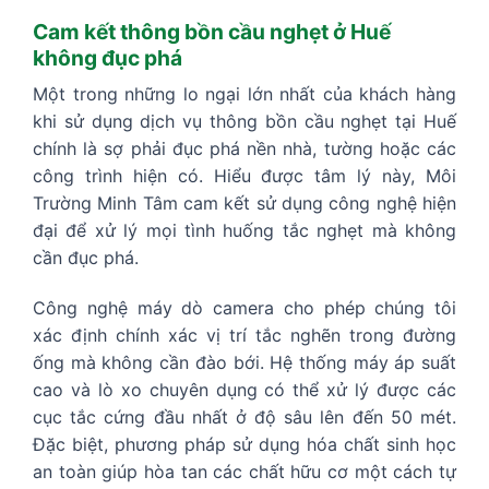
Cam kết thông bồn cầu nghẹt ở Huế
không đục phá
Một trong những lo ngại lớn nhất của khách hàng
khi sử dụng dịch vụ thông bồn cầu nghẹt tại Huế
chính là sợ phải đục phá nền nhà, tường hoặc các
công trình hiện có. Hiểu được tâm lý này, Môi
Trường Minh Tâm cam kết sử dụng công nghệ hiện
đại để xử lý mọi tình huống tắc nghẹt mà không
cần đục phá.
Công nghệ máy dò camera cho phép chúng tôi
xác định chính xác vị trí tắc nghẽn trong đường
ống mà không cần đào bới. Hệ thống máy áp suất
cao và lò xo chuyên dụng có thể xử lý được các
cục tắc cứng đầu nhất ở độ sâu lên đến 50 mét.
Đặc biệt, phương pháp sử dụng hóa chất sinh học
an toàn giúp hòa tan các chất hữu cơ một cách tự