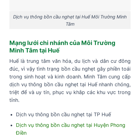
Dịch vụ thông bồn cầu nghẹt tại Huế Môi Trường Minh
Tâm
Mạng lưới chi nhánh của Môi Trường
Minh Tâm tại Huế
Huế là trung tâm văn hóa, du lịch và dân cư đông
đúc, vì vậy tình trạng bồn cầu nghẹt gây phiền toái
trong sinh hoạt và kinh doanh. Minh Tâm cung cấp
dịch vụ thông bồn cầu nghẹt tại Huế nhanh chóng,
triệt để và uy tín, phục vụ khắp các khu vực trong
tỉnh.
Dịch vụ thông bồn cầu nghẹt tại TP Huế
Dịch vụ thông bồn cầu nghẹt tại Huyện Phong
Điền