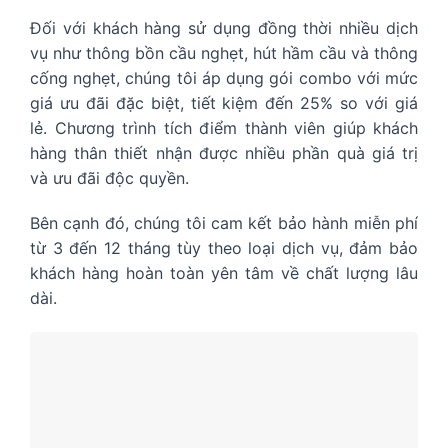
Đối với khách hàng sử dụng đồng thời nhiều dịch
vụ như thông bồn cầu nghẹt, hút hầm cầu và thông
cống nghẹt, chúng tôi áp dụng gói combo với mức
giá ưu đãi đặc biệt, tiết kiệm đến 25% so với giá
lẻ. Chương trình tích điểm thành viên giúp khách
hàng thân thiết nhận được nhiều phần quà giá trị
và ưu đãi độc quyền.
Bên cạnh đó, chúng tôi cam kết bảo hành miễn phí
từ 3 đến 12 tháng tùy theo loại dịch vụ, đảm bảo
khách hàng hoàn toàn yên tâm về chất lượng lâu
dài.