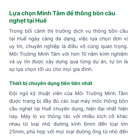
Lựa chọn Minh Tâm để thông bồn cầu
nghẹt tại Huế
Trong bối cảnh thị trường dịch vụ thông bồn cầu
tại Huế ngày càng đa dạng, việc lựa chọn đơn vị
uy tín, chuyên nghiệp là điều vô cùng quan trọng.
Môi Trường Minh Tâm với hơn 10 năm kinh nghiệm
và uy tín được xây dựng qua từng dự án, tự tin là
sự lựa chọn tối ưu cho mọi gia đình.
Thiết bị chuyên dụng tiên tiến nhất
Đội ngũ kỹ thuật viên của Môi Trường Minh Tâm
được trang bị đầy đủ các loại máy móc thông bồn
cầu nghẹt tại Huế chuyên dụng, hiện đại nhất hiện
nay. Máy lò xo thông tắc với nhiều kích cỡ khác
nhau từ loại nhỏ đường kính 6mm đến loại lớn
25mm, phù hợp với mọi loại đường ống từ nhỏ đến