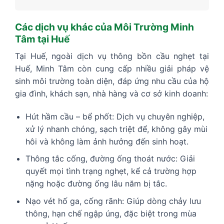
Các dịch vụ khác của Môi Trường Minh
Tâm tại Huế
Tại Huế, ngoài dịch vụ thông bồn cầu nghẹt tại
Huế, Minh Tâm còn cung cấp nhiều giải pháp vệ
sinh môi trường toàn diện, đáp ứng nhu cầu của hộ
gia đình, khách sạn, nhà hàng và cơ sở kinh doanh:
Hút hầm cầu – bể phốt: Dịch vụ chuyên nghiệp,
xử lý nhanh chóng, sạch triệt để, không gây mùi
hôi và không làm ảnh hưởng đến sinh hoạt.
Thông tắc cống, đường ống thoát nước: Giải
quyết mọi tình trạng nghẹt, kể cả trường hợp
nặng hoặc đường ống lâu năm bị tắc.
Nạo vét hố ga, cống rãnh: Giúp dòng chảy lưu
thông, hạn chế ngập úng, đặc biệt trong mùa