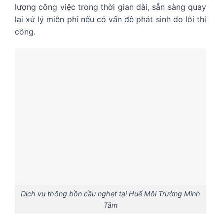
lượng công việc trong thời gian dài, sẵn sàng quay
lại xử lý miễn phí nếu có vấn đề phát sinh do lỗi thi
công.
Dịch vụ thông bồn cầu nghẹt tại Huế Môi Trường Minh
Tâm