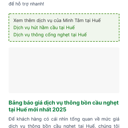
để hỗ trợ nhanh!
Xem thêm dịch vụ của Minh Tâm tại Huế
Dịch vụ hút hầm cầu tại Huế
Dịch vụ thông cống nghẹt tại Huế
Bảng báo giá dịch vụ thông bồn cầu nghẹt
tại Huế mới nhất 2025
Để khách hàng có cái nhìn tổng quan về mức giá
dịch vụ thông bồn cầu nghẹt tại Huế, chúng tôi