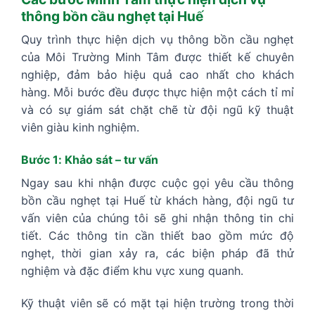
thông bồn cầu nghẹt tại Huế
Quy trình thực hiện dịch vụ thông bồn cầu nghẹt
của Môi Trường Minh Tâm được thiết kế chuyên
nghiệp, đảm bảo hiệu quả cao nhất cho khách
hàng. Mỗi bước đều được thực hiện một cách tỉ mỉ
và có sự giám sát chặt chẽ từ đội ngũ kỹ thuật
viên giàu kinh nghiệm.
Bước 1: Khảo sát – tư vấn
Ngay sau khi nhận được cuộc gọi yêu cầu thông
bồn cầu nghẹt tại Huế từ khách hàng, đội ngũ tư
vấn viên của chúng tôi sẽ ghi nhận thông tin chi
tiết. Các thông tin cần thiết bao gồm mức độ
nghẹt, thời gian xảy ra, các biện pháp đã thử
nghiệm và đặc điểm khu vực xung quanh.
Kỹ thuật viên sẽ có mặt tại hiện trường trong thời