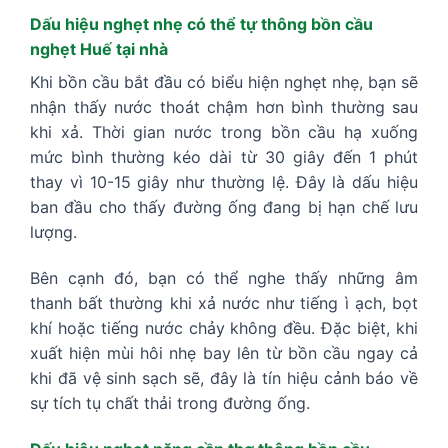
Dấu hiệu nghẹt nhẹ có thể tự thông bồn cầu
nghẹt Huế tại nhà
Khi bồn cầu bắt đầu có biểu hiện nghẹt nhẹ, bạn sẽ
nhận thấy nước thoát chậm hơn bình thường sau
khi xả. Thời gian nước trong bồn cầu hạ xuống
mức bình thường kéo dài từ 30 giây đến 1 phút
thay vì 10-15 giây như thường lệ. Đây là dấu hiệu
ban đầu cho thấy đường ống đang bị hạn chế lưu
lượng.
Bên cạnh đó, bạn có thể nghe thấy những âm
thanh bất thường khi xả nước như tiếng ì ạch, bọt
khí hoặc tiếng nước chảy không đều. Đặc biệt, khi
xuất hiện mùi hôi nhẹ bay lên từ bồn cầu ngay cả
khi đã vệ sinh sạch sẽ, đây là tín hiệu cảnh báo về
sự tích tụ chất thải trong đường ống.