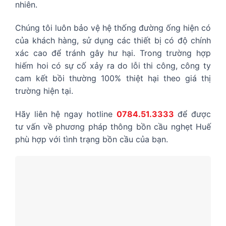
nhiên.
Chúng tôi luôn bảo vệ hệ thống đường ống hiện có
của khách hàng, sử dụng các thiết bị có độ chính
xác cao để tránh gây hư hại. Trong trường hợp
hiếm hoi có sự cố xảy ra do lỗi thi công, công ty
cam kết bồi thường 100% thiệt hại theo giá thị
trường hiện tại.
Hãy liên hệ ngay hotline
0784.51.3333
để được
tư vấn về phương pháp thông bồn cầu nghẹt Huế
phù hợp với tình trạng bồn cầu của bạn.