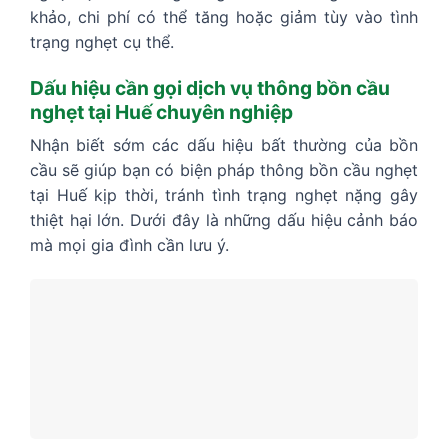
khảo, chi phí có thể tăng hoặc giảm tùy vào tình
trạng nghẹt cụ thể.
Dấu hiệu cần gọi dịch vụ thông bồn cầu
nghẹt tại Huế chuyên nghiệp
Nhận biết sớm các dấu hiệu bất thường của bồn
cầu sẽ giúp bạn có biện pháp thông bồn cầu nghẹt
tại Huế kịp thời, tránh tình trạng nghẹt nặng gây
thiệt hại lớn. Dưới đây là những dấu hiệu cảnh báo
mà mọi gia đình cần lưu ý.