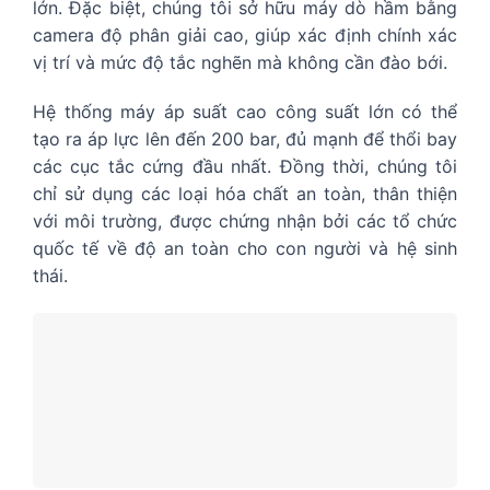
lớn. Đặc biệt, chúng tôi sở hữu máy dò hầm bằng
camera độ phân giải cao, giúp xác định chính xác
vị trí và mức độ tắc nghẽn mà không cần đào bới.
Hệ thống máy áp suất cao công suấ
t lớn có thể
tạo ra áp lực lên đến 200 bar, đủ mạnh để thổi bay
các cục tắc cứng đầu nhất. Đồng thời, chúng tôi
chỉ sử dụng các loại hóa chất an toàn, thân thiện
với môi trường, được chứng nhận bởi các tổ chức
quốc tế về độ an toàn cho con người và hệ sinh
thái.