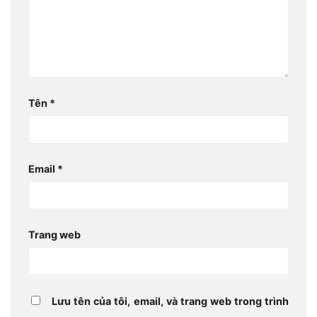
Tên
*
Email
*
Trang web
Lưu tên của tôi, email, và trang web trong trình