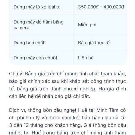
Dùng máy lò xo loại to
350.000đ – 400.000đ
Dùng máy dò hầm bằng
Miễn phí
camera
Dùng hoá chất
Báo giá thực tế
Dùng máy con chuột
Liên hệ
Chú ý: Bảng giá trên chỉ mang tính chất tham khảo,
báo giá chính xác sau khi khảo sát công trình thực
tế, bảng giá trên dành cho xí nghiệp. Hộ gia đình
cần liên hệ để nhận báo giá chi tiết.
Dịch vụ thông bồn cầu nghẹt Huế tại Minh Tâm có
chi phí hợp lý và được cam kết bảo hành lâu dài từ
3 đến 12 tháng cho khách hàng. Giá thông bồn cầu
nghẹt tại Huế trong bảng trên chỉ mang tính tham