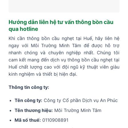
Hướng dẫn liên hệ tư vấn thông bồn cầu
qua hotline
Khi cần thông bồn cầu nghẹt tại Huế, hãy liên hệ
ngay với Môi Trường Minh Tâm để được hỗ trợ
nhanh chóng và chuyên nghiệp nhất. Chúng tôi
cam kết mang đến dịch vụ thông bồn cầu nghẹt tại
Huế chất lượng cao với đội ngũ kỹ thuật viên giàu
kinh nghiệm và thiết bị hiện đại.
Thông tin công ty:
Tên công ty:
Công ty Cổ phần Dịch vụ An Phúc
Tên thương hiệu:
Môi Trường Minh Tâm
Mã số thuế:
0110908891