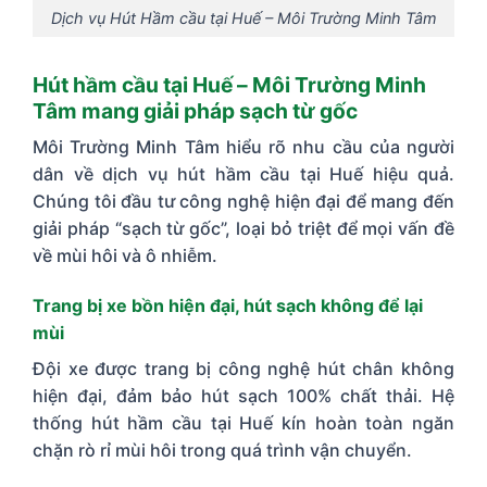
Dịch vụ Hút Hầm cầu tại Huế – Môi Trường Minh Tâm
Hút hầm cầu tại Huế – Môi Trường Minh
Tâm mang giải pháp sạch từ gốc
Môi Trường Minh Tâm hiểu rõ nhu cầu của người
dân về dịch vụ hút hầm cầu tại Huế hiệu quả.
Chúng tôi đầu tư công nghệ hiện đại để mang đến
giải pháp “sạch từ gốc”, loại bỏ triệt để mọi vấn đề
về mùi hôi và ô nhiễm.
Trang bị xe bồn hiện đại, hút sạch không để lại
mùi
Đội xe được trang bị công nghệ hút chân không
hiện đại, đảm bảo hút sạch 100% chất thải. Hệ
thống hút hầm cầu tại Huế kín hoàn toàn ngăn
chặn rò rỉ mùi hôi trong quá trình vận chuyển.