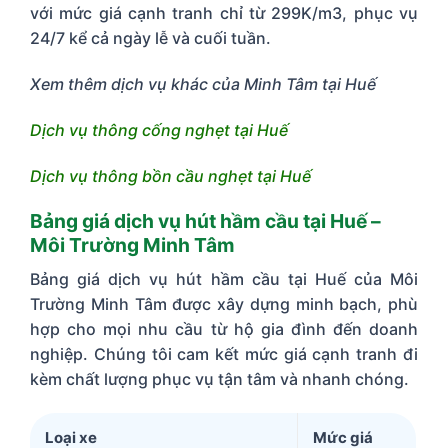
với mức giá cạnh tranh chỉ từ 299K/m3, phục vụ
24/7 kể cả ngày lễ và cuối tuần.
Xem thêm dịch vụ khác của Minh Tâm tại Huế
Dịch vụ thông cống nghẹt tại Huế
Dịch vụ thông bồn cầu nghẹt tại Huế
Bảng giá dịch vụ hút hầm cầu tại Huế –
Môi Trường Minh Tâm
Bảng giá dịch vụ hút hầm cầu tại Huế của Môi
Trường Minh Tâm được xây dựng minh bạch, phù
hợp cho mọi nhu cầu từ hộ gia đình đến doanh
nghiệp. Chúng tôi cam kết mức giá cạnh tranh đi
kèm chất lượng phục vụ tận tâm và nhanh chóng.
Loại xe
Mức giá