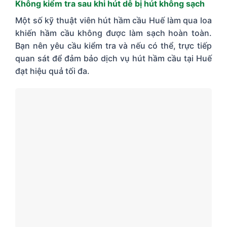
Không kiểm tra sau khi hút dễ bị hút không sạch
Một số kỹ thuật viên hút hầm cầu Huế làm qua loa
khiến hầm cầu không được làm sạch hoàn toàn.
Bạn nên yêu cầu kiểm tra và nếu có thể, trực tiếp
quan sát để đảm bảo dịch vụ hút hầm cầu tại Huế
đạt hiệu quả tối đa.