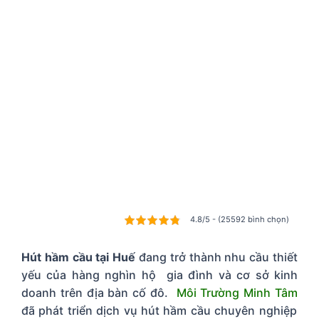
4.8/5 - (25592 bình chọn)
Hút hầm cầu tại Huế
đang trở thành nhu cầu thiết
yếu của hàng nghìn hộ gia đình và cơ sở kinh
doanh trên địa bàn cố đô.
Môi Trường Minh Tâm
đã phát triển dịch vụ hút hầm cầu chuyên nghiệp