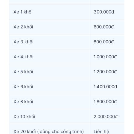
Xe 1 khối
300.000đ
Xe 2 khối
600.000đ
Xe 3 khối
800.000đ
Xe 4 khối
1.000.000đ
Xe 5 khối
1.200.000đ
Xe 6 khối
1.400.000đ
Xe 8 khối
1.800.000đ
Xe 10 khối
2.000.000đ
Xe 20 khối ( dùng cho công trình)
Liên hệ