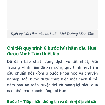
Dịch vụ Hút Hầm cầu tại Huế – Môi Trường Minh Tâm
Chi tiết quy trình 6 bước hút hầm cầu Huế
được Minh Tâm thiết lập
Để đảm bảo chất lượng dịch vụ tốt nhất, Môi
Trường Minh Tâm đã xây dựng quy trình hút hầm
cầu chuẩn hóa gồm 6 bước khoa học và chuyên
nghiệp. Mỗi bước được thực hiện một cách tỉ mỉ,
đảm bảo an toàn tuyệt đối và mang lại hiệu quả
cao nhất cho khách hàng tại Huế.
Bước 1 – Tiếp nhận thông tin và định vị địa chỉ cần