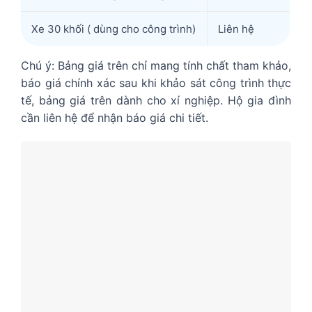
Xe 30 khối ( dùng cho công trình)
Liên hệ
Chú ý: Bảng giá trên chỉ mang tính chất tham khảo,
báo giá chính xác sau khi khảo sát công trình thực
tế, bảng giá trên dành cho xí nghiệp. Hộ gia đình
cần liên hệ để nhận báo giá chi tiết.