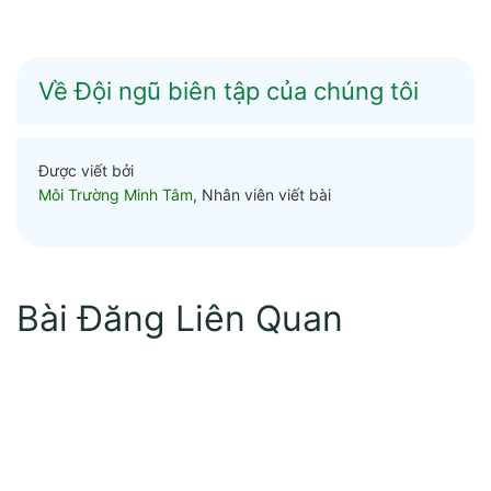
Về Đội ngũ biên tập của chúng tôi
Được viết bởi
Môi Trường Minh Tâm
, Nhân viên viết bài
Bài Đăng Liên Quan