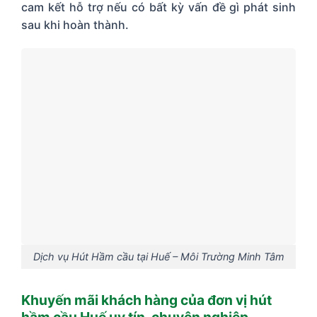
cam kết hỗ trợ nếu có bất kỳ vấn đề gì phát sinh
sau khi hoàn thành.
Dịch vụ Hút Hầm cầu tại Huế – Môi Trường Minh Tâm
Khuyến mãi khách hàng của đơn vị hút