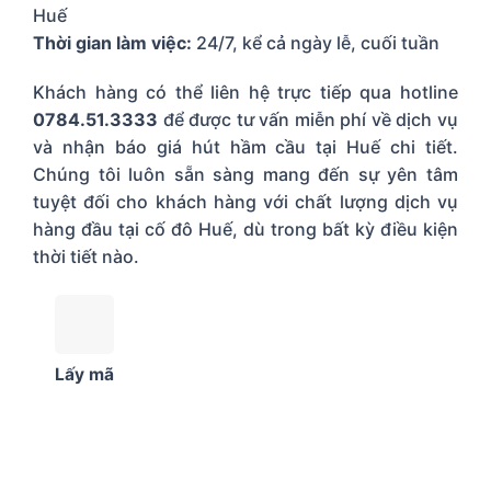
Huế
Thời gian làm việc:
24/7, kể cả ngày lễ, cuối tuần
Khách hàng có thể liên hệ trực tiếp qua hotline
0784.51.3333
để được tư vấn miễn phí về dịch vụ
và nhận báo giá hút hầm cầu tại Huế chi tiết.
Chúng tôi luôn sẵn sàng mang đến sự yên tâm
tuyệt đối cho khách hàng với chất lượng dịch vụ
hàng đầu tại cố đô Huế, dù trong bất kỳ điều kiện
thời tiết nào.
Lấy mã