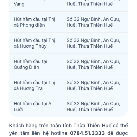
Vang
Huế, Thừa Thiên Huế
Hút hầm cầu tại Thị
Số 32 Ngự Bình, An Cựu,
xã Phong điền
Huế, Thừa Thiên Huế
Hút hầm cầu tại Thị
Số 32 Ngự Bình, An Cựu,
xã Hương Thủy
Huế, Thừa Thiên Huế
Hút hầm cầu tại
Số 32 Ngự Bình, An Cựu,
Quảng Điền
Huế, Thừa Thiên Huế
Hút hầm cầu tại Thị
Số 32 Ngự Bình, An Cựu,
xã Hương Trà
Huế, Thừa Thiên Huế
Hút hầm cầu tại A
Số 32 Ngự Bình, An Cựu,
Lưới
Huế, Thừa Thiên Huế
Khách hàng trên toàn tỉnh Thừa Thiên Huế có thể
yên tâm liên hệ hotline
0784.51.3333
để được