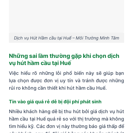
Dịch vụ Hút Hầm cầu tại Huế – Môi Trường Minh Tâm
Những sai lầm thường gặp khi chọn dịch
vụ hút hầm cầu tại Huế
Việc hiểu rõ những lỗi phổ biến này sẽ giúp bạn
lựa chọn được đơn vị uy tín và tránh được những
rủi ro không cần thiết khi hút hầm cầu Huế.
Tin vào giá quá rẻ dễ bị đội phí phát sinh
Nhiều khách hàng dễ bị thu hút bởi giá dịch vụ hút
hầm cầu tại Huế quá rẻ so với thị trường mà không
tìm hiểu kỹ. Các đơn vị này thường báo giá thấp để