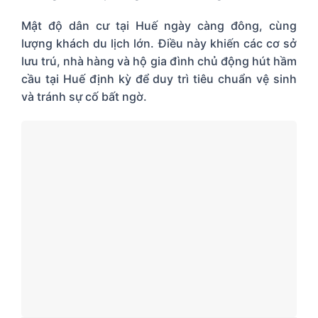
Mật độ dân cư tại Huế ngày càng đông, cùng
lượng khách du lịch lớn. Điều này khiến các cơ sở
lưu trú, nhà hàng và hộ gia đình chủ động hút hầm
cầu tại Huế định kỳ để duy trì tiêu chuẩn vệ sinh
và tránh sự cố bất ngờ.