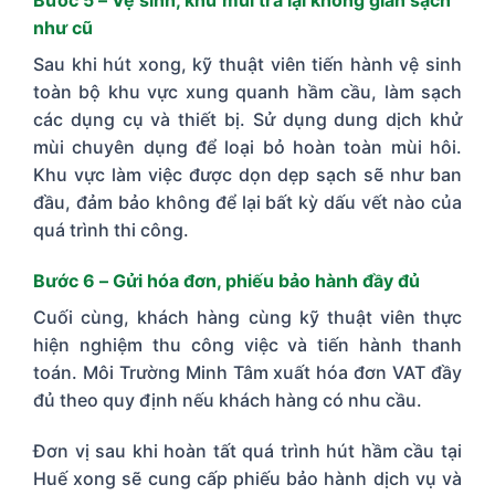
như cũ
Sau khi hút xong, kỹ thuật viên tiến hành vệ sinh
toàn bộ khu vực xung quanh hầm cầu, làm sạch
các dụng cụ và thiết bị. Sử dụng dung dịch khử
mùi chuyên dụng để loại bỏ hoàn toàn mùi hôi.
Khu vực làm việc được dọn dẹp sạch sẽ như ban
đầu, đảm bảo không để lại bất kỳ dấu vết nào của
quá trình thi công.
Bước 6 – Gửi hóa đơn, phiếu bảo hành đầy đủ
Cuối cùng, khách hàng cùng kỹ thuật viên thực
hiện nghiệm thu công việc và tiến hành thanh
toán. Môi Trường Minh Tâm xuất hóa đơn VAT đầy
đủ theo quy định nếu khách hàng có nhu cầu.
Đơn vị sau khi hoàn tất quá trình hút hầm cầu tại
Huế xong sẽ cung cấp phiếu bảo hành dịch vụ và