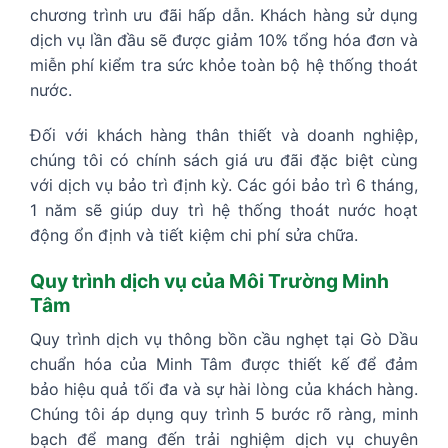
chương trình ưu đãi hấp dẫn. Khách hàng sử dụng
dịch vụ lần đầu sẽ được giảm 10% tổng hóa đơn và
miễn phí kiểm tra sức khỏe toàn bộ hệ thống thoát
nước.
Đối với khách hàng thân thiết và doanh nghiệp,
chúng tôi có chính sách giá ưu đãi đặc biệt cùng
với dịch vụ bảo trì định kỳ. Các gói bảo trì 6 tháng,
1 năm sẽ giúp duy trì hệ thống thoát nước hoạt
động ổn định và tiết kiệm chi phí sửa chữa.
Quy trình dịch vụ của Môi Trường Minh
Tâm
Quy trình dịch vụ thông bồn cầu nghẹt tại Gò Dầu
chuẩn hóa của Minh Tâm được thiết kế để đảm
bảo hiệu quả tối đa và sự hài lòng của khách hàng.
Chúng tôi áp dụng quy trình 5 bước rõ ràng, minh
bạch để mang đến trải nghiệm dịch vụ chuyên