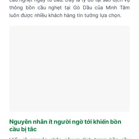
thông bồn cầu nghẹt tại Gò Dầu của Minh Tâm
luôn được nhiều khách hàng tin tưởng lựa chọn.
Nguyên nhân ít người ngờ tới khiến bồn
cầu bị tắc