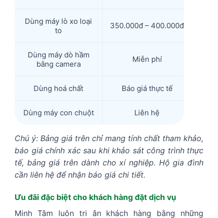
Dùng máy lò xo loại
350.000đ – 400.000đ
to
Dùng máy dò hầm
Miễn phí
bằng camera
Dùng hoá chất
Báo giá thực tế
Dùng máy con chuột
Liên hệ
Chú ý: Bảng giá trên chỉ mang tính chất tham khảo,
báo giá chính xác sau khi khảo sát công trình thực
tế, bảng giá trên dành cho xí nghiệp. Hộ gia đình
cần liên hệ để nhận báo giá chi tiết.
Ưu đãi đặc biệt cho khách hàng đặt dịch vụ
Minh Tâm luôn tri ân khách hàng bằng những