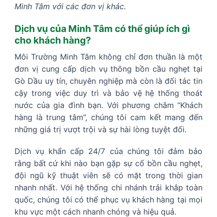
Minh Tâm với các đơn vị khác.
Dịch vụ của Minh Tâm có thể giúp ích gì
cho khách hàng?
Môi Trường Minh Tâm không chỉ đơn thuần là một
đơn vị cung cấp dịch vụ thông bồn cầu nghẹt tại
Gò Dầu uy tín, chuyên nghiệp mà còn là đối tác tin
cậy trong việc duy trì và bảo vệ hệ thống thoát
nước của gia đình bạn. Với phương châm “Khách
hàng là trung tâm”, chúng tôi cam kết mang đến
những giá trị vượt trội và sự hài lòng tuyệt đối.
Dịch vụ khẩn cấp 24/7 của chúng tôi đảm bảo
rằng bất cứ khi nào bạn gặp sự cố bồn cầu nghẹt,
đội ngũ kỹ thuật viên sẽ có mặt trong thời gian
nhanh nhất. Với hệ thống chi nhánh trải khắp toàn
quốc, chúng tôi có thể phục vụ khách hàng tại mọi
khu vực một cách nhanh chóng và hiệu quả.