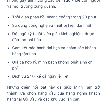
không gây ảnh hưởng xấu đến sức khỏe con người
và môi trường xung quanh.
Thời gian phản hồi nhanh chóng trong 20 phút
Sử dụng công nghệ và thiết bị hiện đại nhất
Đội ngũ kỹ thuật viên giàu kinh nghiệm, được
đào tạo bài bản
Cam kết bảo hành dài hạn và chăm sóc khách
hàng tận tình
Giá cả hợp lý, minh bạch không phát sinh chi
phí
Dịch vụ 24/7 kể cả ngày lễ, Tết
Những điểm nổi bật này đã giúp Minh Tâm trở
thành lựa chọn hàng đầu của hàng nghìn khách
hàng tại Gò Dầu và các khu vực lân cận.