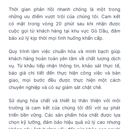
Thời gian phản hồi nhanh chóng là một trong
những ưu điểm vượt trội của chúng tôi. Cam kết
có mặt trong vòng 20 phút sau khi nhận được
cuộc gọi từ khách hàng tại khu vực Gò Dầu, đảm
bảo xử lý kịp thời mọi tình huống khẩn cấp.
Quy trình làm việc chuẩn hóa và minh bạch giúp
khách hàng hoàn toàn yên tâm về chất lượng dịch
vụ. Từ khâu tiếp nhận thông tin, khảo sát thực tế,
báo giá chi tiết đến thực hiện công việc và bàn
giao, mọi bước đều được thực hiện một cách
chuyên nghiệp và có sự giám sát chặt chẽ.
Sử dụng hóa chất và thiết bị thân thiện với môi
trường là cam kết của chúng tôi đối với sự phát
triển bền vững. Các sản phẩm hóa chất được lựa
chọn kỹ lưỡng, đảm bảo hiệu quả xử lý cao nhưng