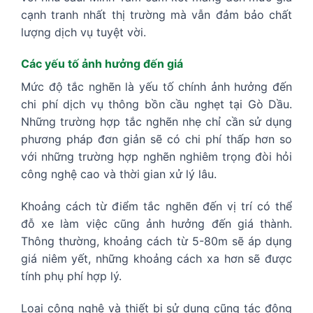
cạnh tranh nhất thị trường mà vẫn đảm bảo chất
lượng dịch vụ tuyệt vời.
Các yếu tố ảnh hưởng đến giá
Mức độ tắc nghẽn là yếu tố chính ảnh hưởng đến
chi phí dịch vụ thông bồn cầu nghẹt tại Gò Dầu.
Những trường hợp tắc nghẽn nhẹ chỉ cần sử dụng
phương pháp đơn giản sẽ có chi phí thấp hơn so
với những trường hợp nghẽn nghiêm trọng đòi hỏi
công nghệ cao và thời gian xử lý lâu.
Khoảng cách từ điểm tắc nghẽn đến vị trí có thể
đỗ xe làm việc cũng ảnh hưởng đến giá thành.
Thông thường, khoảng cách từ 5-80m sẽ áp dụng
giá niêm yết, những khoảng cách xa hơn sẽ được
tính phụ phí hợp lý.
Loại công nghệ và thiết bị sử dụng cũng tác động