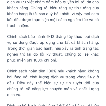
dịch vụ ưu việt nhằm đảm bảo quyền lợi tối đa cho
khách hàng. Chúng tôi hiểu rằng sự tin tưởng của
khách hàng là tài sản quý báu nhất, vì vậy mọi cam
kết đều được thực hiện một cách nghiêm túc và có
trách nhiệm.
Chính sách bảo hành 6-12 tháng tùy theo loại dịch
vụ sử dụng được áp dụng cho tất cả khách hàng.
Trong thời gian bảo hành, nếu xảy ra tình trạng tắc
nghẽn trở lại do lỗi kỹ thuật, chúng tôi sẽ khắc
phục miễn phí 100% chi phí.
Chính sách hoàn tiền 100% nếu khách hàng không
hài lòng với chất lượng dịch vụ trong vòng 24 giờ
đầu. Điều này thể hiện sự tự tin tuyệt đối của
chúng tôi về năng lực chuyên môn và chất lượng
dịch vụ.
Dịch vụ hỗ trợ khách hàng 24/7 đảm bảo mọi thắc