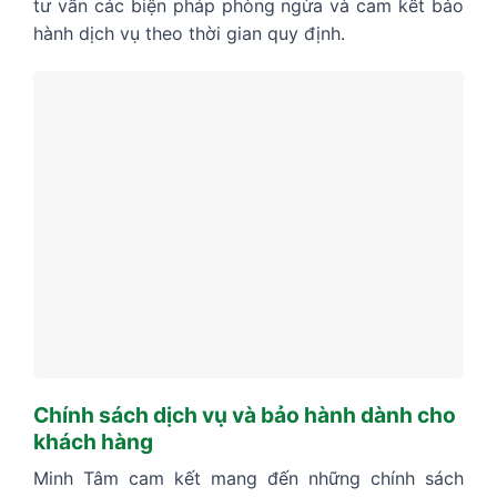
tư vấn các biện pháp phòng ngừa và cam kết bảo
hành dịch vụ theo thời gian quy định.
Chính sách dịch vụ và bảo hành dành cho
khách hàng
Minh Tâm cam kết mang đến những chính sách