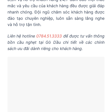
mắc và yêu cầu của khách hàng đều được giải đáp
nhanh chóng. Đội ngũ chăm sóc khách hàng được
đào tạo chuyên nghiệp, luôn sẵn sàng lắng nghe
và hỗ trợ tận tình.
Liên hệ hotline
0784.51.3333
để được tư vấn thông
bồn cầu nghẹt tại Gò Dầu chi tiết về các chính
sách ưu đãi dành riêng cho khách hàng.