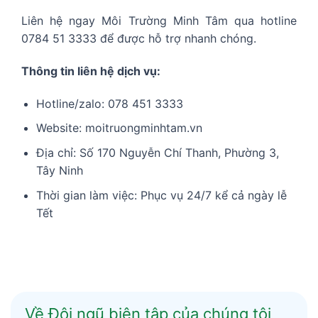
Liên hệ ngay Môi Trường Minh Tâm qua hotline
0784 51 3333 để được hỗ trợ nhanh chóng.
Thông tin liên hệ dịch vụ:
Hotline/zalo: 078 451 3333
Website:
moitruongminhtam.vn
Địa chỉ: Số 170 Nguyễn Chí Thanh, Phường 3,
Tây Ninh
Thời gian làm việc: Phục vụ 24/7 kể cả ngày lễ
Tết
Về Đội ngũ biên tập của chúng tôi