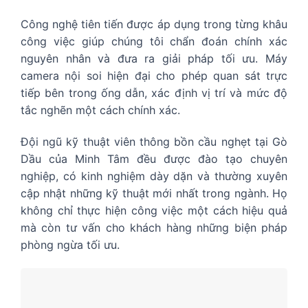
Công nghệ tiên tiến được áp dụng trong từng khâu
công việc giúp chúng tôi chẩn đoán chính xác
nguyên nhân và đưa ra giải pháp tối ưu. Máy
camera nội soi hiện đại cho phép quan sát trực
tiếp bên trong ống dẫn, xác định vị trí và mức độ
tắc nghẽn một cách chính xác.
Đội ngũ kỹ thuật viên thông bồn cầu nghẹt tại Gò
Dầu của Minh Tâm đều được đào tạo chuyên
nghiệp, có kinh nghiệm dày dặn và thường xuyên
cập nhật những kỹ thuật mới nhất trong ngành. Họ
không chỉ thực hiện công việc một cách hiệu quả
mà còn tư vấn cho khách hàng những biện pháp
phòng ngừa tối ưu.