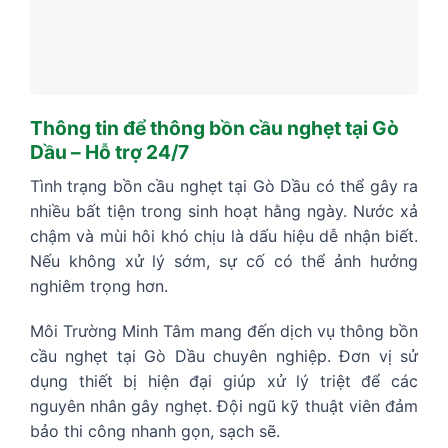
Thông tin để thông bồn cầu nghẹt tại Gò
Dầu – Hỗ trợ 24/7
Tình trạng bồn cầu nghẹt tại Gò Dầu có thể gây ra
nhiều bất tiện trong sinh hoạt hằng ngày. Nước xả
chậm và mùi hôi khó chịu là dấu hiệu dễ nhận biết.
Nếu không xử lý sớm, sự cố có thể ảnh hưởng
nghiêm trọng hơn.
Môi Trường Minh Tâm mang đến dịch vụ thông bồn
cầu nghẹt tại Gò Dầu chuyên nghiệp. Đơn vị sử
dụng thiết bị hiện đại giúp xử lý triệt để các
nguyên nhân gây nghẹt. Đội ngũ kỹ thuật viên đảm
bảo thi công nhanh gọn, sạch sẽ.