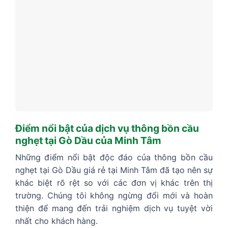
Điểm nổi bật của dịch vụ thông bồn cầu
nghẹt tại Gò Dầu của Minh Tâm
Những điểm nổi bật độc đáo của thông bồn cầu
nghẹt tại Gò Dầu giá rẻ tại Minh Tâm đã tạo nên sự
khác biệt rõ rệt so với các đơn vị khác trên thị
trường. Chúng tôi không ngừng đổi mới và hoàn
thiện để mang đến trải nghiệm dịch vụ tuyệt vời
nhất cho khách hàng.