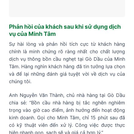
Phản hồi của khách sau khi sử dụng dịch
vụ của Minh Tâm
Sự hài lòng và phản hồi tích cực từ khách hàng
chính là minh chứng rõ ràng nhất cho chất lượng
dịch vụ thông bồn cầu nghẹt tại Gò Dầu của Minh
Tâm. Hàng nghìn khách hàng đã tin tưởng lựa chọn
và để lại những đánh giá tuyệt vời về dịch vụ của
chúng tôi.
Anh Nguyễn Văn Thành, chủ nhà hàng tại Gò Dầu
chia sẻ: “Bồn cầu nhà hàng bị tắc nghẽn nghiêm
trọng vào giờ cao điểm, ảnh hưởng đến hoạt động
kinh doanh. Gọi cho Minh Tâm, chỉ 15 phút sau đã
có kỹ thuật viên đến xử lý. Công việc được thực
hiện nhanh gọn, sạch sẽ và giá cả hợp lý.”