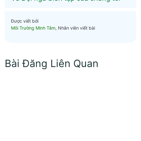
Được viết bởi
Môi Trường Minh Tâm
, Nhân viên viết bài
Bài Đăng Liên Quan