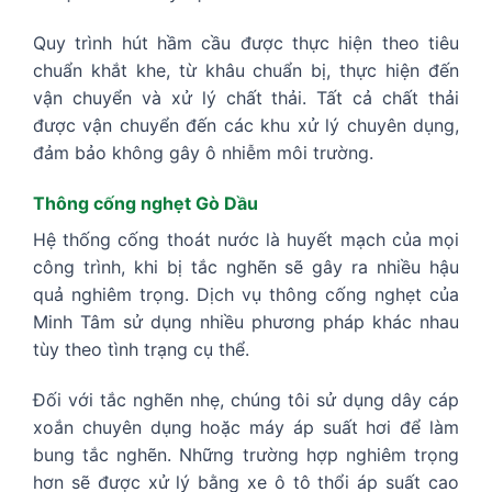
Quy trình hút hầm cầu được thực hiện theo tiêu
chuẩn khắt khe, từ khâu chuẩn bị, thực hiện đến
vận chuyển và xử lý chất thải. Tất cả chất thải
được vận chuyển đến các khu xử lý chuyên dụng,
đảm bảo không gây ô nhiễm môi trường.
Thông cống nghẹt Gò Dầu
Hệ thống cống thoát nước là huyết mạch của mọi
công trình, khi bị tắc nghẽn sẽ gây ra nhiều hậu
quả nghiêm trọng. Dịch vụ thông cống nghẹt của
Minh Tâm sử dụng nhiều phương pháp khác nhau
tùy theo tình trạng cụ thể.
Đối với tắc nghẽn nhẹ, chúng tôi sử dụng dây cáp
xoắn chuyên dụng hoặc máy áp suất hơi để làm
bung tắc nghẽn. Những trường hợp nghiêm trọng
hơn sẽ được xử lý bằng xe ô tô thổi áp suất cao