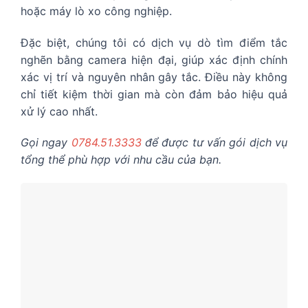
hoặc máy lò xo công nghiệp.
Đặc biệt, chúng tôi có dịch vụ dò tìm điểm tắc
nghẽn bằng camera hiện đại, giúp xác định chính
xác vị trí và nguyên nhân gây tắc. Điều này không
chỉ tiết kiệm thời gian mà còn đảm bảo hiệu quả
xử lý cao nhất.
Gọi ngay
0784.51.3333
để được tư vấn gói dịch vụ
tổng thể phù hợp với nhu cầu của bạn.