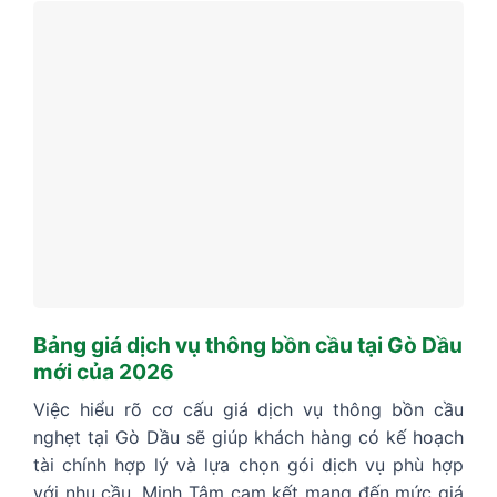
Bảng giá dịch vụ thông bồn cầu tại Gò Dầu
mới của 2026
Việc hiểu rõ cơ cấu giá dịch vụ thông bồn cầu
nghẹt tại Gò Dầu sẽ giúp khách hàng có kế hoạch
tài chính hợp lý và lựa chọn gói dịch vụ phù hợp
với nhu cầu. Minh Tâm cam kết mang đến mức giá