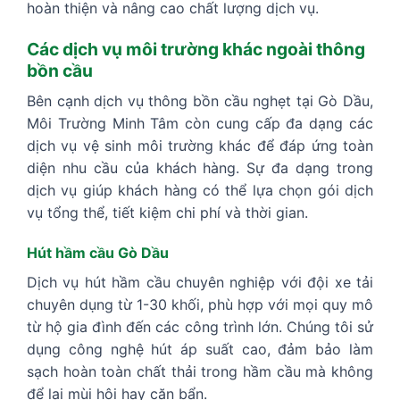
hoàn thiện và nâng cao chất lượng dịch vụ.
Các dịch vụ môi trường khác ngoài thông
bồn cầu
Bên cạnh dịch vụ thông bồn cầu nghẹt tại Gò Dầu,
Môi Trường Minh Tâm còn cung cấp đa dạng các
dịch vụ vệ sinh môi trường khác để đáp ứng toàn
diện nhu cầu của khách hàng. Sự đa dạng trong
dịch vụ giúp khách hàng có thể lựa chọn gói dịch
vụ tổng thể, tiết kiệm chi phí và thời gian.
Hút hầm cầu Gò Dầu
Dịch vụ hút hầm cầu chuyên nghiệp với đội xe tải
chuyên dụng từ 1-30 khối, phù hợp với mọi quy mô
từ hộ gia đình đến các công trình lớn. Chúng tôi sử
dụng công nghệ hút áp suất cao, đảm bảo làm
sạch hoàn toàn chất thải trong hầm cầu mà không
để lại mùi hôi hay cặn bẩn.