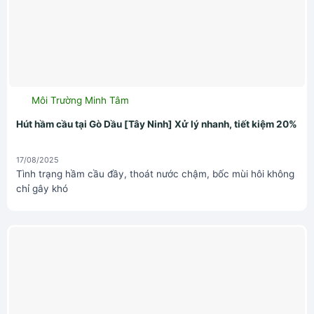
Môi Trường Minh Tâm
Hút hầm cầu tại Gò Dầu [Tây Ninh] Xử lý nhanh, tiết kiệm 20%
17/08/2025
Tình trạng hầm cầu đầy, thoát nước chậm, bốc mùi hôi không
chỉ gây khó