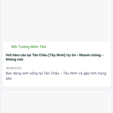
Môi Trường Minh Tâm
Hút hầm cầu tại Tân Châu [Tây Ninh] Uy tín – Nhanh chóng –
Không mùi
18/08/2025
Bạn đang sinh sống tại Tân Châu – Tây Ninh và gặp tình trạng
bồn