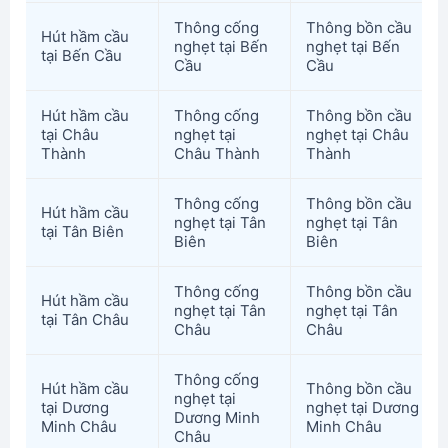
Thông cống
Thông bồn cầu
Hút hầm cầu
nghẹt tại Bến
nghẹt tại Bến
tại Bến Cầu
Cầu
Cầu
Hút hầm cầu
Thông cống
Thông bồn cầu
tại Châu
nghẹt tại
nghẹt tại Châu
Thành
Châu Thành
Thành
Thông cống
Thông bồn cầu
Hút hầm cầu
nghẹt tại Tân
nghẹt tại Tân
tại Tân Biên
Biên
Biên
Thông cống
Thông bồn cầu
Hút hầm cầu
nghẹt tại Tân
nghẹt tại Tân
tại Tân Châu
Châu
Châu
Thông cống
Hút hầm cầu
Thông bồn cầu
nghẹt tại
tại Dương
nghẹt tại Dương
Dương Minh
Minh Châu
Minh Châu
Châu