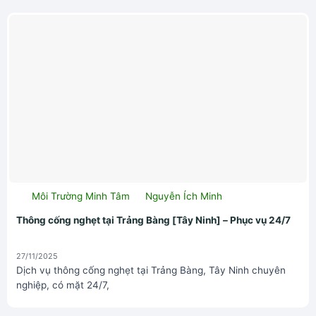
Môi Trường Minh Tâm
Nguyễn Ích Minh
Thông cống nghẹt tại Trảng Bàng [Tây Ninh] – Phục vụ 24/7
27/11/2025
Dịch vụ thông cống nghẹt tại Trảng Bàng, Tây Ninh chuyên
nghiệp, có mặt 24/7,