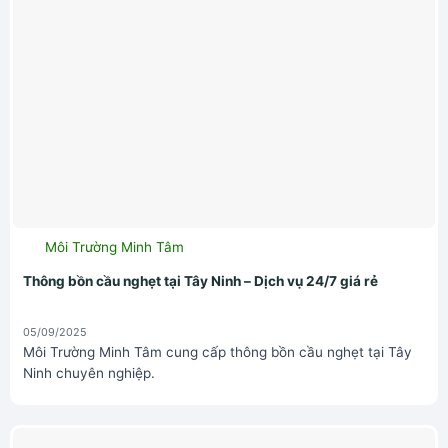
Môi Trường Minh Tâm
Thông bồn cầu nghẹt tại Tây Ninh – Dịch vụ 24/7 giá rẻ
05/09/2025
Môi Trường Minh Tâm cung cấp thông bồn cầu nghẹt tại Tây
Ninh chuyên nghiệp.