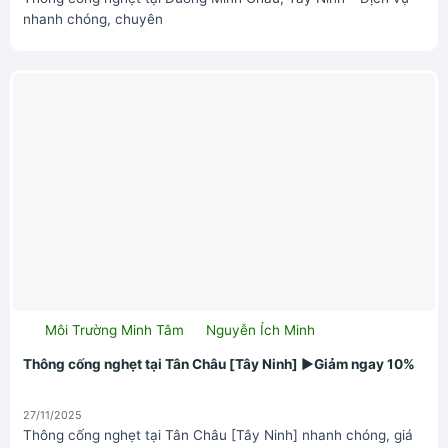
nhanh chóng, chuyên
Môi Trường Minh Tâm
Nguyễn Ích Minh
Thông cống nghẹt tại Tân Châu [Tây Ninh] ▶Giảm ngay 10%
27/11/2025
Thông cống nghẹt tại Tân Châu [Tây Ninh] nhanh chóng, giá