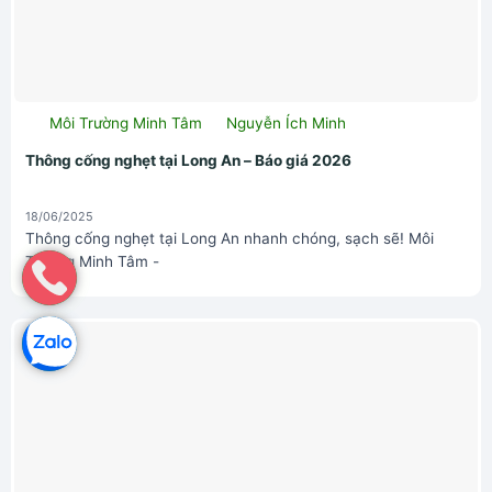
Môi Trường Minh Tâm
Nguyễn Ích Minh
Thông cống nghẹt tại Long An – Báo giá 2026
18/06/2025
Thông cống nghẹt tại Long An nhanh chóng, sạch sẽ! Môi
Trường Minh Tâm -