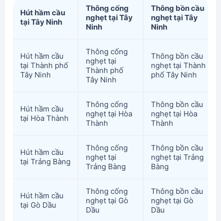
Thông cống
Thông bồn cầu
Hút hầm cầu
nghẹt tại Tây
nghẹt tại Tây
tại Tây Ninh
Ninh
Ninh
Thông cống
Hút hầm cầu
Thông bồn cầu
nghẹt tại
tại Thành phố
nghẹt tại Thành
Thành phố
Tây Ninh
phố Tây Ninh
Tây Ninh
Thông cống
Thông bồn cầu
Hút hầm cầu
nghẹt tại Hòa
nghẹt tại Hòa
tại Hòa Thành
Thành
Thành
Thông cống
Thông bồn cầu
Hút hầm cầu
nghẹt tại
nghẹt tại Trảng
tại Trảng Bàng
Trảng Bàng
Bàng
Thông cống
Thông bồn cầu
Hút hầm cầu
nghẹt tại Gò
nghẹt tại Gò
tại Gò Dầu
Dầu
Dầu