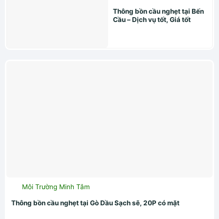
Thông bồn cầu nghẹt tại Bến
Cầu – Dịch vụ tốt, Giá tốt
Môi Trường Minh Tâm
Thông bồn cầu nghẹt tại Gò Dầu Sạch sẽ, 20P có mặt