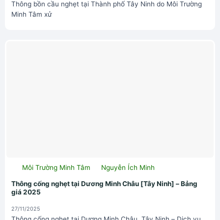
Thông bồn cầu nghẹt tại Thành phố Tây Ninh do Môi Trường
Minh Tâm xử
Môi Trường Minh Tâm
Nguyễn Ích Minh
Thông cống nghẹt tại Dương Minh Châu [Tây Ninh] – Bảng
giá 2025
27/11/2025
Thông cống nghẹt tại Dương Minh Châu, Tây Ninh – Dịch vụ