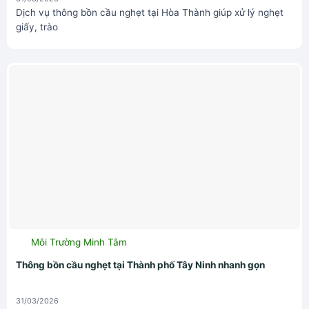
Dịch vụ thông bồn cầu nghẹt tại Hòa Thành giúp xử lý nghẹt
giấy, trào
Môi Trường Minh Tâm
Thông bồn cầu nghẹt tại Thành phố Tây Ninh nhanh gọn
31/03/2026