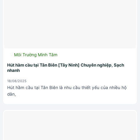
Môi Trường Minh Tâm
Hút hầm cầu tại Tân Biên [Tây Ninh] Chuyên nghiệp, Sạch
nhanh
18/08/2025
Hút hầm cầu tại Tân Biên là nhu cầu thiết yếu của nhiều hộ
dân,