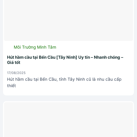
Môi Trường Minh Tâm
Hút hầm cầu tại Bến Cầu [Tây Ninh] Uy tín – Nhanh chóng –
Giá tốt
17/08/2025
Hút hầm cầu tại Bến Cầu, tỉnh Tây Ninh cũ là nhu cầu cấp
thiết