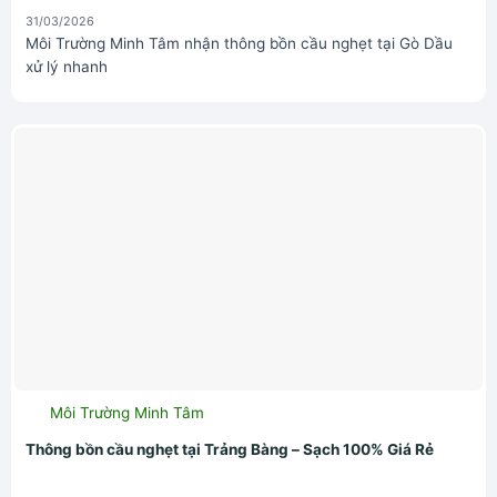
31/03/2026
Môi Trường Minh Tâm nhận thông bồn cầu nghẹt tại Gò Dầu
xử lý nhanh
Môi Trường Minh Tâm
Thông bồn cầu nghẹt tại Trảng Bàng – Sạch 100% Giá Rẻ