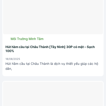
Môi Trường Minh Tâm
Hút hầm cầu tại Châu Thành [Tây Ninh] 30P có mặt – Sạch
100%
18/08/2025
Hút hầm cầu tại Châu Thành là dịch vụ thiết yếu giúp các hộ
dân,