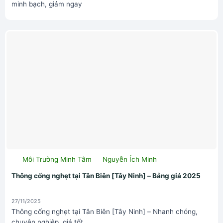
minh bạch, giảm ngay
Môi Trường Minh Tâm
Nguyễn Ích Minh
Thông cống nghẹt tại Tân Biên [Tây Ninh] – Bảng giá 2025
27/11/2025
Thông cống nghẹt tại Tân Biên [Tây Ninh] – Nhanh chóng,
chuyên nghiệp, giá tốt