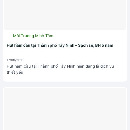
Môi Trường Minh Tâm
Hút hầm cầu tại Thành phố Tây Ninh – Sạch sẽ, BH 5 năm
17/08/2025
Hút hầm cầu tại Thành phố Tây Ninh hiện đang là dịch vụ
thiết yếu