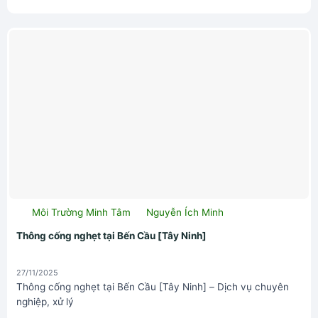
Môi Trường Minh Tâm
Nguyễn Ích Minh
Thông cống nghẹt tại Bến Cầu [Tây Ninh]
27/11/2025
Thông cống nghẹt tại Bến Cầu [Tây Ninh] – Dịch vụ chuyên
nghiệp, xử lý