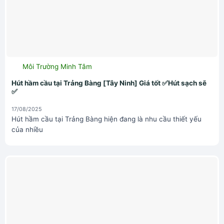
Môi Trường Minh Tâm
Hút hầm cầu tại Trảng Bàng [Tây Ninh] Giá tốt ✅Hút sạch sẽ
✅
17/08/2025
Hút hầm cầu tại Trảng Bàng hiện đang là nhu cầu thiết yếu
của nhiều