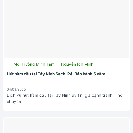
Môi Trường Minh Tâm
Nguyễn Ích Minh
Hút hầm cầu tại Tây Ninh Sạch, Rẻ, Bảo hành 5 năm
04/09/2025
Dịch vụ hút hầm cầu tại Tây Ninh uy tín, giá cạnh tranh. Thợ
chuyên