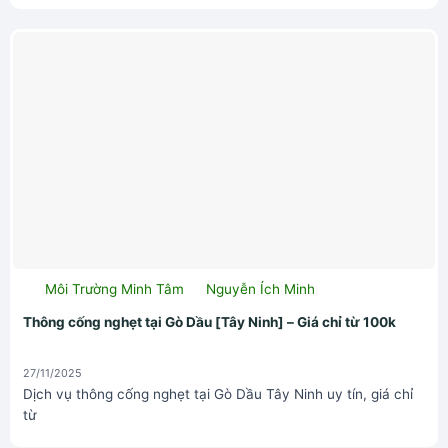
Môi Trường Minh Tâm
Nguyễn Ích Minh
Thông cống nghẹt tại Gò Dầu [Tây Ninh] – Giá chỉ từ 100k
27/11/2025
Dịch vụ thông cống nghẹt tại Gò Dầu Tây Ninh uy tín, giá chỉ
từ