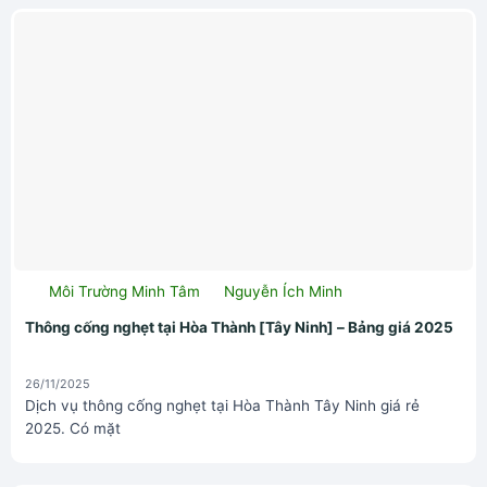
Môi Trường Minh Tâm
Nguyễn Ích Minh
Thông cống nghẹt tại Hòa Thành [Tây Ninh] – Bảng giá 2025
26/11/2025
Dịch vụ thông cống nghẹt tại Hòa Thành Tây Ninh giá rẻ
2025. Có mặt