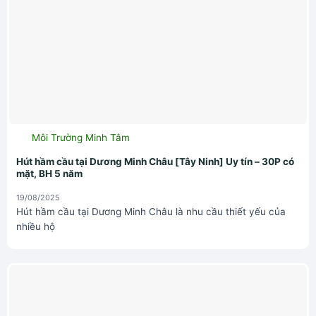
Môi Trường Minh Tâm
Hút hầm cầu tại Dương Minh Châu [Tây Ninh] Uy tín – 30P có
mặt, BH 5 năm
19/08/2025
Hút hầm cầu tại Dương Minh Châu là nhu cầu thiết yếu của
nhiều hộ