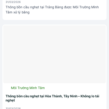
31/03/2026
Thông bồn cầu nghẹt tại Trảng Bàng được Môi Trường Minh
Tâm xử lý bằng
Môi Trường Minh Tâm
Thông bồn cầu nghẹt tại Hòa Thành, Tây Ninh – Không lo tái
nghẹt
31/03/2026