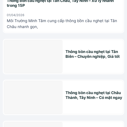
Thông bồn cầu nghẹt tại Tân Châu, Tây Ninh – Xử lý nhanh
trong 15P
01/04/2026
Môi Trường Minh Tâm cung cấp thông bồn cầu nghẹt tại Tân
Châu nhanh gọn,
Thông bồn cầu nghẹt tại Tân
Biên – Chuyên nghiệp, Giá tốt
Thông bồn cầu nghẹt tại Châu
Thành, Tây Ninh – Có mặt ngay