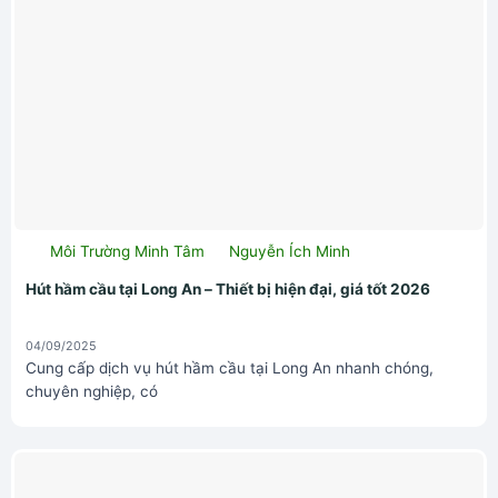
Môi Trường Minh Tâm
Nguyễn Ích Minh
Hút hầm cầu tại Long An – Thiết bị hiện đại, giá tốt 2026
04/09/2025
Cung cấp dịch vụ hút hầm cầu tại Long An nhanh chóng,
chuyên nghiệp, có