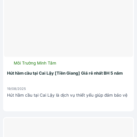
Môi Trường Minh Tâm
Hút hầm cầu tại Cai Lậy [Tiền Giang] Giá rẻ nhất BH 5 năm
19/08/2025
Hút hầm cầu tại Cai Lậy là dịch vụ thiết yếu giúp đảm bảo vệ