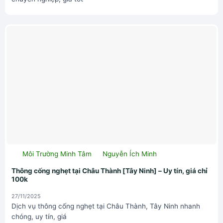
Môi Trường Minh Tâm
Nguyễn Ích Minh
Thông cống nghẹt tại Châu Thành [Tây Ninh] – Uy tín, giá chỉ
100k
27/11/2025
Dịch vụ thông cống nghẹt tại Châu Thành, Tây Ninh nhanh
chóng, uy tín, giá