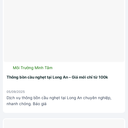
Môi Trường Minh Tâm
Thông bồn cầu nghẹt tại Long An – Giá mới chỉ từ 100k
05/09/2025
Dịch vụ thông bồn cầu nghẹt tại Long An chuyên nghiệp,
nhanh chóng. Báo giá