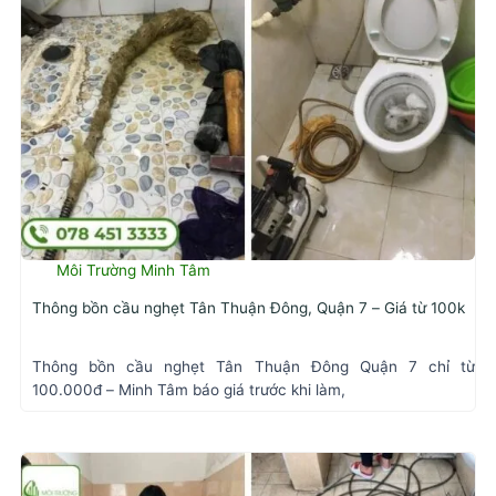
Môi Trường Minh Tâm
Thông bồn cầu nghẹt Tân Thuận Đông, Quận 7 – Giá từ 100k
Thông bồn cầu nghẹt Tân Thuận Đông Quận 7 chỉ từ
100.000đ – Minh Tâm báo giá trước khi làm,