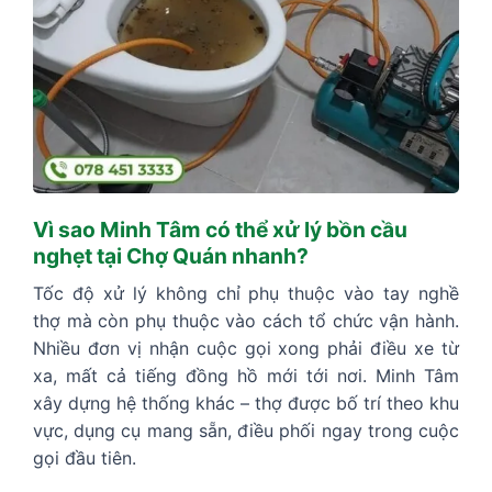
Vì sao Minh Tâm có thể xử lý bồn cầu
nghẹt tại Chợ Quán nhanh?
Tốc độ xử lý không chỉ phụ thuộc vào tay nghề
thợ mà còn phụ thuộc vào cách tổ chức vận hành.
Nhiều đơn vị nhận cuộc gọi xong phải điều xe từ
xa, mất cả tiếng đồng hồ mới tới nơi. Minh Tâm
xây dựng hệ thống khác – thợ được bố trí theo khu
vực, dụng cụ mang sẵn, điều phối ngay trong cuộc
gọi đầu tiên.