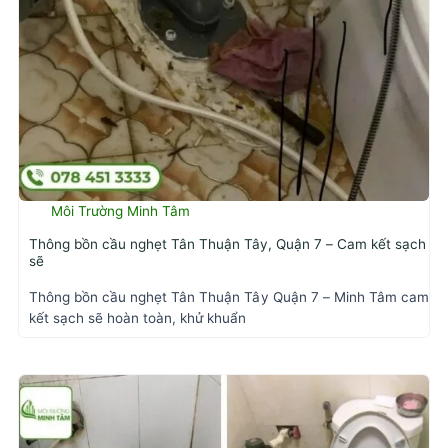
Môi Trường Minh Tâm
Thông bồn cầu nghẹt Tân Thuận Tây, Quận 7 – Cam kết sạch
sẽ
Thông bồn cầu nghẹt Tân Thuận Tây Quận 7 – Minh Tâm cam
kết sạch sẽ hoàn toàn, khử khuẩn