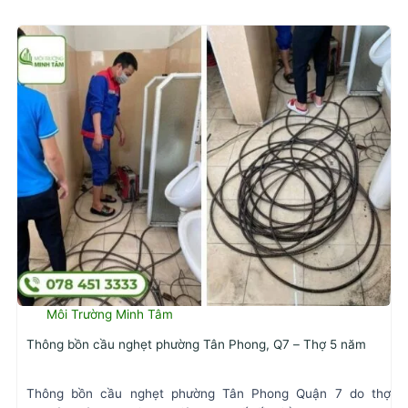
Môi Trường Minh Tâm
Thông bồn cầu nghẹt phường Tân Phong, Q7 – Thợ 5 năm
Thông bồn cầu nghẹt phường Tân Phong Quận 7 do thợ