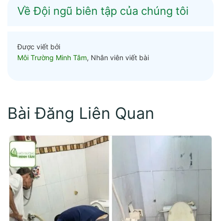
Về Đội ngũ biên tập của chúng tôi
Được viết bởi
Môi Trường Minh Tâm
, Nhân viên viết bài
Bài Đăng Liên Quan