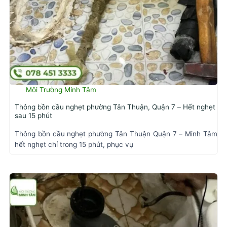
Môi Trường Minh Tâm
Thông bồn cầu nghẹt phường Tân Thuận, Quận 7 – Hết nghẹt
sau 15 phút
Thông bồn cầu nghẹt phường Tân Thuận Quận 7 – Minh Tâm
hết nghẹt chỉ trong 15 phút, phục vụ