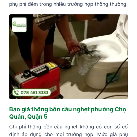
phụ phí đêm trong nhiều trường hợp thông thường.
Báo giá thông bồn cầu nghẹt phường Chợ
Quán, Quận 5
Chi phí thông bồn cầu nghẹt không có con số cố
định áp dụng cho mọi trường hợp. Mức giá phụ