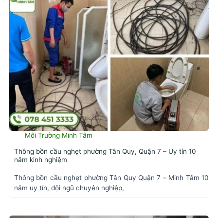
Môi Trường Minh Tâm
Thông bồn cầu nghẹt phường Tân Quy, Quận 7 – Uy tín 10
năm kinh nghiệm
Thông bồn cầu nghẹt phường Tân Quy Quận 7 – Minh Tâm 10
năm uy tín, đội ngũ chuyên nghiệp,