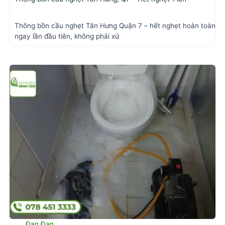
Thông bồn cầu nghẹt Tân Hưng Quận 7 – hết nghẹt hoàn toàn
ngay lần đầu tiên, không phải xử
Đan Đan