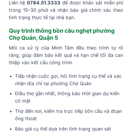
Liên hệ
0784.51.3333
để được khảo sát miễn phí
trong 15–30 phút và nhận báo giá chính xác theo
tình trạng thực tế tại nhà bạn.
Quy trình thông bồn cầu nghẹt phường
Chợ Quán, Quận 5
Mỗi ca xử lý của Minh Tâm đều theo trình tự rõ
ràng, giúp đảm bảo kết quả và hạn chế tối đa can
thiệp vào kết cấu công trình.
Tiếp nhận cuộc gọi, hỏi tình trạng cụ thể và xác
nhận địa chỉ tại phường Chợ Quán
Điều thợ gần nhất, thông báo thời gian dự kiến
có mặt
Thợ đến nơi, kiểm tra trực tiếp bồn cầu và đoạn
ống thoát
Báo giá cụ thể dựa trên tình trạng quan sát