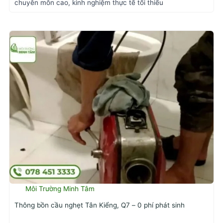
chuyên môn cao, kinh nghiệm thực tế tối thiểu
Môi Trường Minh Tâm
Thông bồn cầu nghẹt Tân Kiểng, Q7 – 0 phí phát sinh