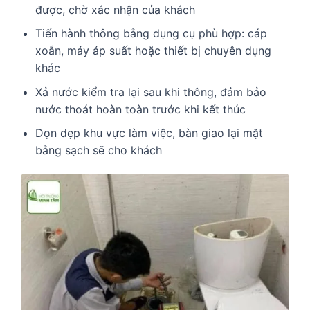
được, chờ xác nhận của khách
Tiến hành thông bằng dụng cụ phù hợp: cáp
xoắn, máy áp suất hoặc thiết bị chuyên dụng
khác
Xả nước kiểm tra lại sau khi thông, đảm bảo
nước thoát hoàn toàn trước khi kết thúc
Dọn dẹp khu vực làm việc, bàn giao lại mặt
bằng sạch sẽ cho khách