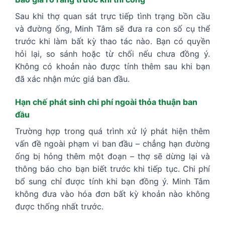
Sau khi thợ quan sát trực tiếp tình trạng bồn cầu
và đường ống, Minh Tâm sẽ đưa ra con số cụ thể
trước khi làm bất kỳ thao tác nào. Bạn có quyền
hỏi lại, so sánh hoặc từ chối nếu chưa đồng ý.
Không có khoản nào được tính thêm sau khi bạn
đã xác nhận mức giá ban đầu.
Hạn chế phát sinh chi phí ngoài thỏa thuận ban
đầu
Trường hợp trong quá trình xử lý phát hiện thêm
vấn đề ngoài phạm vi ban đầu – chẳng hạn đường
ống bị hỏng thêm một đoạn – thợ sẽ dừng lại và
thông báo cho bạn biết trước khi tiếp tục. Chi phí
bổ sung chỉ được tính khi bạn đồng ý. Minh Tâm
không đưa vào hóa đơn bất kỳ khoản nào không
được thống nhất trước.