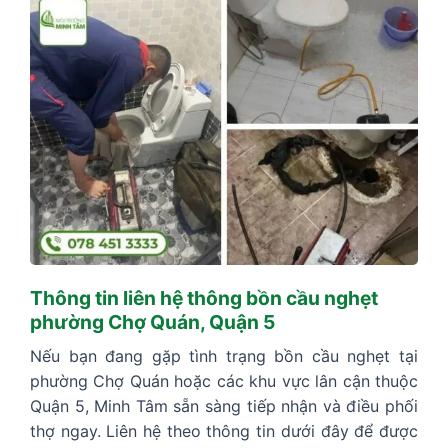
Thông tin liên hệ thông bồn cầu nghẹt
phường Chợ Quán, Quận 5
Nếu bạn đang gặp tình trạng bồn cầu nghẹt tại
phường Chợ Quán hoặc các khu vực lân cận thuộc
Quận 5, Minh Tâm sẵn sàng tiếp nhận và điều phối
thợ ngay. Liên hệ theo thông tin dưới đây để được