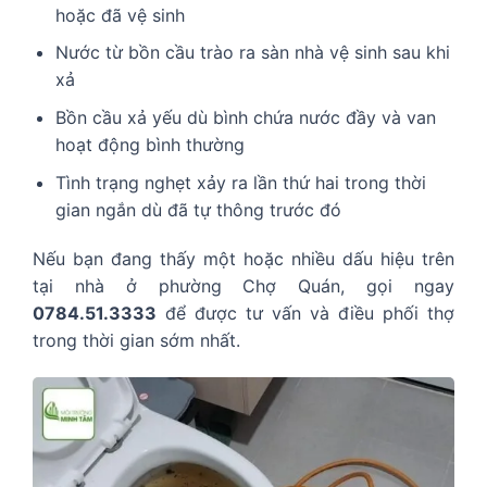
hoặc đã vệ sinh
Nước từ bồn cầu trào ra sàn nhà vệ sinh sau khi
xả
Bồn cầu xả yếu dù bình chứa nước đầy và van
hoạt động bình thường
Tình trạng nghẹt xảy ra lần thứ hai trong thời
gian ngắn dù đã tự thông trước đó
Nếu bạn đang thấy một hoặc nhiều dấu hiệu trên
tại nhà ở phường Chợ Quán, gọi ngay
0784.51.3333
để được tư vấn và điều phối thợ
trong thời gian sớm nhất.