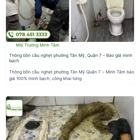
Môi Trường Minh Tâm
Thông bồn cầu nghẹt phường Tân Mỹ, Quận 7 – Báo giá minh
bạch
Thông bồn cầu nghẹt phường Tân Mỹ Quận 7 – Minh Tâm báo
giá 100% minh bạch, công khai từng