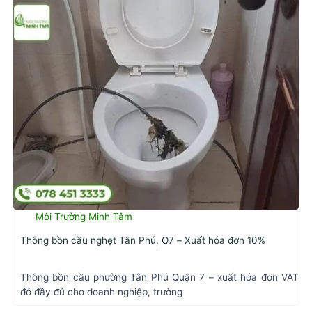
Môi Trường Minh Tâm
Thông bồn cầu nghẹt Tân Phú, Q7 – Xuất hóa đơn 10%
Thông bồn cầu phường Tân Phú Quận 7 – xuất hóa đơn VAT
đỏ đầy đủ cho doanh nghiệp, trường