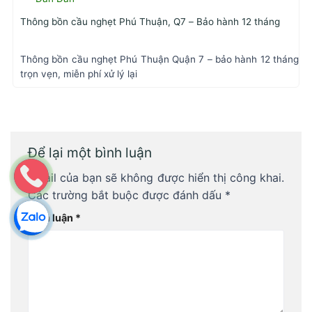
Thông bồn cầu nghẹt Phú Thuận, Q7 – Bảo hành 12 tháng
Thông bồn cầu nghẹt Phú Thuận Quận 7 – bảo hành 12 tháng
trọn vẹn, miễn phí xử lý lại
Để lại một bình luận
Email của bạn sẽ không được hiển thị công khai.
Các trường bắt buộc được đánh dấu
*
Bình luận
*