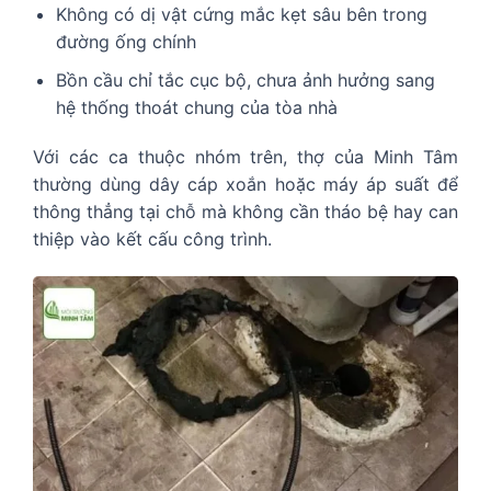
Không có dị vật cứng mắc kẹt sâu bên trong
đường ống chính
Bồn cầu chỉ tắc cục bộ, chưa ảnh hưởng sang
hệ thống thoát chung của tòa nhà
Với các ca thuộc nhóm trên, thợ của Minh Tâm
thường dùng dây cáp xoắn hoặc máy áp suất để
thông thẳng tại chỗ mà không cần tháo bệ hay can
thiệp vào kết cấu công trình.