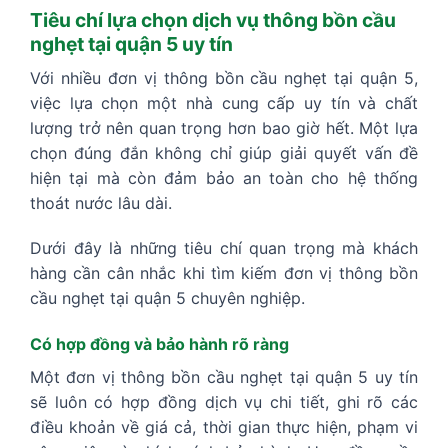
Tiêu chí lựa chọn dịch vụ thông bồn cầu
nghẹt tại quận 5 uy tín
Với nhiều đơn vị thông bồn cầu nghẹt tại quận 5,
việc lựa chọn một nhà cung cấp uy tín và chất
lượng trở nên quan trọng hơn bao giờ hết. Một lựa
chọn đúng đắn không chỉ giúp giải quyết vấn đề
hiện tại mà còn đảm bảo an toàn cho hệ thống
thoát nước lâu dài.
Dưới đây là những tiêu chí quan trọng mà khách
hàng cần cân nhắc khi tìm kiếm đơn vị thông bồn
cầu nghẹt tại quận 5 chuyên nghiệp.
Có hợp đồng và bảo hành rõ ràng
Một đơn vị thông bồn cầu nghẹt tại quận 5 uy tín
sẽ luôn có hợp đồng dịch vụ chi tiết, ghi rõ các
điều khoản về giá cả, thời gian thực hiện, phạm vi