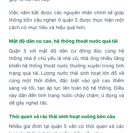
Việc nắm bắt được các nguyên nhân chính sẽ giúp
thông bồn cầu nghẹt ở quận 5 được thực hiện một
cách có mục tiêu và hiệu quả hơn.
Mật độ dân cư cao, hệ thống thoát nước quá tải
Quận 5 với mật độ dân cư đông đúc cùng hệ
thống nhà ở chủ yếu là nhà cũ, nhà ống nhiều tầng
khiến hệ thống thoát nước thường xuyên trong tình
trạng quá tải. Lượng nước thải sinh hoạt lớn đổ về
cùng một thời điểm, đặc biệt vào giờ cao điểm
sáng và tối, tạo áp lực lên toàn bộ hệ thống. Điều
này dẫn đến tình trạng nước chảy chậm, ứ đọng và
dễ gây nghẹt tắc.
Thói quen xả rác thải sinh hoạt xuống bồn cầu
Nhiều gia đình tại quận 5 vẫn có thói quen xả các