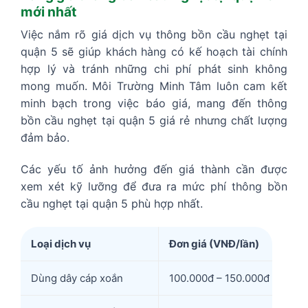
mới nhất
Việc nắm rõ giá dịch vụ thông bồn cầu nghẹt tại
quận 5 sẽ giúp khách hàng có kế hoạch tài chính
hợp lý và tránh những chi phí phát sinh không
mong muốn. Môi Trường Minh Tâm luôn cam kết
minh bạch trong việc báo giá, mang đến thông
bồn cầu nghẹt tại quận 5 giá rẻ nhưng chất lượng
đảm bảo.
Các yếu tố ảnh hưởng đến giá thành cần được
xem xét kỹ lưỡng để đưa ra mức phí thông bồn
cầu nghẹt tại quận 5 phù hợp nhất.
Loại dịch vụ
Đơn giá (VNĐ/lần)
Dùng dây cáp xoắn
100.000đ – 150.000đ