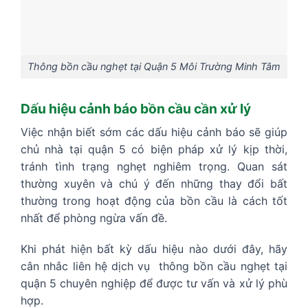
Thông bồn cầu nghẹt tại Quận 5 Môi Trường Minh Tâm
Dấu hiệu cảnh báo bồn cầu cần xử lý
Việc nhận biết sớm các dấu hiệu cảnh báo sẽ giúp
chủ nhà tại quận 5 có biện pháp xử lý kịp thời,
tránh tình trạng nghẹt nghiêm trọng. Quan sát
thường xuyên và chú ý đến những thay đổi bất
thường trong hoạt động của bồn cầu là cách tốt
nhất để phòng ngừa vấn đề.
Khi phát hiện bất kỳ dấu hiệu nào dưới đây, hãy
cân nhắc liên hệ dịch vụ thông bồn cầu nghẹt tại
quận 5 chuyên nghiệp để được tư vấn và xử lý phù
hợp.