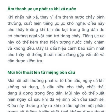
Âm thanh ục ục phát ra khi xả nước
Khi nhấn nút xả, thay vì âm thanh nước chảy bình
thường, xuất hiện tiếng ục ục khó nghe. Điều này
cho thấy không khí bị mắc kẹt trong ống dẫn do
có chướng ngại vật cản trở dòng chảy. Tiếng ục ục
này có thể kèm theo hiện tượng nước chảy chậm
và không đều. Đây là dấu hiệu cảnh báo sớm nhất
cho thấy hệ thống thoát nước đang gặp vấn đề và
cần được kiểm tra.
Mùi hôi thoát lên từ miệng bồn cầu
Mùi hôi bất thường phát ra từ bồn cầu, ngay cả khi
không sử dụng, là dấu hiệu cho thấy chất thải
đang ứ đọng trong ống dẫn. Mùi này có thể xuất
hiện ngay cả sau khi đã vệ sinh bồn cầu sạch sẽ.
Điều này thường xảy ra khi có tắc nghẽn một phần
trong hệ thống, khiến chất thải không được thoát