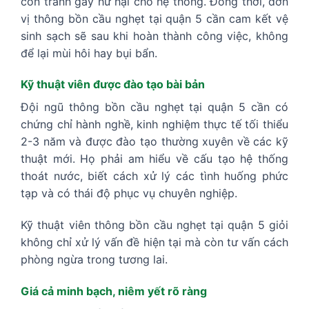
còn tránh gây hư hại cho hệ thống. Đồng thời, đơn
vị thông bồn cầu nghẹt tại quận 5 cần cam kết vệ
sinh sạch sẽ sau khi hoàn thành công việc, không
để lại mùi hôi hay bụi bẩn.
Kỹ thuật viên được đào tạo bài bản
Đội ngũ thông bồn cầu nghẹt tại quận 5 cần có
chứng chỉ hành nghề, kinh nghiệm thực tế tối thiểu
2-3 năm và được đào tạo thường xuyên về các kỹ
thuật mới. Họ phải am hiểu về cấu tạo hệ thống
thoát nước, biết cách xử lý các tình huống phức
tạp và có thái độ phục vụ chuyên nghiệp.
Kỹ thuật viên thông bồn cầu nghẹt tại quận 5 giỏi
không chỉ xử lý vấn đề hiện tại mà còn tư vấn cách
phòng ngừa trong tương lai.
Giá cả minh bạch, niêm yết rõ ràng