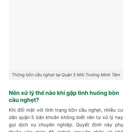
Thông bồn cầu nghẹt tại Quận 5 Môi Trường Minh Tâm
Nên xử lý thế nào khi gặp tình huống bồn
cầu nghẹt?
Khi đối mặt với tình trạng bồn cầu nghẹt, nhiều cư
dân quận 5 băn khoăn không biết nên tự xử lý hay
gọi dịch vụ chuyên nghiệp. Quyết định này phụ
thuộc vào mức độ nghẹt, nguyên nhân và khả