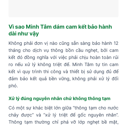
Vì sao Minh Tâm dám cam kết bảo hành
dài như vậy
Không phải đơn vị nào cũng sẵn sàng bảo hành 12
tháng cho dịch vụ thông bồn cầu nghẹt, bởi cam
kết đó đồng nghĩa với việc phải chịu hoàn toàn rủi
ro nếu xử lý không triệt để. Minh Tâm tự tin cam
kết vì quy trình thi công và thiết bị sử dụng đủ để
đảm bảo kết quả bền vững, không phải xử lý đối
phó.
Xử lý đúng nguyên nhân chứ không thông tạm
Có một sự khác biệt lớn giữa “thông tạm cho nước
chảy được” và “xử lý triệt để gốc nguyên nhân”.
Thông tạm thường chỉ phá vỡ lớp nghẹt bề mặt,