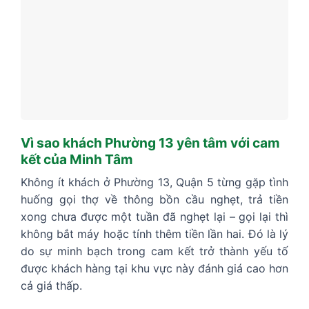
Vì sao khách Phường 13 yên tâm với cam
kết của Minh Tâm
Không ít khách ở Phường 13, Quận 5 từng gặp tình
huống gọi thợ về thông bồn cầu nghẹt, trả tiền
xong chưa được một tuần đã nghẹt lại – gọi lại thì
không bắt máy hoặc tính thêm tiền lần hai. Đó là lý
do sự minh bạch trong cam kết trở thành yếu tố
được khách hàng tại khu vực này đánh giá cao hơn
cả giá thấp.