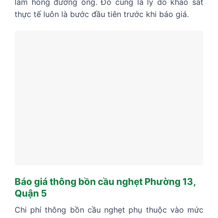
làm hỏng đường ống. Đó cũng là lý do khảo sát
thực tế luôn là bước đầu tiên trước khi báo giá.
Báo giá thông bồn cầu nghẹt Phường 13,
Quận 5
Chi phí thông bồn cầu nghẹt phụ thuộc vào mức