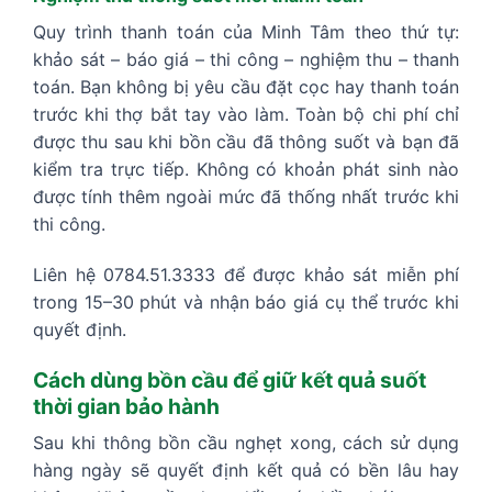
Quy trình thanh toán của Minh Tâm theo thứ tự:
khảo sát – báo giá – thi công – nghiệm thu – thanh
toán. Bạn không bị yêu cầu đặt cọc hay thanh toán
trước khi thợ bắt tay vào làm. Toàn bộ chi phí chỉ
được thu sau khi bồn cầu đã thông suốt và bạn đã
kiểm tra trực tiếp. Không có khoản phát sinh nào
được tính thêm ngoài mức đã thống nhất trước khi
thi công.
Liên hệ 0784.51.3333 để được khảo sát miễn phí
trong 15–30 phút và nhận báo giá cụ thể trước khi
quyết định.
Cách dùng bồn cầu để giữ kết quả suốt
thời gian bảo hành
Sau khi thông bồn cầu nghẹt xong, cách sử dụng
hàng ngày sẽ quyết định kết quả có bền lâu hay