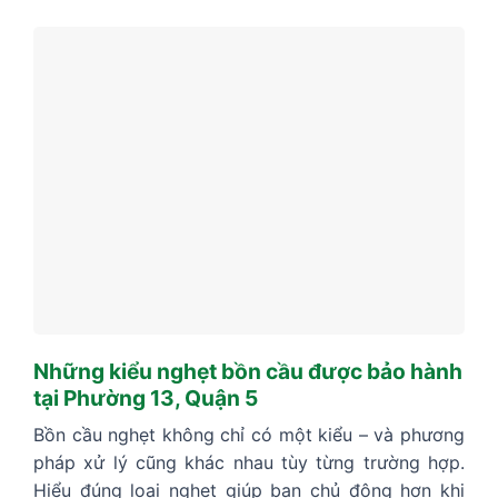
Những kiểu nghẹt bồn cầu được bảo hành
tại Phường 13, Quận 5
Bồn cầu nghẹt không chỉ có một kiểu – và phương
pháp xử lý cũng khác nhau tùy từng trường hợp.
Hiểu đúng loại nghẹt giúp bạn chủ động hơn khi