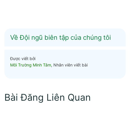
Về Đội ngũ biên tập của chúng tôi
Được viết bởi
Môi Trường Minh Tâm
, Nhân viên viết bài
Bài Đăng Liên Quan