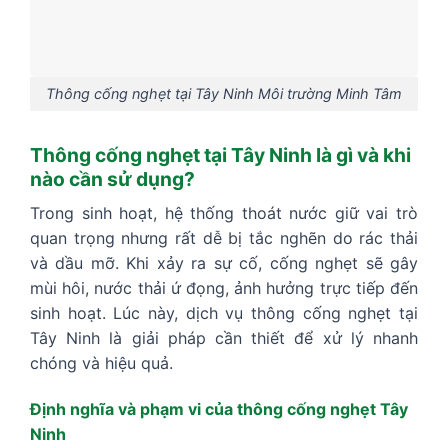
Thông cống nghẹt tại Tây Ninh Môi trường Minh Tâm
Thông cống nghẹt tại Tây Ninh là gì và khi
nào cần sử dụng?
Trong sinh hoạt, hệ thống thoát nước giữ vai trò
quan trọng nhưng rất dễ bị tắc nghẽn do rác thải
và dầu mỡ. Khi xảy ra sự cố, cống nghẹt sẽ gây
mùi hôi, nước thải ứ đọng, ảnh hưởng trực tiếp đến
sinh hoạt. Lúc này, dịch vụ thông cống nghẹt tại
Tây Ninh là giải pháp cần thiết để xử lý nhanh
chóng và hiệu quả.
Định nghĩa và phạm vi của thông cống nghẹt Tây
Ninh