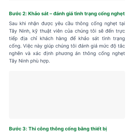
Bước 2: Khảo sát – đánh giá tình trạng cống nghẹt
Sau khi nhận được yêu cầu thông cống nghẹt tại
Tây Ninh, kỹ thuật viên của chúng tôi sẽ đến trực
tiếp địa chỉ khách hàng để khảo sát tình trạng
cống. Việc này giúp chúng tôi đánh giá mức độ tắc
nghẽn và xác định phương án thông cống nghẹt
Tây Ninh phù hợp.
Bước 3: Thi công thông cống bằng thiết bị