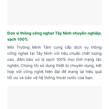
Đơn vị thông cống nghẹt Tây Ninh chuyên nghiệp,
sạch 100%
Môi Trường Minh Tâm cung cấp dịch vụ thông
cống nghẹt tại Tây Ninh với tiêu chuẩn chất lượng
cao, đảm bảo xử lý sạch 100% mọi tình trạng tắc
nghẽn. Chúng tôi sử dụng thiết bị chuyên dụng, kết
hợp với công nghệ hiện đại để mang lại hiệu quả
tối ưu và bảo vệ hệ thống thoát nước của bạn.