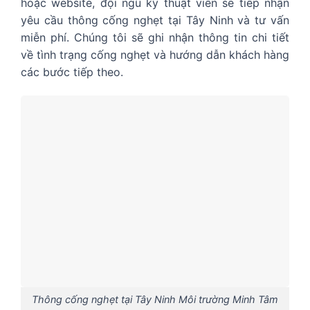
hoặc website, đội ngũ kỹ thuật viên sẽ tiếp nhận
yêu cầu thông cống nghẹt tại Tây Ninh và tư vấn
miễn phí. Chúng tôi sẽ ghi nhận thông tin chi tiết
về tình trạng cống nghẹt và hướng dẫn khách hàng
các bước tiếp theo.
Thông cống nghẹt tại Tây Ninh Môi trường Minh Tâm