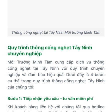
Thông cống nghẹt tại Tây Ninh Môi trường Minh Tâm
Quy trình thông cống nghẹt Tây Ninh
chuyên nghiệp
Môi Trường Minh Tâm cung cấp dịch vụ thông
cống nghẹt tại Tây Ninh với quy trình chuyên
nghiệp và đảm bảo hiệu quả. Dưới đây là 4 bước
cụ thể trong quy trình thông cống nghẹt Tây Ninh
của chúng tôi:
Bước 1: Tiếp nhận yêu cầu – tư vấn miễn phí
Khi khách hàng liên hệ với chúng tôi qua hotline