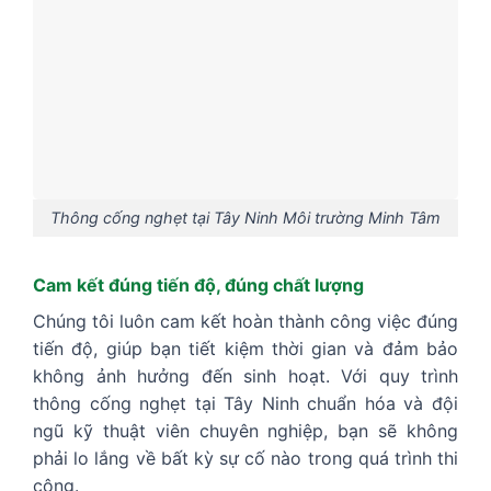
Thông cống nghẹt tại Tây Ninh Môi trường Minh Tâm
Cam kết đúng tiến độ, đúng chất lượng
Chúng tôi luôn cam kết hoàn thành công việc đúng
tiến độ, giúp bạn tiết kiệm thời gian và đảm bảo
không ảnh hưởng đến sinh hoạt. Với quy trình
thông cống nghẹt tại Tây Ninh chuẩn hóa và đội
ngũ kỹ thuật viên chuyên nghiệp, bạn sẽ không
phải lo lắng về bất kỳ sự cố nào trong quá trình thi
công.