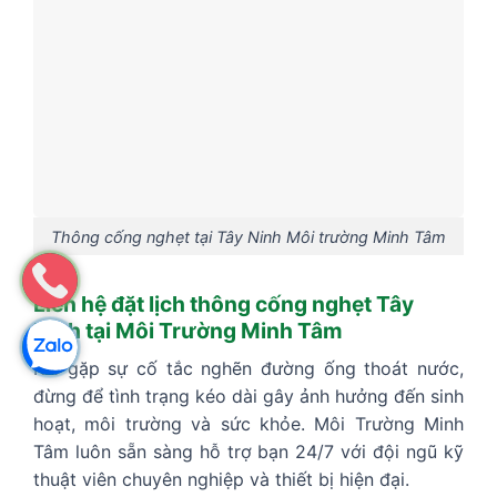
Thông cống nghẹt tại Tây Ninh Môi trường Minh Tâm
Liên hệ đặt lịch thông cống nghẹt Tây
Ninh tại Môi Trường Minh Tâm
Khi gặp sự cố tắc nghẽn đường ống thoát nước,
đừng để tình trạng kéo dài gây ảnh hưởng đến sinh
hoạt, môi trường và sức khỏe. Môi Trường Minh
Tâm luôn sẵn sàng hỗ trợ bạn 24/7 với đội ngũ kỹ
thuật viên chuyên nghiệp và thiết bị hiện đại.