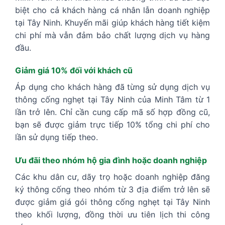
biệt cho cả khách hàng cá nhân lẫn doanh nghiệp
tại Tây Ninh. Khuyến mãi giúp khách hàng tiết kiệm
chi phí mà vẫn đảm bảo chất lượng dịch vụ hàng
đầu.
Giảm giá 10% đối với khách cũ
Áp dụng cho khách hàng đã từng sử dụng dịch vụ
thông cống nghẹt tại Tây Ninh của Minh Tâm từ 1
lần trở lên. Chỉ cần cung cấp mã số hợp đồng cũ,
bạn sẽ được giảm trực tiếp 10% tổng chi phí cho
lần sử dụng tiếp theo.
Ưu đãi theo nhóm hộ gia đình hoặc doanh nghiệp
Các khu dân cư, dãy trọ hoặc doanh nghiệp đăng
ký thông cống theo nhóm từ 3 địa điểm trở lên sẽ
được giảm giá gói thông cống nghẹt tại Tây Ninh
theo khối lượng, đồng thời ưu tiên lịch thi công