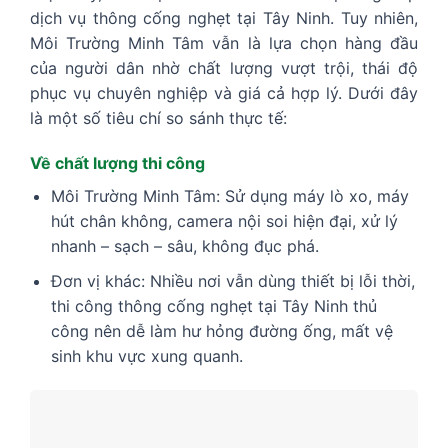
dịch vụ thông cống nghẹt tại Tây Ninh. Tuy nhiên,
Môi Trường Minh Tâm vẫn là lựa chọn hàng đầu
của người dân nhờ chất lượng vượt trội, thái độ
phục vụ chuyên nghiệp và giá cả hợp lý. Dưới đây
là một số tiêu chí so sánh thực tế:
Về chất lượng thi công
Môi Trường Minh Tâm: Sử dụng máy lò xo, máy
hút chân không, camera nội soi hiện đại, xử lý
nhanh – sạch – sâu, không đục phá.
Đơn vị khác: Nhiều nơi vẫn dùng thiết bị lỗi thời,
thi công thông cống nghẹt tại Tây Ninh thủ
công nên dễ làm hư hỏng đường ống, mất vệ
sinh khu vực xung quanh.