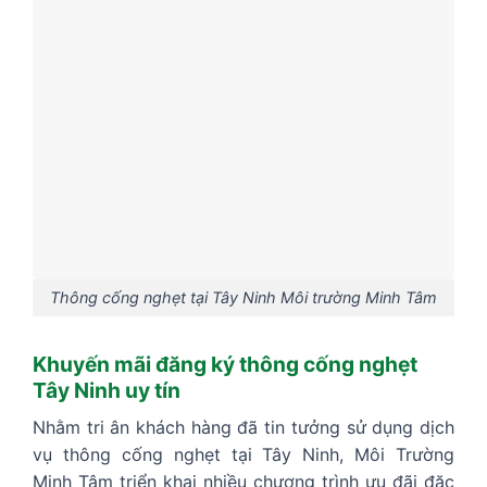
Thông cống nghẹt tại Tây Ninh Môi trường Minh Tâm
Khuyến mãi đăng ký thông cống nghẹt
Tây Ninh uy tín
Nhằm tri ân khách hàng đã tin tưởng sử dụng dịch
vụ thông cống nghẹt tại Tây Ninh, Môi Trường
Minh Tâm triển khai nhiều chương trình ưu đãi đặc