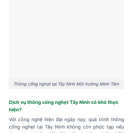
Thông cống nghẹt tại Tây Ninh Môi trường Minh Tâm
Dịch vụ thông cống nghẹt Tây Ninh có khó thực
hiện?
Với công nghệ hiện đại ngày nay, quá trình thông
cống nghẹt tại Tây Ninh không còn phức tạp nếu