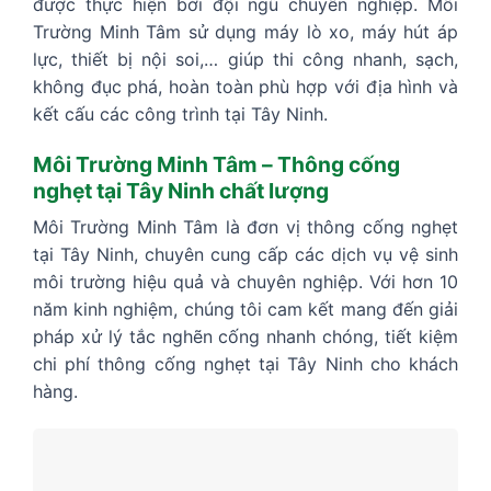
được thực hiện bởi đội ngũ chuyên nghiệp. Môi
Trường Minh Tâm sử dụng máy lò xo, máy hút áp
lực, thiết bị nội soi,… giúp thi công nhanh, sạch,
không đục phá, hoàn toàn phù hợp với địa hình và
kết cấu các công trình tại Tây Ninh.
Môi Trường Minh Tâm – Thông cống
nghẹt tại Tây Ninh chất lượng
Môi Trường Minh Tâm là đơn vị thông cống nghẹt
tại Tây Ninh, chuyên cung cấp các dịch vụ vệ sinh
môi trường hiệu quả và chuyên nghiệp. Với hơn 10
năm kinh nghiệm, chúng tôi cam kết mang đến giải
pháp xử lý tắc nghẽn cống nhanh chóng, tiết kiệm
chi phí thông cống nghẹt tại Tây Ninh cho khách
hàng.