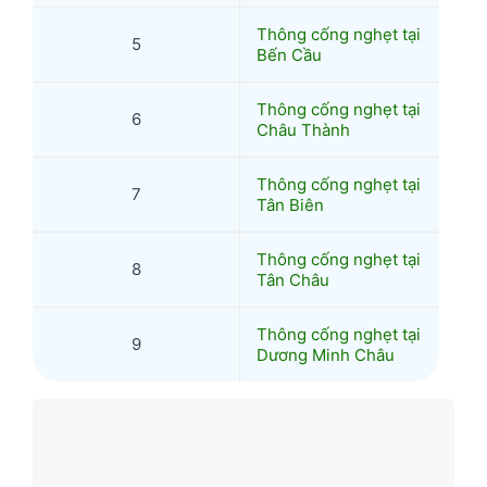
Thông cống nghẹt tại
5
Bến Cầu
Thông cống nghẹt tại
6
Châu Thành
Thông cống nghẹt tại
7
Tân Biên
Thông cống nghẹt tại
8
Tân Châu
Thông cống nghẹt tại
9
Dương Minh Châu