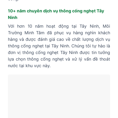
10+ năm chuyên dịch vụ thông cống nghẹt Tây
Ninh
Với hơn 10 năm hoạt động tại Tây Ninh, Môi
Trường Minh Tâm đã phục vụ hàng nghìn khách
hàng và được đánh giá cao về chất lượng dịch vụ
thông cống nghẹt tại Tây Ninh. Chúng tôi tự hào là
đơn vị thông cống nghẹt Tây Ninh được tin tưởng
lựa chọn thông cống nghẹt và xử lý vấn đề thoát
nước tại khu vực này.