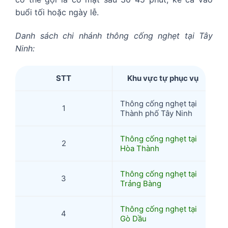
buổi tối hoặc ngày lễ.
Danh sách chi nhánh thông cống nghẹt tại Tây
Ninh:
STT
Khu vực tự phục vụ
Thông cống nghẹt tại
1
Thành phố Tây Ninh
Thông cống nghẹt tại
2
Hòa Thành
Thông cống nghẹt tại
3
Trảng Bàng
Thông cống nghẹt tại
4
Gò Dầu