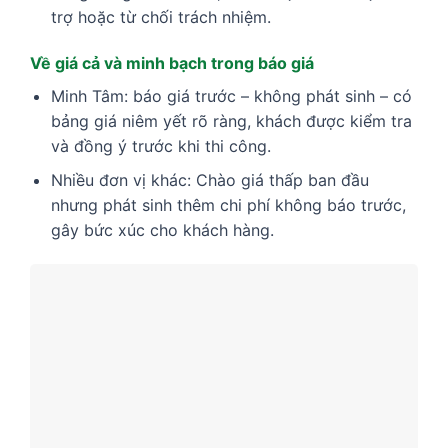
trợ hoặc từ chối trách nhiệm.
Về giá cả và minh bạch trong báo giá
Minh Tâm: báo giá trước – không phát sinh – có
bảng giá niêm yết rõ ràng, khách được kiểm tra
và đồng ý trước khi thi công.
Nhiều đơn vị khác: Chào giá thấp ban đầu
nhưng phát sinh thêm chi phí không báo trước,
gây bức xúc cho khách hàng.