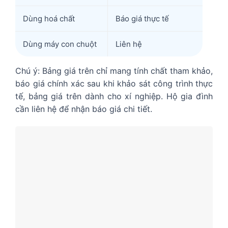
Dùng hoá chất
Báo giá thực tế
Dùng máy con chuột
Liên hệ
Chú ý: Bảng giá trên chỉ mang tính chất tham khảo,
báo giá chính xác sau khi khảo sát công trình thực
tế, bảng giá trên dành cho xí nghiệp. Hộ gia đình
cần liên hệ để nhận báo giá chi tiết.