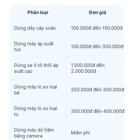
Phân loại
Đơn giá
Dùng dây cáp xoắn
100.000đ đến 150.000đ
Dùng máy áp suất
100.000đ đến 300.000đ
hơi
Dùng xe ô tô thổi áp
1.500.000đ đến
suất cao
2.000.000đ
Dùng máy lò xo loại
250.000đ đến 300.000đ
bé
Dùng máy lò xo loại
350.000đ đến 400.000đ
to
Dùng máy dò hầm
Miễn phí
bằng camera