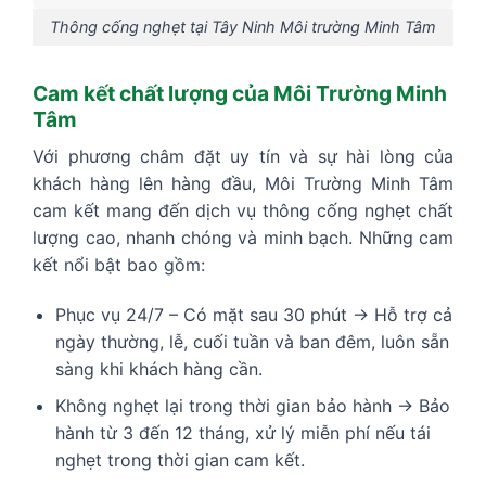
Thông cống nghẹt tại Tây Ninh Môi trường Minh Tâm
Cam kết chất lượng của Môi Trường Minh
Tâm
Với phương châm đặt uy tín và sự hài lòng của
khách hàng lên hàng đầu, Môi Trường Minh Tâm
cam kết mang đến dịch vụ thông cống nghẹt chất
lượng cao, nhanh chóng và minh bạch. Những cam
kết nổi bật bao gồm:
Phục vụ 24/7 – Có mặt sau 30 phút → Hỗ trợ cả
ngày thường, lễ, cuối tuần và ban đêm, luôn sẵn
sàng khi khách hàng cần.
Không nghẹt lại trong thời gian bảo hành → Bảo
hành từ 3 đến 12 tháng, xử lý miễn phí nếu tái
nghẹt trong thời gian cam kết.