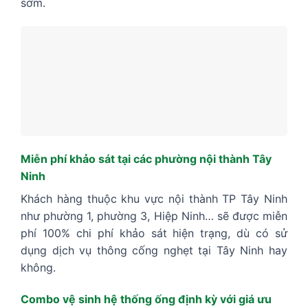
sớm.
Miễn phí khảo sát tại các phường nội thành Tây
Ninh
Khách hàng thuộc khu vực nội thành TP Tây Ninh
như phường 1, phường 3, Hiệp Ninh… sẽ được miễn
phí 100% chi phí khảo sát hiện trạng, dù có sử
dụng dịch vụ thông cống nghẹt tại Tây Ninh hay
không.
Combo vệ sinh hệ thống ống định kỳ với giá ưu