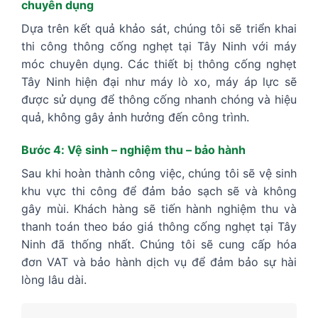
chuyên dụng
Dựa trên kết quả khảo sát, chúng tôi sẽ triển khai
thi công thông cống nghẹt tại Tây Ninh với máy
móc chuyên dụng. Các thiết bị thông cống nghẹt
Tây Ninh hiện đại như máy lò xo, máy áp lực sẽ
được sử dụng để thông cống nhanh chóng và hiệu
quả, không gây ảnh hưởng đến công trình.
Bước 4: Vệ sinh – nghiệm thu – bảo hành
Sau khi hoàn thành công việc, chúng tôi sẽ vệ sinh
khu vực thi công để đảm bảo sạch sẽ và không
gây mùi. Khách hàng sẽ tiến hành nghiệm thu và
thanh toán theo báo giá thông cống nghẹt tại Tây
Ninh đã thống nhất. Chúng tôi sẽ cung cấp hóa
đơn VAT và bảo hành dịch vụ để đảm bảo sự hài
lòng lâu dài.