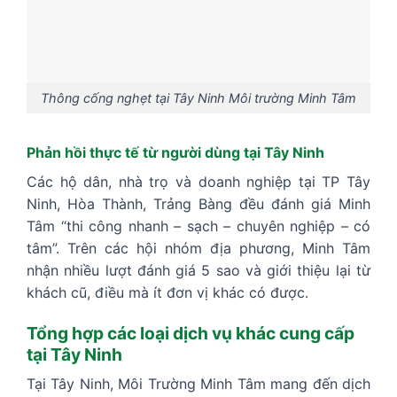
Thông cống nghẹt tại Tây Ninh Môi trường Minh Tâm
Phản hồi thực tế từ người dùng tại Tây Ninh
Các hộ dân, nhà trọ và doanh nghiệp tại TP Tây
Ninh, Hòa Thành, Trảng Bàng đều đánh giá Minh
Tâm “thi công nhanh – sạch – chuyên nghiệp – có
tâm”. Trên các hội nhóm địa phương, Minh Tâm
nhận nhiều lượt đánh giá 5 sao và giới thiệu lại từ
khách cũ, điều mà ít đơn vị khác có được.
Tổng hợp các loại dịch vụ khác cung cấp
tại Tây Ninh
Tại Tây Ninh, Môi Trường Minh Tâm mang đến dịch