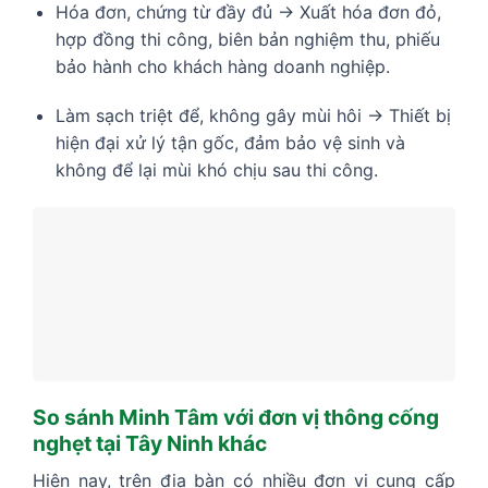
Hóa đơn, chứng từ đầy đủ → Xuất hóa đơn đỏ,
hợp đồng thi công, biên bản nghiệm thu, phiếu
bảo hành cho khách hàng doanh nghiệp.
Làm sạch triệt để, không gây mùi hôi → Thiết bị
hiện đại xử lý tận gốc, đảm bảo vệ sinh và
không để lại mùi khó chịu sau thi công.
So sánh Minh Tâm với đơn vị thông cống
nghẹt tại Tây Ninh khác
Hiện nay, trên địa bàn có nhiều đơn vị cung cấp