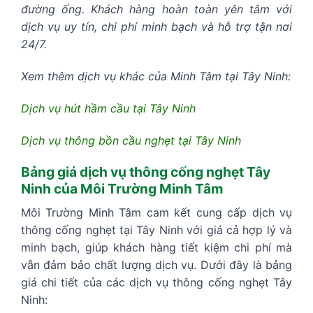
đường ống. Khách hàng hoàn toàn yên tâm với
dịch vụ uy tín, chi phí minh bạch và hỗ trợ tận nơi
24/7.
Xem thêm dịch vụ khác của Minh Tâm tại Tây Ninh:
Dịch vụ hút hầm cầu tại Tây Ninh
Dịch vụ thông bồn cầu nghẹt tại Tây Ninh
Bảng giá dịch vụ thông cống nghẹt Tây
Ninh của Môi Trường Minh Tâm
Môi Trường Minh Tâm cam kết cung cấp dịch vụ
thông cống nghẹt tại Tây Ninh với giá cả hợp lý và
minh bạch, giúp khách hàng tiết kiệm chi phí mà
vẫn đảm bảo chất lượng dịch vụ. Dưới đây là bảng
giá chi tiết của các dịch vụ thông cống nghẹt Tây
Ninh: