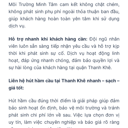
Môi Trường Minh Tâm cam kết không chặt chém,
không phát sinh phụ phí ngoài thỏa thuận ban đầu,
giúp khách hàng hoàn toàn yên tâm khi sử dụng
dịch vụ.
Hỗ trợ nhanh khi khách hàng cần:
Đội ngũ nhân
viên luôn sẵn sàng tiếp nhận yêu cầu và hỗ trợ kịp
thời khi phát sinh sự cố. Dịch vụ hoạt động linh
hoạt, đáp ứng nhanh chóng, đảm bảo quyền lợi và
sự hài lòng của khách hàng tại quận Thanh Khê.
Liên hệ hút hầm cầu tại Thanh Khê nhanh – sạch –
giá tốt:
Hút hầm cầu đúng thời điểm là giải pháp giúp đảm
bảo sinh hoạt ổn định, bảo vệ môi trường và tránh
phát sinh chi phí lớn về sau. Việc lựa chọn đơn vị
uy tín, làm việc chuyên nghiệp và báo giá rõ ràng