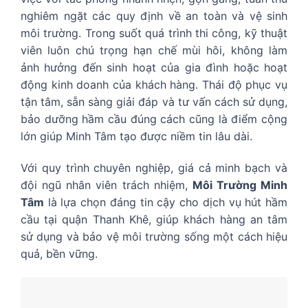
nghiêm ngặt các quy định về an toàn và vệ sinh
môi trường. Trong suốt quá trình thi công, kỹ thuật
viên luôn chú trọng hạn chế mùi hôi, không làm
ảnh hưởng đến sinh hoạt của gia đình hoặc hoạt
động kinh doanh của khách hàng. Thái độ phục vụ
tận tâm, sẵn sàng giải đáp và tư vấn cách sử dụng,
bảo dưỡng hầm cầu đúng cách cũng là điểm cộng
lớn giúp Minh Tâm tạo được niềm tin lâu dài.
Với quy trình chuyên nghiệp, giá cả minh bạch và
đội ngũ nhân viên trách nhiệm,
Môi Trường Minh
Tâm
là lựa chọn đáng tin cậy cho dịch vụ hút hầm
cầu tại quận Thanh Khê, giúp khách hàng an tâm
sử dụng và bảo vệ môi trường sống một cách hiệu
quả, bền vững.