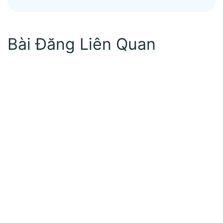
Bài Đăng Liên Quan