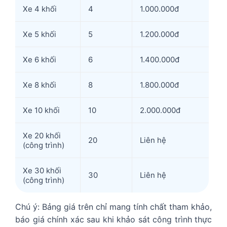
Xe 4 khối
4
1.000.000đ
Xe 5 khối
5
1.200.000đ
Xe 6 khối
6
1.400.000đ
Xe 8 khối
8
1.800.000đ
Xe 10 khối
10
2.000.000đ
Xe 20 khối
20
Liên hệ
(công trình)
Xe 30 khối
30
Liên hệ
(công trình)
Chú ý: Bảng giá trên chỉ mang tính chất tham khảo,
báo giá chính xác sau khi khảo sát công trình thực