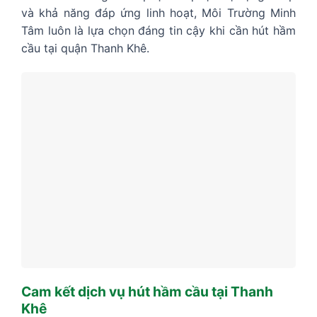
và khả năng đáp ứng linh hoạt, Môi Trường Minh
Tâm luôn là lựa chọn đáng tin cậy khi cần hút hầm
cầu tại quận Thanh Khê.
Cam kết dịch vụ hút hầm cầu tại Thanh
Khê