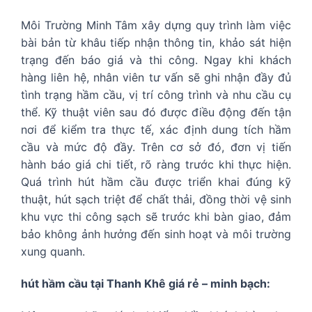
Môi Trường Minh Tâm xây dựng quy trình làm việc
bài bản từ khâu tiếp nhận thông tin, khảo sát hiện
trạng đến báo giá và thi công. Ngay khi khách
hàng liên hệ, nhân viên tư vấn sẽ ghi nhận đầy đủ
tình trạng hầm cầu, vị trí công trình và nhu cầu cụ
thể. Kỹ thuật viên sau đó được điều động đến tận
nơi để kiểm tra thực tế, xác định dung tích hầm
cầu và mức độ đầy. Trên cơ sở đó, đơn vị tiến
hành báo giá chi tiết, rõ ràng trước khi thực hiện.
Quá trình hút hầm cầu được triển khai đúng kỹ
thuật, hút sạch triệt để chất thải, đồng thời vệ sinh
khu vực thi công sạch sẽ trước khi bàn giao, đảm
bảo không ảnh hưởng đến sinh hoạt và môi trường
xung quanh.
hút hầm cầu tại Thanh Khê giá rẻ – minh bạch: