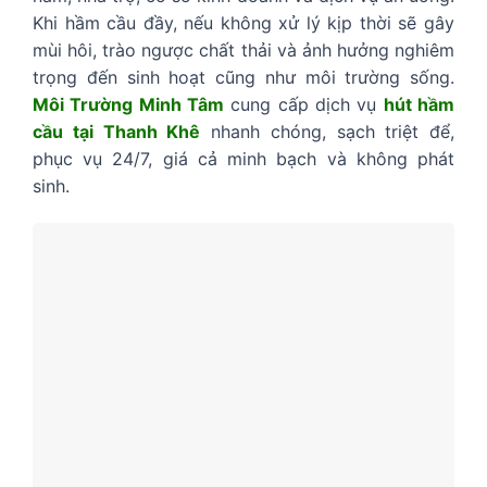
Khi hầm cầu đầy, nếu không xử lý kịp thời sẽ gây
mùi hôi, trào ngược chất thải và ảnh hưởng nghiêm
trọng đến sinh hoạt cũng như môi trường sống.
Môi Trường Minh Tâm
cung cấp dịch vụ
hút hầm
cầu tại Thanh Khê
nhanh chóng, sạch triệt để,
phục vụ 24/7, giá cả minh bạch và không phát
sinh.