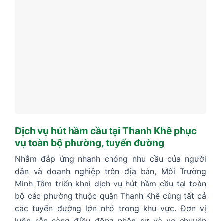
Dịch vụ hút hầm cầu tại Thanh Khê phục
vụ toàn bộ phường, tuyến đường
Nhằm đáp ứng nhanh chóng nhu cầu của người
dân và doanh nghiệp trên địa bàn, Môi Trường
Minh Tâm triển khai dịch vụ hút hầm cầu tại toàn
bộ các phường thuộc quận Thanh Khê cùng tất cả
các tuyến đường lớn nhỏ trong khu vực. Đơn vị
luôn sẵn sàng điều động nhân sự và xe chuyên