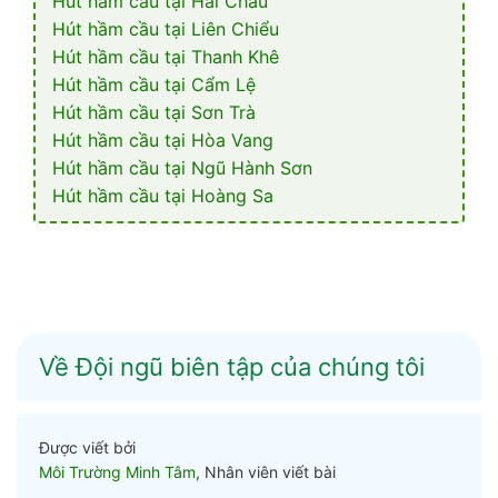
Hút hầm cầu tại Hải Châu
Hút hầm cầu tại Liên Chiểu
Hút hầm cầu tại Thanh Khê
Hút hầm cầu tại Cẩm Lệ
Hút hầm cầu tại Sơn Trà
Hút hầm cầu tại Hòa Vang
Hút hầm cầu tại Ngũ Hành Sơn
Hút hầm cầu tại Hoàng Sa
Về Đội ngũ biên tập của chúng tôi
Được viết bởi
Môi Trường Minh Tâm
, Nhân viên viết bài