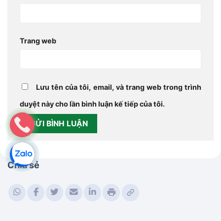
Trang web
Lưu tên của tôi, email, và trang web trong trình
duyệt này cho lần bình luận kế tiếp của tôi.
Chia sẻ