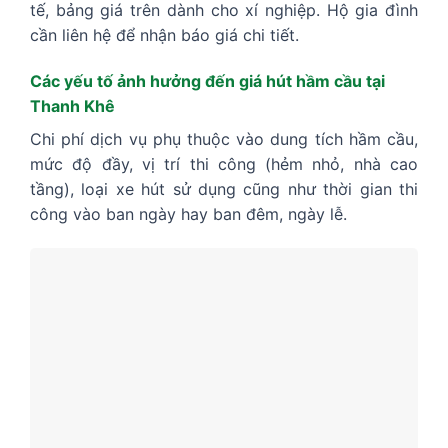
tế, bảng giá trên dành cho xí nghiệp. Hộ gia đình
cần liên hệ để nhận báo giá chi tiết.
Các yếu tố ảnh hưởng đến giá hút hầm cầu tại
Thanh Khê
Chi phí dịch vụ phụ thuộc vào dung tích hầm cầu,
mức độ đầy, vị trí thi công (hẻm nhỏ, nhà cao
tầng), loại xe hút sử dụng cũng như thời gian thi
công vào ban ngày hay ban đêm, ngày lễ.