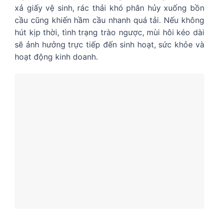
xả giấy vệ sinh, rác thải khó phân hủy xuống bồn
cầu cũng khiến hầm cầu nhanh quá tải. Nếu không
hút kịp thời, tình trạng trào ngược, mùi hôi kéo dài
sẽ ảnh hưởng trực tiếp đến sinh hoạt, sức khỏe và
hoạt động kinh doanh.