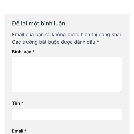
Để lại một bình luận
Email của bạn sẽ không được hiển thị công khai.
Các trường bắt buộc được đánh dấu
*
Bình luận
*
Tên
*
Email
*