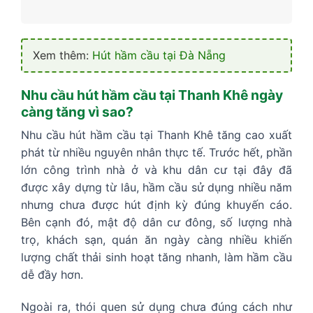
Xem thêm:
Hút hầm cầu tại Đà Nẵng
Nhu cầu hút hầm cầu tại Thanh Khê ngày
càng tăng vì sao?
Nhu cầu hút hầm cầu tại Thanh Khê tăng cao xuất
phát từ nhiều nguyên nhân thực tế. Trước hết, phần
lớn công trình nhà ở và khu dân cư tại đây đã
được xây dựng từ lâu, hầm cầu sử dụng nhiều năm
nhưng chưa được hút định kỳ đúng khuyến cáo.
Bên cạnh đó, mật độ dân cư đông, số lượng nhà
trọ, khách sạn, quán ăn ngày càng nhiều khiến
lượng chất thải sinh hoạt tăng nhanh, làm hầm cầu
dễ đầy hơn.
Ngoài ra, thói quen sử dụng chưa đúng cách như