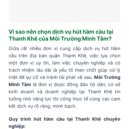
Vì sao nên chọn dịch vụ hút hầm cầu tại
Thanh Khê của Môi Trường Minh Tâm?
Giữa rất nhiều đơn vị cung cấp dịch vụ hút hầm
cầu trên địa bàn quận Thanh Khê, việc lựa chọn
một đơn vị uy tín, làm việc chuyên nghiệp và có
trách nhiệm lâu dài là yếu tố then chốt giúp xử lý
triệt để sự cố và tránh tái phát về sau.
Môi Trường
Minh Tâm
là đơn vị được đông đảo hộ dân, cơ sở
kinh doanh và doanh nghiệp tại Thanh Khê tin
tưởng nhờ năng lực thi công thực tế cùng các cam
kết dịch vụ rõ ràng, minh bạch.
Quy trình hút hầm cầu tại Thanh Khê chuyên
nghiệp: