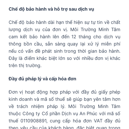
Chế độ bảo hành và hỗ trợ sau dịch vụ
Chế độ bảo hành dài hạn thể hiện sự tự tin về chất
lượng dịch vụ của đơn vị. Môi Trường Minh Tâm
cam kết bảo hành lên đến 12 tháng cho dịch vụ
thông bồn cầu, sẵn sàng quay lại xử lý miễn phí
nếu có vấn đề phát sinh trong thời gian bảo hành.
Đây là điểm khác biệt lớn so với nhiều đơn vị khác
trên thị trường.
Đầy đủ pháp lý và cấp hóa đơn
Đơn vị hoạt động hợp pháp với đầy đủ giấy phép
kinh doanh và mã số thuế sẽ giúp bạn yên tâm hơn
về trách nhiệm pháp lý. Môi Trường Minh Tâm
thuộc Công ty Cổ phần Dịch vụ An Phúc với mã số
thuế 0110908891, cung cấp hóa đơn VAT đầy đủ
theo yêu cầu của khách hàng, đặc biệt quan trọng