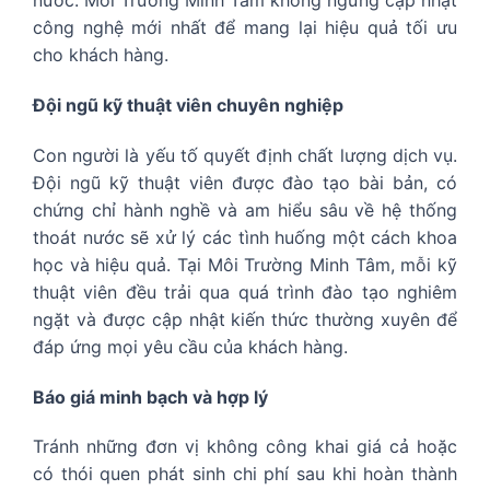
nước. Môi Trường Minh Tâm không ngừng cập nhật
công nghệ mới nhất để mang lại hiệu quả tối ưu
cho khách hàng.
Đội ngũ kỹ thuật viên chuyên nghiệp
Con người là yếu tố quyết định chất lượng dịch vụ.
Đội ngũ kỹ thuật viên được đào tạo bài bản, có
chứng chỉ hành nghề và am hiểu sâu về hệ thống
thoát nước sẽ xử lý các tình huống một cách khoa
học và hiệu quả. Tại Môi Trường Minh Tâm, mỗi kỹ
thuật viên đều trải qua quá trình đào tạo nghiêm
ngặt và được cập nhật kiến thức thường xuyên để
đáp ứng mọi yêu cầu của khách hàng.
Báo giá minh bạch và hợp lý
Tránh những đơn vị không công khai giá cả hoặc
có thói quen phát sinh chi phí sau khi hoàn thành