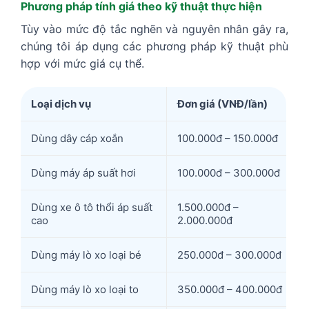
Phương pháp tính giá theo kỹ thuật thực hiện
Tùy vào mức độ tắc nghẽn và nguyên nhân gây ra,
chúng tôi áp dụng các phương pháp kỹ thuật phù
hợp với mức giá cụ thể.
Loại dịch vụ
Đơn giá (VNĐ/lần)
Dùng dây cáp xoắn
100.000đ – 150.000đ
Dùng máy áp suất hơi
100.000đ – 300.000đ
Dùng xe ô tô thổi áp suất
1.500.000đ –
cao
2.000.000đ
Dùng máy lò xo loại bé
250.000đ – 300.000đ
Dùng máy lò xo loại to
350.000đ – 400.000đ