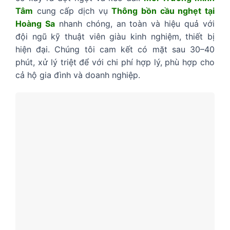
Tâm
cung cấp dịch vụ
Thông bồn cầu nghẹt tại
Hoàng Sa
nhanh chóng, an toàn và hiệu quả với
đội ngũ kỹ thuật viên giàu kinh nghiệm, thiết bị
hiện đại. Chúng tôi cam kết có mặt sau 30–40
phút, xử lý triệt để với chi phí hợp lý, phù hợp cho
cả hộ gia đình và doanh nghiệp.