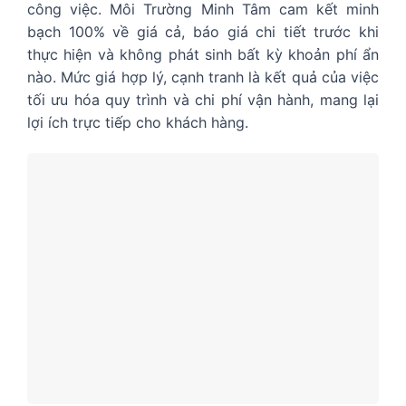
công việc. Môi Trường Minh Tâm cam kết minh
bạch 100% về giá cả, báo giá chi tiết trước khi
thực hiện và không phát sinh bất kỳ khoản phí ẩn
nào. Mức giá hợp lý, cạnh tranh là kết quả của việc
tối ưu hóa quy trình và chi phí vận hành, mang lại
lợi ích trực tiếp cho khách hàng.