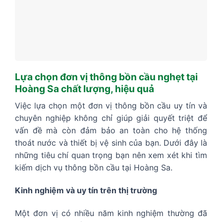
Lựa chọn đơn vị thông bồn cầu nghẹt tại
Hoàng Sa chất lượng, hiệu quả
Việc lựa chọn một đơn vị thông bồn cầu uy tín và
chuyên nghiệp không chỉ giúp giải quyết triệt để
vấn đề mà còn đảm bảo an toàn cho hệ thống
thoát nước và thiết bị vệ sinh của bạn. Dưới đây là
những tiêu chí quan trọng bạn nên xem xét khi tìm
kiếm dịch vụ thông bồn cầu tại Hoàng Sa.
Kinh nghiệm và uy tín trên thị trường
Một đơn vị có nhiều năm kinh nghiệm thường đã