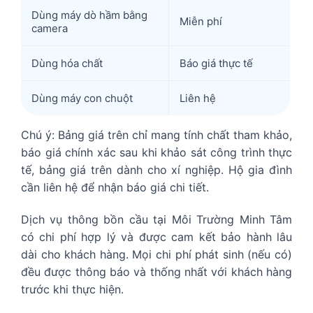
Dùng máy dò hầm bằng
Miễn phí
camera
Dùng hóa chất
Báo giá thực tế
Dùng máy con chuột
Liên hệ
Chú ý: Bảng giá trên chỉ mang tính chất tham khảo,
báo giá chính xác sau khi khảo sát công trình thực
tế, bảng giá trên dành cho xí nghiệp. Hộ gia đình
cần liên hệ để nhận báo giá chi tiết.
Dịch vụ thông bồn cầu tại Môi Trường Minh Tâm
có chi phí hợp lý và được cam kết bảo hành lâu
dài cho khách hàng. Mọi chi phí phát sinh (nếu có)
đều được thông báo và thống nhất với khách hàng
trước khi thực hiện.