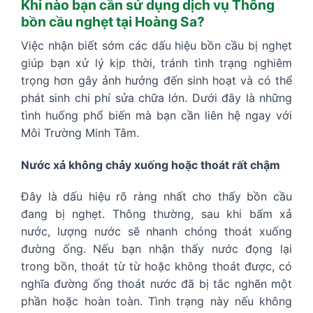
Khi nào bạn cần sử dụng dịch vụ Thông
bồn cầu nghẹt tại Hoàng Sa?
Việc nhận biết sớm các dấu hiệu bồn cầu bị nghẹt
giúp bạn xử lý kịp thời, tránh tình trạng nghiêm
trọng hơn gây ảnh hưởng đến sinh hoạt và có thể
phát sinh chi phí sửa chữa lớn. Dưới đây là những
tình huống phổ biến mà bạn cần liên hệ ngay với
Môi Trường Minh Tâm.
Nước xả không chảy xuống hoặc thoát rất chậm
Đây là dấu hiệu rõ ràng nhất cho thấy bồn cầu
đang bị nghẹt. Thông thường, sau khi bấm xả
nước, lượng nước sẽ nhanh chóng thoát xuống
đường ống. Nếu bạn nhận thấy nước đọng lại
trong bồn, thoát từ từ hoặc không thoát được, có
nghĩa đường ống thoát nước đã bị tắc nghẽn một
phần hoặc hoàn toàn. Tình trạng này nếu không