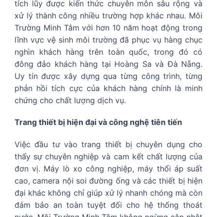
tích lũy được kiến thức chuyên môn sâu rộng và
xử lý thành công nhiều trường hợp khác nhau. Môi
Trường Minh Tâm với hơn 10 năm hoạt động trong
lĩnh vực vệ sinh môi trường đã phục vụ hàng chục
nghìn khách hàng trên toàn quốc, trong đó có
đông đảo khách hàng tại Hoàng Sa và Đà Nẵng.
Uy tín được xây dựng qua từng công trình, từng
phản hồi tích cực của khách hàng chính là minh
chứng cho chất lượng dịch vụ.
Trang thiết bị hiện đại và công nghệ tiên tiến
Việc đầu tư vào trang thiết bị chuyên dụng cho
thấy sự chuyên nghiệp và cam kết chất lượng của
đơn vị. Máy lò xo công nghiệp, máy thổi áp suất
cao, camera nội soi đường ống và các thiết bị hiện
đại khác không chỉ giúp xử lý nhanh chóng mà còn
đảm bảo an toàn tuyệt đối cho hệ thống thoát