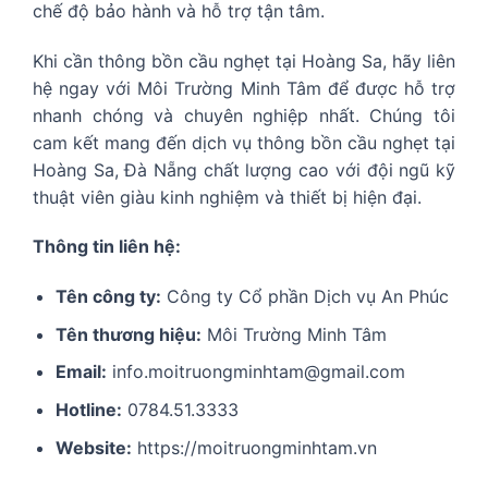
chế độ bảo hành và hỗ trợ tận tâm.
Khi cần thông bồn cầu nghẹt tại Hoàng Sa, hãy liên
hệ ngay với Môi Trường Minh Tâm để được hỗ trợ
nhanh chóng và chuyên nghiệp nhất. Chúng tôi
cam kết mang đến dịch vụ thông bồn cầu nghẹt tại
Hoàng Sa, Đà Nẵng chất lượng cao với đội ngũ kỹ
thuật viên giàu kinh nghiệm và thiết bị hiện đại.
Thông tin liên hệ:
Tên công ty:
Công ty Cổ phần Dịch vụ An Phúc
Tên thương hiệu:
Môi Trường Minh Tâm
Email:
info.moitruongminhtam@gmail.com
Hotline:
0784.51.3333
Website:
https://moitruongminhtam.vn