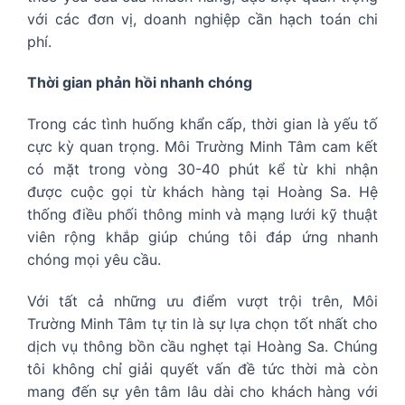
với các đơn vị, doanh nghiệp cần hạch toán chi
phí.
Thời gian phản hồi nhanh chóng
Trong các tình huống khẩn cấp, thời gian là yếu tố
cực kỳ quan trọng. Môi Trường Minh Tâm cam kết
có mặt trong vòng 30-40 phút kể từ khi nhận
được cuộc gọi từ khách hàng tại Hoàng Sa. Hệ
thống điều phối thông minh và mạng lưới kỹ thuật
viên rộng khắp giúp chúng tôi đáp ứng nhanh
chóng mọi yêu cầu.
Với tất cả những ưu điểm vượt trội trên, Môi
Trường Minh Tâm tự tin là sự lựa chọn tốt nhất cho
dịch vụ thông bồn cầu nghẹt tại Hoàng Sa. Chúng
tôi không chỉ giải quyết vấn đề tức thời mà còn
mang đến sự yên tâm lâu dài cho khách hàng với