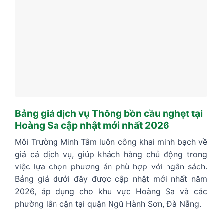
Bảng giá dịch vụ Thông bồn cầu nghẹt tại
Hoàng Sa cập nhật mới nhất 2026
Môi Trường Minh Tâm luôn công khai minh bạch về
giá cả dịch vụ, giúp khách hàng chủ động trong
việc lựa chọn phương án phù hợp với ngân sách.
Bảng giá dưới đây được cập nhật mới nhất năm
2026, áp dụng cho khu vực Hoàng Sa và các
phường lân cận tại quận Ngũ Hành Sơn, Đà Nẵng.