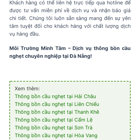
Khách hàng có thể liên hệ trực tiếp qua hotline để
được tư vấn miễn phí về dịch vụ và nhận báo giá
chi tiết. Chúng tôi luôn sẵn sàng mang đến sự yên
tâm tuyệt đối cho khách hàng với chất lượng dịch
vụ hàng đầu.
Môi Trường Minh Tâm – Dịch vụ thông bồn cầu
nghẹt chuyên nghiệp tại Đà Nẵng!
Xem thêm:
Thông bồn cầu nghẹt tại Hải Châu
Thông bồn cầu nghẹt tại Liên Chiểu
Thông bồn cầu nghẹt tại Thanh Khê
Thông bồn cầu nghẹt tại Cẩm Lệ
Thông bồn cầu nghẹt tại Sơn Trà
Thông bồn cầu nghẹt tại Hòa Vang