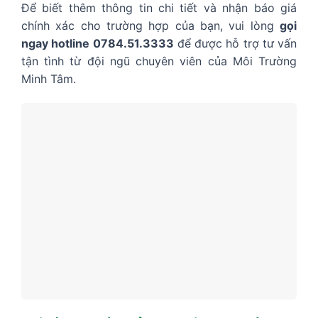
Để biết thêm thông tin chi tiết và nhận báo giá
chính xác cho trường hợp của bạn, vui lòng
gọi
ngay hotline 0784.51.3333
để được hỗ trợ tư vấn
tận tình từ đội ngũ chuyên viên của Môi Trường
Minh Tâm.