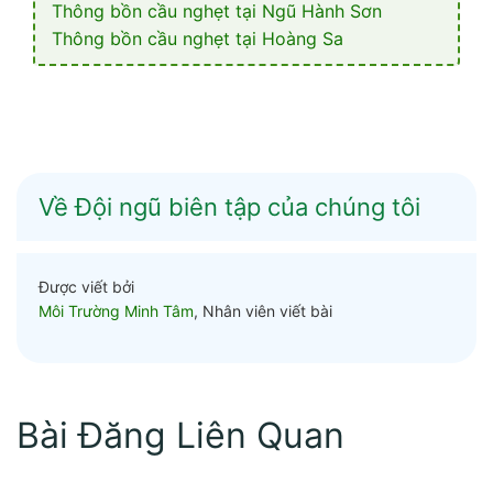
Thông bồn cầu nghẹt tại Ngũ Hành Sơn
Thông bồn cầu nghẹt tại Hoàng Sa
Về Đội ngũ biên tập của chúng tôi
Được viết bởi
Môi Trường Minh Tâm
, Nhân viên viết bài
Bài Đăng Liên Quan