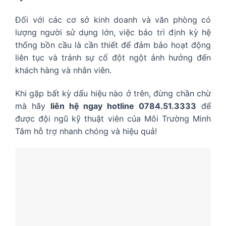
Đối với các cơ sở kinh doanh và văn phòng có
lượng người sử dụng lớn, việc bảo trì định kỳ hệ
thống bồn cầu là cần thiết để đảm bảo hoạt động
liên tục và tránh sự cố đột ngột ảnh hưởng đến
khách hàng và nhân viên.
Khi gặp bất kỳ dấu hiệu nào ở trên, đừng chần chừ
mà hãy
liên hệ ngay hotline 0784.51.3333
để
được đội ngũ kỹ thuật viên của Môi Trường Minh
Tâm hỗ trợ nhanh chóng và hiệu quả!