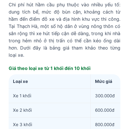
Chi phí hút hầm cầu phụ thuộc vào nhiều yếu tố:
dung tích bể, mức độ bùn cặn, khoảng cách từ
hầm đến điểm đỗ xe và địa hình khu vực thi công.
Tại Thạch Hà, một số hộ dân ở vùng nông thôn có
sân rộng thì xe hút tiếp cận dễ dàng, trong khi nhà
trong hẻm nhỏ ở thị trấn có thể cần kéo ống dài
hơn. Dưới đây là bảng giá tham khảo theo từng
loại xe.
Giá theo loại xe từ 1 khối đến 10 khối
Loại xe
Mức giá
Xe 1 khối
300.000đ
Xe 2 khối
600.000đ
Xe 3 khối
800.000đ