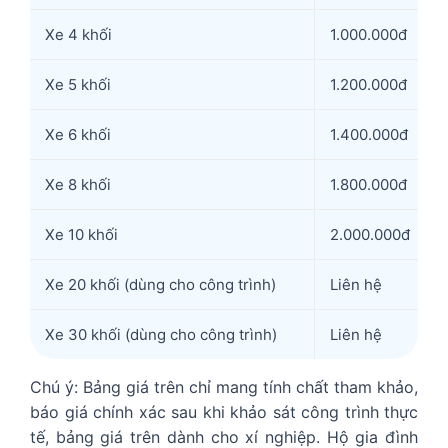
Xe 4 khối
1.000.000đ
Xe 5 khối
1.200.000đ
Xe 6 khối
1.400.000đ
Xe 8 khối
1.800.000đ
Xe 10 khối
2.000.000đ
Xe 20 khối (dùng cho công trình)
Liên hệ
Xe 30 khối (dùng cho công trình)
Liên hệ
Chú ý: Bảng giá trên chỉ mang tính chất tham khảo,
báo giá chính xác sau khi khảo sát công trình thực
tế, bảng giá trên dành cho xí nghiệp. Hộ gia đình