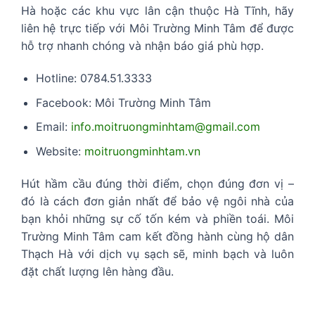
Hà hoặc các khu vực lân cận thuộc Hà Tĩnh, hãy
liên hệ trực tiếp với Môi Trường Minh Tâm để được
hỗ trợ nhanh chóng và nhận báo giá phù hợp.
Hotline: 0784.51.3333
Facebook: Môi Trường Minh Tâm
Email:
info.moitruongminhtam@gmail.com
Website:
moitruongminhtam.vn
Hút hầm cầu đúng thời điểm, chọn đúng đơn vị –
đó là cách đơn giản nhất để bảo vệ ngôi nhà của
bạn khỏi những sự cố tốn kém và phiền toái. Môi
Trường Minh Tâm cam kết đồng hành cùng hộ dân
Thạch Hà với dịch vụ sạch sẽ, minh bạch và luôn
đặt chất lượng lên hàng đầu.