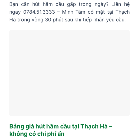
Bạn cần hút hầm cầu gấp trong ngày? Liên hệ
ngay 0784.51.3333 – Minh Tâm có mặt tại Thạch
Hà trong vòng 30 phút sau khi tiếp nhận yêu cầu.
Bảng giá hút hầm cầu tại Thạch Hà –
không có chi phí ẩn