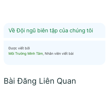
Về Đội ngũ biên tập của chúng tôi
Được viết bởi
Môi Trường Minh Tâm
, Nhân viên viết bài
Bài Đăng Liên Quan