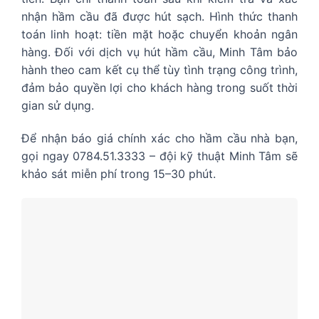
nhận hầm cầu đã được hút sạch. Hình thức thanh
toán linh hoạt: tiền mặt hoặc chuyển khoản ngân
hàng. Đối với dịch vụ hút hầm cầu, Minh Tâm bảo
hành theo cam kết cụ thể tùy tình trạng công trình,
đảm bảo quyền lợi cho khách hàng trong suốt thời
gian sử dụng.
Để nhận báo giá chính xác cho hầm cầu nhà bạn,
gọi ngay 0784.51.3333 – đội kỹ thuật Minh Tâm sẽ
khảo sát miễn phí trong 15–30 phút.