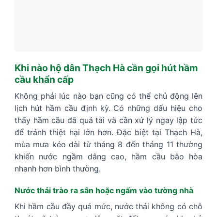
Khi nào hộ dân Thạch Hà cần gọi hút hầm
cầu khẩn cấp
Không phải lúc nào bạn cũng có thể chủ động lên
lịch hút hầm cầu định kỳ. Có những dấu hiệu cho
thấy hầm cầu đã quá tải và cần xử lý ngay lập tức
để tránh thiệt hại lớn hơn. Đặc biệt tại Thạch Hà,
mùa mưa kéo dài từ tháng 8 đến tháng 11 thường
khiến nước ngầm dâng cao, hầm cầu bão hòa
nhanh hơn bình thường.
Nước thải trào ra sân hoặc ngấm vào tường nhà
Khi hầm cầu đầy quá mức, nước thải không có chỗ