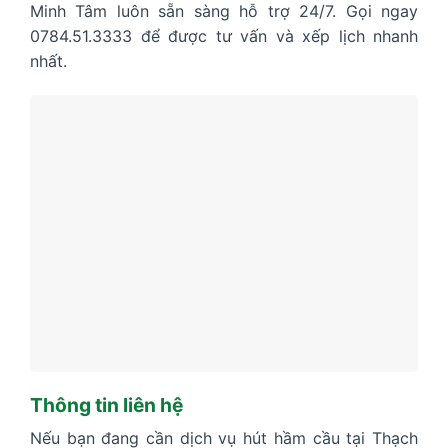
Minh Tâm luôn sẵn sàng hỗ trợ 24/7. Gọi ngay
0784.51.3333 để được tư vấn và xếp lịch nhanh
nhất.
Thông tin liên hệ
Nếu bạn đang cần dịch vụ hút hầm cầu tại Thạch