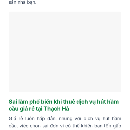
sân nhà bạn.
Sai lầm phổ biến khi thuê dịch vụ hút hầm
cầu giá rẻ tại Thạch Hà
Giá rẻ luôn hấp dẫn, nhưng với dịch vụ hút hầm
cầu, việc chọn sai đơn vị có thể khiến bạn tốn gấp