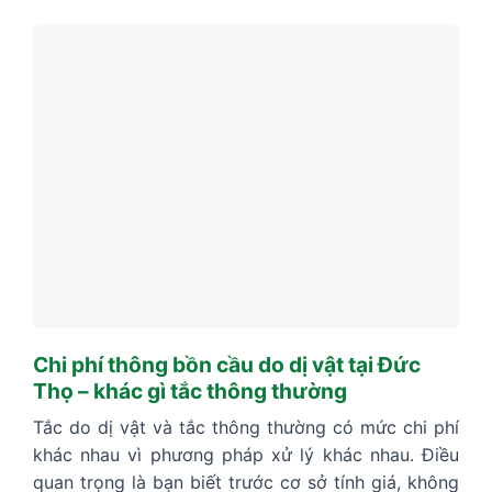
Chi phí thông bồn cầu do dị vật tại Đức
Thọ – khác gì tắc thông thường
Tắc do dị vật và tắc thông thường có mức chi phí
khác nhau vì phương pháp xử lý khác nhau. Điều
quan trọng là bạn biết trước cơ sở tính giá, không