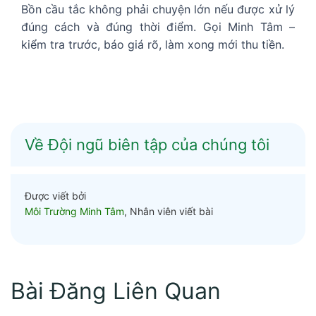
Bồn cầu tắc không phải chuyện lớn nếu được xử lý
đúng cách và đúng thời điểm. Gọi Minh Tâm –
kiểm tra trước, báo giá rõ, làm xong mới thu tiền.
Về Đội ngũ biên tập của chúng tôi
Được viết bởi
Môi Trường Minh Tâm
, Nhân viên viết bài
Bài Đăng Liên Quan