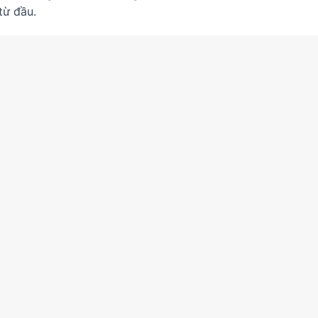
từ đầu.