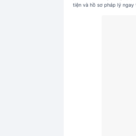
tiện và hồ sơ pháp lý ngay 