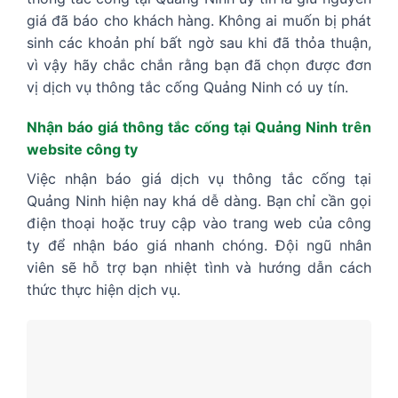
giá đã báo cho khách hàng. Không ai muốn bị phát
sinh các khoản phí bất ngờ sau khi đã thỏa thuận,
vì vậy hãy chắc chắn rằng bạn đã chọn được đơn
vị dịch vụ thông tắc cống Quảng Ninh có uy tín.
Nhận báo giá thông tắc cống tại Quảng Ninh trên
website công ty
Việc nhận báo giá dịch vụ thông tắc cống tại
Quảng Ninh hiện nay khá dễ dàng. Bạn chỉ cần gọi
điện thoại hoặc truy cập vào trang web của công
ty để nhận báo giá nhanh chóng. Đội ngũ nhân
viên sẽ hỗ trợ bạn nhiệt tình và hướng dẫn cách
thức thực hiện dịch vụ.