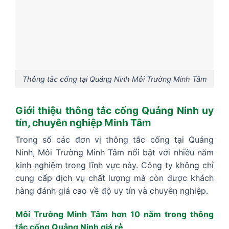
Thông tắc cống tại Quảng Ninh Môi Trường Minh Tâm
Giới thiệu thông tắc cống Quảng Ninh uy
tín, chuyên nghiệp Minh Tâm
Trong số các đơn vị thông tắc cống tại Quảng
Ninh, Môi Trường Minh Tâm nổi bật với nhiều năm
kinh nghiệm trong lĩnh vực này. Công ty không chỉ
cung cấp dịch vụ chất lượng mà còn được khách
hàng đánh giá cao về độ uy tín và chuyên nghiệp.
Môi Trường Minh Tâm hơn 10 năm trong thông
tắc cống Quảng Ninh giá rẻ