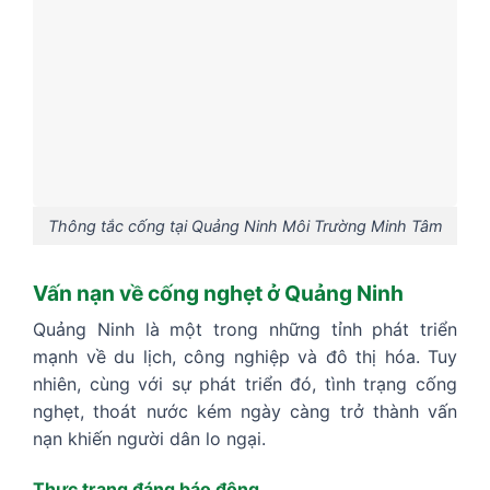
Thông tắc cống tại Quảng Ninh Môi Trường Minh Tâm
Vấn nạn về cống nghẹt ở Quảng Ninh
Quảng Ninh là một trong những tỉnh phát triển
mạnh về du lịch, công nghiệp và đô thị hóa. Tuy
nhiên, cùng với sự phát triển đó, tình trạng cống
nghẹt, thoát nước kém ngày càng trở thành vấn
nạn khiến người dân lo ngại.
Thực trạng đáng báo động