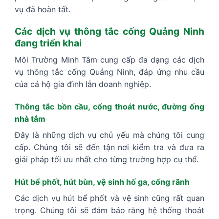
vụ đã hoàn tất.
Các dịch vụ thông tắc cống Quảng Ninh
đang triển khai
Môi Trường Minh Tâm cung cấp đa dạng các dịch
vụ thông tắc cống Quảng Ninh, đáp ứng nhu cầu
của cả hộ gia đình lẫn doanh nghiệp.
Thông tắc bồn cầu, cống thoát nước, đường ống
nhà tắm
Đây là những dịch vụ chủ yếu mà chúng tôi cung
cấp. Chúng tôi sẽ đến tận nơi kiểm tra và đưa ra
giải pháp tối ưu nhất cho từng trường hợp cụ thể.
Hút bể phốt, hút bùn, vệ sinh hố ga, cống rãnh
Các dịch vụ hút bể phốt và vệ sinh cũng rất quan
trọng. Chúng tôi sẽ đảm bảo rằng hệ thống thoát