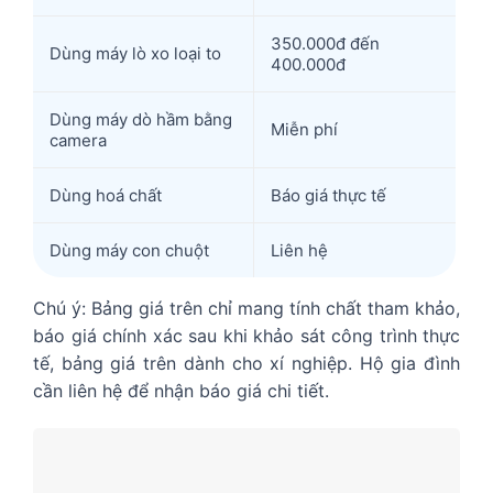
350.000đ đến
Dùng máy lò xo loại to
400.000đ
Dùng máy dò hầm bằng
Miễn phí
camera
Dùng hoá chất
Báo giá thực tế
Dùng máy con chuột
Liên hệ
Chú ý: Bảng giá trên chỉ mang tính chất tham khảo,
báo giá chính xác sau khi khảo sát công trình thực
tế, bảng giá trên dành cho xí nghiệp. Hộ gia đình
cần liên hệ để nhận báo giá chi tiết.