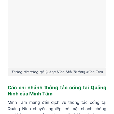
Thông tắc cống tại Quảng Ninh Môi Trường Minh Tâm
Các chi nhánh thông tắc cống tại Quảng
Ninh của Minh Tâm
Minh Tâm mang đến dịch vụ thông tắc cống tại
Quảng Ninh chuyên nghiệp, có mặt nhanh chóng