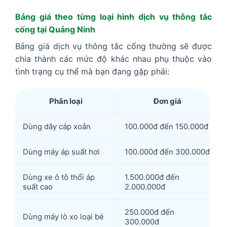
Bảng giá theo từng loại hình dịch vụ thông tắc
cống tại Quảng Ninh
Bảng giá dịch vụ thông tắc cống thường sẽ được
chia thành các mức độ khác nhau phụ thuộc vào
tình trạng cụ thể mà bạn đang gặp phải:
Phân loại
Đơn giá
Dùng dây cáp xoắn
100.000đ đến 150.000đ
Dùng máy áp suất hơi
100.000đ đến 300.000đ
Dùng xe ô tô thổi áp
1.500.000đ đến
suất cao
2.000.000đ
250.000đ đến
Dùng máy lò xo loại bé
300.000đ