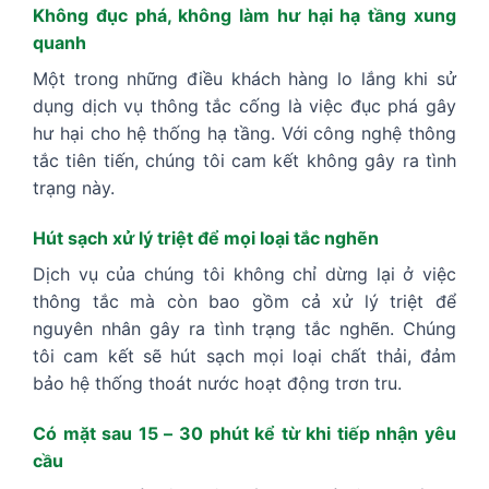
Không đục phá, không làm hư hại hạ tầng xung
quanh
Một trong những điều khách hàng lo lắng khi sử
dụng dịch vụ thông tắc cống là việc đục phá gây
hư hại cho hệ thống hạ tầng. Với công nghệ thông
tắc tiên tiến, chúng tôi cam kết không gây ra tình
trạng này.
Hút sạch xử lý triệt để mọi loại tắc nghẽn
Dịch vụ của chúng tôi không chỉ dừng lại ở việc
thông tắc mà còn bao gồm cả xử lý triệt để
nguyên nhân gây ra tình trạng tắc nghẽn. Chúng
tôi cam kết sẽ hút sạch mọi loại chất thải, đảm
bảo hệ thống thoát nước hoạt động trơn tru.
Có mặt sau 15 – 30 phút kể từ khi tiếp nhận yêu
cầu