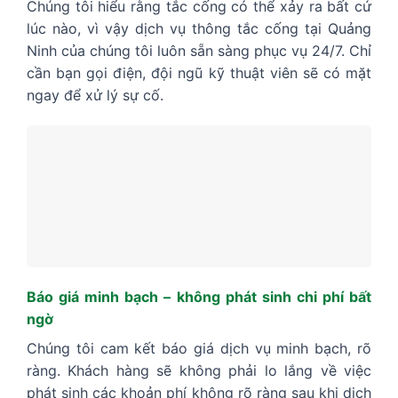
Chúng tôi hiểu rằng tắc cống có thể xảy ra bất cứ
lúc nào, vì vậy dịch vụ thông tắc cống tại Quảng
Ninh của chúng tôi luôn sẵn sàng phục vụ 24/7. Chỉ
cần bạn gọi điện, đội ngũ kỹ thuật viên sẽ có mặt
ngay để xử lý sự cố.
Báo giá minh bạch – không phát sinh chi phí bất
ngờ
Chúng tôi cam kết báo giá dịch vụ minh bạch, rõ
ràng. Khách hàng sẽ không phải lo lắng về việc
phát sinh các khoản phí không rõ ràng sau khi dịch