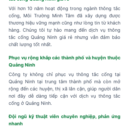
Với hơn 10 năm hoạt động trong ngành thông tắc
cống, Môi Trường Minh Tâm đã xây dựng được
thương hiệu vững mạnh cũng như lòng tin từ khách
hàng. Chúng tôi tự hào mang đến dịch vụ thông
tắc cống Quảng Ninh giá rẻ nhưng vẫn đảm bảo
chất lượng tốt nhất.
Phục vụ rộng khắp các thành phố và huyện thuộc
Quảng Ninh
Công ty không chỉ phục vụ thông tắc cống tại
Quảng Ninh tại trung tâm thành phố mà còn mở
rộng đến các huyện, thị xã lân cận, giúp người dân
nơi đây dễ dàng tiếp cận với dịch vụ thông tắc
cống ở Quảng Ninh.
Đội ngũ kỹ thuật viên chuyên nghiệp, phản ứng
nhanh