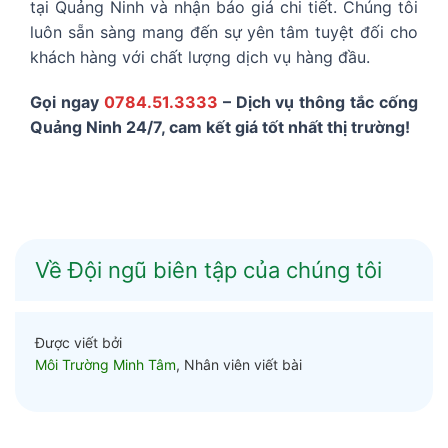
tại Quảng Ninh và nhận báo giá chi tiết. Chúng tôi
luôn sẵn sàng mang đến sự yên tâm tuyệt đối cho
khách hàng với chất lượng dịch vụ hàng đầu.
Gọi ngay
0784.51.3333
– Dịch vụ thông tắc cống
Quảng Ninh 24/7, cam kết giá tốt nhất thị trường!
Về Đội ngũ biên tập của chúng tôi
Được viết bởi
Môi Trường Minh Tâm
, Nhân viên viết bài