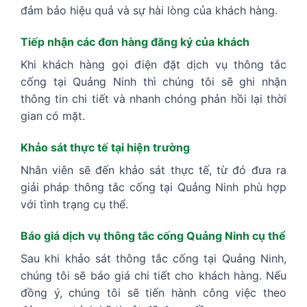
đảm bảo hiệu quả và sự hài lòng của khách hàng.
Tiếp nhận các đơn hàng đăng ký của khách
Khi khách hàng gọi điện đặt dịch vụ thông tắc
cống tại Quảng Ninh thì chúng tôi sẽ ghi nhận
thông tin chi tiết và nhanh chóng phản hồi lại thời
gian có mặt.
Khảo sát thực tế tại hiện trường
Nhân viên sẽ đến khảo sát thực tế, từ đó đưa ra
giải pháp thông tắc cống tại Quảng Ninh phù hợp
với tình trạng cụ thể.
Báo giá dịch vụ thông tắc cống Quảng Ninh cụ thể
Sau khi khảo sát thông tắc cống tại Quảng Ninh,
chúng tôi sẽ báo giá chi tiết cho khách hàng. Nếu
đồng ý, chúng tôi sẽ tiến hành công việc theo