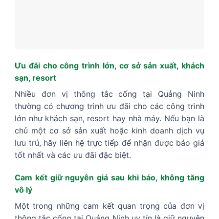
Ưu đãi cho công trình lớn, cơ sở sản xuất, khách
sạn, resort
Nhiều đơn vị thông tắc cống tại Quảng Ninh
thường có chương trình ưu đãi cho các công trình
lớn như khách sạn, resort hay nhà máy. Nếu bạn là
chủ một cơ sở sản xuất hoặc kinh doanh dịch vụ
lưu trú, hãy liên hệ trực tiếp để nhận được báo giá
tốt nhất và các ưu đãi đặc biệt.
Cam kết giữ nguyên giá sau khi báo, không tăng
vô lý
Một trong những cam kết quan trọng của đơn vị
thông tắc cống tại Quảng Ninh uy tín là giữ nguyên