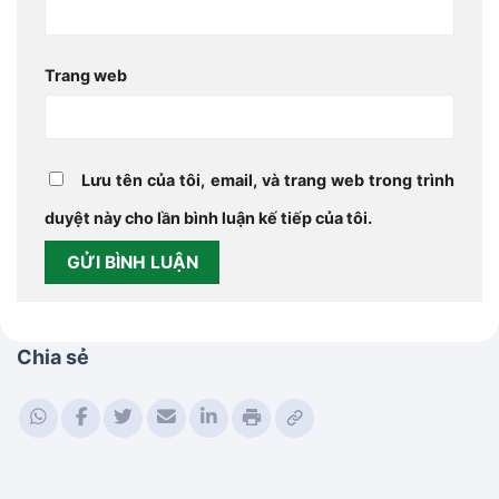
Trang web
Lưu tên của tôi, email, và trang web trong trình
duyệt này cho lần bình luận kế tiếp của tôi.
Chia sẻ