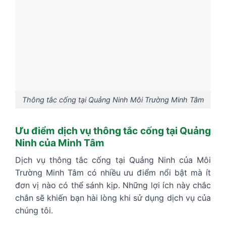
Thông tắc cống tại Quảng Ninh Môi Trường Minh Tâm
Ưu điểm dịch vụ thông tắc cống tại Quảng
Ninh của Minh Tâm
Dịch vụ thông tắc cống tại Quảng Ninh của Môi
Trường Minh Tâm có nhiều ưu điểm nổi bật mà ít
đơn vị nào có thể sánh kịp. Những lợi ích này chắc
chắn sẽ khiến bạn hài lòng khi sử dụng dịch vụ của
chúng tôi.