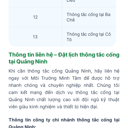
Liêu
Thông tắc cống tại Ba
12
Chẽ
Thông tắc cống tại Cô
13
Tô
Thông tin liên hệ – Đặt lịch thông tắc cống
tại Quảng Ninh
Khi cần thông tắc cống Quảng Ninh, hãy liên hệ
ngay với Môi Trường Minh Tâm để được hỗ trợ
nhanh chóng và chuyên nghiệp nhất. Chúng tôi
cam kết mang đến dịch vụ thông tắc cống tại
Quảng Ninh chất lượng cao với đội ngũ kỹ thuật
viên giàu kinh nghiệm và thiết bị hiện đại.
Thông tin công ty chi nhánh thông tắc cống tại
Quảng Ninh: