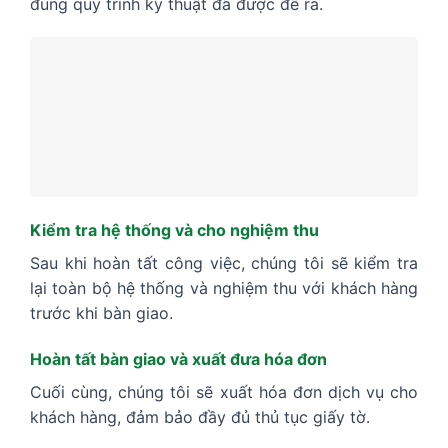
đúng quy trình kỹ thuật đã được đề ra.
Kiểm tra hệ thống và cho nghiệm thu
Sau khi hoàn tất công việc, chúng tôi sẽ kiểm tra
lại toàn bộ hệ thống và nghiệm thu với khách hàng
trước khi bàn giao.
Hoàn tất bàn giao và xuất đưa hóa đơn
Cuối cùng, chúng tôi sẽ xuất hóa đơn dịch vụ cho
khách hàng, đảm bảo đầy đủ thủ tục giấy tờ.