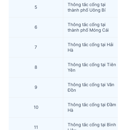
Thông tắc cống tại
5
thành phố Uông Bí
Thông tắc cống tại
6
thành phố Móng Cái
Thông tắc cống tại Hải
7
Hà
Thông tắc cống tại Tiên
8
Yên
Thông tắc cống tại Vân
9
Đồn
Thông tắc cống tại Đầm
10
Hà
Thông tắc cống tại Bình
11