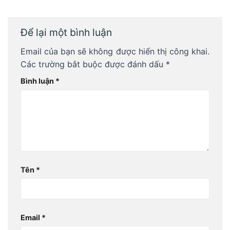
Để lại một bình luận
Email của bạn sẽ không được hiển thị công khai.
Các trường bắt buộc được đánh dấu
*
Bình luận
*
Tên
*
Email
*