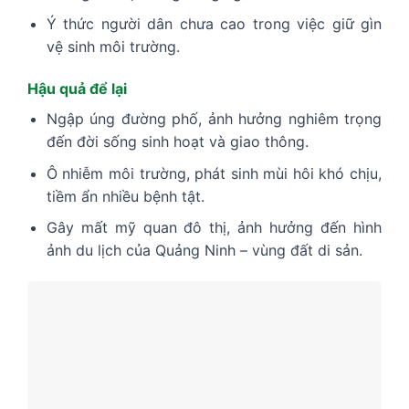
Ý thức người dân chưa cao trong việc giữ gìn
vệ sinh môi trường.
Hậu quả để lại
Ngập úng đường phố, ảnh hưởng nghiêm trọng
đến đời sống sinh hoạt và giao thông.
Ô nhiễm môi trường, phát sinh mùi hôi khó chịu,
tiềm ẩn nhiều bệnh tật.
Gây mất mỹ quan đô thị, ảnh hưởng đến hình
ảnh du lịch của Quảng Ninh – vùng đất di sản.