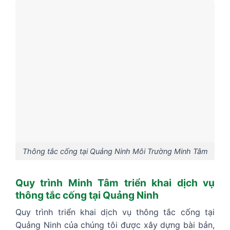
Thông tắc cống tại Quảng Ninh Môi Trường Minh Tâm
Quy trình Minh Tâm triển khai dịch vụ
thông tắc cống tại Quảng Ninh
Quy trình triển khai dịch vụ thông tắc cống tại
Quảng Ninh của chúng tôi được xây dựng bài bản,