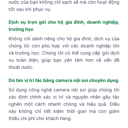
nước của bạn không chỉ sạch sẽ mà còn hoạt động
tốt sau khi phục vụ.
Dịch vụ trọn gói cho hộ gia đình, doanh nghiệp,
trường học
Không chỉ dành riêng cho hộ gia đình, dịch vụ của
chúng tôi còn phù hợp với các doanh nghiệp lớn
và trường học. Chúng tôi có thể cung cấp gói dịch
vụ toàn diện, giúp bạn yên tâm hơn về vấn đề
thoát nước.
Dò tìm vị trí tắc bằng camera nội soi chuyên dụng
Sử dụng công nghệ camera nội soi giúp chúng tôi
xác định chính xác vị trí và nguyên nhân gây tắc
nghẽn một cách nhanh chóng và hiệu quả. Điều
này không chỉ tiết kiệm thời gian mà còn giảm
thiểu chi phí cho khách hàng.