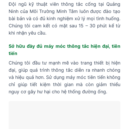
Đội ngũ kỹ thuật viên thông tắc cống tại Quảng
Ninh của Môi Trường Minh Tâm luôn được đào tạo
bài bản và có đủ kinh nghiệm xử lý mọi tình huống.
Chúng tôi cam kết có mặt sau 15 – 30 phút kể từ
khi nhận yêu cầu.
Sở hữu đầy đủ máy móc thông tắc hiện đại, tiên
tiến
Chúng tôi đầu tư mạnh mẽ vào trang thiết bị hiện
đại, giúp quá trình thông tắc diễn ra nhanh chóng
và hiệu quả hơn. Sử dụng máy móc tiên tiến không
chỉ giúp tiết kiệm thời gian mà còn giảm thiểu
nguy cơ gây hư hại cho hệ thống đường ống.