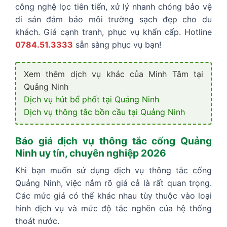
công nghệ lọc tiên tiến, xử lý nhanh chóng bảo vệ
di sản đảm bảo môi trường sạch đẹp cho du
khách. Giá cạnh tranh, phục vụ khẩn cấp. Hotline
0784.51.3333
sẵn sàng phục vụ bạn!
Xem thêm dịch vụ khác của Minh Tâm tại
Quảng Ninh
Dịch vụ hút bể phốt tại
Quảng Ninh
Dịch vụ thông tắc bồn cầu tại
Quảng Ninh
Báo giá dịch vụ thông tắc cống Quảng
Ninh uy tín, chuyên nghiệp 2026
Khi bạn muốn sử dụng dịch vụ thông tắc cống
Quảng Ninh, việc nắm rõ giá cả là rất quan trọng.
Các mức giá có thể khác nhau tùy thuộc vào loại
hình dịch vụ và mức độ tắc nghẽn của hệ thống
thoát nước.