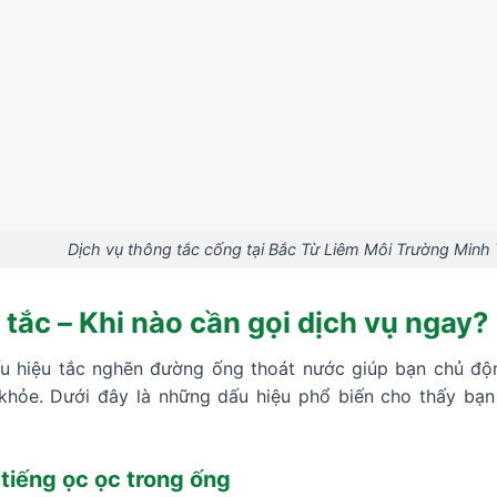
Dịch vụ thông tắc cống tại Bắc Từ Liêm Môi Trường Minh
 tắc – Khi nào cần gọi dịch vụ ngay?
u hiệu tắc nghẽn đường ống thoát nước giúp bạn chủ độn
 khỏe. Dưới đây là những dấu hiệu phổ biến cho thấy bạ
tiếng ọc ọc trong ống