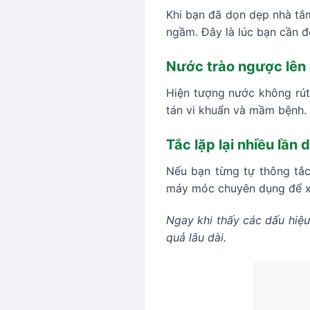
Khi bạn đã dọn dẹp nhà tắm
ngầm. Đây là lúc bạn cần đ
Nước trào ngược lên 
Hiện tượng nước không rút
tán vi khuẩn và mầm bệnh.
Tắc lặp lại nhiều lần
Nếu bạn từng tự thông tắc
máy móc chuyên dụng để xử
Ngay khi thấy các dấu hiệu 
quả lâu dài.