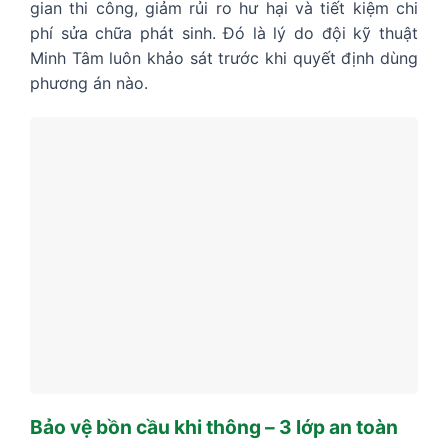
gian thi công, giảm rủi ro hư hại và tiết kiệm chi
phí sửa chữa phát sinh. Đó là lý do đội kỹ thuật
Minh Tâm luôn khảo sát trước khi quyết định dùng
phương án nào.
Bảo vệ bồn cầu khi thông – 3 lớp an toàn