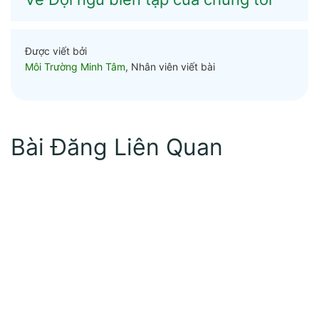
Được viết bởi
Môi Trường Minh Tâm
, Nhân viên viết bài
Bài Đăng Liên Quan