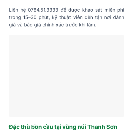
Liên hệ 0784.51.3333 để được khảo sát miễn phí
trong 15–30 phút, kỹ thuật viên đến tận nơi đánh
giá và báo giá chính xác trước khi làm.
Đặc thù bồn cầu tại vùng núi Thanh Sơn