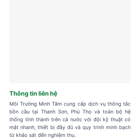
Thông tin liên hệ
Môi Trường Minh Tâm cung cấp dịch vụ thông tắc
bồn cầu tại Thanh Sơn, Phú Thọ và toàn bộ hệ
thống tỉnh thành trên cả nước với đội kỹ thuật có
mặt nhanh, thiết bị đầy đủ và quy trình minh bạch
từ khảo sát đến nghiệm thu.