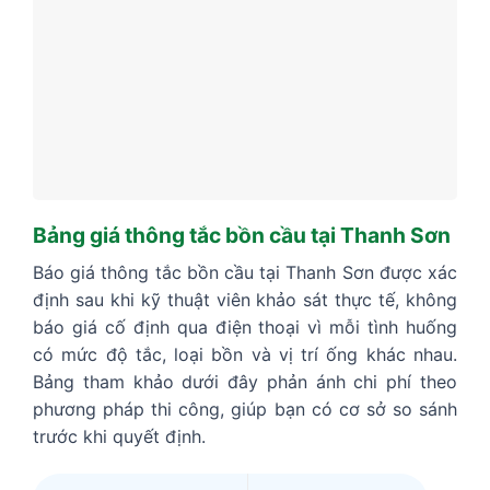
Bảng giá thông tắc bồn cầu tại Thanh Sơn
Báo giá thông tắc bồn cầu tại Thanh Sơn được xác
định sau khi kỹ thuật viên khảo sát thực tế, không
báo giá cố định qua điện thoại vì mỗi tình huống
có mức độ tắc, loại bồn và vị trí ống khác nhau.
Bảng tham khảo dưới đây phản ánh chi phí theo
phương pháp thi công, giúp bạn có cơ sở so sánh
trước khi quyết định.