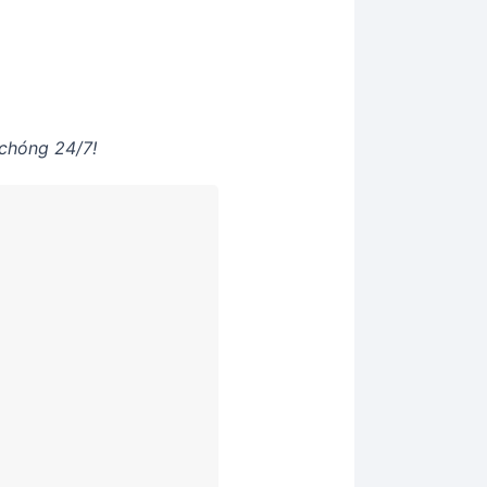
chóng 24/7!