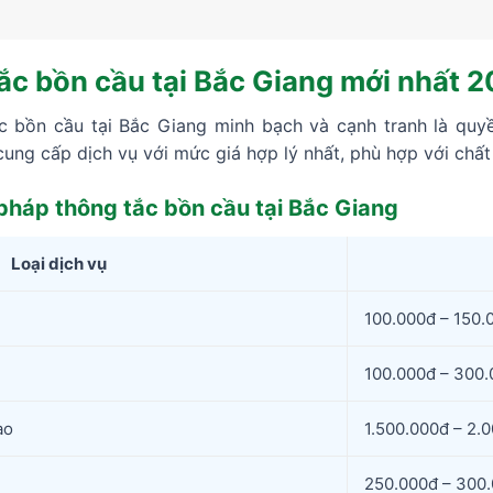
ắc bồn cầu tại Bắc Giang mới nhất 
c bồn cầu tại Bắc Giang minh bạch và cạnh tranh là quy
ung cấp dịch vụ với mức giá hợp lý nhất, phù hợp với chấ
pháp thông tắc bồn cầu tại Bắc Giang
Loại dịch vụ
100.000đ – 150.
100.000đ – 300
ao
1.500.000đ – 2.
250.000đ – 300