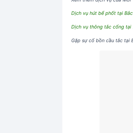
Dịch vụ hút bể phốt tại Bắ
Dịch vụ thông tắc cống tại
Gặp sự cố bồn cầu tắc tại