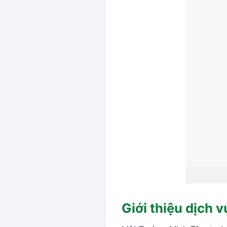
Giới thiệu dịch 