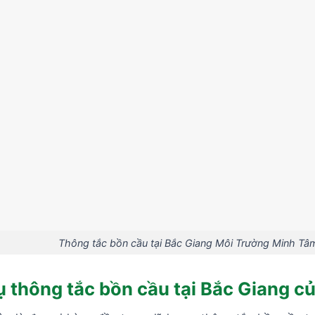
Thông tắc bồn cầu tại Bắc Giang Môi Trường Minh Tâ
vụ thông tắc bồn cầu tại Bắc Giang 