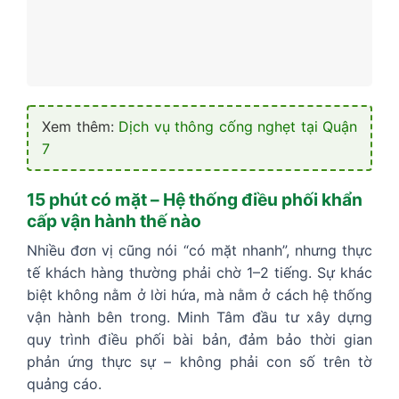
Xem thêm:
Dịch vụ thông cống nghẹt tại Quận
7
15 phút có mặt – Hệ thống điều phối khẩn
cấp vận hành thế nào
Nhiều đơn vị cũng nói “có mặt nhanh”, nhưng thực
tế khách hàng thường phải chờ 1–2 tiếng. Sự khác
biệt không nằm ở lời hứa, mà nằm ở cách hệ thống
vận hành bên trong. Minh Tâm đầu tư xây dựng
quy trình điều phối bài bản, đảm bảo thời gian
phản ứng thực sự – không phải con số trên tờ
quảng cáo.