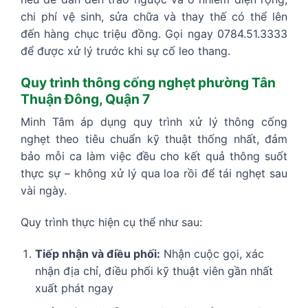
chi phí vệ sinh, sửa chữa và thay thế có thể lên
đến hàng chục triệu đồng. Gọi ngay 0784.51.3333
để được xử lý trước khi sự cố leo thang.
Quy trình thông cống nghẹt phường Tân
Thuận Đông, Quận 7
Minh Tâm áp dụng quy trình xử lý thông cống
nghẹt theo tiêu chuẩn kỹ thuật thống nhất, đảm
bảo mỗi ca làm việc đều cho kết quả thông suốt
thực sự – không xử lý qua loa rồi để tái nghẹt sau
vài ngày.
Quy trình thực hiện cụ thể như sau:
Tiếp nhận và điều phối:
Nhận cuộc gọi, xác
nhận địa chỉ, điều phối kỹ thuật viên gần nhất
xuất phát ngay