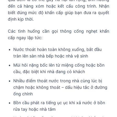
đến cả hàng xóm hoặc kết cấu công trình. Nhận
biết đúng mức độ khẩn cấp giúp bạn đưa ra quyết
định kịp thời.
Các tình huống cần gọi thông cống nghẹt khẩn
cấp ngay lập tức:
Nước thoát hoàn toàn không xuống, bắt đầu
tràn lên sàn nhà bếp hoặc nhà vệ sinh
Mùi hôi nặng bốc lên từ miệng cống hoặc bồn
cầu, đặc biệt khi nhà đang có khách
Nhiều điểm thoát nước trong nhà cùng lúc bị
chậm hoặc không thoát – dấu hiệu tắc ở đường
ống chính
Bồn cầu phát ra tiếng ục ục khi xả nước ở bồn
rửa tay hoặc nhà tắm