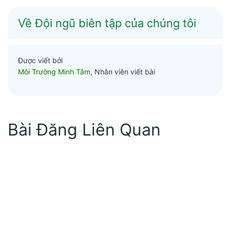
Về Đội ngũ biên tập của chúng tôi
Được viết bởi
Môi Trường Minh Tâm
, Nhân viên viết bài
Bài Đăng Liên Quan