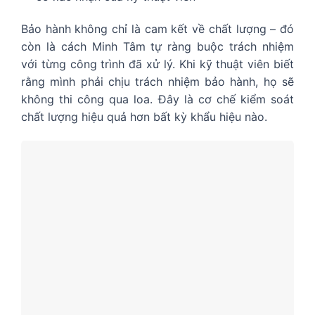
Bảo hành không chỉ là cam kết về chất lượng – đó
còn là cách Minh Tâm tự ràng buộc trách nhiệm
với từng công trình đã xử lý. Khi kỹ thuật viên biết
rằng mình phải chịu trách nhiệm bảo hành, họ sẽ
không thi công qua loa. Đây là cơ chế kiểm soát
chất lượng hiệu quả hơn bất kỳ khẩu hiệu nào.