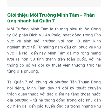
Giới thiệu Môi Trường Minh Tâm – Phản
ứng nhanh tại Quận 7
Môi Trường Minh Tâm là thương hiệu thuộc Công
ty Cổ phần Dịch Vụ An Phúc, hoạt động trong lĩnh
vực vệ sinh môi trường với hơn 10 năm kinh
nghiệm thực tế. Từ những năm đầu chỉ phục vụ khu
vực Hà Nội, đến nay Minh Tâm đã mở rộng mạng
lưới ra hơn 50 tỉnh thành trên toàn quốc, với hệ
thống cơ sở và đội kỹ thuật viên thường trực tại
từng địa phương.
Tại Quận 7 nói chung và phường Tân Thuận Đông
nói riêng, Minh Tâm duy trì đội kỹ thuật chuyên
trách quen thuộc với đặc điểm hạ tầng thoát nước
địa phương – từ hệ thống cống trong các khu dân
cư hiện đại đến các tuyến ống cũ trong những khu