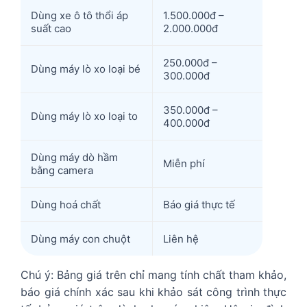
Dùng xe ô tô thổi áp
1.500.000đ –
suất cao
2.000.000đ
250.000đ –
Dùng máy lò xo loại bé
300.000đ
350.000đ –
Dùng máy lò xo loại to
400.000đ
Dùng máy dò hầm
Miễn phí
bằng camera
Dùng hoá chất
Báo giá thực tế
Dùng máy con chuột
Liên hệ
Chú ý: Bảng giá trên chỉ mang tính chất tham khảo,
báo giá chính xác sau khi khảo sát công trình thực