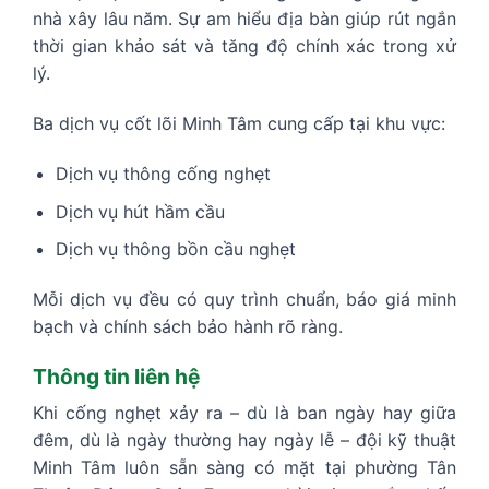
nhà xây lâu năm. Sự am hiểu địa bàn giúp rút ngắn
thời gian khảo sát và tăng độ chính xác trong xử
lý.
Ba dịch vụ cốt lõi Minh Tâm cung cấp tại khu vực:
Dịch vụ thông cống nghẹt
Dịch vụ hút hầm cầu
Dịch vụ thông bồn cầu nghẹt
Mỗi dịch vụ đều có quy trình chuẩn, báo giá minh
bạch và chính sách bảo hành rõ ràng.
Thông tin liên hệ
Khi cống nghẹt xảy ra – dù là ban ngày hay giữa
đêm, dù là ngày thường hay ngày lễ – đội kỹ thuật
Minh Tâm luôn sẵn sàng có mặt tại phường Tân