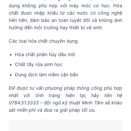
dụng không phù hợp với máy móc cơ học. Hóa
chất được nhập khẩu từ các nước có công nghệ
tiên tiến, đảm bảo an toàn tuyệt đối và không ảnh
hưởng đến môi trường hay thiết bị vệ sinh.
Các loại hóa chất chuyên dụng:
Hóa chất phân hủy dầu mỡ
Chất tẩy rửa sinh học
Dung dịch làm mềm cặn bẩn
Để được tư vấn phương pháp thông cống phù hợp
nhất với tình trạng hiện tại, hãy liên hệ
0784.51.3333 – đội ngũ kỹ thuật Minh Tâm sẽ khảo
sát miễn phí và đưa ra giải pháp tối ưu.