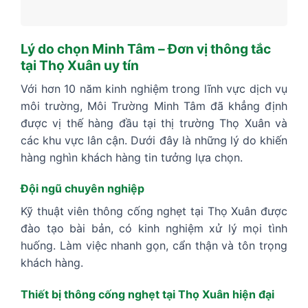
Lý do chọn Minh Tâm – Đơn vị thông tắc
tại Thọ Xuân uy tín
Với hơn 10 năm kinh nghiệm trong lĩnh vực dịch vụ
môi trường, Môi Trường Minh Tâm đã khẳng định
được vị thế hàng đầu tại thị trường Thọ Xuân và
các khu vực lân cận. Dưới đây là những lý do khiến
hàng nghìn khách hàng tin tưởng lựa chọn.
Đội ngũ chuyên nghiệp
Kỹ thuật viên thông cống nghẹt tại Thọ Xuân được
đào tạo bài bản, có kinh nghiệm xử lý mọi tình
huống. Làm việc nhanh gọn, cẩn thận và tôn trọng
khách hàng.
Thiết bị thông cống nghẹt tại Thọ Xuân hiện đại