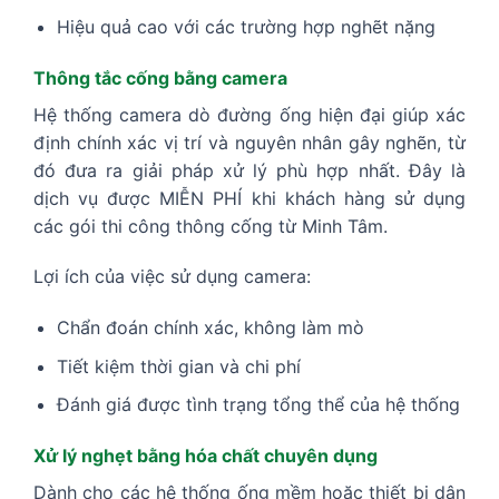
Hiệu quả cao với các trường hợp nghẽt nặng
Thông tắc cống bằng camera
Hệ thống camera dò đường ống hiện đại giúp xác
định chính xác vị trí và nguyên nhân gây nghẽn, từ
đó đưa ra giải pháp xử lý phù hợp nhất. Đây là
dịch vụ được MIỄN PHÍ khi khách hàng sử dụng
các gói thi công thông cống từ Minh Tâm.
Lợi ích của việc sử dụng camera:
Chẩn đoán chính xác, không làm mò
Tiết kiệm thời gian và chi phí
Đánh giá được tình trạng tổng thể của hệ thống
Xử lý nghẹt bằng hóa chất chuyên dụng
Dành cho các hệ thống ống mềm hoặc thiết bị dân