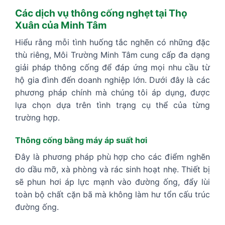
Các dịch vụ thông cống nghẹt tại Thọ
Xuân của Minh Tâm
Hiểu rằng mỗi tình huống tắc nghẽn có những đặc
thù riêng, Môi Trường Minh Tâm cung cấp đa dạng
giải pháp thông cống để đáp ứng mọi nhu cầu từ
hộ gia đình đến doanh nghiệp lớn. Dưới đây là các
phương pháp chính mà chúng tôi áp dụng, được
lựa chọn dựa trên tình trạng cụ thể của từng
trường hợp.
Thông cống bằng máy áp suất hơi
Đây là phương pháp phù hợp cho các điểm nghẽn
do dầu mỡ, xà phòng và rác sinh hoạt nhẹ. Thiết bị
sẽ phun hơi áp lực mạnh vào đường ống, đẩy lùi
toàn bộ chất cặn bã mà không làm hư tổn cấu trúc
đường ống.