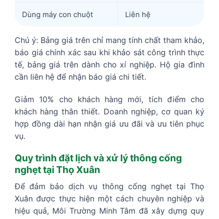
Dùng máy con chuột
Liên hệ
Chú ý: Bảng giá trên chỉ mang tính chất tham khảo,
báo giá chính xác sau khi khảo sát công trình thực
tế, bảng giá trên dành cho xí nghiệp. Hộ gia đình
cần liên hệ để nhận báo giá chi tiết.
Giảm 10% cho khách hàng mới, tích điểm cho
khách hàng thân thiết. Doanh nghiệp, cơ quan ký
hợp đồng dài hạn nhận giá ưu đãi và ưu tiên phục
vụ.
Quy trình đặt lịch và xử lý thông cống
nghẹt tại Thọ Xuân
Để đảm bảo dịch vụ thông cống nghẹt tại Thọ
Xuân được thực hiện một cách chuyên nghiệp và
hiệu quả, Môi Trường Minh Tâm đã xây dựng quy