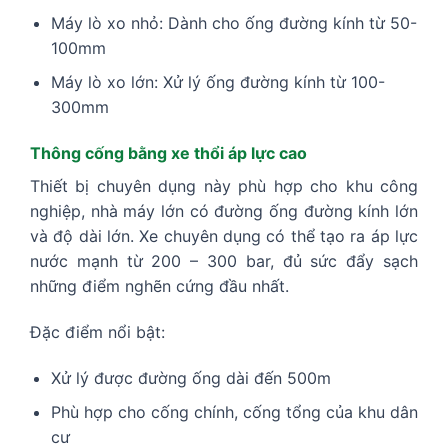
Máy lò xo nhỏ: Dành cho ống đường kính từ 50-
100mm
Máy lò xo lớn: Xử lý ống đường kính từ 100-
300mm
Thông cống bằng xe thổi áp lực cao
Thiết bị chuyên dụng này phù hợp cho khu công
nghiệp, nhà máy lớn có đường ống đường kính lớn
và độ dài lớn. Xe chuyên dụng có thể tạo ra áp lực
nước mạnh từ 200 – 300 bar, đủ sức đẩy sạch
những điểm nghẽn cứng đầu nhất.
Đặc điểm nổi bật:
Xử lý được đường ống dài đến 500m
Phù hợp cho cống chính, cống tổng của khu dân
cư