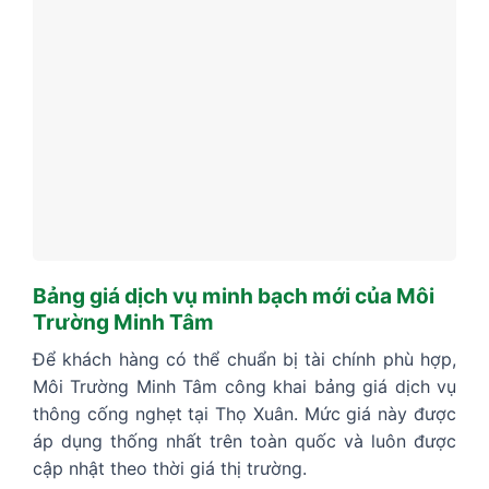
Bảng giá dịch vụ minh bạch mới của Môi
Trường Minh Tâm
Để khách hàng có thể chuẩn bị tài chính phù hợp,
Môi Trường Minh Tâm công khai bảng giá dịch vụ
thông cống nghẹt tại Thọ Xuân. Mức giá này được
áp dụng thống nhất trên toàn quốc và luôn được
cập nhật theo thời giá thị trường.