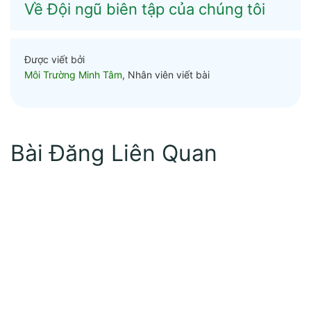
Về Đội ngũ biên tập của chúng tôi
Được viết bởi
Môi Trường Minh Tâm
, Nhân viên viết bài
Bài Đăng Liên Quan