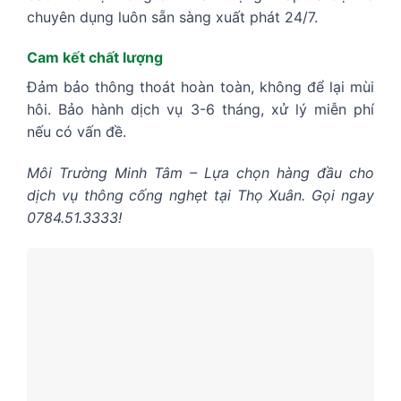
chuyên dụng luôn sẵn sàng xuất phát 24/7.
Cam kết chất lượng
Đảm bảo thông thoát hoàn toàn, không để lại mùi
hôi. Bảo hành dịch vụ 3-6 tháng, xử lý miễn phí
nếu có vấn đề.
Môi Trường Minh Tâm – Lựa chọn hàng đầu cho
dịch vụ thông cống nghẹt tại Thọ Xuân. Gọi ngay
0784.51.3333!