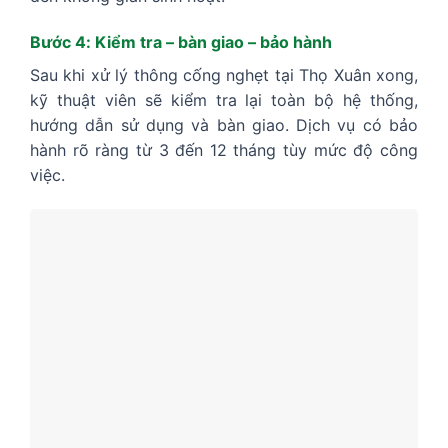
Bước 4: Kiểm tra – bàn giao – bảo hành
Sau khi xử lý thông cống nghẹt tại Thọ Xuân xong,
kỹ thuật viên sẽ kiểm tra lại toàn bộ hệ thống,
hướng dẫn sử dụng và bàn giao. Dịch vụ có bảo
hành rõ ràng từ 3 đến 12 tháng tùy mức độ công
việc.