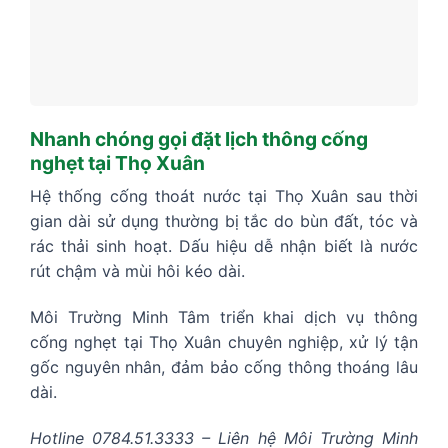
Nhanh chóng gọi đặt lịch thông cống
nghẹt tại Thọ Xuân
Hệ thống cống thoát nước tại Thọ Xuân sau thời
gian dài sử dụng thường bị tắc do bùn đất, tóc và
rác thải sinh hoạt. Dấu hiệu dễ nhận biết là nước
rút chậm và mùi hôi kéo dài.
Môi Trường Minh Tâm triển khai dịch vụ thông
cống nghẹt tại Thọ Xuân chuyên nghiệp, xử lý tận
gốc nguyên nhân, đảm bảo cống thông thoáng lâu
dài.
Hotline 0784.51.3333 – Liên hệ Môi Trường Minh