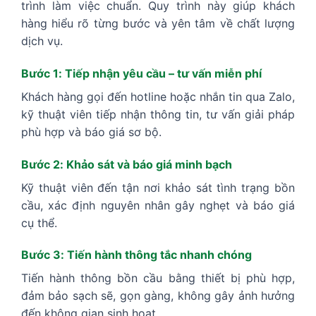
trình làm việc chuẩn. Quy trình này giúp khách
hàng hiểu rõ từng bước và yên tâm về chất lượng
dịch vụ.
Bước 1: Tiếp nhận yêu cầu – tư vấn miễn phí
Khách hàng gọi đến hotline hoặc nhắn tin qua Zalo,
kỹ thuật viên tiếp nhận thông tin, tư vấn giải pháp
phù hợp và báo giá sơ bộ.
Bước 2: Khảo sát và báo giá minh bạch
Kỹ thuật viên đến tận nơi khảo sát tình trạng bồn
cầu, xác định nguyên nhân gây nghẹt và báo giá
cụ thể.
Bước 3: Tiến hành thông tắc nhanh chóng
Tiến hành thông bồn cầu bằng thiết bị phù hợp,
đảm bảo sạch sẽ, gọn gàng, không gây ảnh hưởng
đến không gian sinh hoạt.