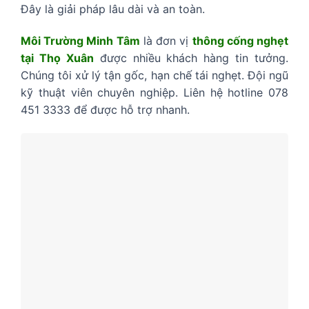
Đây là giải pháp lâu dài và an toàn.
Môi Trường Minh Tâm
là đơn vị
thông cống nghẹt
tại Thọ Xuân
được nhiều khách hàng tin tưởng.
Chúng tôi xử lý tận gốc, hạn chế tái nghẹt. Đội ngũ
kỹ thuật viên chuyên nghiệp. Liên hệ hotline 078
451 3333 để được hỗ trợ nhanh.