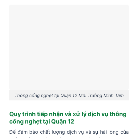
Thông cống nghẹt tại Quận 12 Môi Trường Minh Tâm
Quy trình tiếp nhận và xử lý dịch vụ thông
cống nghẹt tại Quận 12
Để đảm bảo chất lượng dịch vụ và sự hài lòng của