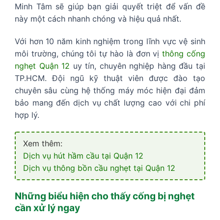
Minh Tâm sẽ giúp bạn giải quyết triệt để vấn đề
này một cách nhanh chóng và hiệu quả nhất.
Với hơn 10 năm kinh nghiệm trong lĩnh vực vệ sinh
môi trường, chúng tôi tự hào là đơn vị
thông cống
nghẹt Quận 12
uy tín, chuyên nghiệp hàng đầu tại
TP.HCM. Đội ngũ kỹ thuật viên được đào tạo
chuyên sâu cùng hệ thống máy móc hiện đại đảm
bảo mang đến dịch vụ chất lượng cao với chi phí
hợp lý.
Xem thêm:
Dịch vụ hút hầm cầu tại Quận 12
Dịch vụ thông bồn cầu nghẹt tại Quận 12
Những biểu hiện cho thấy cống bị nghẹt
cần xử lý ngay