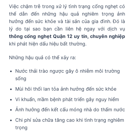
Việc chậm trễ trong xử lý tình trạng cống nghẹt có
thể dẫn đến những hậu quả nghiêm trọng ảnh
hưởng đến sức khỏe và tài sản của gia đình. Đó là
lý do tại sao bạn cần liên hệ ngay với dịch vụ
thông cống nghẹt Quận 12 uy tín, chuyên nghiệp
khi phát hiện dấu hiệu bất thường.
Những hậu quả có thể xảy ra:
Nước thải trào ngược gây ô nhiễm môi trường
sống
Mùi hôi thối lan tỏa ảnh hưởng đến sức khỏe
Vi khuẩn, mầm bệnh phát triển gây nguy hiểm
Ảnh hưởng đến kết cấu móng nhà do thấm nước
Chi phí sửa chữa tăng cao khi tình trạng nghiêm
trọng