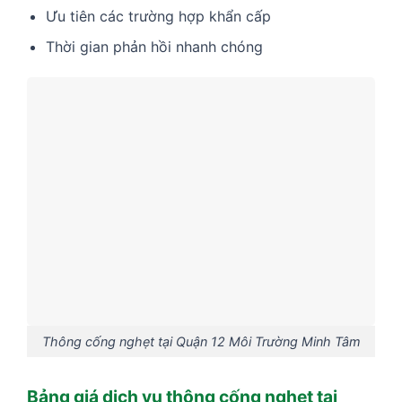
Ưu tiên các trường hợp khẩn cấp
Thời gian phản hồi nhanh chóng
Thông cống nghẹt tại Quận 12 Môi Trường Minh Tâm
Bảng giá dịch vụ thông cống nghẹt tại