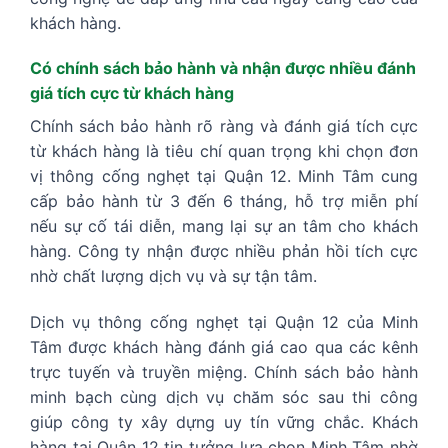
khách hàng.
Có chính sách bảo hành và nhận được nhiều đánh
giá tích cực từ khách hàng
Chính sách bảo hành rõ ràng và đánh giá tích cực
từ khách hàng là tiêu chí quan trọng khi chọn đơn
vị thông cống nghẹt tại Quận 12. Minh Tâm cung
cấp bảo hành từ 3 đến 6 tháng, hỗ trợ miễn phí
nếu sự cố tái diễn, mang lại sự an tâm cho khách
hàng. Công ty nhận được nhiều phản hồi tích cực
nhờ chất lượng dịch vụ và sự tận tâm.
Dịch vụ thông cống nghẹt tại Quận 12 của Minh
Tâm được khách hàng đánh giá cao qua các kênh
trực tuyến và truyền miệng. Chính sách bảo hành
minh bạch cùng dịch vụ chăm sóc sau thi công
giúp công ty xây dựng uy tín vững chắc. Khách
hàng tại Quận 12 tin tưởng lựa chọn Minh Tâm nhờ