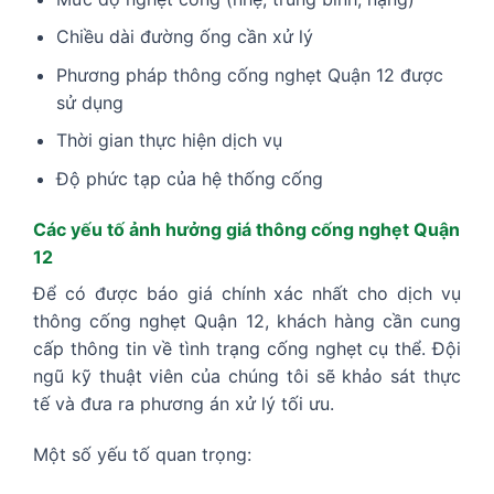
Chiều dài đường ống cần xử lý
Phương pháp thông cống nghẹt Quận 12 được
sử dụng
Thời gian thực hiện dịch vụ
Độ phức tạp của hệ thống cống
Các yếu tố ảnh hưởng giá thông cống nghẹt Quận
12
Để có được báo giá chính xác nhất cho dịch vụ
thông cống nghẹt Quận 12, khách hàng cần cung
cấp thông tin về tình trạng cống nghẹt cụ thể. Đội
ngũ kỹ thuật viên của chúng tôi sẽ khảo sát thực
tế và đưa ra phương án xử lý tối ưu.
Một số yếu tố quan trọng: