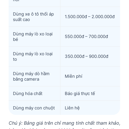
Dùng xe ô tô thổi áp
1.500.000đ – 2.000.000đ
suất cao
Dùng máy lò xo loại
550.000đ – 700.000đ
bé
Dùng máy lò xo loại
350.000đ – 900.000đ
to
Dùng máy dò hầm
Miễn phí
bằng camera
Dùng hóa chất
Báo giá thực tế
Dùng máy con chuột
Liên hệ
Chú ý: Bảng giá trên chỉ mang tính chất tham khảo,