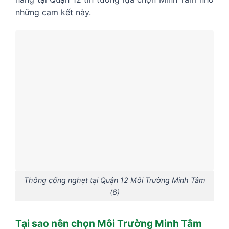
những cam kết này.
Thông cống nghẹt tại Quận 12 Môi Trường Minh Tâm
(6)
Tại sao nên chọn Môi Trường Minh Tâm