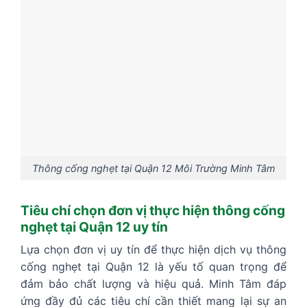
Thông cống nghẹt tại Quận 12 Môi Trường Minh Tâm
Tiêu chí chọn đơn vị thực hiện thông cống
nghẹt tại Quận 12 uy tín
Lựa chọn đơn vị uy tín để thực hiện dịch vụ thông
cống nghẹt tại Quận 12 là yếu tố quan trọng để
đảm bảo chất lượng và hiệu quả. Minh Tâm đáp
ứng đầy đủ các tiêu chí cần thiết mang lại sự an