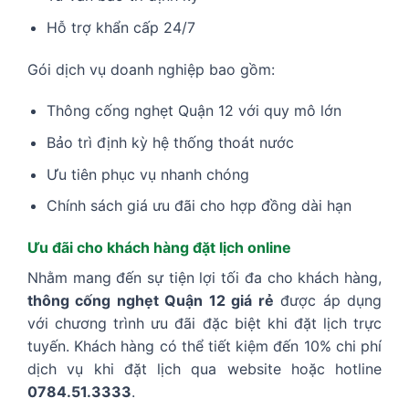
Hỗ trợ khẩn cấp 24/7
Gói dịch vụ doanh nghiệp bao gồm:
Thông cống nghẹt Quận 12 với quy mô lớn
Bảo trì định kỳ hệ thống thoát nước
Ưu tiên phục vụ nhanh chóng
Chính sách giá ưu đãi cho hợp đồng dài hạn
Ưu đãi cho khách hàng đặt lịch online
Nhằm mang đến sự tiện lợi tối đa cho khách hàng,
thông cống nghẹt Quận 12 giá rẻ
được áp dụng
với chương trình ưu đãi đặc biệt khi đặt lịch trực
tuyến. Khách hàng có thể tiết kiệm đến 10% chi phí
dịch vụ khi đặt lịch qua website hoặc hotline
0784.51.3333
.