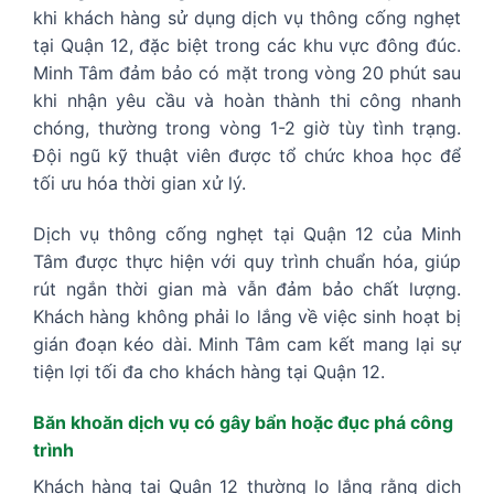
khi khách hàng sử dụng dịch vụ thông cống nghẹt
tại Quận 12, đặc biệt trong các khu vực đông đúc.
Minh Tâm đảm bảo có mặt trong vòng 20 phút sau
khi nhận yêu cầu và hoàn thành thi công nhanh
chóng, thường trong vòng 1-2 giờ tùy tình trạng.
Đội ngũ kỹ thuật viên được tổ chức khoa học để
tối ưu hóa thời gian xử lý.
Dịch vụ thông cống nghẹt tại Quận 12 của Minh
Tâm được thực hiện với quy trình chuẩn hóa, giúp
rút ngắn thời gian mà vẫn đảm bảo chất lượng.
Khách hàng không phải lo lắng về việc sinh hoạt bị
gián đoạn kéo dài. Minh Tâm cam kết mang lại sự
tiện lợi tối đa cho khách hàng tại Quận 12.
Băn khoăn dịch vụ có gây bẩn hoặc đục phá công
trình
Khách hàng tại Quận 12 thường lo lắng rằng dịch