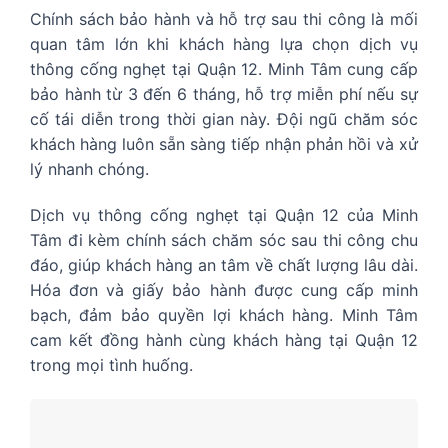
Chính sách bảo hành và hỗ trợ sau thi công là mối
quan tâm lớn khi khách hàng lựa chọn dịch vụ
thông cống nghẹt tại Quận 12. Minh Tâm cung cấp
bảo hành từ 3 đến 6 tháng, hỗ trợ miễn phí nếu sự
cố tái diễn trong thời gian này. Đội ngũ chăm sóc
khách hàng luôn sẵn sàng tiếp nhận phản hồi và xử
lý nhanh chóng.
Dịch vụ thông cống nghẹt tại Quận 12 của Minh
Tâm đi kèm chính sách chăm sóc sau thi công chu
đáo, giúp khách hàng an tâm về chất lượng lâu dài.
Hóa đơn và giấy bảo hành được cung cấp minh
bạch, đảm bảo quyền lợi khách hàng. Minh Tâm
cam kết đồng hành cùng khách hàng tại Quận 12
trong mọi tình huống.