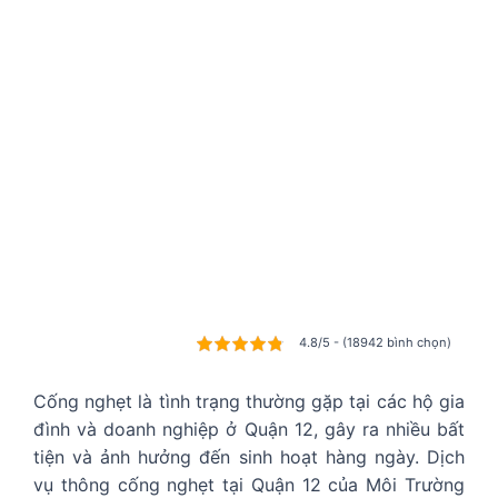
4.8/5 - (18942 bình chọn)
Cống nghẹt là tình trạng thường gặp tại các hộ gia
đình và doanh nghiệp ở Quận 12, gây ra nhiều bất
tiện và ảnh hưởng đến sinh hoạt hàng ngày. Dịch
vụ thông cống nghẹt tại Quận 12 của Môi Trường