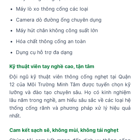
Máy lò xo thông cống các loại
Camera dò đường ống chuyên dụng
Máy hút chân không công suất lớn
Hóa chất thông cống an toàn
Dụng cụ hỗ trợ đa dạng
Kỹ thuật viên tay nghề cao, tận tâm
Đội ngũ kỹ thuật viên thông cống nghẹt tại Quận
12 của Môi Trường Minh Tâm được tuyển chọn kỹ
lưỡng và đào tạo chuyên sâu. Họ có kinh nghiệm
lâu năm trong nghề, am hiểu sâu sắc về các loại hệ
thống cống rãnh và phương pháp xử lý hiệu quả
nhất.
Cam kết sạch sẽ, không mùi, không tái nghẹt