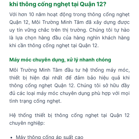
khi thông cống nghẹt tại Quận 12?
Với hơn 10 năm hoạt động trong thông cống nghẹt
Quận 12, Môi Trường Minh Tâm đã xây dựng được
uy tín vững chắc trên thị trường. Chúng tôi tự hào
là lựa chọn hàng đầu của hàng nghìn khách hàng
khi cần thông cống nghẹt tại Quận 12.
Máy móc chuyên dụng, xử lý nhanh chóng
Môi Trường Minh Tâm đầu tư hệ thống máy móc,
thiết bị hiện đại nhất để đảm bảo hiệu quả khi
thông cống nghẹt Quận 12. Chúng tôi sở hữu đầy
đủ các loại máy móc chuyên dụng phù hợp với mọi
tình trạng cống nghẹt.
Hệ thống thiết bị thông cống nghẹt tại Quận 12
chuyên nghiệp:
Máy thông cống áp suất cao