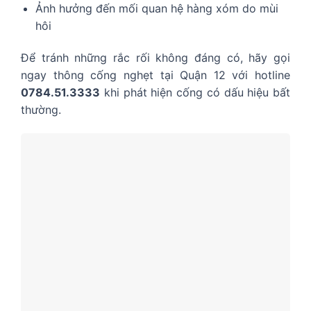
Ảnh hưởng đến mối quan hệ hàng xóm do mùi
hôi
Để tránh những rắc rối không đáng có, hãy gọi
ngay thông cống nghẹt tại Quận 12 với hotline
0784.51.3333
khi phát hiện cống có dấu hiệu bất
thường.