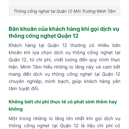
Thông cống nghẹt tại Quận 12 Môi Trường Minh Tâm
Băn khoăn của khách hàng khi gọi dịch vụ
thông cống nghẹt Quận 12
Khách hàng tại Quận 12 thường có nhiều băn
khoăn khi lựa chọn dịch vụ thông cống nghẹt tại
Quận 12, từ chi phí, chất lượng đến quy trình thực
hiện. Minh Tâm hiểu những lo lắng này và cam kết
mang đến dịch vụ thông cống nghẹt tại Quận 12
chuyên nghiệp, minh bạch, giúp khách hàng yên
tâm tuyệt đối.
Không biết chi phí thực tế có phát sinh thêm hay
không
Một trong những lo lắng lớn nhất khi gọi dịch vụ
thông cống nghẹt tại Quận 12 là liệu chi phí có