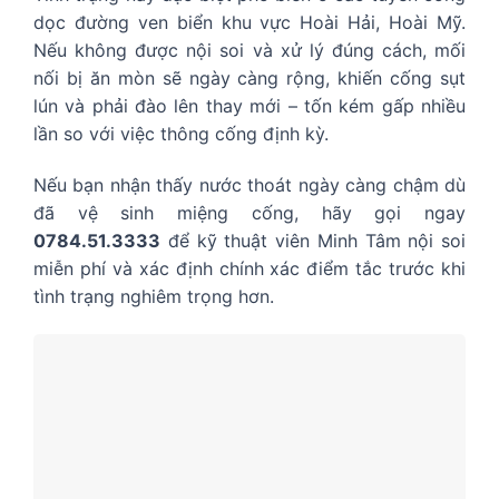
dọc đường ven biển khu vực Hoài Hải, Hoài Mỹ.
Nếu không được nội soi và xử lý đúng cách, mối
nối bị ăn mòn sẽ ngày càng rộng, khiến cống sụt
lún và phải đào lên thay mới – tốn kém gấp nhiều
lần so với việc thông cống định kỳ.
Nếu bạn nhận thấy nước thoát ngày càng chậm dù
đã vệ sinh miệng cống, hãy gọi ngay
0784.51.3333
để kỹ thuật viên Minh Tâm nội soi
miễn phí và xác định chính xác điểm tắc trước khi
tình trạng nghiêm trọng hơn.