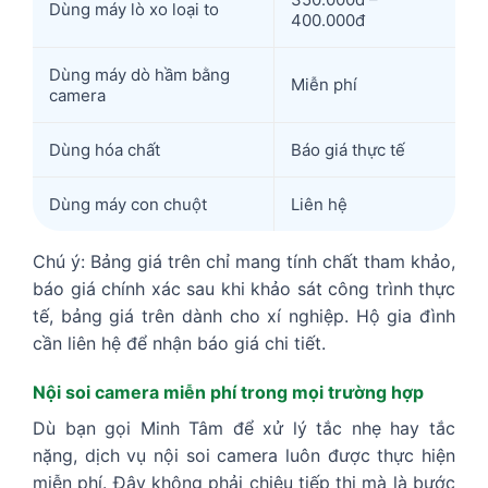
Dùng máy lò xo loại to
400.000đ
Dùng máy dò hầm bằng
Miễn phí
camera
Dùng hóa chất
Báo giá thực tế
Dùng máy con chuột
Liên hệ
Chú ý: Bảng giá trên chỉ mang tính chất tham khảo,
báo giá chính xác sau khi khảo sát công trình thực
tế, bảng giá trên dành cho xí nghiệp. Hộ gia đình
cần liên hệ để nhận báo giá chi tiết.
Nội soi camera miễn phí trong mọi trường hợp
Dù bạn gọi Minh Tâm để xử lý tắc nhẹ hay tắc
nặng, dịch vụ nội soi camera luôn được thực hiện
miễn phí. Đây không phải chiêu tiếp thị mà là bước