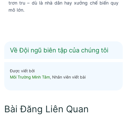
trơn tru – dù là nhà dân hay xưởng chế biến quy
mô lớn.
Về Đội ngũ biên tập của chúng tôi
Được viết bởi
Môi Trường Minh Tâm
, Nhân viên viết bài
Bài Đăng Liên Quan