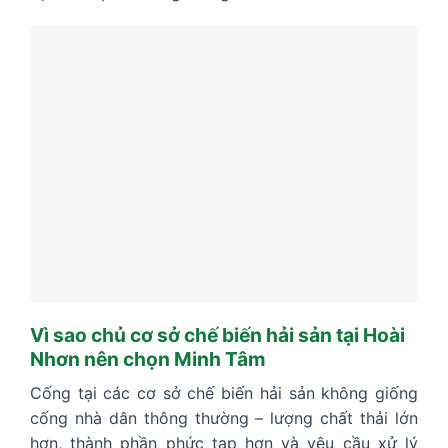
Vì sao chủ cơ sở chế biến hải sản tại Hoài
Nhơn nên chọn Minh Tâm
Cống tại các cơ sở chế biến hải sản không giống
cống nhà dân thông thường – lượng chất thải lớn
hơn, thành phần phức tạp hơn và yêu cầu xử lý