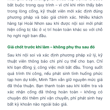
bắt buộc trong quy trình – vì chỉ khi nhìn thấy bên
trong lòng cống, kỹ thuật viên mới xác định đúng
phương pháp và báo giá chính xác. Nhiều khách
hàng tại Hoài Nhơn sau khi được nội soi mới phát
hiện cống bị tắc ở vị trí hoàn toàn khác so với chỗ
họ nghi ngờ ban đầu.
Giá chốt trước khi làm – không phụ thu sau đó
Sau khi nội soi và xác định phương pháp xử lý, kỹ
thuật viên thông báo chi phí cụ thể cho bạn. Chỉ
khi bạn đồng ý, công việc mới bắt đầu. Trong suốt
quá trình thi công, nếu phát sinh tình huống phức
tạp hơn dự kiến, Minh Tâm vẫn giữ nguyên mức giá
đã thỏa thuận. Bạn thanh toán sau khi kiểm tra và
xác nhận cống đã thông hoàn toàn – không có
chuyện đòi thêm phí vận chuyển, phí phát sinh hay
bất kỳ khoản nào ngoài báo giá.