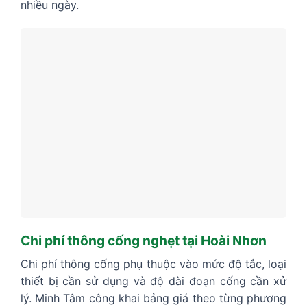
nhiều ngày.
Chi phí thông cống nghẹt tại Hoài Nhơn
Chi phí thông cống phụ thuộc vào mức độ tắc, loại
thiết bị cần sử dụng và độ dài đoạn cống cần xử
lý. Minh Tâm công khai bảng giá theo từng phương