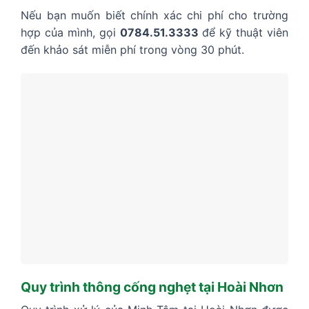
Nếu bạn muốn biết chính xác chi phí cho trường
hợp của mình, gọi
0784.51.3333
để kỹ thuật viên
đến khảo sát miễn phí trong vòng 30 phút.
Quy trình thông cống nghẹt tại Hoài Nhơn