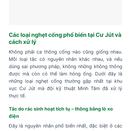
Các loại nghẹt cống phổ biến tại Cư Jút và
cách xử lý
Không phải ca thông cống nào cũng giống nhau.
Mỗi loại tắc có nguyên nhân khác nhau, và nếu
dùng sai phương pháp, không những không thông
được mà còn có thể làm hỏng ống. Dưới đây là
những loại nghẹt cống thường gặp nhất tại khu
vực Cư Jút mà đội kỹ thuật Minh Tâm đã xử lý
thực tế.
Tắc do rác sinh hoạt tích tụ – thông bằng lò xo
điện
Đây là nguyên nhân phổ biến nhất, đặc biệt ở các