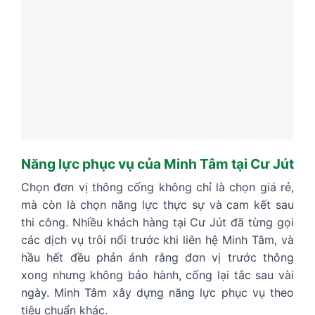
Năng lực phục vụ của Minh Tâm tại Cư Jút
Chọn đơn vị thông cống không chỉ là chọn giá rẻ,
mà còn là chọn năng lực thực sự và cam kết sau
thi công. Nhiều khách hàng tại Cư Jút đã từng gọi
các dịch vụ trôi nổi trước khi liên hệ Minh Tâm, và
hầu hết đều phản ánh rằng đơn vị trước thông
xong nhưng không bảo hành, cống lại tắc sau vài
ngày. Minh Tâm xây dựng năng lực phục vụ theo
tiêu chuẩn khác.