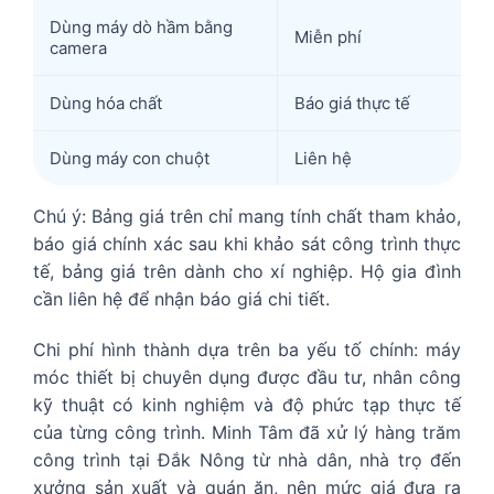
Dùng máy dò hầm bằng
Miễn phí
camera
Dùng hóa chất
Báo giá thực tế
Dùng máy con chuột
Liên hệ
Chú ý: Bảng giá trên chỉ mang tính chất tham khảo,
báo giá chính xác sau khi khảo sát công trình thực
tế, bảng giá trên dành cho xí nghiệp. Hộ gia đình
cần liên hệ để nhận báo giá chi tiết.
Chi phí hình thành dựa trên ba yếu tố chính: máy
móc thiết bị chuyên dụng được đầu tư, nhân công
kỹ thuật có kinh nghiệm và độ phức tạp thực tế
của từng công trình. Minh Tâm đã xử lý hàng trăm
công trình tại Đắk Nông từ nhà dân, nhà trọ đến
xưởng sản xuất và quán ăn, nên mức giá đưa ra