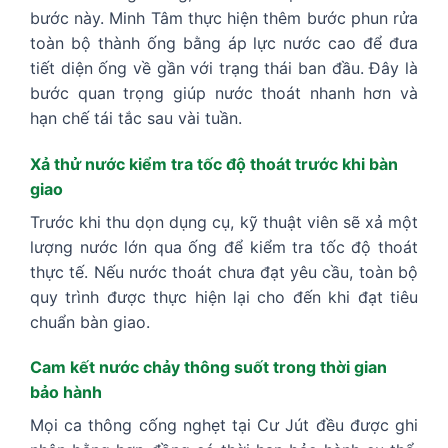
bước này. Minh Tâm thực hiện thêm bước phun rửa
toàn bộ thành ống bằng áp lực nước cao để đưa
tiết diện ống về gần với trạng thái ban đầu. Đây là
bước quan trọng giúp nước thoát nhanh hơn và
hạn chế tái tắc sau vài tuần.
Xả thử nước kiểm tra tốc độ thoát trước khi bàn
giao
Trước khi thu dọn dụng cụ, kỹ thuật viên sẽ xả một
lượng nước lớn qua ống để kiểm tra tốc độ thoát
thực tế. Nếu nước thoát chưa đạt yêu cầu, toàn bộ
quy trình được thực hiện lại cho đến khi đạt tiêu
chuẩn bàn giao.
Cam kết nước chảy thông suốt trong thời gian
bảo hành
Mọi ca thông cống nghẹt tại Cư Jút đều được ghi