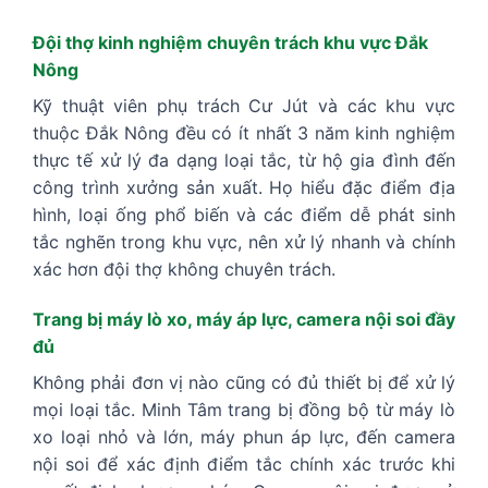
Đội thợ kinh nghiệm chuyên trách khu vực Đắk
Nông
Kỹ thuật viên phụ trách Cư Jút và các khu vực
thuộc Đắk Nông đều có ít nhất 3 năm kinh nghiệm
thực tế xử lý đa dạng loại tắc, từ hộ gia đình đến
công trình xưởng sản xuất. Họ hiểu đặc điểm địa
hình, loại ống phổ biến và các điểm dễ phát sinh
tắc nghẽn trong khu vực, nên xử lý nhanh và chính
xác hơn đội thợ không chuyên trách.
Trang bị máy lò xo, máy áp lực, camera nội soi đầy
đủ
Không phải đơn vị nào cũng có đủ thiết bị để xử lý
mọi loại tắc. Minh Tâm trang bị đồng bộ từ máy lò
xo loại nhỏ và lớn, máy phun áp lực, đến camera
nội soi để xác định điểm tắc chính xác trước khi