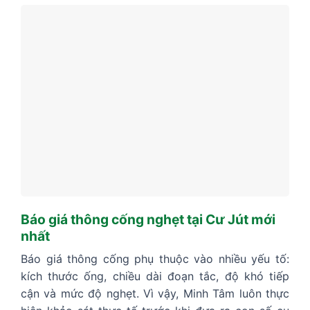
Báo giá thông cống nghẹt tại Cư Jút mới
nhất
Báo giá thông cống phụ thuộc vào nhiều yếu tố:
kích thước ống, chiều dài đoạn tắc, độ khó tiếp
cận và mức độ nghẹt. Vì vậy, Minh Tâm luôn thực