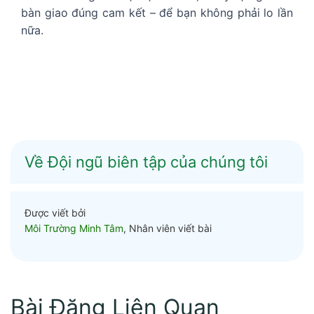
bàn giao đúng cam kết – để bạn không phải lo lần
nữa.
Về Đội ngũ biên tập của chúng tôi
Được viết bởi
Môi Trường Minh Tâm
, Nhân viên viết bài
Bài Đăng Liên Quan