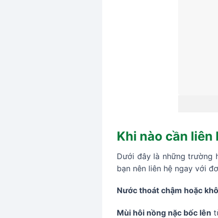
Khi nào cần liên
Dưới đây là những trường 
bạn nên liên hệ ngay với đơ
Nước thoát chậm hoặc khô
Mùi hôi nồng nặc bốc lên
t