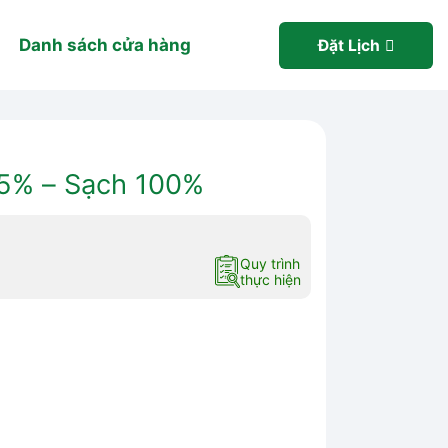
Danh sách cửa hàng
Đặt Lịch
35% – Sạch 100%
Quy trình
thực hiện