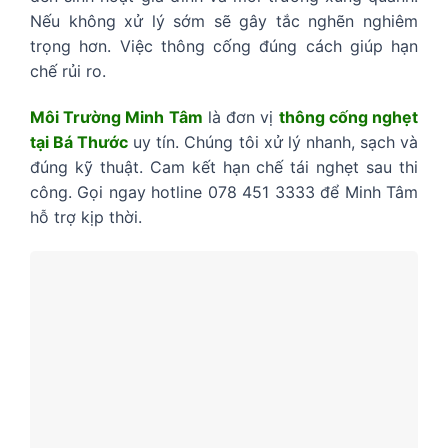
Nếu không xử lý sớm sẽ gây tắc nghẽn nghiêm
trọng hơn. Việc thông cống đúng cách giúp hạn
chế rủi ro.
Môi Trường Minh Tâm
là đơn vị
thông cống nghẹt
tại Bá Thước
uy tín. Chúng tôi xử lý nhanh, sạch và
đúng kỹ thuật. Cam kết hạn chế tái nghẹt sau thi
công. Gọi ngay hotline 078 451 3333 để Minh Tâm
hỗ trợ kịp thời.