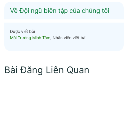
Về Đội ngũ biên tập của chúng tôi
Được viết bởi
Môi Trường Minh Tâm
, Nhân viên viết bài
Bài Đăng Liên Quan