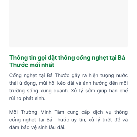
Thông tin gọi đặt thông cống nghẹt tại Bá
Thước mới nhất
Cống nghẹt tại Bá Thước gây ra hiện tượng nước
thải ứ đọng, mùi hôi kéo dài và ảnh hưởng đến môi
trường sống xung quanh. Xử lý sớm giúp hạn chế
rủi ro phát sinh.
Môi Trường Minh Tâm cung cấp dịch vụ thông
cống nghẹt tại Bá Thước uy tín, xử lý triệt để và
đảm bảo vệ sinh lâu dài.