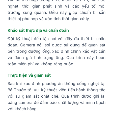
nghẹt, thời gian phát sinh và các yếu tố môi
trường xung quanh. Điều này giúp chuẩn bị sẵn
thiết bị phù hợp và ước tính thời gian xử lý.
Khảo sát thực địa và chẩn đoán
Đội kỹ thuật đến tận nơi với đầy đủ thiết bị chẩn
đoán. Camera nội soi được sử dụng để quan sát
bên trong đường ống, xác định chính xác vật cản
và đánh giá tình trạng ống. Quá trình này hoàn
toàn miễn phí và không ràng buộc.
Thực hiện và giám sát
Sau khi xác định phương án thông cống nghẹt tại
Bá Thước tối ưu, kỹ thuật viên tiến hành thông tắc
với sự giám sát chặt chẽ. Quá trình được ghi lại
bằng camera để đảm bảo chất lượng và minh bạch
với khách hàng.