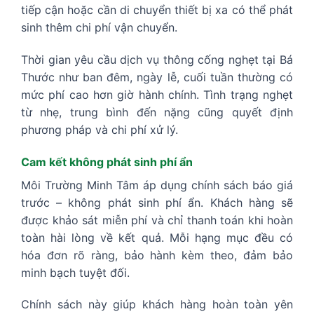
tiếp cận hoặc cần di chuyển thiết bị xa có thể phát
sinh thêm chi phí vận chuyển.
Thời gian yêu cầu dịch vụ thông cống nghẹt tại Bá
Thước như ban đêm, ngày lễ, cuối tuần thường có
mức phí cao hơn giờ hành chính. Tình trạng nghẹt
từ nhẹ, trung bình đến nặng cũng quyết định
phương pháp và chi phí xử lý.
Cam kết không phát sinh phí ẩn
Môi Trường Minh Tâm áp dụng chính sách báo giá
trước – không phát sinh phí ẩn. Khách hàng sẽ
được khảo sát miễn phí và chỉ thanh toán khi hoàn
toàn hài lòng về kết quả. Mỗi hạng mục đều có
hóa đơn rõ ràng, bảo hành kèm theo, đảm bảo
minh bạch tuyệt đối.
Chính sách này giúp khách hàng hoàn toàn yên