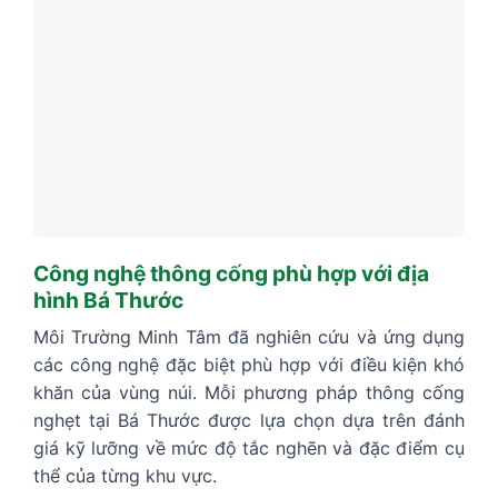
Công nghệ thông cống phù hợp với địa
hình Bá Thước
Môi Trường Minh Tâm đã nghiên cứu và ứng dụng
các công nghệ đặc biệt phù hợp với điều kiện khó
khăn của vùng núi. Mỗi phương pháp thông cống
nghẹt tại Bá Thước được lựa chọn dựa trên đánh
giá kỹ lưỡng về mức độ tắc nghẽn và đặc điểm cụ
thể của từng khu vực.