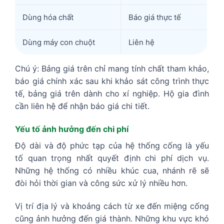
Dùng hóa chất
Báo giá thực tế
Dùng máy con chuột
Liên hệ
Chú ý: Bảng giá trên chỉ mang tính chất tham khảo,
báo giá chính xác sau khi khảo sát công trình thực
tế, bảng giá trên dành cho xí nghiệp. Hộ gia đình
cần liên hệ để nhận báo giá chi tiết.
Yếu tố ảnh hưởng đến chi phí
Độ dài và độ phức tạp của hệ thống cống là yếu
tố quan trọng nhất quyết định chi phí dịch vụ.
Những hệ thống có nhiều khúc cua, nhánh rẽ sẽ
đòi hỏi thời gian và công sức xử lý nhiều hơn.
Vị trí địa lý và khoảng cách từ xe đến miệng cống
cũng ảnh hưởng đến giá thành. Những khu vực khó