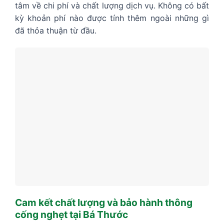
tâm về chi phí và chất lượng dịch vụ. Không có bất
kỳ khoản phí nào được tính thêm ngoài những gì
đã thỏa thuận từ đầu.
Cam kết chất lượng và bảo hành thông
cống nghẹt tại Bá Thước