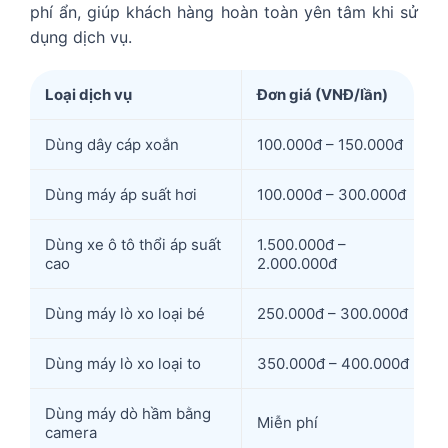
phí ẩn, giúp khách hàng hoàn toàn yên tâm khi sử
dụng dịch vụ.
Loại dịch vụ
Đơn giá (VNĐ/lần)
Dùng dây cáp xoắn
100.000đ – 150.000đ
Dùng máy áp suất hơi
100.000đ – 300.000đ
Dùng xe ô tô thổi áp suất
1.500.000đ –
cao
2.000.000đ
Dùng máy lò xo loại bé
250.000đ – 300.000đ
Dùng máy lò xo loại to
350.000đ – 400.000đ
Dùng máy dò hầm bằng
Miễn phí
camera