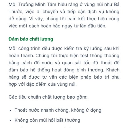
Môi Trường Minh Tâm hiểu rằng ở vùng núi như Bá
Thước, việc di chuyển và tiếp cận dịch vụ không
dễ dàng. Vì vậy, chúng tôi cam kết thực hiện công
việc một cách hoàn hảo ngay từ lần đầu tiên.
Đảm bảo chất lượng
Mỗi công trình đều được kiểm tra kỹ lưỡng sau khi
hoàn thành. Chúng tôi thực hiện test thông thoáng
bằng cách đổ nước và quan sát tốc độ thoát để
đảm bảo hệ thống hoạt động bình thường. Khách
hàng sẽ được tư vấn các biện pháp bảo trì phù
hợp với đặc điểm của vùng núi.
Các tiêu chuẩn chất lượng bao gồm:
Thoát nước nhanh chóng, không ứ đọng
Không còn mùi hôi bất thường