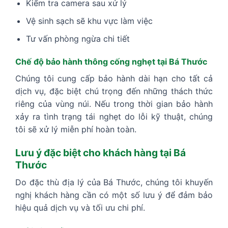
Kiểm tra camera sau xử lý
Vệ sinh sạch sẽ khu vực làm việc
Tư vấn phòng ngừa chi tiết
Chế độ bảo hành thông cống nghẹt tại Bá Thước
Chúng tôi cung cấp bảo hành dài hạn cho tất cả
dịch vụ, đặc biệt chú trọng đến những thách thức
riêng của vùng núi. Nếu trong thời gian bảo hành
xảy ra tình trạng tái nghẹt do lỗi kỹ thuật, chúng
tôi sẽ xử lý miễn phí hoàn toàn.
Lưu ý đặc biệt cho khách hàng tại Bá
Thước
Do đặc thù địa lý của Bá Thước, chúng tôi khuyến
nghị khách hàng cần có một số lưu ý để đảm bảo
hiệu quả dịch vụ và tối ưu chi phí.