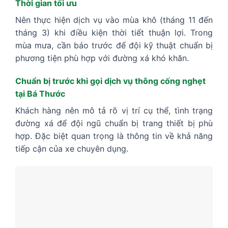
Thời gian tối ưu
Nên thực hiện dịch vụ vào mùa khô (tháng 11 đến
tháng 3) khi điều kiện thời tiết thuận lợi. Trong
mùa mưa, cần báo trước để đội kỹ thuật chuẩn bị
phương tiện phù hợp với đường xá khó khăn.
Chuẩn bị trước khi gọi dịch vụ thông cống nghẹt
tại Bá Thước
Khách hàng nên mô tả rõ vị trí cụ thể, tình trạng
đường xá để đội ngũ chuẩn bị trang thiết bị phù
hợp. Đặc biệt quan trọng là thông tin về khả năng
tiếp cận của xe chuyên dụng.