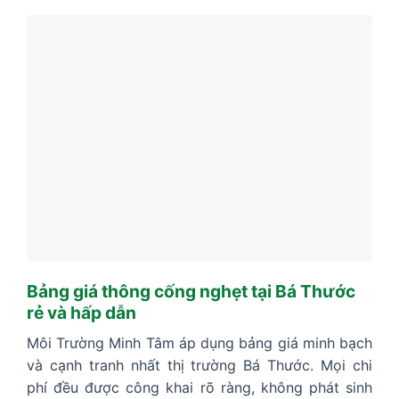
Bảng giá thông cống nghẹt tại Bá Thước
rẻ và hấp dẫn
Môi Trường Minh Tâm áp dụng bảng giá minh bạch
và cạnh tranh nhất thị trường Bá Thước. Mọi chi
phí đều được công khai rõ ràng, không phát sinh