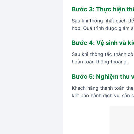
Bước 3: Thực hiện th
Sau khi thống nhất cách để 
hợp. Quá trình được giám 
Bước 4: Vệ sinh và k
Sau khi thông tắc thành cô
hoàn toàn thông thoáng.
Bước 5: Nghiệm thu 
Khách hàng thanh toán the
kết bảo hành dịch vụ, sẵn s