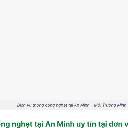
Dịch vụ thông cống nghẹt tại An Minh – Môi Trường Minh
ng nghẹt tại An Minh uy tín tại đơn 