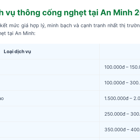
ch vụ thông cống nghẹt tại An Minh 
t mức giá hợp lý, minh bạch và cạnh tranh nhất thị trườn
ẹt tại An Minh:
Loại dịch vụ
100.000đ – 150
100.000đ – 300
ao
1.500.000đ – 2.
250.000đ – 300
350.000đ – 400