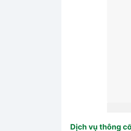
Dịch vụ thông cố