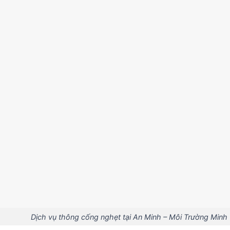
Dịch vụ thông cống nghẹt tại An Minh – Môi Trường Minh