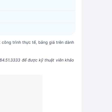
 công trình thực tế, bảng giá trên dành
0784.51.3333 để được kỹ thuật viên khảo