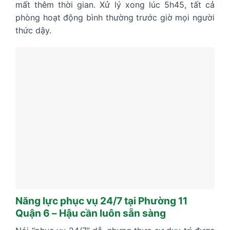
mất thêm thời gian. Xử lý xong lúc 5h45, tất cả
phòng hoạt động bình thường trước giờ mọi người
thức dậy.
Năng lực phục vụ 24/7 tại Phường 11
Quận 6 – Hậu cần luôn sẵn sàng