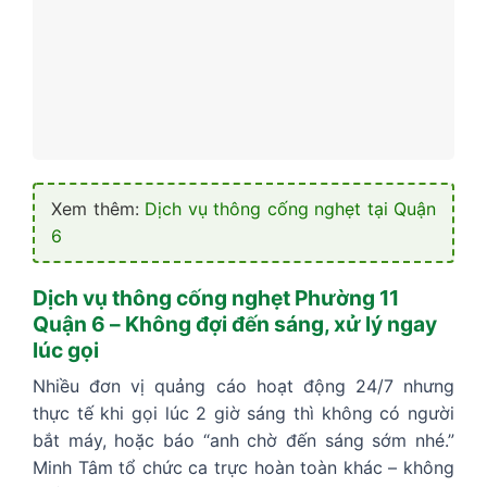
Xem thêm:
Dịch vụ thông cống nghẹt tại Quận
6
Dịch vụ thông cống nghẹt Phường 11
Quận 6 – Không đợi đến sáng, xử lý ngay
lúc gọi
Nhiều đơn vị quảng cáo hoạt động 24/7 nhưng
thực tế khi gọi lúc 2 giờ sáng thì không có người
bắt máy, hoặc báo “anh chờ đến sáng sớm nhé.”
Minh Tâm tổ chức ca trực hoàn toàn khác – không