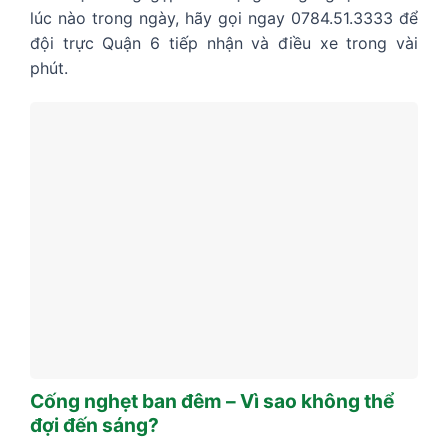
lúc nào trong ngày, hãy gọi ngay 0784.51.3333 để
đội trực Quận 6 tiếp nhận và điều xe trong vài
phút.
Cống nghẹt ban đêm – Vì sao không thể
đợi đến sáng?