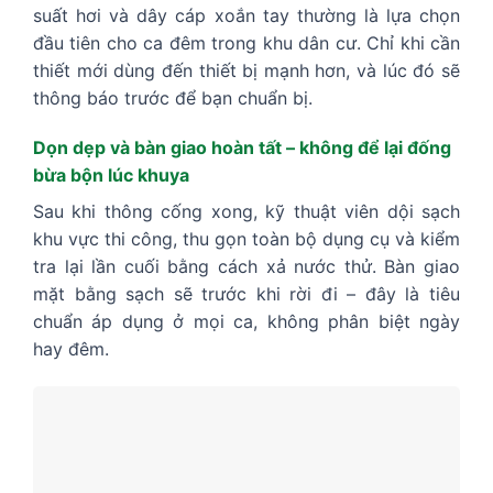
suất hơi và dây cáp xoắn tay thường là lựa chọn
đầu tiên cho ca đêm trong khu dân cư. Chỉ khi cần
thiết mới dùng đến thiết bị mạnh hơn, và lúc đó sẽ
thông báo trước để bạn chuẩn bị.
Dọn dẹp và bàn giao hoàn tất – không để lại đống
bừa bộn lúc khuya
Sau khi thông cống xong, kỹ thuật viên dội sạch
khu vực thi công, thu gọn toàn bộ dụng cụ và kiểm
tra lại lần cuối bằng cách xả nước thử. Bàn giao
mặt bằng sạch sẽ trước khi rời đi – đây là tiêu
chuẩn áp dụng ở mọi ca, không phân biệt ngày
hay đêm.