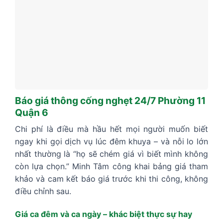
Báo giá thông cống nghẹt 24/7 Phường 11
Quận 6
Chi phí là điều mà hầu hết mọi người muốn biết
ngay khi gọi dịch vụ lúc đêm khuya – và nỗi lo lớn
nhất thường là “họ sẽ chém giá vì biết mình không
còn lựa chọn.” Minh Tâm công khai bảng giá tham
khảo và cam kết báo giá trước khi thi công, không
điều chỉnh sau.
Giá ca đêm và ca ngày – khác biệt thực sự hay