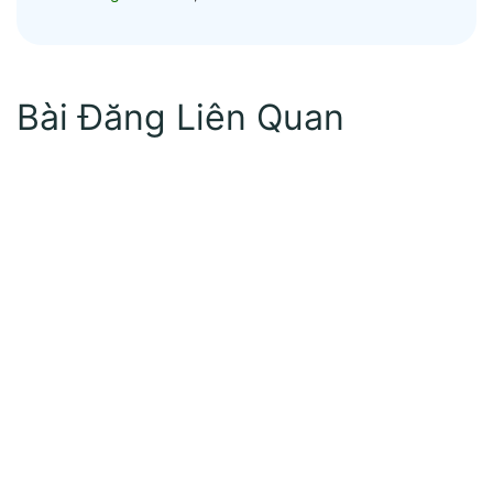
Bài Đăng Liên Quan