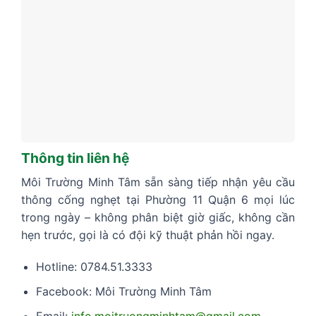
Thông tin liên hệ
Môi Trường Minh Tâm sẵn sàng tiếp nhận yêu cầu
thông cống nghẹt tại Phường 11 Quận 6 mọi lúc
trong ngày – không phân biệt giờ giấc, không cần
hẹn trước, gọi là có đội kỹ thuật phản hồi ngay.
Hotline: 0784.51.3333
Facebook: Môi Trường Minh Tâm
Email:
info.moitruongminhtam@gmail.com