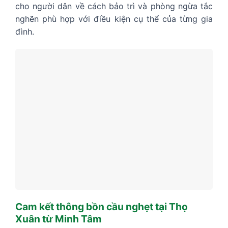
cho người dân về cách bảo trì và phòng ngừa tắc
nghẽn phù hợp với điều kiện cụ thể của từng gia
đình.
Cam kết thông bồn cầu nghẹt tại Thọ
Xuân từ Minh Tâm