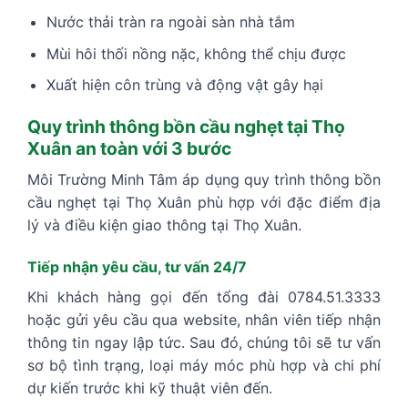
Nước thải tràn ra ngoài sàn nhà tắm
Mùi hôi thối nồng nặc, không thể chịu được
Xuất hiện côn trùng và động vật gây hại
Quy trình thông bồn cầu nghẹt tại Thọ
Xuân an toàn với 3 bước
Môi Trường Minh Tâm áp dụng quy trình thông bồn
cầu nghẹt tại Thọ Xuân phù hợp với đặc điểm địa
lý và điều kiện giao thông tại Thọ Xuân.
Tiếp nhận yêu cầu, tư vấn 24/7
Khi khách hàng gọi đến tổng đài 0784.51.3333
hoặc gửi yêu cầu qua website, nhân viên tiếp nhận
thông tin ngay lập tức. Sau đó, chúng tôi sẽ tư vấn
sơ bộ tình trạng, loại máy móc phù hợp và chi phí
dự kiến trước khi kỹ thuật viên đến.