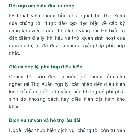
Đội ngũ am hiểu địa phương
Kỹ thuật viên thông bồn cầu nghẹt tại Thọ Xuân
của chúng tôi được đào tạo đặc biệt về các kỹ
năng làm việc trong điều kiện vùng núi. Họ hiểu rõ
đặc điểm địa lý, khí hậu và thói quen sinh hoạt của
người dân, từ đó đưa ra những giải pháp phù hợp
nhất.
Giá cả hợp lý, phù hợp điều kiện
Chúng tôi luôn đưa ra mức giá thông bồn cầu
nghẹt tại Thọ Xuân hợp lý, cân nhắc đến điều kiện
kinh tế của người dân vùng núi. Không có phí phát
sinh do khoảng cách hay điều kiện địa hình khó
khăn.
Dịch vụ tư vấn và hỗ trợ lâu dài
Ngoài việc thực hiện dịch vụ, chúng tôi còn tư vấn