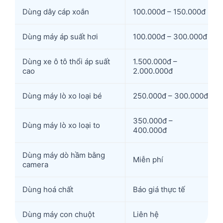
Dùng dây cáp xoắn
100.000đ – 150.000đ
Dùng máy áp suất hơi
100.000đ – 300.000đ
Dùng xe ô tô thổi áp suất
1.500.000đ –
cao
2.000.000đ
Dùng máy lò xo loại bé
250.000đ – 300.000đ
350.000đ –
Dùng máy lò xo loại to
400.000đ
Dùng máy dò hầm bằng
Miễn phí
camera
Dùng hoá chất
Báo giá thực tế
Dùng máy con chuột
Liên hệ