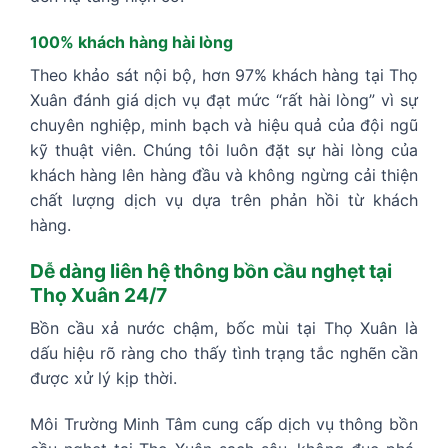
100% khách hàng hài lòng
Theo khảo sát nội bộ, hơn 97% khách hàng tại Thọ
Xuân đánh giá dịch vụ đạt mức “rất hài lòng” vì sự
chuyên nghiệp, minh bạch và hiệu quả của đội ngũ
kỹ thuật viên. Chúng tôi luôn đặt sự hài lòng của
khách hàng lên hàng đầu và không ngừng cải thiện
chất lượng dịch vụ dựa trên phản hồi từ khách
hàng.
Dễ dàng liên hệ thông bồn cầu nghẹt tại
Thọ Xuân 24/7
Bồn cầu xả nước chậm, bốc mùi tại Thọ Xuân là
dấu hiệu rõ ràng cho thấy tình trạng tắc nghẽn cần
được xử lý kịp thời.
Môi Trường Minh Tâm cung cấp dịch vụ thông bồn