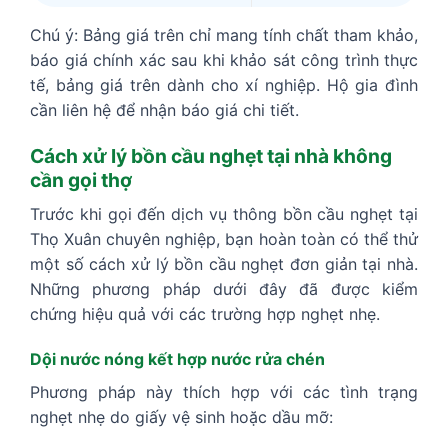
Chú ý: Bảng giá trên chỉ mang tính chất tham khảo,
báo giá chính xác sau khi khảo sát công trình thực
tế, bảng giá trên dành cho xí nghiệp. Hộ gia đình
cần liên hệ để nhận báo giá chi tiết.
Cách xử lý bồn cầu nghẹt tại nhà không
cần gọi thợ
Trước khi gọi đến dịch vụ thông bồn cầu nghẹt tại
Thọ Xuân chuyên nghiệp, bạn hoàn toàn có thể thử
một số cách xử lý bồn cầu nghẹt đơn giản tại nhà.
Những phương pháp dưới đây đã được kiểm
chứng hiệu quả với các trường hợp nghẹt nhẹ.
Dội nước nóng kết hợp nước rửa chén
Phương pháp này thích hợp với các tình trạng
nghẹt nhẹ do giấy vệ sinh hoặc dầu mỡ: