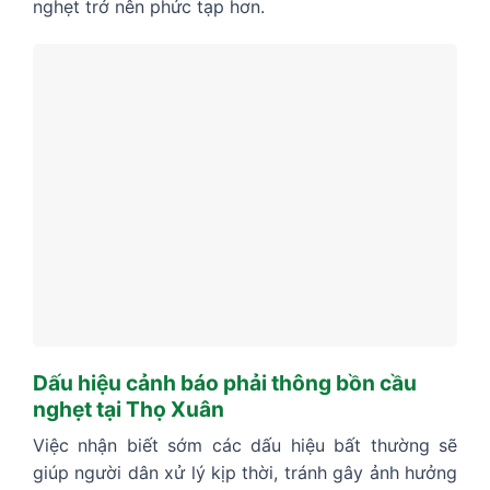
nghẹt trở nên phức tạp hơn.
Dấu hiệu cảnh báo phải thông bồn cầu
nghẹt tại Thọ Xuân
Việc nhận biết sớm các dấu hiệu bất thường sẽ
giúp người dân xử lý kịp thời, tránh gây ảnh hưởng