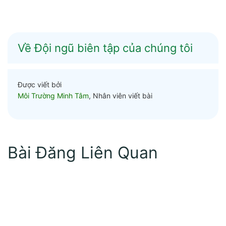
Về Đội ngũ biên tập của chúng tôi
Được viết bởi
Môi Trường Minh Tâm
, Nhân viên viết bài
Bài Đăng Liên Quan