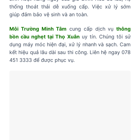
thống thoát thải dễ xuống cấp. Việc xử lý sớm
giúp đảm bảo vệ sinh và an toàn.
Môi Trường Minh Tâm
cung cấp dịch vụ
thông
bồn cầu nghẹt tại Thọ Xuân
uy tín. Chúng tôi sử
dụng máy móc hiện đại, xử lý nhanh và sạch. Cam
kết hiệu quả lâu dài sau thi công. Liên hệ ngay 078
451 3333 để được phục vụ.