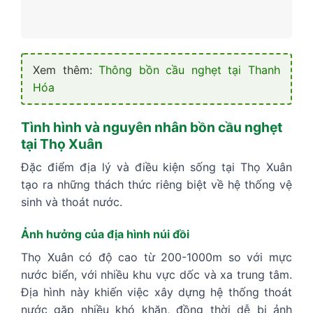
Xem thêm:
Thông bồn cầu nghẹt tại Thanh
Hóa
Tình hình và nguyên nhân bồn cầu nghẹt
tại Thọ Xuân
Đặc điểm địa lý và điều kiện sống tại Thọ Xuân
tạo ra những thách thức riêng biệt về hệ thống vệ
sinh và thoát nước.
Ảnh hưởng của địa hình núi đồi
Thọ Xuân có độ cao từ 200-1000m so với mực
nước biển, với nhiều khu vực dốc và xa trung tâm.
Địa hình này khiến việc xây dựng hệ thống thoát
nước gặp nhiều khó khăn, đồng thời dễ bị ảnh