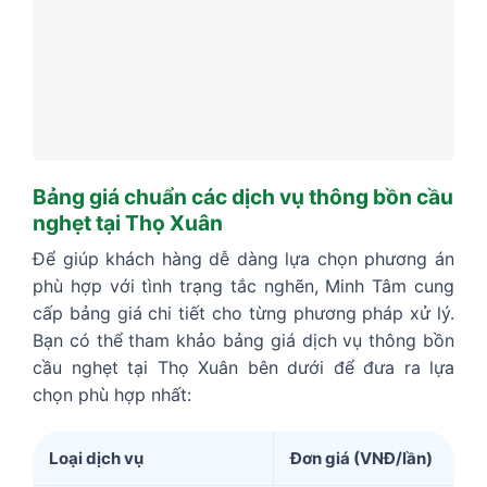
Bảng giá chuẩn các dịch vụ thông bồn cầu
nghẹt tại Thọ Xuân
Để giúp khách hàng dễ dàng lựa chọn phương án
phù hợp với tình trạng tắc nghẽn, Minh Tâm cung
cấp bảng giá chi tiết cho từng phương pháp xử lý.
Bạn có thể tham khảo bảng giá dịch vụ thông bồn
cầu nghẹt tại Thọ Xuân bên dưới để đưa ra lựa
chọn phù hợp nhất:
Loại dịch vụ
Đơn giá (VNĐ/lần)