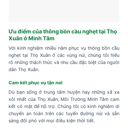
Ưu điểm của thông bồn cầu nghẹt tại Thọ
Xuân ở Minh Tâm
Với kinh nghiệm nhiều năm phục vụ thông bồn cầu
nghẹt tại Thọ Xuân ở các vùng núi, chúng tôi hiểu
rõ những thách thức và nhu cầu đặc biệt của người
dân Thọ Xuân.
Cam kết phục vụ tận nơi
Dù bạn sống ở trung tâm huyện hay những xã xa
xôi nhất của Thọ Xuân, Môi Trường Minh Tâm cam
kết có mặt để hỗ trợ. Chúng tôi có kinh nghiệm di
chuyển an toàn trên các tuyến đường núi và sẵn
sàng đối phó với mọi điều kiện thời tiết.