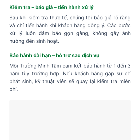
Kiểm tra – báo giá – tiến hành xử lý
Sau khi kiểm tra thực tế, chúng tôi báo giá rõ ràng
và chỉ tiến hành khi khách hàng đồng ý. Các bước
xử lý luôn đảm bảo gọn gàng, không gây ảnh
hưởng đến sinh hoạt.
Bảo hành dài hạn – hỗ trợ sau dịch vụ
Môi Trường Minh Tâm cam kết bảo hành từ 1 đến 3
năm tùy trường hợp. Nếu khách hàng gặp sự cố
phát sinh, kỹ thuật viên sẽ quay lại kiểm tra miễn
phí.