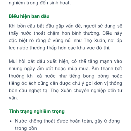
nghiêm trọng đến sinh hoạt.
Biểu hiện ban đầu
Khi bồn cầu bắt đầu gặp vấn đề, người sử dụng sẽ
thấy nước thoát chậm hơn bình thường. Điều này
đặc biệt rõ ràng ở vùng núi như Thọ Xuân, nơi áp
lực nước thường thấp hơn các khu vực đô thị.
Mùi hôi bắt đầu xuất hiện, có thể tăng mạnh vào
những ngày ẩm ướt hoặc mùa mưa. Âm thanh bất
thường khi xả nước như tiếng bong bóng hoặc
tiếng óc ách cũng cần được chú ý gọi đơn vị thông
bồn cầu nghẹt tại Thọ Xuân chuyên nghiệp đến tư
vấn.
Tình trạng nghiêm trọng
Nước không thoát được hoàn toàn, gây ứ đọng
trong bồn