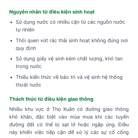
Nguyên nhân từ điều kiện sinh hoạt
Sử dụng nước có nhiều cặn từ các nguồn nước
tự nhiên
Thói quen vứt rác thải sinh hoạt không đúng nơi
quy định
Sử dụng giấy vệ sinh kém chất lượng, khó tan
trong nước
Thiếu kiến thức về bảo trì và vệ sinh hệ thống
thoát nước
Thách thức từ điều kiện giao thông
Nhiều khu vực ở Thọ Xuân có đường giao thông
khó khăn, đặc biệt vào mùa mưa khi các tuyến
đường đất có thể bị sạt lở hoặc ngập úng. Điều
này khiến việc tiếp cận để xử lý các sự cố cống