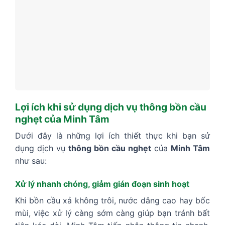
Lợi ích khi sử dụng dịch vụ thông bồn cầu
nghẹt của Minh Tâm
Dưới đây là những lợi ích thiết thực khi bạn sử
dụng dịch vụ
thông bồn cầu nghẹt
của
Minh Tâm
như sau:
Xử lý nhanh chóng, giảm gián đoạn sinh hoạt
Khi bồn cầu xả không trôi, nước dâng cao hay bốc
mùi, việc xử lý càng sớm càng giúp bạn tránh bất