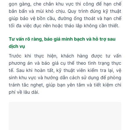
gọn gàng, che chắn khu vực thi công để hạn chế
bắn bẩn và mùi khó chịu. Quy trình đúng kỹ thuật
giúp bảo vệ bồn cầu, đường ống thoát và hạn chế
tối đa việc đục nền hoặc tháo lắp không cần thiết.
Tư vấn rõ ràng, báo giá minh bạch và hỗ trợ sau
dịch vụ
Trước khi thực hiện, khách hàng được tư vấn
phương án và báo giá cụ thể theo tình trạng thực
tế. Sau khi hoàn tất, kỹ thuật viên kiểm tra lại, vệ
sinh khu vực và hướng dẫn cách sử dụng để phòng
tránh tắc nghẹt, giúp bạn yên tâm và tiết kiệm chi
phí về lâu dài.