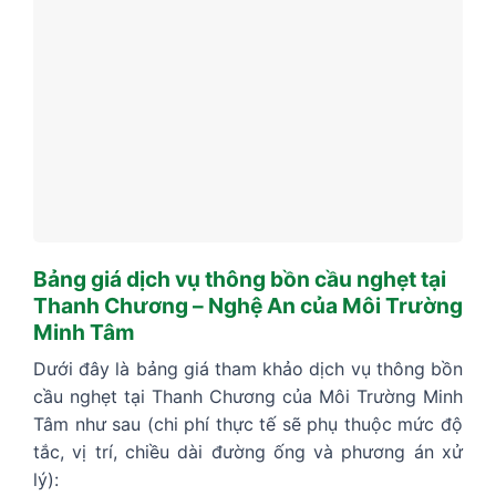
Bảng giá dịch vụ thông bồn cầu nghẹt tại
Thanh Chương – Nghệ An của Môi Trường
Minh Tâm
Dưới đây là bảng giá tham khảo dịch vụ thông bồn
cầu nghẹt tại Thanh Chương của Môi Trường Minh
Tâm như sau (chi phí thực tế sẽ phụ thuộc mức độ
tắc, vị trí, chiều dài đường ống và phương án xử
lý):