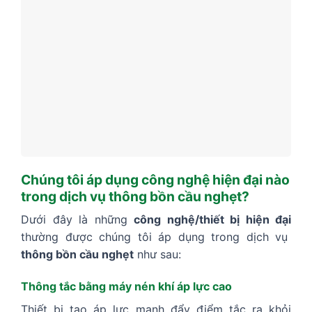
Chúng tôi áp dụng công nghệ hiện đại nào
trong dịch vụ thông bồn cầu nghẹt?
Dưới đây là những
công nghệ/thiết bị hiện đại
thường được chúng tôi áp dụng trong dịch vụ
thông bồn cầu nghẹt
như sau:
Thông tắc bằng máy nén khí áp lực cao
Thiết bị tạo áp lực mạnh đẩy điểm tắc ra khỏi