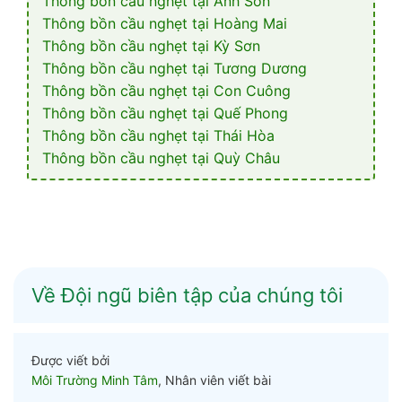
Thông bồn cầu nghẹt tại Anh Sơn
Thông bồn cầu nghẹt tại Hoàng Mai
Thông bồn cầu nghẹt tại Kỳ Sơn
Thông bồn cầu nghẹt tại Tương Dương
Thông bồn cầu nghẹt tại Con Cuông
Thông bồn cầu nghẹt tại Quế Phong
Thông bồn cầu nghẹt tại Thái Hòa
Thông bồn cầu nghẹt tại Quỳ Châu
Về Đội ngũ biên tập của chúng tôi
Được viết bởi
Môi Trường Minh Tâm
, Nhân viên viết bài