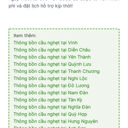
phí và đặt lịch hỗ trợ kịp thời!
Xem thêm:
Thông bồn cầu nghẹt tại Vinh
Thông bồn cầu nghẹt tại Diễn Châu
Thông bồn cầu nghẹt tại Yên Thành
Thông bồn cầu nghẹt tại Quỳnh Lưu
Thông bồn cầu nghẹt tại Thanh Chương
Thông bồn cầu nghẹt tại Nghi Lộc
Thông bồn cầu nghẹt tại Đô Lương
Thông bồn cầu nghẹt tại Nam Đàn
Thông bồn cầu nghẹt tại Tân Kỳ
Thông bồn cầu nghẹt tại Nghĩa Đàn
Thông bồn cầu nghẹt tại Quỳ Hợp
Thông bồn cầu nghẹt tại Hưng Nguyên