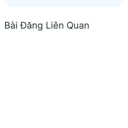
Bài Đăng Liên Quan