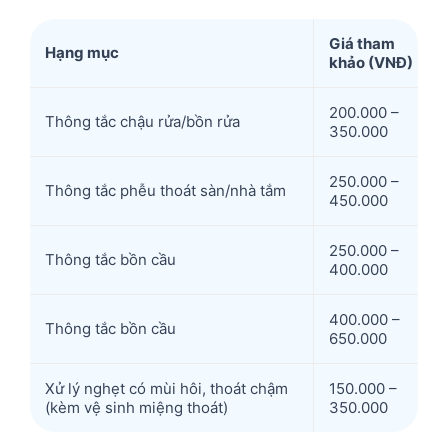
Giá tham
Hạng mục
khảo (VNĐ)
200.000 –
Thông tắc chậu rửa/bồn rửa
350.000
250.000 –
Thông tắc phễu thoát sàn/nhà tắm
450.000
250.000 –
Thông tắc bồn cầu
400.000
400.000 –
Thông tắc bồn cầu
650.000
Xử lý nghẹt có mùi hôi, thoát chậm
150.000 –
(kèm vệ sinh miệng thoát)
350.000