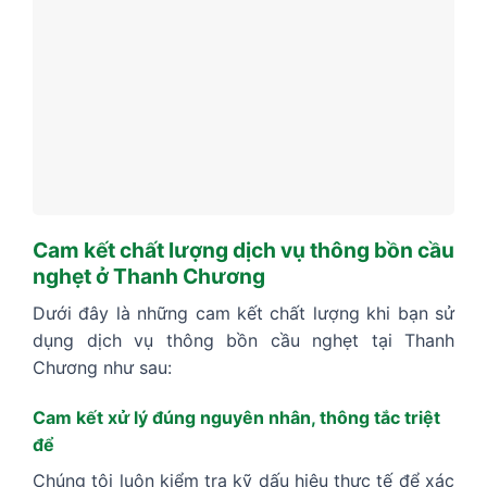
Cam kết chất lượng dịch vụ thông bồn cầu
nghẹt ở Thanh
Chương
Dưới đây là những cam kết chất lượng khi bạn sử
dụng dịch vụ thông bồn cầu nghẹt tại Thanh
Chương như sau:
Cam kết xử lý đúng nguyên nhân, thông tắc triệt
để
Chúng tôi luôn kiểm tra kỹ dấu hiệu thực tế để xác