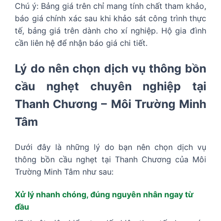
Chú ý: Bảng giá trên chỉ mang tính chất tham khảo,
báo giá chính xác sau khi khảo sát công trình thực
tế, bảng giá trên dành cho xí nghiệp. Hộ gia đình
cần liên hệ để nhận báo giá chi tiết.
Lý do nên chọn dịch vụ thông bồn
cầu nghẹt chuyên nghiệp tại
Thanh Chương – Môi Trường Minh
Tâm
Dưới đây là những lý do bạn nên chọn dịch vụ
thông bồn cầu nghẹt tại Thanh Chương của Môi
Trường Minh Tâm như sau:
Xử lý nhanh chóng, đúng nguyên nhân ngay từ
đầu