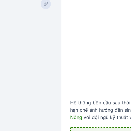
Hệ thống bồn cầu sau thời 
hạn chế ảnh hưởng đến sin
Nông
với đội ngũ kỹ thuật 