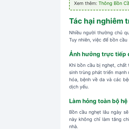
Xem thêm:
Thông Bồn Cầ
Tác hại nghiêm t
Nhiều người thường chủ qu
Tuy nhiên, việc để bồn cầu
Ảnh hưởng trực tiếp
Khi bồn cầu bị nghẹt, chất
sinh trùng phát triển mạnh
hóa, bệnh về da và các bệ
dịch yếu.
Làm hỏng toàn bộ hệ
Bồn cầu nghẹt lâu ngày sẽ 
này không chỉ làm tăng ch
nhà.