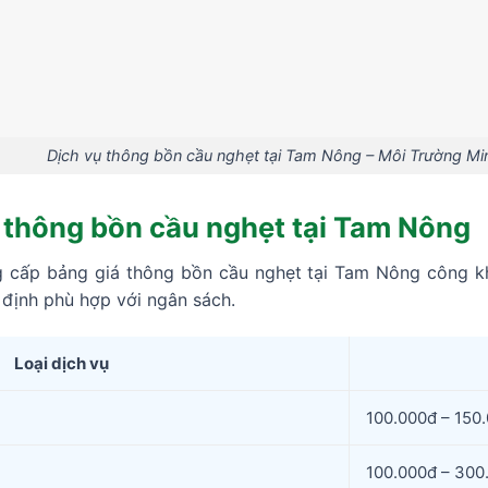
Dịch vụ thông bồn cầu nghẹt tại Tam Nông – Môi Trường M
ụ thông bồn cầu nghẹt tại Tam Nông
 cấp bảng giá thông bồn cầu nghẹt tại Tam Nông công k
định phù hợp với ngân sách.
Loại dịch vụ
100.000đ – 150
100.000đ – 300