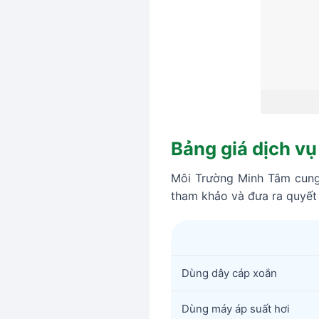
Bảng giá dịch v
Môi Trường Minh Tâm cung
tham khảo và đưa ra quyết 
Dùng dây cáp xoắn
Dùng máy áp suất hơi