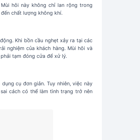
 Mùi hôi này không chỉ lan rộng trong
đến chất lượng không khí.
động. Khi bồn cầu nghẹt xảy ra tại các
rải nghiệm của khách hàng. Mùi hôi và
 phải tạm đóng cửa để xử lý.
dụng cụ đơn giản. Tuy nhiên, việc này
sai cách có thể làm tình trạng trở nên