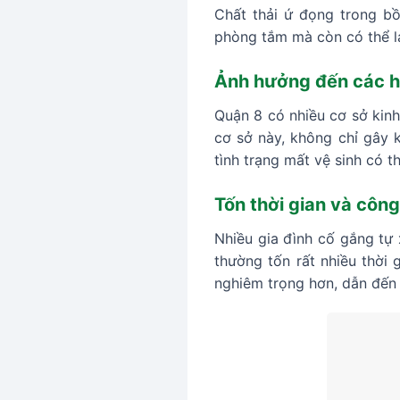
Chất thải ứ đọng trong bồ
phòng tắm mà còn có thể la
Ảnh hưởng đến các h
Quận 8 có nhiều cơ sở kinh
cơ sở này, không chỉ gây 
tình trạng mất vệ sinh có t
Tốn thời gian và công
Nhiều gia đình cố gắng tự
thường tốn rất nhiều thời 
nghiêm trọng hơn, dẫn đến 