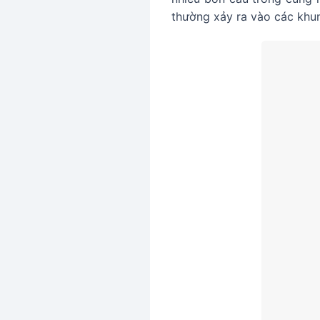
thường xảy ra vào các khu