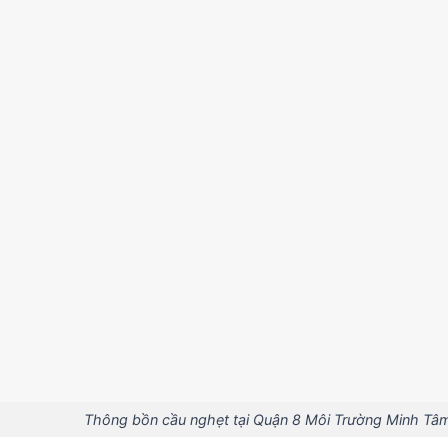
Thông bồn cầu nghẹt tại Quận 8 Môi Trường Minh Tâ