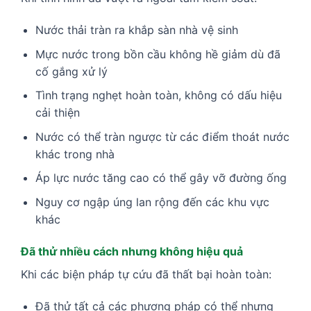
Nước thải tràn ra khắp sàn nhà vệ sinh
Mực nước trong bồn cầu không hề giảm dù đã
cố gắng xử lý
Tình trạng nghẹt hoàn toàn, không có dấu hiệu
cải thiện
Nước có thể tràn ngược từ các điểm thoát nước
khác trong nhà
Áp lực nước tăng cao có thể gây vỡ đường ống
Nguy cơ ngập úng lan rộng đến các khu vực
khác
Đã thử nhiều cách nhưng không hiệu quả
Khi các biện pháp tự cứu đã thất bại hoàn toàn:
Đã thử tất cả các phương pháp có thể nhưng