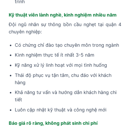
trình
Kỹ thuật viên lành nghề, kinh nghiệm nhiều năm
Đội ngũ nhân sự thông bồn cầu nghẹt tại quận 4
chuyên nghiệp:
Có chứng chỉ đào tạo chuyên môn trong ngành
Kinh nghiệm thực tế ít nhất 3-5 năm
Kỹ năng xử lý linh hoạt với mọi tình huống
Thái độ phục vụ tận tâm, chu đáo với khách
hàng
Khả năng tư vấn và hướng dẫn khách hàng chi
tiết
Luôn cập nhật kỹ thuật và công nghệ mới
Báo giá rõ ràng, không phát sinh chi phí