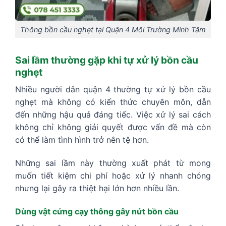
Thông bồn cầu nghẹt tại Quận 4 Môi Trường Minh Tâm
Sai lầm thường gặp khi tự xử lý bồn cầu
nghẹt
Nhiều người dân quận 4 thường tự xử lý bồn cầu
nghẹt mà không có kiến thức chuyên môn, dẫn
đến những hậu quả đáng tiếc. Việc xử lý sai cách
không chỉ không giải quyết được vấn đề mà còn
có thể làm tình hình trở nên tệ hơn.
Những sai lầm này thường xuất phát từ mong
muốn tiết kiệm chi phí hoặc xử lý nhanh chóng
nhưng lại gây ra thiệt hại lớn hơn nhiều lần.
Dùng vật cứng cạy thông gây nứt bồn cầu