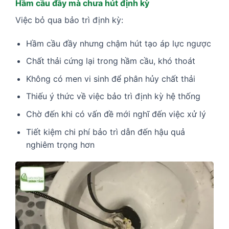
Hầm cầu đầy mà chưa hút định kỳ
Việc bỏ qua bảo trì định kỳ:
Hầm cầu đầy nhưng chậm hút tạo áp lực ngược
Chất thải cứng lại trong hầm cầu, khó thoát
Không có men vi sinh để phân hủy chất thải
Thiếu ý thức về việc bảo trì định kỳ hệ thống
Chờ đến khi có vấn đề mới nghĩ đến việc xử lý
Tiết kiệm chi phí bảo trì dẫn đến hậu quả
nghiêm trọng hơn