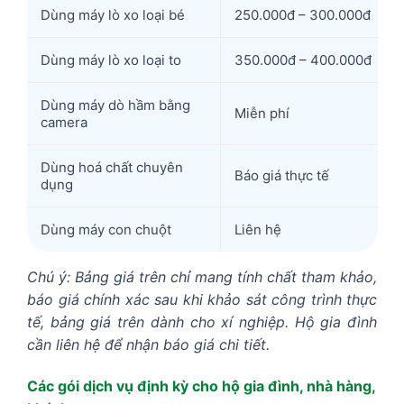
Dùng máy lò xo loại bé
250.000đ – 300.000đ
Dùng máy lò xo loại to
350.000đ – 400.000đ
Dùng máy dò hầm bằng
Miễn phí
camera
Dùng hoá chất chuyên
Báo giá thực tế
dụng
Dùng máy con chuột
Liên hệ
Chú ý: Bảng giá trên chỉ mang tính chất tham khảo,
báo giá chính xác sau khi khảo sát công trình thực
tế, bảng giá trên dành cho xí nghiệp. Hộ gia đình
cần liên hệ để nhận báo giá chi tiết.
Các gói dịch vụ định kỳ cho hộ gia đình, nhà hàng,