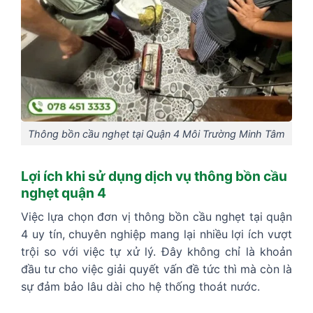
Thông bồn cầu nghẹt tại Quận 4 Môi Trường Minh Tâm
Lợi ích khi sử dụng dịch vụ thông bồn cầu
nghẹt quận 4
Việc lựa chọn đơn vị thông bồn cầu nghẹt tại quận
4 uy tín, chuyên nghiệp mang lại nhiều lợi ích vượt
trội so với việc tự xử lý. Đây không chỉ là khoản
đầu tư cho việc giải quyết vấn đề tức thì mà còn là
sự đảm bảo lâu dài cho hệ thống thoát nước.