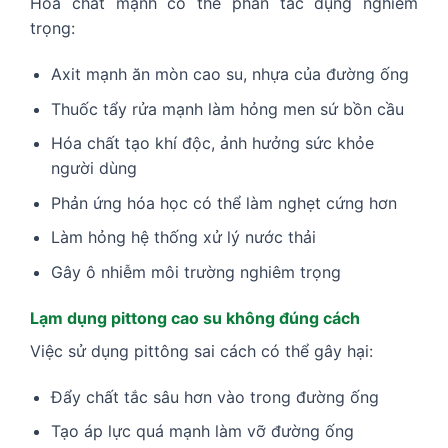
Hóa chất mạnh có thể phản tác dụng nghiêm
trọng:
Axit mạnh ăn mòn cao su, nhựa của đường ống
Thuốc tẩy rửa mạnh làm hỏng men sứ bồn cầu
Hóa chất tạo khí độc, ảnh hưởng sức khỏe
người dùng
Phản ứng hóa học có thể làm nghẹt cứng hơn
Làm hỏng hệ thống xử lý nước thải
Gây ô nhiễm môi trường nghiêm trọng
Lạm dụng pittong cao su không đúng cách
Việc sử dụng pittông sai cách có thể gây hại:
Đẩy chất tắc sâu hơn vào trong đường ống
Tạo áp lực quá mạnh làm vỡ đường ống