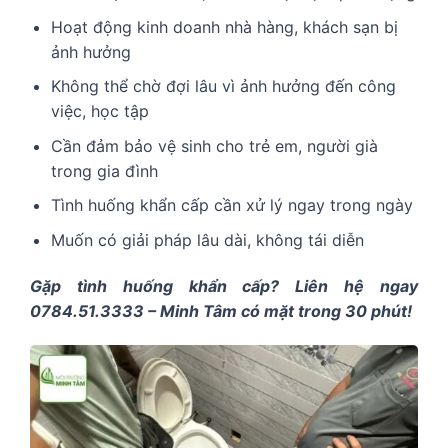
Hoạt động kinh doanh nhà hàng, khách sạn bị
ảnh hưởng
Không thể chờ đợi lâu vì ảnh hưởng đến công
việc, học tập
Cần đảm bảo vệ sinh cho trẻ em, người già
trong gia đình
Tình huống khẩn cấp cần xử lý ngay trong ngày
Muốn có giải pháp lâu dài, không tái diễn
Gặp tình huống khẩn cấp? Liên hệ ngay
0784.51.3333 – Minh Tâm có mặt trong 30 phút!