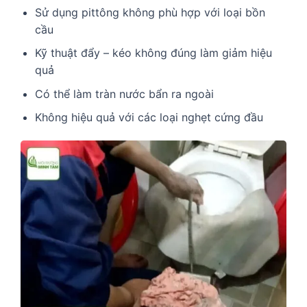
Sử dụng pittông không phù hợp với loại bồn
cầu
Kỹ thuật đẩy – kéo không đúng làm giảm hiệu
quả
Có thể làm tràn nước bẩn ra ngoài
Không hiệu quả với các loại nghẹt cứng đầu