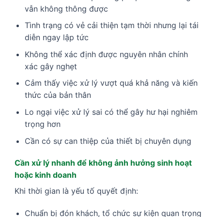
vẫn không thông được
Tình trạng có vẻ cải thiện tạm thời nhưng lại tái
diễn ngay lập tức
Không thể xác định được nguyên nhân chính
xác gây nghẹt
Cảm thấy việc xử lý vượt quá khả năng và kiến
thức của bản thân
Lo ngại việc xử lý sai có thể gây hư hại nghiêm
trọng hơn
Cần có sự can thiệp của thiết bị chuyên dụng
Cần xử lý nhanh để không ảnh hưởng sinh hoạt
hoặc kinh doanh
Khi thời gian là yếu tố quyết định:
Chuẩn bị đón khách, tổ chức sự kiện quan trọng