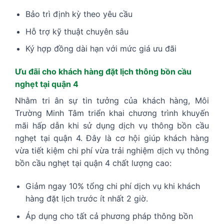
Bảo trì định kỳ theo yêu cầu
Hỗ trợ kỹ thuật chuyên sâu
Ký hợp đồng dài hạn với mức giá ưu đãi
Ưu đãi cho khách hàng đặt lịch thông bồn cầu
nghẹt tại quận 4
Nhằm tri ân sự tin tưởng của khách hàng, Môi
Trường Minh Tâm triển khai chương trình khuyến
mãi hấp dẫn khi sử dụng dịch vụ thông bồn cầu
nghẹt tại quận 4. Đây là cơ hội giúp khách hàng
vừa tiết kiệm chi phí vừa trải nghiệm dịch vụ thông
bồn cầu nghẹt tại quận 4 chất lượng cao:
Giảm ngay 10% tổng chi phí dịch vụ khi khách
hàng đặt lịch trước ít nhất 2 giờ.
Áp dụng cho tất cả phương pháp thông bồn