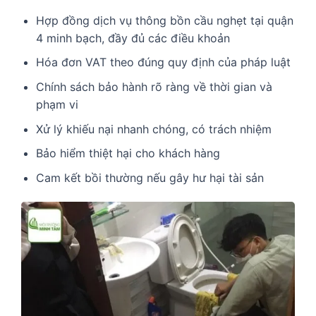
Hợp đồng dịch vụ thông bồn cầu nghẹt tại quận
4 minh bạch, đầy đủ các điều khoản
Hóa đơn VAT theo đúng quy định của pháp luật
Chính sách bảo hành rõ ràng về thời gian và
phạm vi
Xử lý khiếu nại nhanh chóng, có trách nhiệm
Bảo hiểm thiệt hại cho khách hàng
Cam kết bồi thường nếu gây hư hại tài sản