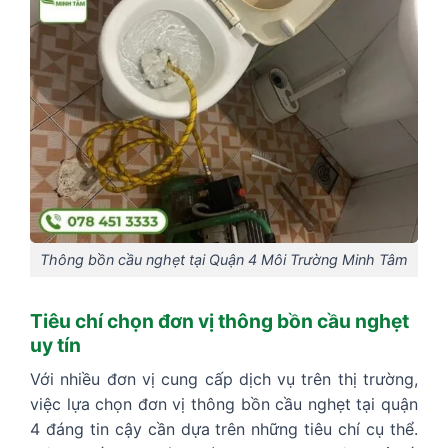
Thông bồn cầu nghẹt tại Quận 4 Môi Trường Minh Tâm
Tiêu chí chọn đơn vị thông bồn cầu nghẹt
uy tín
Với nhiều đơn vị cung cấp dịch vụ trên thị trường,
việc lựa chọn đơn vị thông bồn cầu nghẹt tại quận
4 đáng tin cậy cần dựa trên những tiêu chí cụ thể.