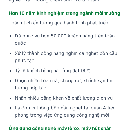
Hơn 10 năm kinh nghiệm trong ngành môi trường
Thành tích ấn tượng qua hành trình phát triển:
Đã phục vụ hơn 50.000 khách hàng trên toàn
quốc
Xử lý thành công hàng nghìn ca nghẹt bồn cầu
phức tạp
Tỷ lệ khách hàng hài lòng đạt 99%
Được nhiều tòa nhà, chung cư, khách sạn tin
tưởng hợp tác
Nhận nhiều bằng khen về chất lượng dịch vụ
Là đơn vị thông bồn cầu nghẹt tại quận 4 tiên
phong trong việc ứng dụng công nghệ mới
Ứng dụng công nghệ máy lò xo, máy hút chân