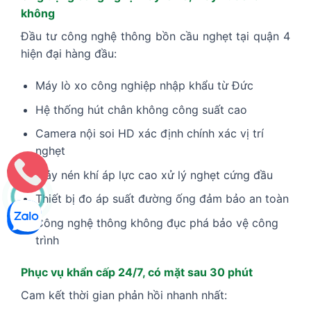
không
Đầu tư công nghệ thông bồn cầu nghẹt tại quận 4
hiện đại hàng đầu:
Máy lò xo công nghiệp nhập khẩu từ Đức
Hệ thống hút chân không công suất cao
Camera nội soi HD xác định chính xác vị trí
nghẹt
Máy nén khí áp lực cao xử lý nghẹt cứng đầu
Thiết bị đo áp suất đường ống đảm bảo an toàn
Công nghệ thông không đục phá bảo vệ công
trình
Phục vụ khẩn cấp 24/7, có mặt sau 30 phút
Cam kết thời gian phản hồi nhanh nhất: