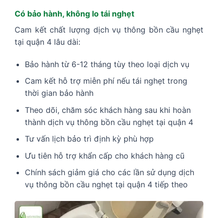
Có bảo hành, không lo tái nghẹt
Cam kết chất lượng dịch vụ thông bồn cầu nghẹt
tại quận 4 lâu dài:
Bảo hành từ 6-12 tháng tùy theo loại dịch vụ
Cam kết hỗ trợ miễn phí nếu tái nghẹt trong
thời gian bảo hành
Theo dõi, chăm sóc khách hàng sau khi hoàn
thành dịch vụ thông bồn cầu nghẹt tại quận 4
Tư vấn lịch bảo trì định kỳ phù hợp
Ưu tiên hỗ trợ khẩn cấp cho khách hàng cũ
Chính sách giảm giá cho các lần sử dụng dịch
vụ thông bồn cầu nghẹt tại quận 4 tiếp theo