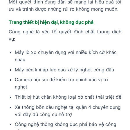
Một quyết định đúng đắn sẽ mang lại hiệu quả tối
ưu và tránh được những rủi ro không mong muốn.
Trang thiết bị hiện đại, không đục phá
Công nghệ là yếu tố quyết định chất lượng dịch
vụ:
Máy lò xo chuyên dụng với nhiều kích cỡ khác
nhau
Máy nén khí áp lực cao xử lý nghẹt cứng đầu
Camera nội soi để kiểm tra chính xác vị trí
nghẹt
Thiết bị hút chân không loại bỏ chất thải triệt để
Xe thông bồn cầu nghẹt tại quận 4 chuyên dụng
với đầy đủ công cụ hỗ trợ
Công nghệ thông không đục phá bảo vệ công