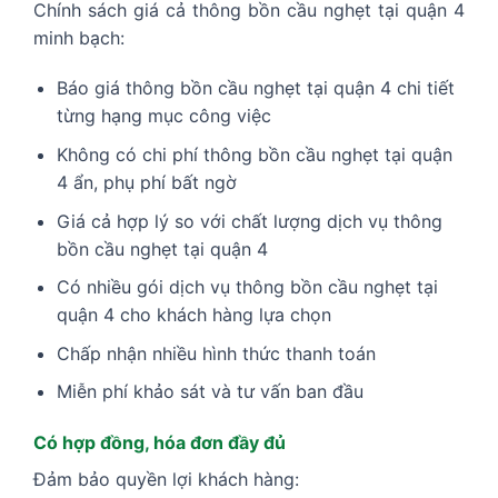
Chính sách giá cả thông bồn cầu nghẹt tại quận 4
minh bạch:
Báo giá thông bồn cầu nghẹt tại quận 4 chi tiết
từng hạng mục công việc
Không có chi phí thông bồn cầu nghẹt tại quận
4 ẩn, phụ phí bất ngờ
Giá cả hợp lý so với chất lượng dịch vụ thông
bồn cầu nghẹt tại quận 4
Có nhiều gói dịch vụ thông bồn cầu nghẹt tại
quận 4 cho khách hàng lựa chọn
Chấp nhận nhiều hình thức thanh toán
Miễn phí khảo sát và tư vấn ban đầu
Có hợp đồng, hóa đơn đầy đủ
Đảm bảo quyền lợi khách hàng: