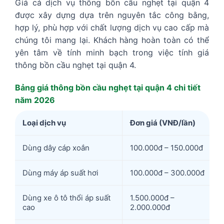
Giá cả dịch vụ thông bồn cầu nghẹt tại quận 4
được xây dựng dựa trên nguyên tắc công bằng,
hợp lý, phù hợp với chất lượng dịch vụ cao cấp mà
chúng tôi mang lại. Khách hàng hoàn toàn có thể
yên tâm về tính minh bạch trong việc tính giá
thông bồn cầu nghẹt tại quận 4.
Bảng giá thông bồn cầu nghẹt tại quận 4 chi tiết
năm 2026
Loại dịch vụ
Đơn giá (VNĐ/lần)
Dùng dây cáp xoắn
100.000đ – 150.000đ
Dùng máy áp suất hơi
100.000đ – 300.000đ
Dùng xe ô tô thổi áp suất
1.500.000đ –
cao
2.000.000đ