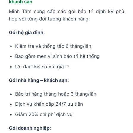
khách sạn
Minh Tâm cung cấp các gói bảo trì định kỳ phù
hợp với từng đối tượng khách hàng:
Gói hộ gia đình:
Kiểm tra và thông tắc 6 tháng/lần
Bao gồm men vi sinh bảo trì hệ thống
Ưu đãi 15% so với giá lẻ
Gói nhà hàng – khách sạn:
Bảo trì hàng tháng hoặc 3 tháng/lần
Dịch vụ khẩn cấp 24/7 ưu tiên
Giảm 20% chi phí dịch vụ
Gói doanh nghiệp: