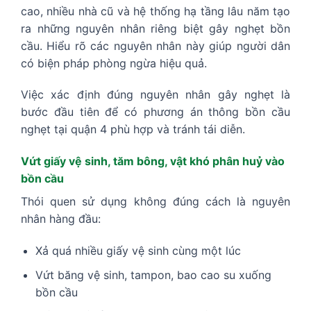
cao, nhiều nhà cũ và hệ thống hạ tầng lâu năm tạo
ra những nguyên nhân riêng biệt gây nghẹt bồn
cầu. Hiểu rõ các nguyên nhân này giúp người dân
có biện pháp phòng ngừa hiệu quả.
Việc xác định đúng nguyên nhân gây nghẹt là
bước đầu tiên để có phương án thông bồn cầu
nghẹt tại quận 4 phù hợp và tránh tái diễn.
Vứt giấy vệ sinh, tăm bông, vật khó phân huỷ vào
bồn cầu
Thói quen sử dụng không đúng cách là nguyên
nhân hàng đầu:
Xả quá nhiều giấy vệ sinh cùng một lúc
Vứt băng vệ sinh, tampon, bao cao su xuống
bồn cầu