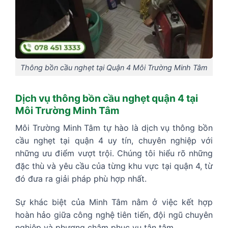
Thông bồn cầu nghẹt tại Quận 4 Môi Trường Minh Tâm
Dịch vụ thông bồn cầu nghẹt quận 4 tại
Môi Trường Minh Tâm
Môi Trường Minh Tâm tự hào là dịch vụ thông bồn
cầu nghẹt tại quận 4 uy tín, chuyên nghiệp với
những ưu điểm vượt trội. Chúng tôi hiểu rõ những
đặc thù và yêu cầu của từng khu vực tại quận 4, từ
đó đưa ra giải pháp phù hợp nhất.
Sự khác biệt của Minh Tâm nằm ở việc kết hợp
hoàn hảo giữa công nghệ tiên tiến, đội ngũ chuyên
nghiệp và phương châm phục vụ tận tâm.