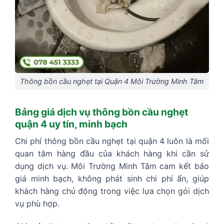
Thông bồn cầu nghẹt tại Quận 4 Môi Trường Minh Tâm
Bảng giá dịch vụ thông bồn cầu nghẹt
quận 4 uy tín, minh bạch
Chi phí thông bồn cầu nghẹt tại quận 4 luôn là mối
quan tâm hàng đầu của khách hàng khi cần sử
dụng dịch vụ. Môi Trường Minh Tâm cam kết báo
giá minh bạch, không phát sinh chi phí ẩn, giúp
khách hàng chủ động trong việc lựa chọn gói dịch
vụ phù hợp.