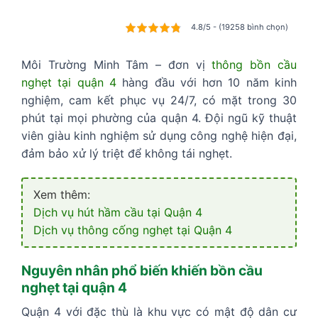
4.8/5 - (19258 bình chọn)
Môi Trường Minh Tâm – đơn vị
thông bồn cầu
nghẹt tại quận 4
hàng đầu với hơn 10 năm kinh
nghiệm, cam kết phục vụ 24/7, có mặt trong 30
phút tại mọi phường của quận 4. Đội ngũ kỹ thuật
viên giàu kinh nghiệm sử dụng công nghệ hiện đại,
đảm bảo xử lý triệt để không tái nghẹt.
Xem thêm:
Dịch vụ hút hầm cầu tại Quận 4
Dịch vụ thông cống nghẹt tại Quận 4
Nguyên nhân phổ biến khiến bồn cầu
nghẹt tại quận 4
Quận 4 với đặc thù là khu vực có mật độ dân cư