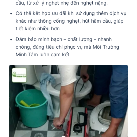
cầu, từ xử lý nghẹt nhẹ đến nghẹt nặng.
Có thể kết hợp ưu đãi khi sử dụng thêm dịch vụ
khác như thông cống nghẹt, hút hầm cầu, giúp
tiết kiệm nhiều hơn.
Đảm bảo minh bạch – chất lượng – nhanh
chóng, đúng tiêu chí phục vụ mà Môi Trường
Minh Tâm luôn cam kết.