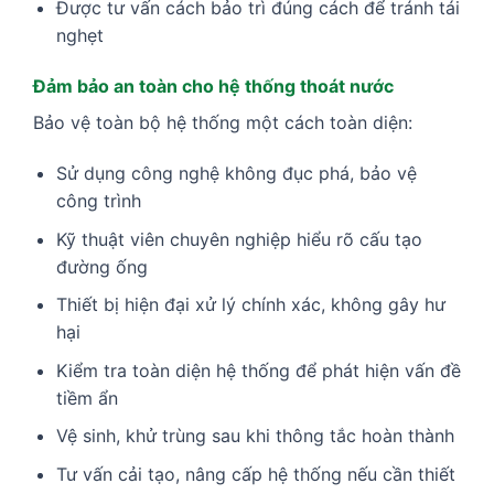
Được tư vấn cách bảo trì đúng cách để tránh tái
nghẹt
Đảm bảo an toàn cho hệ thống thoát nước
Bảo vệ toàn bộ hệ thống một cách toàn diện:
Sử dụng công nghệ không đục phá, bảo vệ
công trình
Kỹ thuật viên chuyên nghiệp hiểu rõ cấu tạo
đường ống
Thiết bị hiện đại xử lý chính xác, không gây hư
hại
Kiểm tra toàn diện hệ thống để phát hiện vấn đề
tiềm ẩn
Vệ sinh, khử trùng sau khi thông tắc hoàn thành
Tư vấn cải tạo, nâng cấp hệ thống nếu cần thiết