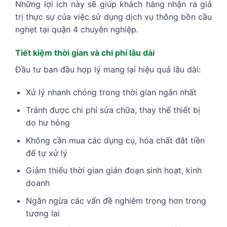
Những lợi ích này sẽ giúp khách hàng nhận ra giá
trị thực sự của việc sử dụng dịch vụ thông bồn cầu
nghẹt tại quận 4 chuyên nghiệp.
Tiết kiệm thời gian và chi phí lâu dài
Đầu tư ban đầu hợp lý mang lại hiệu quả lâu dài:
Xử lý nhanh chóng trong thời gian ngắn nhất
Tránh được chi phí sửa chữa, thay thế thiết bị
do hư hỏng
Không cần mua các dụng cụ, hóa chất đắt tiền
để tự xử lý
Giảm thiểu thời gian gián đoạn sinh hoạt, kinh
doanh
Ngăn ngừa các vấn đề nghiêm trọng hơn trong
tương lai