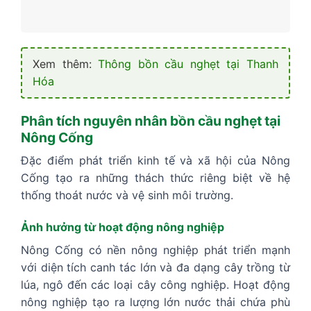
Xem thêm:
Thông bồn cầu nghẹt tại Thanh
Hóa
Phân tích nguyên nhân bồn cầu nghẹt tại
Nông Cống
Đặc điểm phát triển kinh tế và xã hội của Nông
Cống tạo ra những thách thức riêng biệt về hệ
thống thoát nước và vệ sinh môi trường.
Ảnh hưởng từ hoạt động nông nghiệp
Nông Cống có nền nông nghiệp phát triển mạnh
với diện tích canh tác lớn và đa dạng cây trồng từ
lúa, ngô đến các loại cây công nghiệp. Hoạt động
nông nghiệp tạo ra lượng lớn nước thải chứa phù