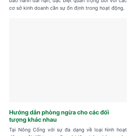
bảo hành dài hạn, đặc biệt quan trọng đối với các
cơ sở kinh doanh cần sự ổn định trong hoạt động.
Hướng dẫn phòng ngừa cho các đối
tượng khác nhau
Tại Nông Cống với sự đa dạng về loại hình hoạt