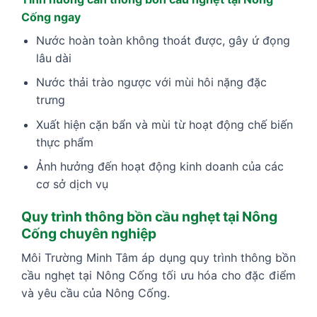
Cống ngay
Nước hoàn toàn không thoát được, gây ứ đọng
lâu dài
Nước thải trào ngược với mùi hôi nặng đặc
trưng
Xuất hiện cặn bẩn và mùi từ hoạt động chế biến
thực phẩm
Ảnh hưởng đến hoạt động kinh doanh của các
cơ sở dịch vụ
Quy trình thông bồn cầu nghẹt tại Nông
Cống chuyên nghiệp
Môi Trường Minh Tâm áp dụng quy trình thông bồn
cầu nghẹt tại Nông Cống tối ưu hóa cho đặc điểm
và yêu cầu của Nông Cống.