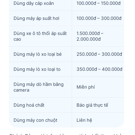
Dùng dây cáp xoắn
100.000đ – 150.000đ
Dùng máy áp suất hơi
100.000đ – 300.000đ
Dùng xe ô tô thổi áp suất
1.500.000đ –
cao
2.000.000đ
Dùng máy lò xo loại bé
250.000đ – 300.000đ
Dùng máy lò xo loại to
350.000đ – 400.000đ
Dùng máy dò hầm bằng
Miễn phí
camera
Dùng hoá chất
Báo giá thực tế
Dùng máy con chuột
Liên hệ