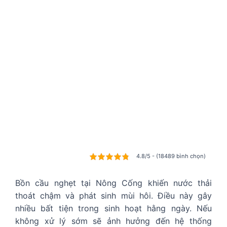
4.8/5 - (18489 bình chọn)
Bồn cầu nghẹt tại Nông Cống khiến nước thải
thoát chậm và phát sinh mùi hôi. Điều này gây
nhiều bất tiện trong sinh hoạt hằng ngày. Nếu
không xử lý sớm sẽ ảnh hưởng đến hệ thống