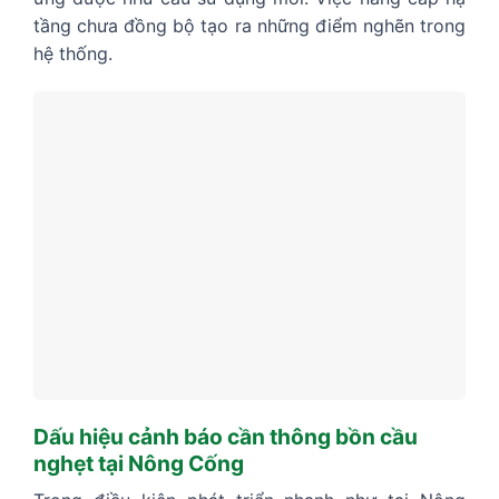
tầng chưa đồng bộ tạo ra những điểm nghẽn trong
hệ thống.
Dấu hiệu cảnh báo cần thông bồn cầu
nghẹt tại Nông Cống