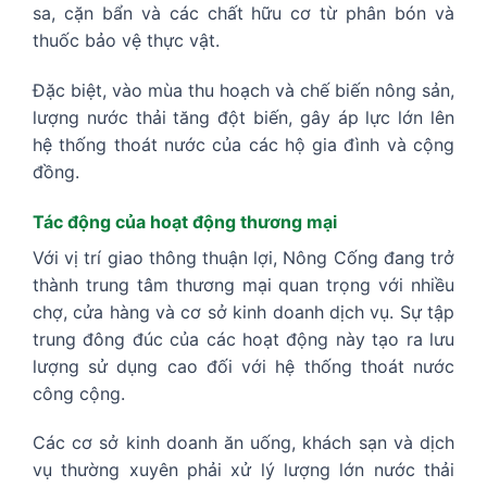
sa, cặn bẩn và các chất hữu cơ từ phân bón và
thuốc bảo vệ thực vật.
Đặc biệt, vào mùa thu hoạch và chế biến nông sản,
lượng nước thải tăng đột biến, gây áp lực lớn lên
hệ thống thoát nước của các hộ gia đình và cộng
đồng.
Tác động của hoạt động thương mại
Với vị trí giao thông thuận lợi, Nông Cống đang trở
thành trung tâm thương mại quan trọng với nhiều
chợ, cửa hàng và cơ sở kinh doanh dịch vụ. Sự tập
trung đông đúc của các hoạt động này tạo ra lưu
lượng sử dụng cao đối với hệ thống thoát nước
công cộng.
Các cơ sở kinh doanh ăn uống, khách sạn và dịch
vụ thường xuyên phải xử lý lượng lớn nước thải