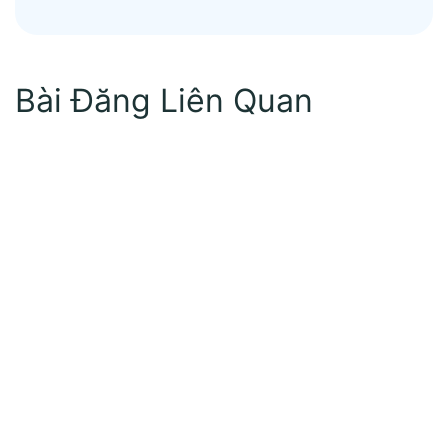
Bài Đăng Liên Quan