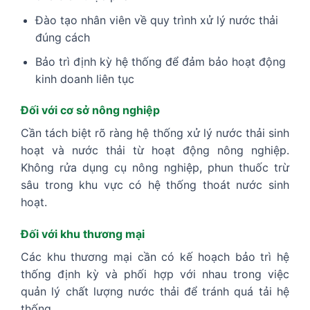
Đào tạo nhân viên về quy trình xử lý nước thải
đúng cách
Bảo trì định kỳ hệ thống để đảm bảo hoạt động
kinh doanh liên tục
Đối với cơ sở nông nghiệp
Cần tách biệt rõ ràng hệ thống xử lý nước thải sinh
hoạt và nước thải từ hoạt động nông nghiệp.
Không rửa dụng cụ nông nghiệp, phun thuốc trừ
sâu trong khu vực có hệ thống thoát nước sinh
hoạt.
Đối với khu thương mại
Các khu thương mại cần có kế hoạch bảo trì hệ
thống định kỳ và phối hợp với nhau trong việc
quản lý chất lượng nước thải để tránh quá tải hệ
thống.