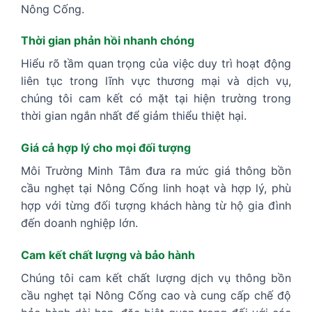
Nông Cống.
Thời gian phản hồi nhanh chóng
Hiểu rõ tầm quan trọng của việc duy trì hoạt động
liên tục trong lĩnh vực thương mại và dịch vụ,
chúng tôi cam kết có mặt tại hiện trường trong
thời gian ngắn nhất để giảm thiểu thiệt hại.
Giá cả hợp lý cho mọi đối tượng
Môi Trường Minh Tâm đưa ra mức giá thông bồn
cầu nghẹt tại Nông Cống linh hoạt và hợp lý, phù
hợp với từng đối tượng khách hàng từ hộ gia đình
đến doanh nghiệp lớn.
Cam kết chất lượng và bảo hành
Chúng tôi cam kết chất lượng dịch vụ thông bồn
cầu nghẹt tại Nông Cống cao và cung cấp chế độ