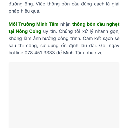
đường ống. Việc thông bồn cầu đúng cách là giải
pháp hiệu quả.
Môi Trường Minh Tâm
nhận
thông bồn cầu nghẹt
tại Nông Cống
uy tín. Chúng tôi xử lý nhanh gọn,
không làm ảnh hưởng công trình. Cam kết sạch sẽ
sau thi công, sử dụng ổn định lâu dài. Gọi ngay
hotline 078 451 3333 để Minh Tâm phục vụ.