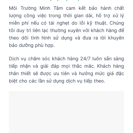
Môi Trường Minh Tâm cam kết bảo hành chất
lượng công việc trong thời gian dài, hỗ trợ xử lý
miễn phí nếu có tái nghẹt do lỗi kỹ thuật. Chúng
tôi duy trì liên lạc thường xuyên với khách hàng để
theo dõi tình hình sử dụng và đưa ra lời khuyên
bảo dưỡng phù hợp.
Dịch vụ chăm sóc khách hàng 24/7 luôn sẵn sàng
tiếp nhận và giải đáp mọi thắc mắc. Khách hàng
thân thiết sẽ được ưu tiên và hưởng mức giá đặc
biệt cho các lần sử dụng dịch vụ tiếp theo.