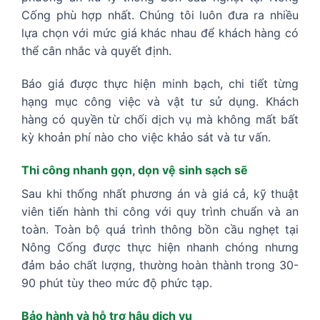
Cống phù hợp nhất. Chúng tôi luôn đưa ra nhiều
lựa chọn với mức giá khác nhau để khách hàng có
thể cân nhắc và quyết định.
Báo giá được thực hiện minh bạch, chi tiết từng
hạng mục công việc và vật tư sử dụng. Khách
hàng có quyền từ chối dịch vụ mà không mất bất
kỳ khoản phí nào cho việc khảo sát và tư vấn.
Thi công nhanh gọn, dọn vệ sinh sạch sẽ
Sau khi thống nhất phương án và giá cả, kỹ thuật
viên tiến hành thi công với quy trình chuẩn và an
toàn. Toàn bộ quá trình thông bồn cầu nghẹt tại
Nông Cống được thực hiện nhanh chóng nhưng
đảm bảo chất lượng, thường hoàn thành trong 30-
90 phút tùy theo mức độ phức tạp.
Bảo hành và hỗ trợ hậu dịch vụ