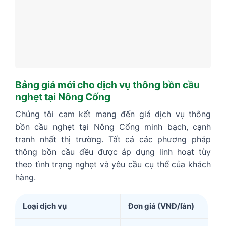
Bảng giá mới cho dịch vụ thông bồn cầu
nghẹt tại Nông Cống
Chúng tôi cam kết mang đến giá dịch vụ thông
bồn cầu nghẹt tại Nông Cống minh bạch, cạnh
tranh nhất thị trường. Tất cả các phương pháp
thông bồn cầu đều được áp dụng linh hoạt tùy
theo tình trạng nghẹt và yêu cầu cụ thể của khách
hàng.
Loại dịch vụ
Đơn giá (VNĐ/lần)