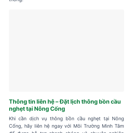
Thông tin liên hệ – Đặt lịch thông bồn cầu
nghẹt tại Nông Cống
Khi cần dịch vụ thông bồn cầu nghẹt tại Nông
Cống, hãy liên hệ ngay với Môi Trường Minh Tâm